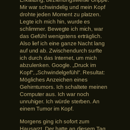
Mir war schwindelig und mein Kopf
drohte jeden Moment zu platzen.
Legte ich mich hin, wurde es
schlimmer. Bewegte ich mich, war
das Gefühl wenigstens erträglich.
Also lief ich eine ganze Nacht lang
auf und ab. Zwischendurch surfte
ich durch das Internet, um mich
abzulenken. Google. „Druck im
Kopf“, „Schwindelgefühl“. Resultat:
Mögliches Anzeichen eines
Gehirntumors. Ich schaltete meinen
Computer aus. Ich war noch
unruhiger. Ich würde sterben. An
einem Tumor im Kopf.
Morgens ging ich sofort zum
Hausarzt. Der hatte an diesem Tag