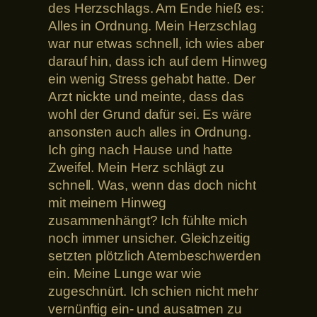
des Herzschlags. Am Ende hieß es:
Alles in Ordnung. Mein Herzschlag
war nur etwas schnell, ich wies aber
darauf hin, dass ich auf dem Hinweg
ein wenig Stress gehabt hatte. Der
Arzt nickte und meinte, dass das
wohl der Grund dafür sei. Es wäre
ansonsten auch alles in Ordnung.
Ich ging nach Hause und hatte
Zweifel. Mein Herz schlägt zu
schnell. Was, wenn das doch nicht
mit meinem Hinweg
zusammenhängt? Ich fühlte mich
noch immer unsicher. Gleichzeitig
setzten plötzlich Atembeschwerden
ein. Meine Lunge war wie
zugeschnürt. Ich schien nicht mehr
vernünftig ein- und ausatmen zu