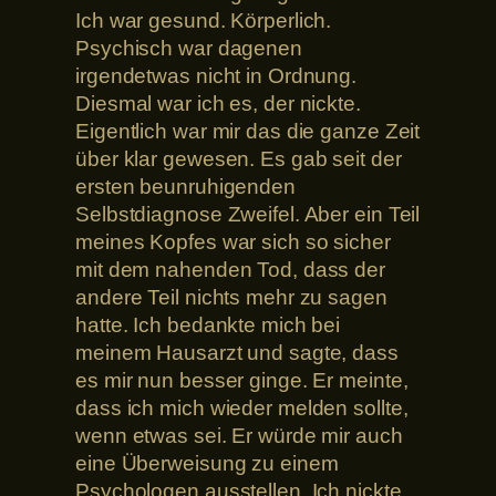
Ich war gesund. Körperlich.
Psychisch war dagenen
irgendetwas nicht in Ordnung.
Diesmal war ich es, der nickte.
Eigentlich war mir das die ganze Zeit
über klar gewesen. Es gab seit der
ersten beunruhigenden
Selbstdiagnose Zweifel. Aber ein Teil
meines Kopfes war sich so sicher
mit dem nahenden Tod, dass der
andere Teil nichts mehr zu sagen
hatte. Ich bedankte mich bei
meinem Hausarzt und sagte, dass
es mir nun besser ginge. Er meinte,
dass ich mich wieder melden sollte,
wenn etwas sei. Er würde mir auch
eine Überweisung zu einem
Psychologen ausstellen. Ich nickte