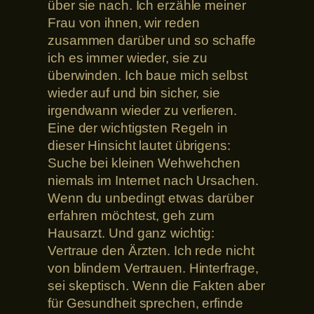
über sie nach. Ich erzähle meiner
Frau von ihnen, wir reden
zusammen darüber und so schaffe
ich es immer wieder, sie zu
überwinden. Ich baue mich selbst
wieder auf und bin sicher, sie
irgendwann wieder zu verlieren.
Eine der wichtigsten Regeln in
dieser Hinsicht lautet übrigens:
Suche bei kleinen Wehwehchen
niemals im Internet nach Ursachen.
Wenn du unbedingt etwas darüber
erfahren möchtest, geh zum
Hausarzt. Und ganz wichtig:
Vertraue den Ärzten. Ich rede nicht
von blindem Vertrauen. Hinterfrage,
sei skeptisch. Wenn die Fakten aber
für Gesundheit sprechen, erfinde