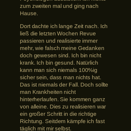
zum zweiten mal und ging nach
Hause.
Dort dachte ich lange Zeit nach. Ich
ließ die letzten Wochen Revue
passieren und realisierte immer
mehr, wie falsch meine Gedanken
doch gewesen sind. Ich bin nicht
krank. Ich bin gesund. Natürlich
kann man sich niemals 100%ig
sicher sein, dass man nichts hat.
Das ist niemals der Fall. Doch sollte
man Krankheiten nicht
hinterherlaufen. Sie kommen ganz
von alleine. Dies zu realisieren war
ein großer Schritt in die richtige
Richtung. Seitdem kämpfe ich fast
täglich mit mir selbst.