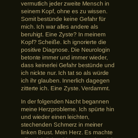
vermutlich jeder zweite Mensch in
seinem Kopf, ohne es zu wissen.
Somit bestünde keine Gefahr für
mich. Ich war alles andere als
beruhigt. Eine Zyste? In meinem
Kopf? Scheiße. Ich ignorierte die
positive Diagnose. Die Neurologin
betonte immer und immer wieder,
dass keinerlei Gefahr bestünde und
ich nickte nur. Ich tat so als würde
ich ihr glauben. Innerlich dagegen
zitterte ich. Eine Zyste. Verdammt.
In der folgenden Nacht begannen
meine Herzprobleme. Ich spürte hin
und wieder einen leichten,
stechenden Schmerz in meiner
linken Brust. Mein Herz. Es machte