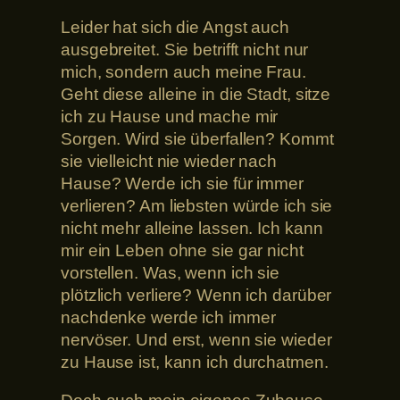
Leider hat sich die Angst auch
ausgebreitet. Sie betrifft nicht nur
mich, sondern auch meine Frau.
Geht diese alleine in die Stadt, sitze
ich zu Hause und mache mir
Sorgen. Wird sie überfallen? Kommt
sie vielleicht nie wieder nach
Hause? Werde ich sie für immer
verlieren? Am liebsten würde ich sie
nicht mehr alleine lassen. Ich kann
mir ein Leben ohne sie gar nicht
vorstellen. Was, wenn ich sie
plötzlich verliere? Wenn ich darüber
nachdenke werde ich immer
nervöser. Und erst, wenn sie wieder
zu Hause ist, kann ich durchatmen.