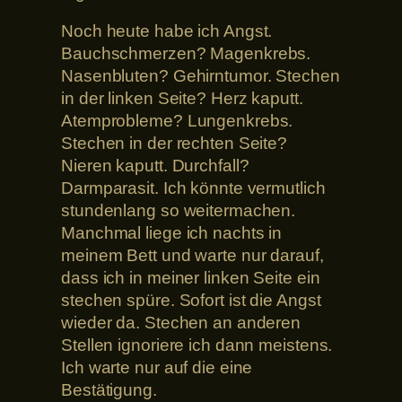
Noch heute habe ich Angst.
Bauchschmerzen? Magenkrebs.
Nasenbluten? Gehirntumor. Stechen
in der linken Seite? Herz kaputt.
Atemprobleme? Lungenkrebs.
Stechen in der rechten Seite?
Nieren kaputt. Durchfall?
Darmparasit. Ich könnte vermutlich
stundenlang so weitermachen.
Manchmal liege ich nachts in
meinem Bett und warte nur darauf,
dass ich in meiner linken Seite ein
stechen spüre. Sofort ist die Angst
wieder da. Stechen an anderen
Stellen ignoriere ich dann meistens.
Ich warte nur auf die eine
Bestätigung.