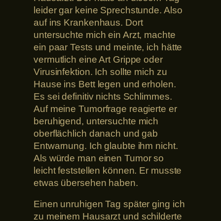
leider gar keine Sprechstunde. Also
auf ins Krankenhaus. Dort
untersuchte mich ein Arzt, machte
ein paar Tests und meinte, ich hätte
vermutlich eine Art Grippe oder
Virusinfektion. Ich sollte mich zu
Hause ins Bett legen und erholen.
Es sei definitiv nichts Schlimmes.
Auf meine Tumorfrage reagierte er
beruhigend, untersuchte mich
oberflächlich danach und gab
Entwarnung. Ich glaubte ihm nicht.
Als würde man einen Tumor so
leicht feststellen können. Er musste
etwas übersehen haben.
Einen unruhigen Tag später ging ich
zu meinem Hausarzt und schilderte