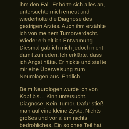
ihm den Fall. Er hörte sich alles an,
untersuchte mich erneut und
wiederholte die Diagnose des
gestrigen Arztes. Auch ihm erzählte
ich von meinem Tumorverdacht.
Wieder erhielt ich Entwarnung.
Diesmal gab ich mich jedoch nicht
damit zufrieden. Ich erklärte, dass
ich Angst hätte. Er nickte und stellte
mir eine Überweisung zum
Neurologen aus. Endlich.
Beim Neurologen wurde ich von
Kopf bis… Kinn untersucht.
Diagnose: Kein Tumor. Dafür stieß
man auf eine kleine Zyste. Nichts
großes und vor allem nichts
bedrohliches. Ein solches Teil hat