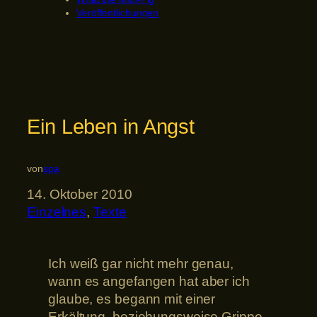
Veröffentlichungen
Ein Leben in Angst
von
spa
14. Oktober 2010
Einzelnes
, 
Texte
Ich weiß gar nicht mehr genau,
wann es angefangen hat aber ich
glaube, es begann mit einer
Erkältung, beziehungsweise Grippe.