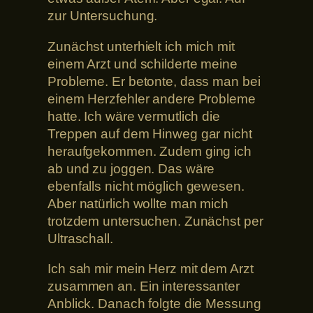
zur Untersuchung.
Zunächst unterhielt ich mich mit
einem Arzt und schilderte meine
Probleme. Er betonte, dass man bei
einem Herzfehler andere Probleme
hatte. Ich wäre vermutlich die
Treppen auf dem Hinweg gar nicht
heraufgekommen. Zudem ging ich
ab und zu joggen. Das wäre
ebenfalls nicht möglich gewesen.
Aber natürlich wollte man mich
trotzdem untersuchen. Zunächst per
Ultraschall.
Ich sah mir mein Herz mit dem Arzt
zusammen an. Ein interessanter
Anblick. Danach folgte die Messung