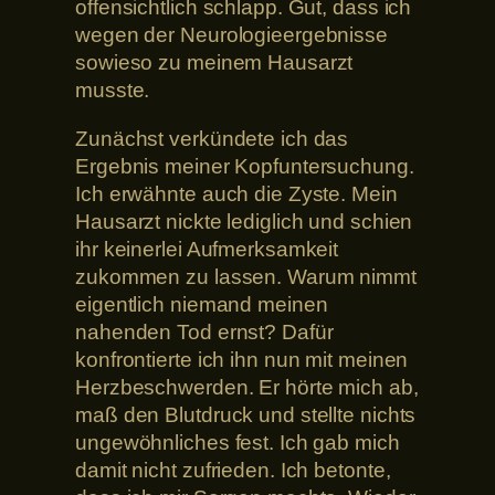
offensichtlich schlapp. Gut, dass ich
wegen der Neurologieergebnisse
sowieso zu meinem Hausarzt
musste.
Zunächst verkündete ich das
Ergebnis meiner Kopfuntersuchung.
Ich erwähnte auch die Zyste. Mein
Hausarzt nickte lediglich und schien
ihr keinerlei Aufmerksamkeit
zukommen zu lassen. Warum nimmt
eigentlich niemand meinen
nahenden Tod ernst? Dafür
konfrontierte ich ihn nun mit meinen
Herzbeschwerden. Er hörte mich ab,
maß den Blutdruck und stellte nichts
ungewöhnliches fest. Ich gab mich
damit nicht zufrieden. Ich betonte,