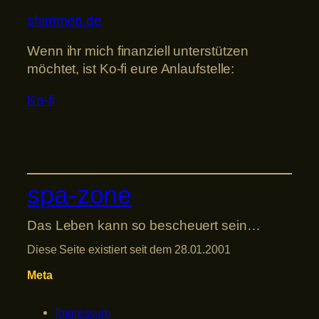
shimmen.de
Wenn ihr mich finanziell unterstützen
möchtet, ist Ko-fi eure Anlaufstelle:
Ko-fi
spa-zone
Das Leben kann so bescheuert sein…
Diese Seite existiert seit dem 28.01.2001
Meta
Impressum