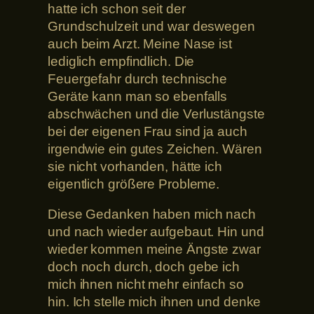
hatte ich schon seit der
Grundschulzeit und war deswegen
auch beim Arzt. Meine Nase ist
lediglich empfindlich. Die
Feuergefahr durch technische
Geräte kann man so ebenfalls
abschwächen und die Verlustängste
bei der eigenen Frau sind ja auch
irgendwie ein gutes Zeichen. Wären
sie nicht vorhanden, hätte ich
eigentlich größere Probleme.
Diese Gedanken haben mich nach
und nach wieder aufgebaut. Hin und
wieder kommen meine Ängste zwar
doch noch durch, doch gebe ich
mich ihnen nicht mehr einfach so
hin. Ich stelle mich ihnen und denke