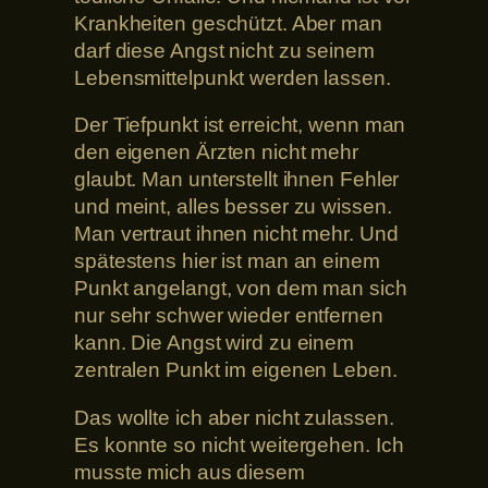
Krankheiten geschützt. Aber man
darf diese Angst nicht zu seinem
Lebensmittelpunkt werden lassen.
Der Tiefpunkt ist erreicht, wenn man
den eigenen Ärzten nicht mehr
glaubt. Man unterstellt ihnen Fehler
und meint, alles besser zu wissen.
Man vertraut ihnen nicht mehr. Und
spätestens hier ist man an einem
Punkt angelangt, von dem man sich
nur sehr schwer wieder entfernen
kann. Die Angst wird zu einem
zentralen Punkt im eigenen Leben.
Das wollte ich aber nicht zulassen.
Es konnte so nicht weitergehen. Ich
musste mich aus diesem