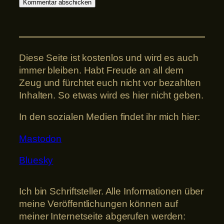
Diese Seite ist kostenlos und wird es auch
immer bleiben. Habt Freude an all dem
Zeug und fürchtet euch nicht vor bezahlten
Inhalten. So etwas wird es hier nicht geben.
In den sozialen Medien findet ihr mich hier:
Mastodon
Bluesky
Ich bin Schriftsteller. Alle Informationen über
meine Veröffentlichungen können auf
meiner Internetseite abgerufen werden: