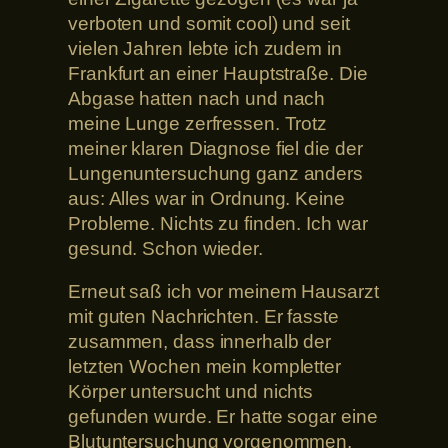
verboten und somit cool) und seit
vielen Jahren lebte ich zudem in
Frankfurt an einer Hauptstraße. Die
Abgase hatten nach und nach
meine Lunge zerfressen. Trotz
meiner klaren Diagnose fiel die der
Lungenuntersuchung ganz anders
aus: Alles war in Ordnung. Keine
Probleme. Nichts zu finden. Ich war
gesund. Schon wieder.
Erneut saß ich vor meinem Hausarzt
mit guten Nachrichten. Er fasste
zusammen, dass innerhalb der
letzten Wochen mein kompletter
Körper untersucht und nichts
gefunden wurde. Er hatte sogar eine
Blutuntersuchung vorgenommen.