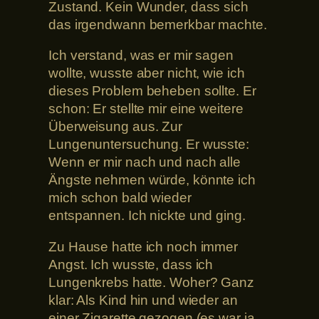
Zustand. Kein Wunder, dass sich
das irgendwann bemerkbar machte.
Ich verstand, was er mir sagen
wollte, wusste aber nicht, wie ich
dieses Problem beheben sollte. Er
schon: Er stellte mir eine weitere
Überweisung aus. Zur
Lungenuntersuchung. Er wusste:
Wenn er mir nach und nach alle
Ängste nehmen würde, könnte ich
mich schon bald wieder
entspannen. Ich nickte und ging.
Zu Hause hatte ich noch immer
Angst. Ich wusste, dass ich
Lungenkrebs hatte. Woher? Ganz
klar: Als Kind hin und wieder an
einer Zigarette gezogen (es war ja