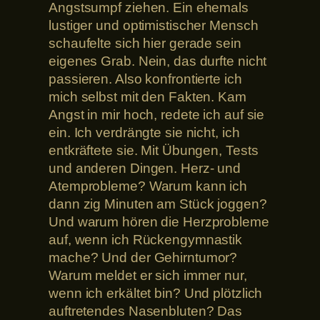
Angstsumpf ziehen. Ein ehemals
lustiger und optimistischer Mensch
schaufelte sich hier gerade sein
eigenes Grab. Nein, das durfte nicht
passieren. Also konfrontierte ich
mich selbst mit den Fakten. Kam
Angst in mir hoch, redete ich auf sie
ein. Ich verdrängte sie nicht, ich
entkräftete sie. Mit Übungen, Tests
und anderen Dingen. Herz- und
Atemprobleme? Warum kann ich
dann zig Minuten am Stück joggen?
Und warum hören die Herzprobleme
auf, wenn ich Rückengymnastik
mache? Und der Gehirntumor?
Warum meldet er sich immer nur,
wenn ich erkältet bin? Und plötzlich
auftretendes Nasenbluten? Das