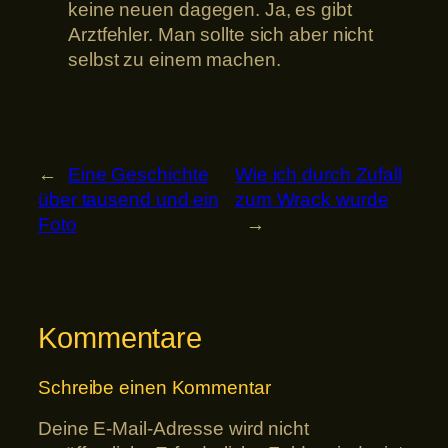
keine neuen dagegen. Ja, es gibt
Arztfehler. Man sollte sich aber nicht
selbst zu einem machen.
←
Eine Geschichte
Wie ich durch Zufall
über tausend und ein
zum Wrack wurde
Foto
→
Kommentare
Schreibe einen Kommentar
Deine E-Mail-Adresse wird nicht