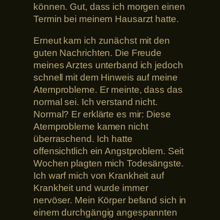
können. Gut, dass ich morgen einen
Termin bei meinem Hausarzt hatte.
Erneut kam ich zunächst mit den
guten Nachrichten. Die Freude
meines Arztes unterband ich jedoch
schnell mit dem Hinweis auf meine
Atemprobleme. Er meinte, dass das
normal sei. Ich verstand nicht.
Normal? Er erklärte es mir: Diese
Atemprobleme kamen nicht
überraschend. Ich hatte
offensichtlich ein Angstproblem. Seit
Wochen plagten mich Todesängste.
Ich warf mich von Krankheit auf
Krankheit und wurde immer
nervöser. Mein Körper befand sich in
einem durchgängig angespannten