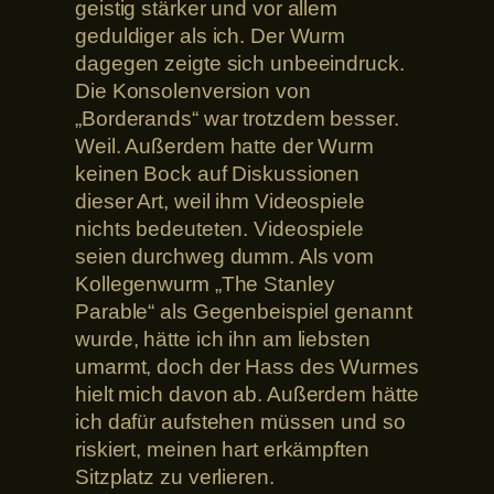
geistig stärker und vor allem
geduldiger als ich. Der Wurm
dagegen zeigte sich unbeeindruck.
Die Konsolenversion von
„Borderands“ war trotzdem besser.
Weil. Außerdem hatte der Wurm
keinen Bock auf Diskussionen
dieser Art, weil ihm Videospiele
nichts bedeuteten. Videospiele
seien durchweg dumm. Als vom
Kollegenwurm „The Stanley
Parable“ als Gegenbeispiel genannt
wurde, hätte ich ihn am liebsten
umarmt, doch der Hass des Wurmes
hielt mich davon ab. Außerdem hätte
ich dafür aufstehen müssen und so
riskiert, meinen hart erkämpften
Sitzplatz zu verlieren.