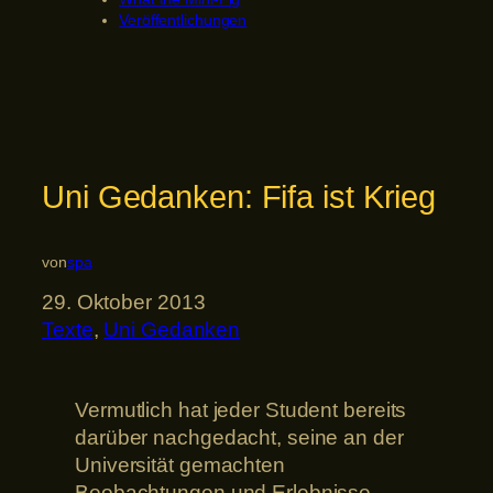
Veröffentlichungen
Uni Gedanken: Fifa ist Krieg
von
spa
29. Oktober 2013
Texte
, 
Uni Gedanken
Vermutlich hat jeder Student bereits
darüber nachgedacht, seine an der
Universität gemachten
Beobachtungen und Erlebnisse