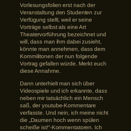
Vorlesungsfolien erst nach der
Veranstaltung den Studenten zur
Verfügung stellt, weil er seine
Vorträge selbst als eine Art
Theatervorführung bezeichnet und
will, dass man ihm dabei zusieht,
könnte man annehmen, dass dem
Kommilitonen der nun folgende
Vortrag gefallen würde. Merkt euch
diese Annahme.
Dann unterhielt man sich über
Videospiele und ich erkannte, dass
neben mir tatsächlich ein Mensch
saß, der youtube-Kommentare
verfasste. Und nein, ich meine nicht
die „Daumen hoch wenn spülen
scheiße ist!“-Kommentatoren. Ich