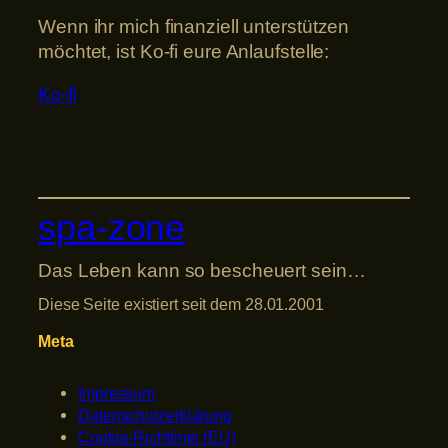
Wenn ihr mich finanziell unterstützen
möchtet, ist Ko-fi eure Anlaufstelle:
Ko-fi
spa-zone
Das Leben kann so bescheuert sein…
Diese Seite existiert seit dem 28.01.2001
Meta
Impressum
Datenschutzerklärung
Cookie-Richtlinie (EU)