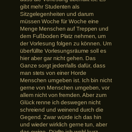
gibt mehr Studenten als
Sitzgelegenheiten und darum
müssen Woche für Woche eine
Menge Menschen auf Treppen und
dem Fußboden Platz nehmen, um
der Vorlesung folgen zu können. Um
überfüllte Vorlesungsräume soll es
hier aber gar nicht gehen. Das
Ganze sorgt jedenfalls dafür, dass
man stets von einer Horde
Menschen umgeben ist. Ich bin nicht
gerne von Menschen umgeben, vor
allem nicht von fremden. Aber zum
Glück renne ich deswegen nicht
schreiend und weinend durch die
Gegend. Zwar würde ich das hin
und wieder wirklich gerne tun, aber
das ewige „Dürfte ich wohl kurz