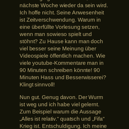
nächste Woche wieder da sein wird.
Ich hoffe nicht. Seine Anwesenheit
ist Zeitverschwendung. Warum in
eine überfüllte Vorlesung setzen,
wenn man sowieso spielt und
stöhnt? Zu Hause kann man doch
viel besser seine Meinung über
Videospiele öffentlich machen. Wie
viele youtube-Kommentare man in
90 Minuten schreiben könnte! 90
Minuten Hass und Besserwisserei?
Klingt sinnvoll!
Nun gut. Genug davon. Der Wurm
ist weg und ich habe viel gelernt.
Zum Beispiel warum die Aussage
„Alles ist relativ.“ quatsch und „Fifa“
Krieg ist. Entschuldigung. Ich meine