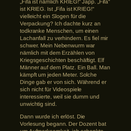
„Fifa ist nämlich KRIEG!“ Japp. „Fifa“
ist KRIEG. Ist „Fifa ist KRIEG!“
vielleicht ein Slogen für die
Verpackung? Ich dachte kurz an
todkranke Menschen, um einen
Lachanfall zu verhindern. Es fiel mir
schwer. Mein Nebenwurm war
nämlich mit dem Erzählen von
Kriegsgeschichten beschäftigt. Elf
Männer auf dem Platz. Ein Ball. Man
kämpft um jeden Meter. Solche
Dinge gab er von sich. Während er
sich nicht für Videospiele
interessierte, weil sie dumm und
unwichtig sind.
Dann wurde ich erlöst. Die
Vorlesung begann. Der Dozent bat