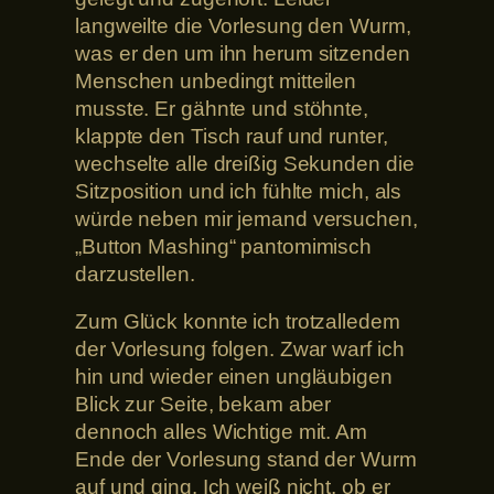
langweilte die Vorlesung den Wurm,
was er den um ihn herum sitzenden
Menschen unbedingt mitteilen
musste. Er gähnte und stöhnte,
klappte den Tisch rauf und runter,
wechselte alle dreißig Sekunden die
Sitzposition und ich fühlte mich, als
würde neben mir jemand versuchen,
„Button Mashing“ pantomimisch
darzustellen.
Zum Glück konnte ich trotzalledem
der Vorlesung folgen. Zwar warf ich
hin und wieder einen ungläubigen
Blick zur Seite, bekam aber
dennoch alles Wichtige mit. Am
Ende der Vorlesung stand der Wurm
auf und ging. Ich weiß nicht, ob er