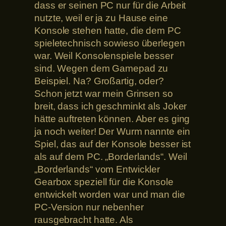
dass er seinen PC nur für die Arbeit
nutzte, weil er ja zu Hause eine
Konsole stehen hatte, die dem PC
spieletechnisch sowieso überlegen
war. Weil Konsolenspiele besser
sind. Wegen dem Gamepad zu
Beispiel. Na? Großartig, oder?
Schon jetzt war mein Grinsen so
breit, dass ich geschminkt als Joker
hätte auftreten können. Aber es ging
ja noch weiter! Der Wurm nannte ein
Spiel, das auf der Konsole besser ist
als auf dem PC. „Borderlands“. Weil
„Borderlands“ vom Entwickler
Gearbox speziell für die Konsole
entwickelt worden war und man die
PC-Version nur nebenher
rausgebracht hatte. Als