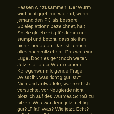
Fassen wir zusammen: Der Wurm
wird richtiggehend wütend, wenn
jemand den PC als bessere
Spieleplattform bezeichnet, hält
Spiele gleichzeitig für dumm und
stumpf und betont, dass sie ihm
nichts bedeuten. Das ist ja noch
alles nachvollziehbar. Das war eine
Lüge. Doch es geht noch weiter.
Jetzt stellte der Wurm seinem
Kollegenwurm folgende Frage:
„Wisst ihr, was richtig gut ist?“
Niemand antwortete, während ich
versuchte, vor Neugierde nicht
plötzlich auf des Wurmes Schoß zu
sitzen. Was war denn jetzt richtig
gut? „Fifa!“ Was? Wie jetzt. Echt?