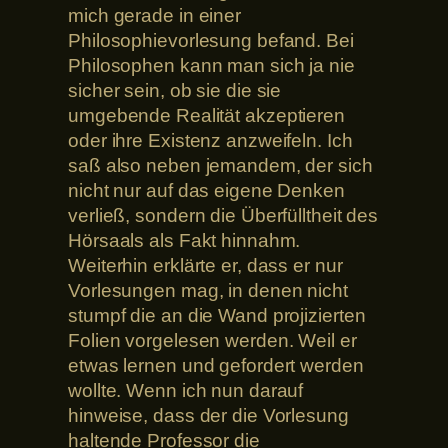
mich gerade in einer
Philosophievorlesung befand. Bei
Philosophen kann man sich ja nie
sicher sein, ob sie die sie
umgebende Realität akzeptieren
oder ihre Existenz anzweifeln. Ich
saß also neben jemandem, der sich
nicht nur auf das eigene Denken
verließ, sondern die Überfülltheit des
Hörsaals als Fakt hinnahm.
Weiterhin erklärte er, dass er nur
Vorlesungen mag, in denen nicht
stumpf die an die Wand projizierten
Folien vorgelesen werden. Weil er
etwas lernen und gefordert werden
wollte. Wenn ich nun darauf
hinweise, dass der die Vorlesung
haltende Professor die