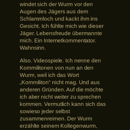
windet sich der Wurm vor den
Augen des Jägers aus dem
Schlammloch und kackt ihm ins
Gesicht. Ich fühlte mich wie dieser
Jäger. Lebensfreude übermannte
mich. Ein Internetkommentator.
Wahnsinn.
Also. Videospiele. Ich nenne den
Kommilitonen von nun an den
Wurm, weil ich das Wort
„Kommiliton“ nicht mag. Und aus
anderen Gründen. Auf die möchte
ich aber nicht weiter zu sprechen
kommen. Vermutlich kann sich das
sowieso jeder selbst
zusammenreimen. Der Wurm
erzählte seinem Kollegenwurm,