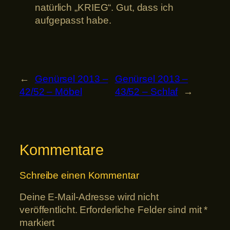
natürlich „KRIEG“. Gut, dass ich
aufgepasst habe.
←
Genürsel 2013 –
Genürsel 2013 –
42/52 – Möbel
43/52 – Schlaf
→
Kommentare
Schreibe einen Kommentar
Deine E-Mail-Adresse wird nicht
veröffentlicht.
Erforderliche Felder sind mit
*
markiert