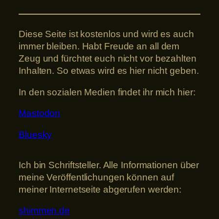
Diese Seite ist kostenlos und wird es auch
immer bleiben. Habt Freude an all dem
Zeug und fürchtet euch nicht vor bezahlten
Inhalten. So etwas wird es hier nicht geben.
In den sozialen Medien findet ihr mich hier:
Mastodon
Bluesky
Ich bin Schriftsteller. Alle Informationen über
meine Veröffentlichungen können auf
meiner Internetseite abgerufen werden:
shimmen.de