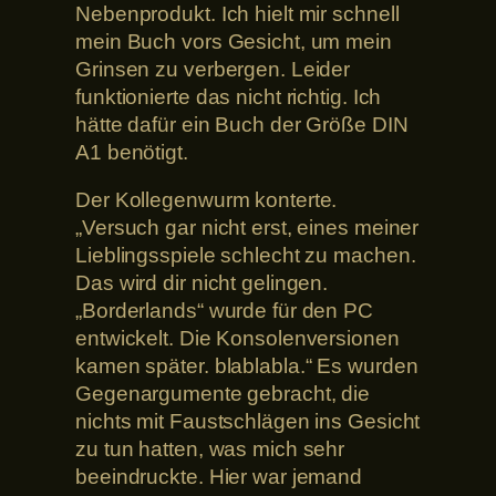
Nebenprodukt. Ich hielt mir schnell
mein Buch vors Gesicht, um mein
Grinsen zu verbergen. Leider
funktionierte das nicht richtig. Ich
hätte dafür ein Buch der Größe DIN
A1 benötigt.
Der Kollegenwurm konterte.
„Versuch gar nicht erst, eines meiner
Lieblingsspiele schlecht zu machen.
Das wird dir nicht gelingen.
„Borderlands“ wurde für den PC
entwickelt. Die Konsolenversionen
kamen später. blablabla.“ Es wurden
Gegenargumente gebracht, die
nichts mit Faustschlägen ins Gesicht
zu tun hatten, was mich sehr
beeindruckte. Hier war jemand