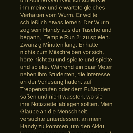
um Aufmerksamkeit, ich schenkte
ihm meine und erwartete gleiches
Verhalten vom Wurm. Er wollte
schließlich etwas lernen. Der Wurm
zog sein Handy aus der Tasche und
begann, „Temple Run 2“ zu spielen.
Zwanzig Minuten lang. Er hatte
nichts zum Mitschreiben vor sich,
hörte nicht zu und spielte und spielte
und spielte. Während ein paar Meter
neben ihm Studenten, die Interesse
an der Vorlesung hatten, auf
Treppenstufen oder dem Fußboden
saßen und nicht wussten, wo sie
ihre Notizzettel ablegen sollten. Mein
Glaube an die Menschheit
versuchte unterdessen, an mein
Handy zu kommen, um den Akku