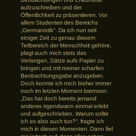
aufzuschreiben und der
Öffentlichkeit zu präsentieren. Vor
allem Studenten des Bereichs
„Germanistik“. Da ich nun seit
einiger Zeit zu genau diesem
Teilbereich der Menschheit gehöre,
plagt auch mich stets das
Verlangen, Sätze aufs Papier zu
bringen und mit meiner scharfen
Beobachtungsgabe anzugeben.
Doch konnte ich mich bisher immer
noch im letzten Moment bremsen.
„Das hat doch bereits jemand
anderes irgendwann einmal erlebt
und aufgeschrieben. Warum sollte
ich es also auch tun?“, fragte ich
mich in diesen Momenten. Dann fiel