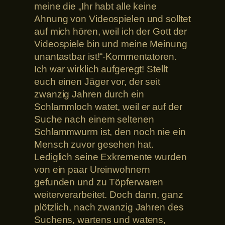
meine die „Ihr habt alle keine
Ahnung von Videospielen und solltet
auf mich hören, weil ich der Gott der
Videospiele bin und meine Meinung
unantastbar ist!“-Kommentatoren.
Ich war wirklich aufgeregt! Stellt
euch einen Jäger vor, der seit
zwanzig Jahren durch ein
Schlammloch watet, weil er auf der
Suche nach einem seltenen
Schlammwurm ist, den noch nie ein
Mensch zuvor gesehen hat.
Lediglich seine Exkremente wurden
von ein paar Ureinwohnern
gefunden und zu Töpferwaren
weiterverarbeitet. Doch dann, ganz
plötzlich, nach zwanzig Jahren des
Suchens, wartens und watens,