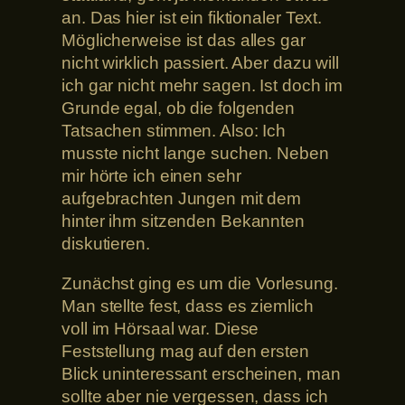
an. Das hier ist ein fiktionaler Text.
Möglicherweise ist das alles gar
nicht wirklich passiert. Aber dazu will
ich gar nicht mehr sagen. Ist doch im
Grunde egal, ob die folgenden
Tatsachen stimmen. Also: Ich
musste nicht lange suchen. Neben
mir hörte ich einen sehr
aufgebrachten Jungen mit dem
hinter ihm sitzenden Bekannten
diskutieren.
Zunächst ging es um die Vorlesung.
Man stellte fest, dass es ziemlich
voll im Hörsaal war. Diese
Feststellung mag auf den ersten
Blick uninteressant erscheinen, man
sollte aber nie vergessen, dass ich