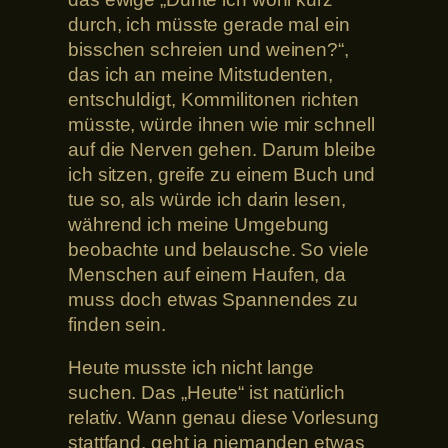
durch, ich müsste gerade mal ein
bisschen schreien und weinen?“,
das ich an meine Mitstudenten,
entschuldigt, Kommilitonen richten
müsste, würde ihnen wie mir schnell
auf die Nerven gehen. Darum bleibe
ich sitzen, greife zu einem Buch und
tue so, als würde ich darin lesen,
während ich meine Umgebung
beobachte und belausche. So viele
Menschen auf einem Haufen, da
muss doch etwas Spannendes zu
finden sein.
Heute musste ich nicht lange
suchen. Das „Heute“ ist natürlich
relativ. Wann genau diese Vorlesung
stattfand, geht ja niemanden etwas