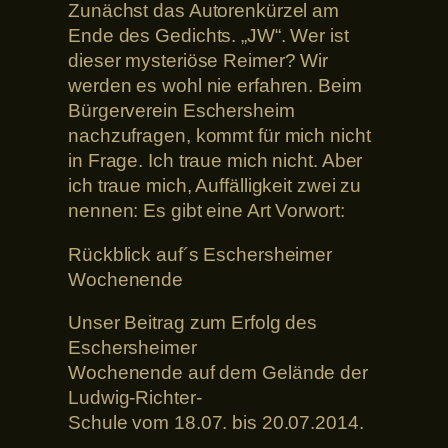
Zunächst das Autorenkürzel am
Ende des Gedichts. „JW“. Wer ist
dieser mysteriöse Reimer? Wir
werden es wohl nie erfahren. Beim
Bürgerverein Eschersheim
nachzufragen, kommt für mich nicht
in Frage. Ich traue mich nicht. Aber
ich traue mich, Auffälligkeit zwei zu
nennen: Es gibt eine Art Vorwort:
Rückblick auf´s Eschersheimer
Wochenende
Unser Beitrag zum Erfolg des
Eschersheimer
Wochenende auf dem Gelände der
Ludwig-Richter-
Schule vom 18.07. bis 20.07.2014.