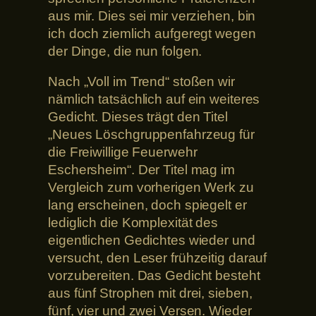
aus mir. Dies sei mir verziehen, bin
ich doch ziemlich aufgeregt wegen
der Dinge, die nun folgen.
Nach „Voll im Trend“ stoßen wir
nämlich tatsächlich auf ein weiteres
Gedicht. Dieses trägt den Titel
„Neues Löschgruppenfahrzeug für
die Freiwillige Feuerwehr
Eschersheim“. Der Titel mag im
Vergleich zum vorherigen Werk zu
lang erscheinen, doch spiegelt er
lediglich die Komplexität des
eigentlichen Gedichtes wieder und
versucht, den Leser frühzeitig darauf
vorzubereiten. Das Gedicht besteht
aus fünf Strophen mit drei, sieben,
fünf, vier und zwei Versen. Wieder