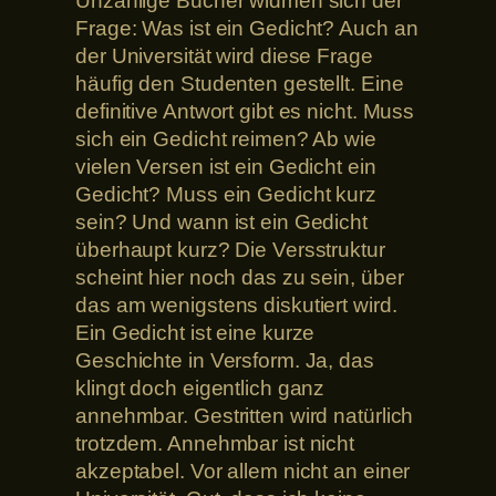
Unzählige Bücher widmen sich der
Frage: Was ist ein Gedicht? Auch an
der Universität wird diese Frage
häufig den Studenten gestellt. Eine
definitive Antwort gibt es nicht. Muss
sich ein Gedicht reimen? Ab wie
vielen Versen ist ein Gedicht ein
Gedicht? Muss ein Gedicht kurz
sein? Und wann ist ein Gedicht
überhaupt kurz? Die Versstruktur
scheint hier noch das zu sein, über
das am wenigstens diskutiert wird.
Ein Gedicht ist eine kurze
Geschichte in Versform. Ja, das
klingt doch eigentlich ganz
annehmbar. Gestritten wird natürlich
trotzdem. Annehmbar ist nicht
akzeptabel. Vor allem nicht an einer