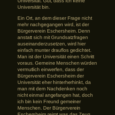
Universität. Gut, dass ich keine
Universität bin.
Ein Ort, an dem dieser Frage nicht
mehr nachgegangen wird, ist der
Bürgerverein Eschersheim. Denn
anstatt sich mit Grundsatzfragen
auseinanderzusetzen, wird hier
einfach munter drauflos gedichtet.
Man ist der Universität einen Schritt
voraus. Gemeine Menschen würden
vermutlich einwerfen, dass der
Bürgerverein Eschersheim der
Universität eher hinterherhinkt, da
man mit dem Nachdenken noch
nicht einmal angefangen hat, doch
ich bin kein Freund gemeiner
Menschen. Der Bürgerverein
Eschersheim reimt was das Zeug