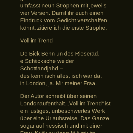
umfasst neun Strophen mit jeweils
vier Versen. Damit ihr euch einen
Eindruck vom Gedicht verschaffen
könnt, zitiere ich die erste Strophe.
Voll im Trend
De Bick Benn un des Rieserad,
e Schticksche weider
Schottlandjahd –
des kenn isch alles, isch war da,
in London, ja. Mir meiner Fraa.
Der Autor schreibt über seinen
Londonaufenthalt. „Voll im Trend“ ist
ein lustiges, unbeschwertes Werk
über eine Urlaubsreise. Das Ganze
sogar auf hessisch und mit einer