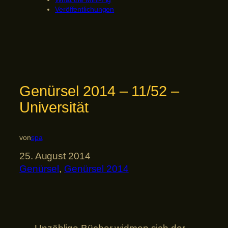
Veröffentlichungen
Genürsel 2014 – 11/52 –
Universität
von
spa
25. August 2014
Genürsel
, 
Genürsel 2014