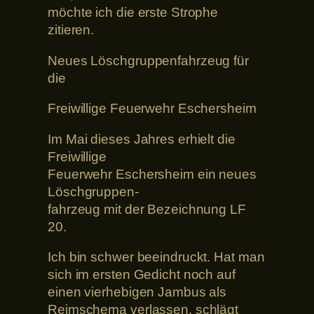
möchte ich die erste Strophe
zitieren.
Neues Löschgruppenfahrzeug für
die
Freiwillige Feuerwehr Eschersheim
Im Mai dieses Jahres erhielt die
Freiwillige
Feuerwehr Eschersheim ein neues
Löschgruppen-
fahrzeug mit der Bezeichnung LF
20.
Ich bin schwer beeindruckt. Hat man
sich im ersten Gedicht noch auf
einen vierhebigen Jambus als
Reimschema verlassen, schlägt