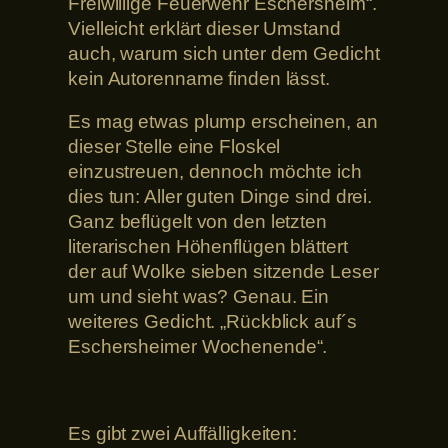
Freiwillige Feuerwehr Eschersheim“.
Vielleicht erklärt dieser Umstand
auch, warum sich unter dem Gedicht
kein Autorenname finden lässt.
Es mag etwas plump erscheinen, an
dieser Stelle eine Floskel
einzustreuen, dennoch möchte ich
dies tun: Aller guten Dinge sind drei.
Ganz beflügelt von den letzten
literarischen Höhenflügen blättert
der auf Wolke sieben sitzende Leser
um und sieht was? Genau. Ein
weiteres Gedicht. „Rückblick auf´s
Eschersheimer Wochenende“.
Es gibt zwei Auffälligkeiten: