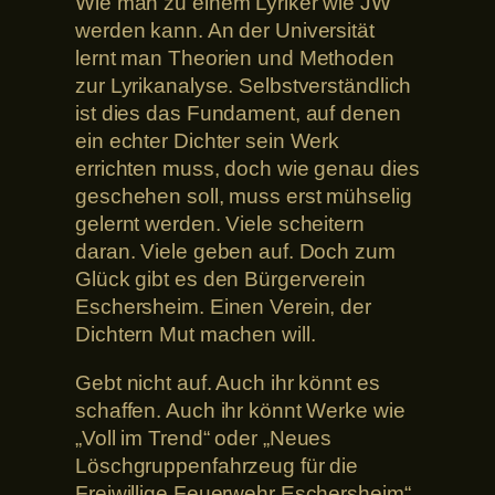
Wie man zu einem Lyriker wie JW
werden kann. An der Universität
lernt man Theorien und Methoden
zur Lyrikanalyse. Selbstverständlich
ist dies das Fundament, auf denen
ein echter Dichter sein Werk
errichten muss, doch wie genau dies
geschehen soll, muss erst mühselig
gelernt werden. Viele scheitern
daran. Viele geben auf. Doch zum
Glück gibt es den Bürgerverein
Eschersheim. Einen Verein, der
Dichtern Mut machen will.
Gebt nicht auf. Auch ihr könnt es
schaffen. Auch ihr könnt Werke wie
„Voll im Trend“ oder „Neues
Löschgruppenfahrzeug für die
Freiwillige Feuerwehr Eschersheim“