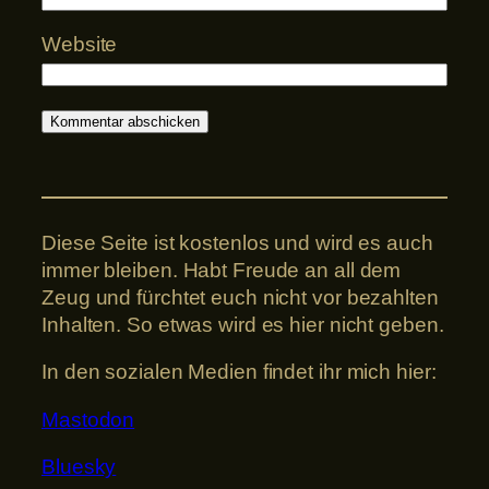
Website
Diese Seite ist kostenlos und wird es auch
immer bleiben. Habt Freude an all dem
Zeug und fürchtet euch nicht vor bezahlten
Inhalten. So etwas wird es hier nicht geben.
In den sozialen Medien findet ihr mich hier:
Mastodon
Bluesky