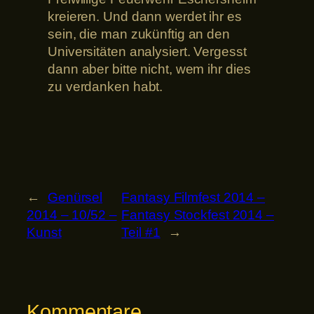
kreieren. Und dann werdet ihr es
sein, die man zukünftig an den
Universitäten analysiert. Vergesst
dann aber bitte nicht, wem ihr dies
zu verdanken habt.
←
Genürsel
Fantasy Filmfest 2014 –
2014 – 10/52 –
Fantasy Stockfest 2014 –
Kunst
Teil #1
→
Kommentare