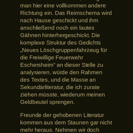
man hier eine vollkommen andere
Richtung ein. Das Reimschema wird
nach Hause geschickt und ihm
anschließend noch ein lautes
Gähnen hinterhergeschickt. Die
komplexe Struktur des Gedichts
„Neues Löschgruppenfahrzeug für
die Freiwillige Feuerwehr
Eschersheim“ an dieser Stelle zu
analysieren, würde den Rahmen
des Textes, und die Masse an
Sekundärliteratur, die ich zurate
ziehen müsste, wiederum meinen
Geldbeutel sprengen.
Freunde der gehobenen Literatur
kommen aus dem Staunen gar nicht
mehr heraus. Nehmen wir doch