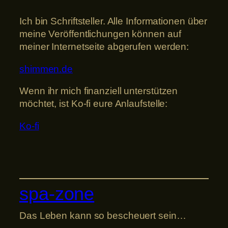
Ich bin Schriftsteller. Alle Informationen über
meine Veröffentlichungen können auf
meiner Internetseite abgerufen werden:
shimmen.de
Wenn ihr mich finanziell unterstützen
möchtet, ist Ko-fi eure Anlaufstelle:
Ko-fi
spa-zone
Das Leben kann so bescheuert sein…