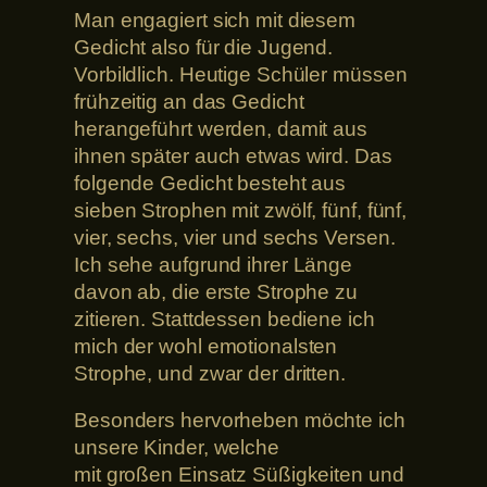
Man engagiert sich mit diesem
Gedicht also für die Jugend.
Vorbildlich. Heutige Schüler müssen
frühzeitig an das Gedicht
herangeführt werden, damit aus
ihnen später auch etwas wird. Das
folgende Gedicht besteht aus
sieben Strophen mit zwölf, fünf, fünf,
vier, sechs, vier und sechs Versen.
Ich sehe aufgrund ihrer Länge
davon ab, die erste Strophe zu
zitieren. Stattdessen bediene ich
mich der wohl emotionalsten
Strophe, und zwar der dritten.
Besonders hervorheben möchte ich
unsere Kinder, welche
mit großen Einsatz Süßigkeiten und