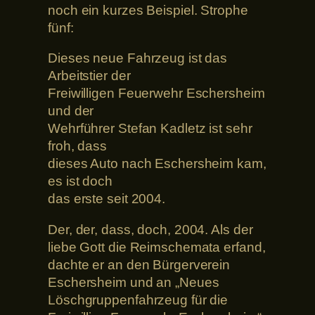
noch ein kurzes Beispiel. Strophe
fünf:
Dieses neue Fahrzeug ist das
Arbeitstier der
Freiwilligen Feuerwehr Eschersheim
und der
Wehrführer Stefan Kadletz ist sehr
froh, dass
dieses Auto nach Eschersheim kam,
es ist doch
das erste seit 2004.
Der, der, dass, doch, 2004. Als der
liebe Gott die Reimschemata erfand,
dachte er an den Bürgerverein
Eschersheim und an „Neues
Löschgruppenfahrzeug für die