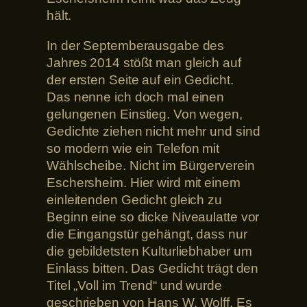
hält.
In der Septemberausgabe des
Jahres 2014 stößt man gleich auf
der ersten Seite auf ein Gedicht.
Das nenne ich doch mal einen
gelungenen Einstieg. Von wegen,
Gedichte ziehen nicht mehr und sind
so modern wie ein Telefon mit
Wählscheibe. Nicht im Bürgerverein
Eschersheim. Hier wird mit einem
einleitenden Gedicht gleich zu
Beginn eine so dicke Niveaulatte vor
die Eingangstür gehängt, dass nur
die gebildetsten Kulturliebhaber um
Einlass bitten. Das Gedicht trägt den
Titel „Voll im Trend“ und wurde
geschrieben von Hans W. Wolff. Es