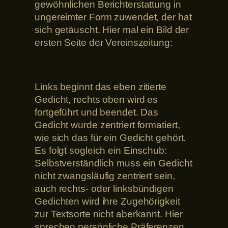
gewöhnlichen Berichterstattung in
ungereimter Form zuwendet, der hat
sich getäuscht. Hier mal ein Bild der
ersten Seite der Vereinszeitung:
Links beginnt das eben zitierte
Gedicht, rechts oben wird es
fortgeführt und beendet. Das
Gedicht wurde zentriert formatiert,
wie sich das für ein Gedicht gehört.
Es folgt sogleich ein Einschub:
Selbstverständlich muss ein Gedicht
nicht zwangsläufig zentriert sein,
auch rechts- oder linksbündigen
Gedichten wird ihre Zugehörigkeit
zur Textsorte nicht aberkannt. Hier
sprechen persönliche Präferenzen