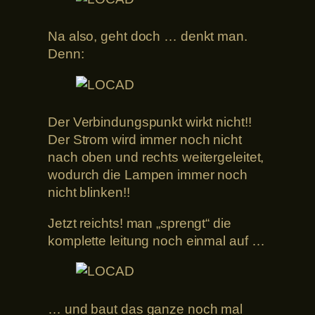
Na also, geht doch … denkt man.
Denn:
Der Verbindungspunkt wirkt nicht!!
Der Strom wird immer noch nicht
nach oben und rechts weitergeleitet,
wodurch die Lampen immer noch
nicht blinken!!
Jetzt reichts! man „sprengt“ die
komplette leitung noch einmal auf …
… und baut das ganze noch mal