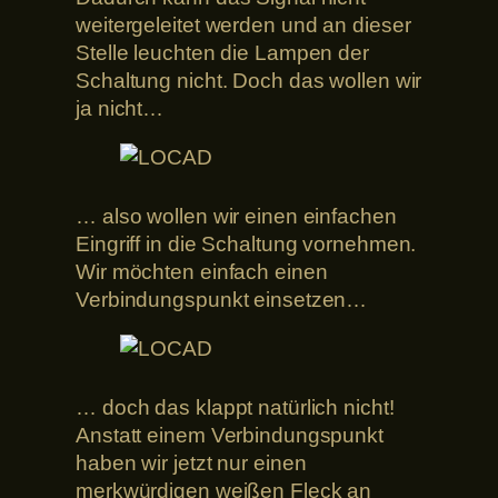
weitergeleitet werden und an dieser
Stelle leuchten die Lampen der
Schaltung nicht. Doch das wollen wir
ja nicht…
… also wollen wir einen einfachen
Eingriff in die Schaltung vornehmen.
Wir möchten einfach einen
Verbindungspunkt einsetzen…
… doch das klappt natürlich nicht!
Anstatt einem Verbindungspunkt
haben wir jetzt nur einen
merkwürdigen weißen Fleck an