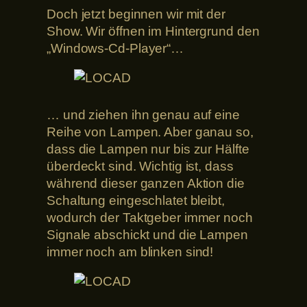
Doch jetzt beginnen wir mit der
Show. Wir öffnen im Hintergrund den
„Windows-Cd-Player“…
… und ziehen ihn genau auf eine
Reihe von Lampen. Aber ganau so,
dass die Lampen nur bis zur Hälfte
überdeckt sind. Wichtig ist, dass
während dieser ganzen Aktion die
Schaltung eingeschlatet bleibt,
wodurch der Taktgeber immer noch
Signale abschickt und die Lampen
immer noch am blinken sind!