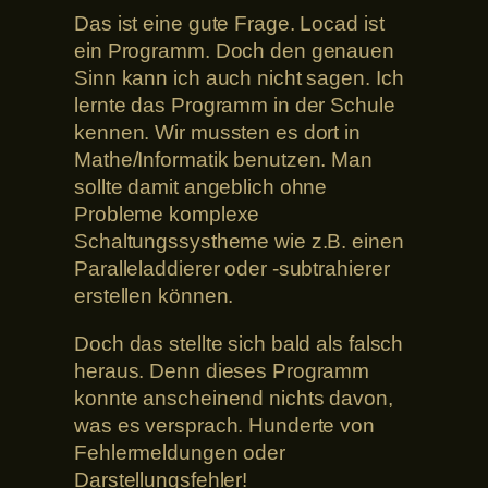
Das ist eine gute Frage. Locad ist
ein Programm. Doch den genauen
Sinn kann ich auch nicht sagen. Ich
lernte das Programm in der Schule
kennen. Wir mussten es dort in
Mathe/Informatik benutzen. Man
sollte damit angeblich ohne
Probleme komplexe
Schaltungssystheme wie z.B. einen
Paralleladdierer oder -subtrahierer
erstellen können.
Doch das stellte sich bald als falsch
heraus. Denn dieses Programm
konnte anscheinend nichts davon,
was es versprach. Hunderte von
Fehlermeldungen oder
Darstellungsfehler!