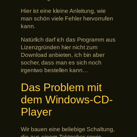
Hier ist eine kleine Anleitung, wie
man schön viele Fehler hervorrufen
kann.
Natürlich darf ich das Programm aus
Lizenzgründen hier nicht zum
Download anbieten, ich bin aber
socher, dass man es sich noch
irgentwo bestellen kann…
Das Problem mit
dem Windows-CD-
Player
Wir bauen eine beliebige Schaltung,
die aus einem Taktgeber sowie