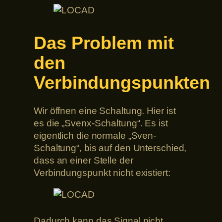
Das Problem mit
den
Verbindungspunkten
Wir öffnen eine Schaltung. Hier ist
es die „Svenx-Schaltung“. Es ist
eigentlich die normale „Sven-
Schaltung“, bis auf den Unterschied,
dass an einer Stelle der
Verbindungspunkt nicht existiert:
Dadurch kann das Signal nicht