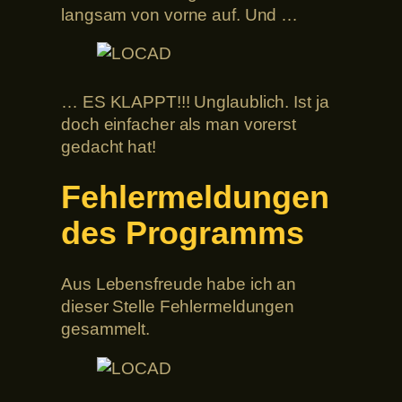
langsam von vorne auf. Und …
… ES KLAPPT!!! Unglaublich. Ist ja
doch einfacher als man vorerst
gedacht hat!
Fehlermeldungen
des Programms
Aus Lebensfreude habe ich an
dieser Stelle Fehlermeldungen
gesammelt.