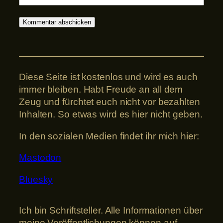
Diese Seite ist kostenlos und wird es auch
immer bleiben. Habt Freude an all dem
Zeug und fürchtet euch nicht vor bezahlten
Inhalten. So etwas wird es hier nicht geben.
In den sozialen Medien findet ihr mich hier:
Mastodon
Bluesky
Ich bin Schriftsteller. Alle Informationen über
meine Veröffentlichungen können auf