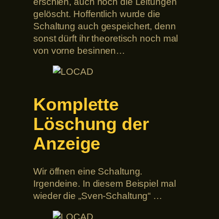
erschien, auch noch die Leitungen
gelöscht. Hoffentlich wurde die
Schaltung auch gespeichert, denn
sonst dürft ihr theoretisch noch mal
von vorne besinnen…
Komplette
Löschung der
Anzeige
Wir öffnen eine Schaltung.
Irgendeine. In diesem Beispiel mal
wieder die „Sven-Schaltung“ …