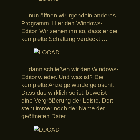
… nun öffnen wir irgendein anderes
Programm. Hier den Windows-
Editor. Wir ziehen ihn so, dass er die
komplette Schaltung verdeckt …
… dann schließen wir den Windows-
Editor wieder. Und was ist? Die
komplette Anzeige wurde gelöscht.
Dass das wirklich so ist, beweist
eine Vergrößerung der Leiste. Dort
steht immer noch der Name der
geöffneten Datei: