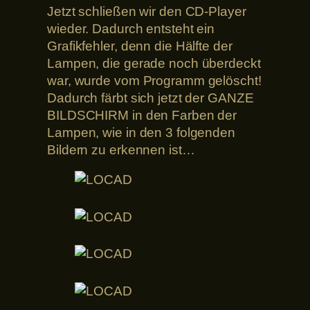
Jetzt schließen wir den CD-Player
wieder. Dadurch entsteht ein
Grafikfehler, denn die Hälfte der
Lampen, die gerade noch überdeckt
war, wurde vom Programm gelöscht!
Dadurch färbt sich jetzt der GANZE
BILDSCHIRM in den Farben der
Lampen, wie in den 3 folgenden
Bildern zu erkennen ist…