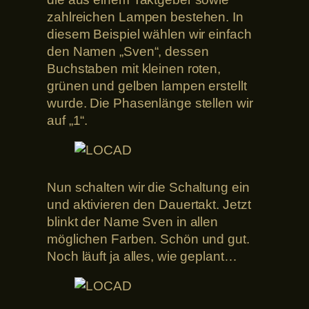
zahlreichen Lampen bestehen. In
diesem Beispiel wählen wir einfach
den Namen „Sven“, dessen
Buchstaben mit kleinen roten,
grünen und gelben lampen erstellt
wurde. Die Phasenlänge stellen wir
auf „1“.
Nun schalten wir die Schaltung ein
und aktivieren den Dauertakt. Jetzt
blinkt der Name Sven in allen
möglichen Farben. Schön und gut.
Noch läuft ja alles, wie geplant…