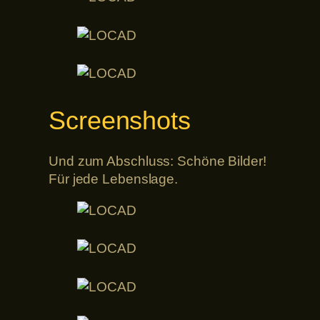
Screenshots
Und zum Abschluss: Schöne Bilder!
Für jede Lebenslage.