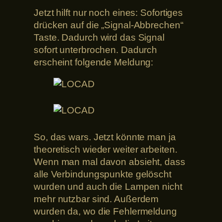
Jetzt hilft nur noch eines: Sofortiges
drücken auf die „Signal-Abbrechen“
Taste. Dadurch wird das Signal
sofort unterbrochen. Dadurch
erscheint folgende Meldung:
So, das wars. Jetzt könnte man ja
theoretisch wieder weiter arbeiten.
Wenn man mal davon absieht, dass
alle Verbindungspunkte gelöscht
wurden und auch die Lampen nicht
mehr nutzbar sind. Außerdem
wurden da, wo die Fehlermeldung