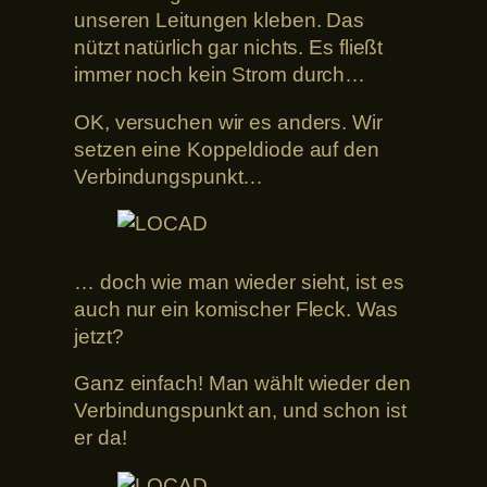
unseren Leitungen kleben. Das
nützt natürlich gar nichts. Es fließt
immer noch kein Strom durch…
OK, versuchen wir es anders. Wir
setzen eine Koppeldiode auf den
Verbindungspunkt…
… doch wie man wieder sieht, ist es
auch nur ein komischer Fleck. Was
jetzt?
Ganz einfach! Man wählt wieder den
Verbindungspunkt an, und schon ist
er da!