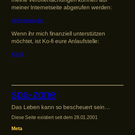
meiner Internetseite abgerufen werden:
shimmen.de
Wenn ihr mich finanziell unterstützen
möchtet, ist Ko-fi eure Anlaufstelle:
Ko-fi
spa-zone
Das Leben kann so bescheuert sein…
Diese Seite existiert seit dem 28.01.2001
Meta