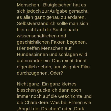
Menschen, „Blutgletscher“ hat es
sich jedoch zur Aufgabe gemacht,
es allen ganz genau zu erklären.
Selbstverständlich sollte man sich
hier nicht auf die Suche nach
wissenschaftlichen und
geschichtlichen Fakten begeben.
Hier treffen Menschen auf
Hundespinnen und schlagen wild
aufeinander ein. Das reicht docht
eigentlich schon, um als guter Film
durchzugehen. Oder?
Nicht ganz. Ein ganz kleines
bisschen gucke ich dann doch
immer noch auf die Geschichte und
die Charaktere. Was bei Filmen wie
„Angriff der Drachen“ oder „Dark