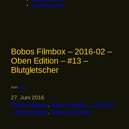
Veröffentlichungen
Bobos Filmbox – 2016-02 –
Oben Edition – #13 –
Blutgletscher
von
spa
27. Juni 2016
Bobos Filmbox
, 
Bobos Filmbox – 2016-02
– Oben Edition
, 
Filme und Serien