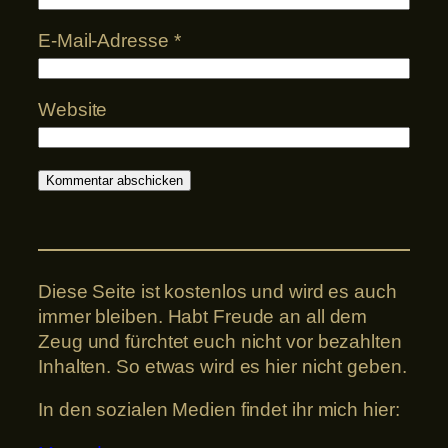
E-Mail-Adresse
*
Website
Diese Seite ist kostenlos und wird es auch
immer bleiben. Habt Freude an all dem
Zeug und fürchtet euch nicht vor bezahlten
Inhalten. So etwas wird es hier nicht geben.
In den sozialen Medien findet ihr mich hier: