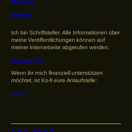
Mastodon
Bluesky
Ich bin Schriftsteller. Alle Informationen über
meine Veröffentlichungen können auf
meiner Internetseite abgerufen werden:
shimmen.de
Wenn ihr mich finanziell unterstützen
möchtet, ist Ko-fi eure Anlaufstelle:
Ko-fi