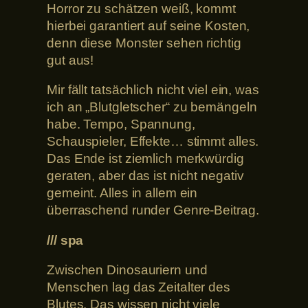
Horror zu schätzen weiß, kommt
hierbei garantiert auf seine Kosten,
denn diese Monster sehen richtig
gut aus!
Mir fällt tatsächlich nicht viel ein, was
ich an „Blutgletscher“ zu bemängeln
habe. Tempo, Spannung,
Schauspieler, Effekte… stimmt alles.
Das Ende ist ziemlich merkwürdig
geraten, aber das ist nicht negativ
gemeint. Alles in allem ein
überraschend runder Genre-Beitrag.
/// spa
Zwischen Dinosauriern und
Menschen lag das Zeitalter des
Blutes. Das wissen nicht viele