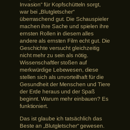
Invasion“ für Kopfschütteln sorgt,
war bei „Blutgletscher“
überraschend gut. Die Schauspieler
machen ihre Sache und spielen ihre
ernsten Rollen in diesem alles
andere als ernsten Film echt gut. Die
Geschichte versucht gleichzeitig
nicht mehr zu sein als nötig.
Wissenschaftler stoßen auf
merkwürdige Lebewesen, diese
stellen sich als unvorteilhaft für die
Gesundheit der Menschen und Tiere
der Erde heraus und der Spaß
beginnt. Warum mehr einbauen? Es
funktioniert.
Das ist glaube ich tatsächlich das
Beste an „Blutgletscher“ gewesen.