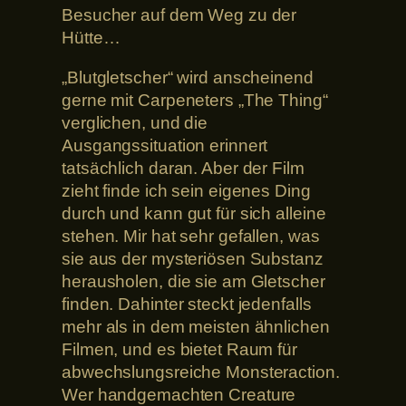
Besucher auf dem Weg zu der
Hütte…
„Blutgletscher“ wird anscheinend
gerne mit Carpeneters „The Thing“
verglichen, und die
Ausgangssituation erinnert
tatsächlich daran. Aber der Film
zieht finde ich sein eigenes Ding
durch und kann gut für sich alleine
stehen. Mir hat sehr gefallen, was
sie aus der mysteriösen Substanz
herausholen, die sie am Gletscher
finden. Dahinter steckt jedenfalls
mehr als in dem meisten ähnlichen
Filmen, und es bietet Raum für
abwechslungsreiche Monsteraction.
Wer handgemachten Creature