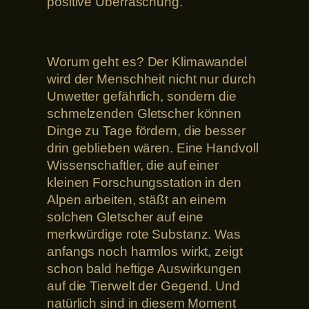
positive Überraschung.
Worum geht es? Der Klimawandel
wird der Menschheit nicht nur durch
Unwetter gefährlich, sondern die
schmelzenden Gletscher können
Dinge zu Tage fördern, die besser
drin geblieben wären. Eine Handvoll
Wissenschaftler, die auf einer
kleinen Forschungsstation in den
Alpen arbeiten, stäßt an einem
solchen Gletscher auf eine
merkwürdige rote Substanz. Was
anfangs noch harmlos wirkt, zeigt
schon bald heftige Auswirkungen
auf die Tierwelt der Gegend. Und
natürlich sind in diesem Moment