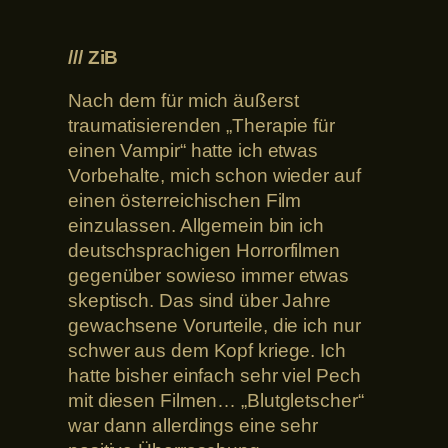
/// ZiB
Nach dem für mich äußerst
traumatisierenden „Therapie für
einen Vampir“ hatte ich etwas
Vorbehalte, mich schon wieder auf
einen österreichischen Film
einzulassen. Allgemein bin ich
deutschsprachigen Horrorfilmen
gegenüber sowieso immer etwas
skeptisch. Das sind über Jahre
gewachsene Vorurteile, die ich nur
schwer aus dem Kopf kriege. Ich
hatte bisher einfach sehr viel Pech
mit diesen Filmen… „Blutgletscher“
war dann allerdings eine sehr