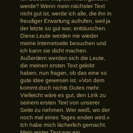
werde? Wenn mein nächster Text
nicht gut ist, werde ich alle, die ihn in
freudiger Erwartung aufrufen, weil ja
der letzte so gut war, enttäuschen.
Diese Leute werden nie wieder
meine Internetseite besuchen und
ich kann sie dicht machen.
Außerdem werden sich die Leute,
die meinen ersten Text gelobt
haben, nun fragen, ob das eine so
gute Idee gewesen ist. »Von dem
kommt doch nichts Gutes mehr.
Vielleicht wäre es gut, den Link zu
seinem ersten Text von unserer
Seite zu nehmen. Wer weiß, wo der
noch mal eines Tages enden wird.«
Ich habe mich lächerlich gemacht.
Mein erster Text war ein