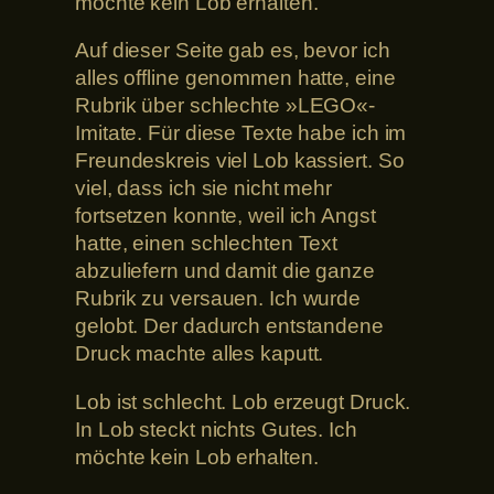
möchte kein Lob erhalten.
Auf dieser Seite gab es, bevor ich
alles offline genommen hatte, eine
Rubrik über schlechte »LEGO«-
Imitate. Für diese Texte habe ich im
Freundeskreis viel Lob kassiert. So
viel, dass ich sie nicht mehr
fortsetzen konnte, weil ich Angst
hatte, einen schlechten Text
abzuliefern und damit die ganze
Rubrik zu versauen. Ich wurde
gelobt. Der dadurch entstandene
Druck machte alles kaputt.
Lob ist schlecht. Lob erzeugt Druck.
In Lob steckt nichts Gutes. Ich
möchte kein Lob erhalten.