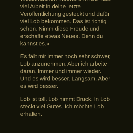
viel Arbeit in deine letzte
Veröffentlichung gesteckt und dafür
viel Lob bekommen. Das ist richtig
schön. Nimm diese Freude und
erschaffe etwas Neues. Denn du
kannst es.«
Es fällt mir immer noch sehr schwer,
Lob anzunehmen. Aber ich arbeite
daran. Immer und immer wieder.
Und es wird besser. Langsam. Aber
es wird besser.
Lob ist toll. Lob nimmt Druck. In Lob
steckt viel Gutes. Ich möchte Lob
erhalten.