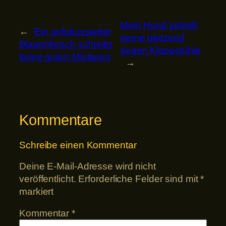
Mein Hund pinkelt
←
Ein unfokussierter
gerne glotzend
Blasenfrosch schreibt
gegen Klappstühle
keine guten Mixtapes
→
Kommentare
Schreibe einen Kommentar
Deine E-Mail-Adresse wird nicht
veröffentlicht.
Erforderliche Felder sind mit
*
markiert
Kommentar
*