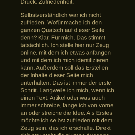
Druck. Zufriedenheit.
Selbstverständlich war ich nicht
zufrieden. Wofür mache ich den
ganzen Quatsch auf dieser Seite
denn? Klar. Für mich. Das stimmt
tatsächlich. Ich stelle hier nur Zeug
online, mit dem ich etwas anfangen
und mit dem ich mich identifizieren
kann. Außerdem soll das Erstellen
der Inhalte dieser Seite mich
unterhalten. Das ist immer der erste
Schritt. Langweile ich mich, wenn ich
einen Text, Artikel oder was auch
immer schreibe, fange ich von vorne
an oder streiche die Idee. Als Erstes
möchte ich selbst zufrieden mit dem
Zeug sein, das ich erschaffe. Direkt