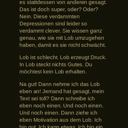
es stattdessen von anderen gesagt.
Das ist doch super, oder? Oder?
Nein. Diese verdammten
Depressionen sind leider so
verdammt clever. Sie wissen ganz
genau, wie sie mit Lob umzugehen
haben, damit es sie nicht schwächt.
Lob ist schlecht. Lob erzeugt Druck.
In Lob steckt nichts Gutes. Du
möchtest kein Lob erhalten.
Na gut! Dann nehme ich das Lob
eben an! Jemand hat gesagt, mein
Text sei toll? Dann schreibe ich
eben noch einen. Und noch einen.
Und noch einen. Dann ziehe ich
eben Motivation aus dem Lob. Ich
bin gut. Ich kann etwas. Ich bin ein