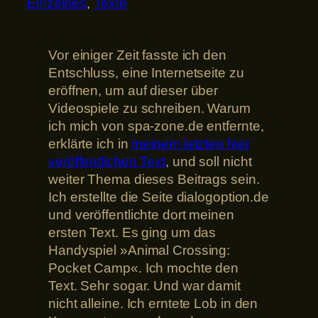
Einzelnes
, 
Texte
Vor einiger Zeit fasste ich den
Entschluss, eine Internetseite zu
eröffnen, um auf dieser über
Videospiele zu schreiben. Warum
ich mich von spa-zone.de entfernte,
erklärte ich in
meinem letzten hier
veröffentlichen Text
, und soll nicht
weiter Thema dieses Beitrags sein.
Ich erstellte die Seite dialogoption.de
und veröffentlichte dort meinen
ersten Text. Es ging um das
Handyspiel »Animal Crossing:
Pocket Camp«. Ich mochte den
Text. Sehr sogar. Und war damit
nicht alleine. Ich erntete Lob in den