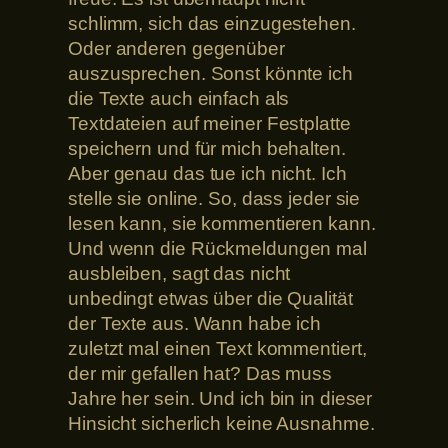
schlimm, sich das einzugestehen.
Oder anderen gegenüber
auszusprechen. Sonst könnte ich
die Texte auch einfach als
Textdateien auf meiner Festplatte
speichern und für mich behalten.
Aber genau das tue ich nicht. Ich
stelle sie online. So, dass jeder sie
lesen kann, sie kommentieren kann.
Und wenn die Rückmeldungen mal
ausbleiben, sagt das nicht
unbedingt etwas über die Qualität
der Texte aus. Wann habe ich
zuletzt mal einen Text kommentiert,
der mir gefallen hat? Das muss
Jahre her sein. Und ich bin in dieser
Hinsicht sicherlich keine Ausnahme.