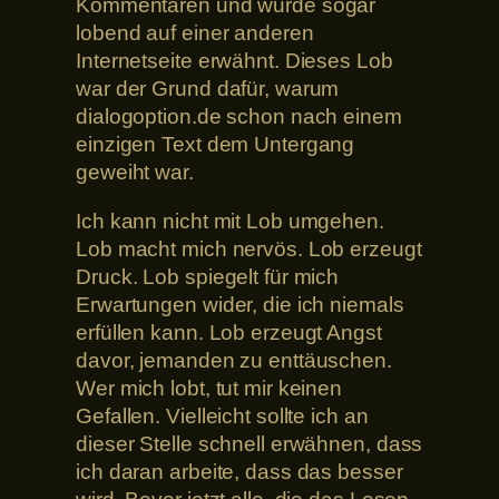
Kommentaren und wurde sogar
lobend auf einer anderen
Internetseite erwähnt. Dieses Lob
war der Grund dafür, warum
dialogoption.de schon nach einem
einzigen Text dem Untergang
geweiht war.
Ich kann nicht mit Lob umgehen.
Lob macht mich nervös. Lob erzeugt
Druck. Lob spiegelt für mich
Erwartungen wider, die ich niemals
erfüllen kann. Lob erzeugt Angst
davor, jemanden zu enttäuschen.
Wer mich lobt, tut mir keinen
Gefallen. Vielleicht sollte ich an
dieser Stelle schnell erwähnen, dass
ich daran arbeite, dass das besser