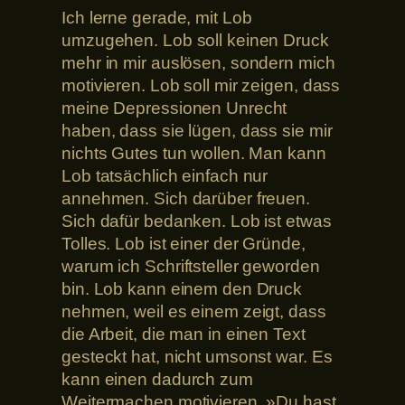
Ich lerne gerade, mit Lob
umzugehen. Lob soll keinen Druck
mehr in mir auslösen, sondern mich
motivieren. Lob soll mir zeigen, dass
meine Depressionen Unrecht
haben, dass sie lügen, dass sie mir
nichts Gutes tun wollen. Man kann
Lob tatsächlich einfach nur
annehmen. Sich darüber freuen.
Sich dafür bedanken. Lob ist etwas
Tolles. Lob ist einer der Gründe,
warum ich Schriftsteller geworden
bin. Lob kann einem den Druck
nehmen, weil es einem zeigt, dass
die Arbeit, die man in einen Text
gesteckt hat, nicht umsonst war. Es
kann einen dadurch zum
Weitermachen motivieren. »Du hast