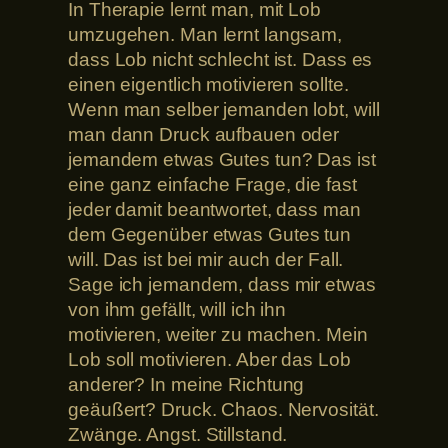
In Therapie lernt man, mit Lob
umzugehen. Man lernt langsam,
dass Lob nicht schlecht ist. Dass es
einen eigentlich motivieren sollte.
Wenn man selber jemanden lobt, will
man dann Druck aufbauen oder
jemandem etwas Gutes tun? Das ist
eine ganz einfache Frage, die fast
jeder damit beantwortet, dass man
dem Gegenüber etwas Gutes tun
will. Das ist bei mir auch der Fall.
Sage ich jemandem, dass mir etwas
von ihm gefällt, will ich ihn
motivieren, weiter zu machen. Mein
Lob soll motivieren. Aber das Lob
anderer? In meine Richtung
geäußert? Druck. Chaos. Nervosität.
Zwänge. Angst. Stillstand.