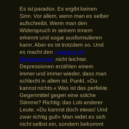
Es ist paradox. Es ergibt keinen
Sinn. Vor allem, wenn man es selber
aufschreibt. Wenn man den
Widerspruch in seinem Innern
erkennt und sogar ausformulieren
kann. Aber es ist trotzdem so. Und
es macht den
Umgang mit
Depressionen
nicht leichter.
Depressionen erzählen einem
immer und immer wieder, dass man
schlecht in allem ist. Punkt. »Du
kannst nichts.« Was ist das perfekte
Gegenmittel gegen eine solche
Stimme? Richtig: das Lob anderer
Leute. »Du kannst doch etwas! Und
zwar richtig gut!« Man redet es sich
nicht selbst ein, sondern bekommt