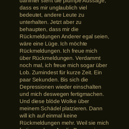
dahinter steht die plumpe Aussage,
dass es mir unglaublich viel
bedeutet, andere Leute zu
unterhalten. Jetzt aber zu
behaupten, dass mir die
Rückmeldungen Anderer egal seien,
wäre eine Lüge. Ich möchte
Rückmeldungen. Ich freue mich
über Rückmeldungen. Verdammt
noch mal, ich freue mich sogar über
Lob. Zumindest für kurze Zeit. Ein
paar Sekunden. Bis sich die
Depressionen wieder einschalten
und mich deswegen fertigmachen.
Und diese blöde Wolke über
meinem Schädel platzieren. Dann
will ich auf einmal keine
Rückmeldungen mehr. Weil sie mich