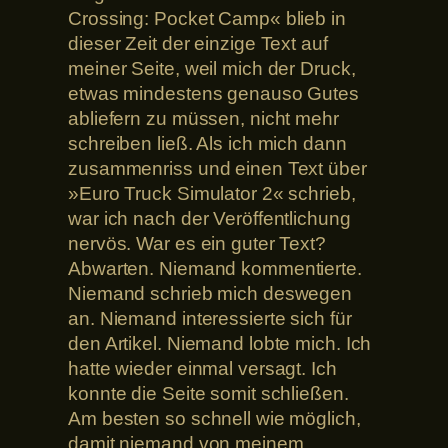
Crossing: Pocket Camp« blieb in
dieser Zeit der einzige Text auf
meiner Seite, weil mich der Druck,
etwas mindestens genauso Gutes
abliefern zu müssen, nicht mehr
schreiben ließ. Als ich mich dann
zusammenriss und einen Text über
»Euro Truck Simulator 2« schrieb,
war ich nach der Veröffentlichung
nervös. War es ein guter Text?
Abwarten. Niemand kommentierte.
Niemand schrieb mich deswegen
an. Niemand interessierte sich für
den Artikel. Niemand lobte mich. Ich
hatte wieder einmal versagt. Ich
konnte die Seite somit schließen.
Am besten so schnell wie möglich,
damit niemand von meinem