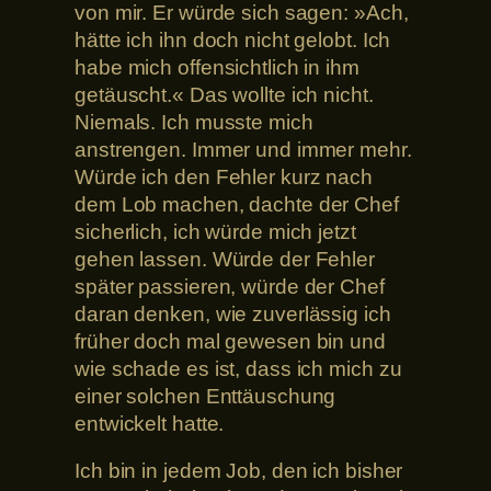
von mir. Er würde sich sagen: »Ach,
hätte ich ihn doch nicht gelobt. Ich
habe mich offensichtlich in ihm
getäuscht.« Das wollte ich nicht.
Niemals. Ich musste mich
anstrengen. Immer und immer mehr.
Würde ich den Fehler kurz nach
dem Lob machen, dachte der Chef
sicherlich, ich würde mich jetzt
gehen lassen. Würde der Fehler
später passieren, würde der Chef
daran denken, wie zuverlässig ich
früher doch mal gewesen bin und
wie schade es ist, dass ich mich zu
einer solchen Enttäuschung
entwickelt hatte.
Ich bin in jedem Job, den ich bisher