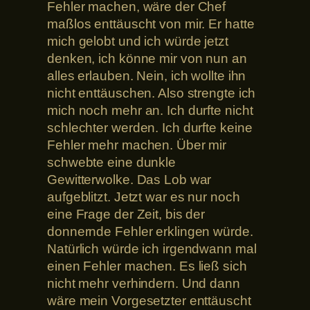
Fehler machen, wäre der Chef
maßlos enttäuscht von mir. Er hatte
mich gelobt und ich würde jetzt
denken, ich könne mir von nun an
alles erlauben. Nein, ich wollte ihn
nicht enttäuschen. Also strengte ich
mich noch mehr an. Ich durfte nicht
schlechter werden. Ich durfte keine
Fehler mehr machen. Über mir
schwebte eine dunkle
Gewitterwolke. Das Lob war
aufgeblitzt. Jetzt war es nur noch
eine Frage der Zeit, bis der
donnernde Fehler erklingen würde.
Natürlich würde ich irgendwann mal
einen Fehler machen. Es ließ sich
nicht mehr verhindern. Und dann
wäre mein Vorgesetzter enttäuscht