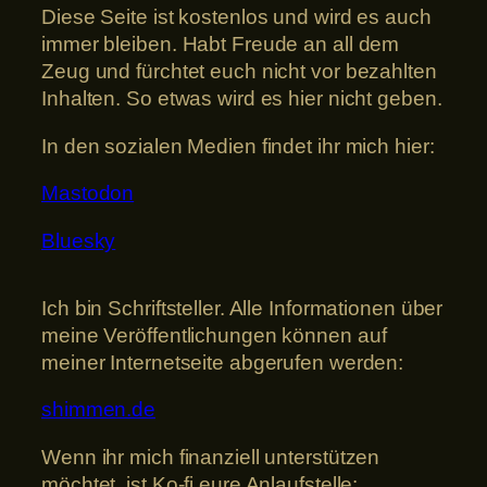
Diese Seite ist kostenlos und wird es auch
immer bleiben. Habt Freude an all dem
Zeug und fürchtet euch nicht vor bezahlten
Inhalten. So etwas wird es hier nicht geben.
In den sozialen Medien findet ihr mich hier:
Mastodon
Bluesky
Ich bin Schriftsteller. Alle Informationen über
meine Veröffentlichungen können auf
meiner Internetseite abgerufen werden:
shimmen.de
Wenn ihr mich finanziell unterstützen
möchtet, ist Ko-fi eure Anlaufstelle: