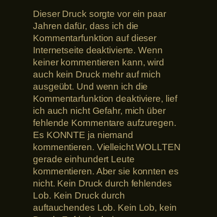
Dieser Druck sorgte vor ein paar
Jahren dafür, dass ich die
Kommentarfunktion auf dieser
Internetseite deaktivierte. Wenn
keiner kommentieren kann, wird
auch kein Druck mehr auf mich
ausgeübt. Und wenn ich die
Kommentarfunktion deaktiviere, lief
ich auch nicht Gefahr, mich über
fehlende Kommentare aufzuregen.
Es KONNTE ja niemand
kommentieren. Vielleicht WOLLTEN
gerade einhundert Leute
kommentieren. Aber sie konnten es
nicht. Kein Druck durch fehlendes
Lob. Kein Druck durch
auftauchendes Lob. Kein Lob, kein