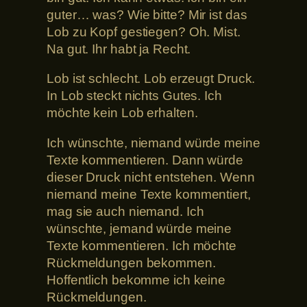
guter… was? Wie bitte? Mir ist das
Lob zu Kopf gestiegen? Oh. Mist.
Na gut. Ihr habt ja Recht.
Lob ist schlecht. Lob erzeugt Druck.
In Lob steckt nichts Gutes. Ich
möchte kein Lob erhalten.
Ich wünschte, niemand würde meine
Texte kommentieren. Dann würde
dieser Druck nicht entstehen. Wenn
niemand meine Texte kommentiert,
mag sie auch niemand. Ich
wünschte, jemand würde meine
Texte kommentieren. Ich möchte
Rückmeldungen bekommen.
Hoffentlich bekomme ich keine
Rückmeldungen.