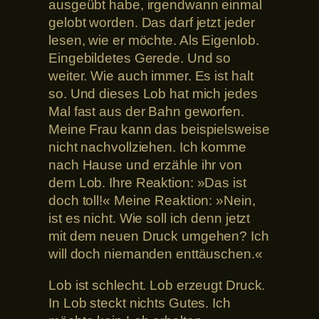
ausgeübt habe, irgendwann einmal
gelobt worden. Das darf jetzt jeder
lesen, wie er möchte. Als Eigenlob.
Eingebildetes Gerede. Und so
weiter. Wie auch immer. Es ist halt
so. Und dieses Lob hat mich jedes
Mal fast aus der Bahn geworfen.
Meine Frau kann das beispielsweise
nicht nachvollziehen. Ich komme
nach Hause und erzähle ihr von
dem Lob. Ihre Reaktion: »Das ist
doch toll!« Meine Reaktion: »Nein,
ist es nicht. Wie soll ich denn jetzt
mit dem neuen Druck umgehen? Ich
will doch niemanden enttäuschen.«
Lob ist schlecht. Lob erzeugt Druck.
In Lob steckt nichts Gutes. Ich