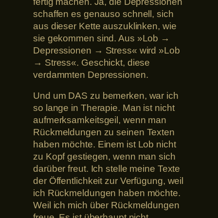
fertig machen. Ja, die Depressionen
schaffen es genauso schnell, sich
aus dieser Kette auszuklinken, wie
sie gekommen sind. Aus »Lob →
Depressionen → Stress« wird »Lob
→ Stress«. Geschickt, diese
verdammten Depressionen.
Und um DAS zu bemerken, war ich
so lange in Therapie. Man ist nicht
aufmerksamkeitsgeil, wenn man
Rückmeldungen zu seinen Texten
haben möchte. Einem ist Lob nicht
zu Kopf gestiegen, wenn man sich
darüber freut. Ich stelle meine Texte
der Öffentlichkeit zur Verfügung, weil
ich Rückmeldungen haben möchte.
Weil ich mich über Rückmeldungen
freue. Es ist überhaupt nicht