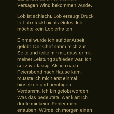
Versagen Wind bekommen würde.
Lob ist schlecht. Lob erzeugt Druck.
In Lob steckt nichts Gutes. Ich
möchte kein Lob erhalten.
Einmal wurde ich auf der Arbeit
gelobt. Der Chef nahm mich zur
Seite und teilte mir mit, dass er mit
meiner Leistung zufrieden war. Ich
sei zuverlässig. Als ich nach
Feierabend nach Hause kam,
musste ich mich erst einmal
hinsetzen und beruhigen.
Verdammt. Ich bin gelobt worden.
Was das bedeutete, war klar: Ich
durfte mir keine Fehler mehr
erlauben. Würde ich morgen einen