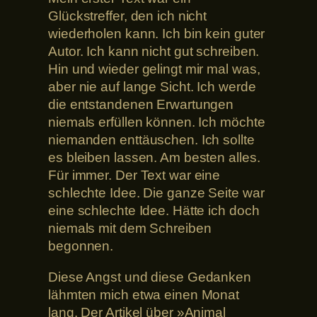
Glückstreffer, den ich nicht
wiederholen kann. Ich bin kein guter
Autor. Ich kann nicht gut schreiben.
Hin und wieder gelingt mir mal was,
aber nie auf lange Sicht. Ich werde
die entstandenen Erwartungen
niemals erfüllen können. Ich möchte
niemanden enttäuschen. Ich sollte
es bleiben lassen. Am besten alles.
Für immer. Der Text war eine
schlechte Idee. Die ganze Seite war
eine schlechte Idee. Hätte ich doch
niemals mit dem Schreiben
begonnen.
Diese Angst und diese Gedanken
lähmten mich etwa einen Monat
lang. Der Artikel über »Animal