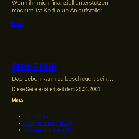
Wenn ihr mich finanziell unterstützen
möchtet, ist Ko-fi eure Anlaufstelle:
Ko-fi
spa-zone
Das Leben kann so bescheuert sein…
Diese Seite existiert seit dem 28.01.2001
Meta
Impressum
Datenschutzerklärung
Cookie-Richtlinie (EU)