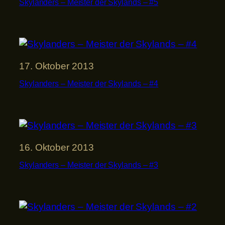
Skylanders – Meister der Skylands – #5
17. Oktober 2013
Skylanders – Meister der Skylands – #4
16. Oktober 2013
Skylanders – Meister der Skylands – #3