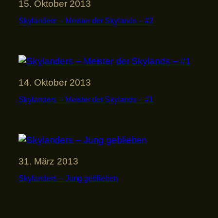
15. Oktober 2013
Skylanders – Meister der Skylands – #2
14. Oktober 2013
Skylanders – Meister der Skylands – #1
31. März 2013
Skylanders – Jung geblieben