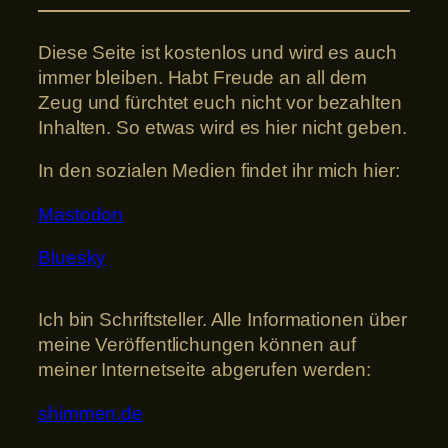
Diese Seite ist kostenlos und wird es auch
immer bleiben. Habt Freude an all dem
Zeug und fürchtet euch nicht vor bezahlten
Inhalten. So etwas wird es hier nicht geben.
In den sozialen Medien findet ihr mich hier:
Mastodon
Bluesky
Ich bin Schriftsteller. Alle Informationen über
meine Veröffentlichungen können auf
meiner Internetseite abgerufen werden:
shimmen.de