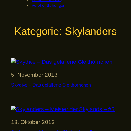
Veröffentlichungen
Kategorie:
Skylanders
5. November 2013
Skydive – Das gefallene Gleithörnchen
18. Oktober 2013