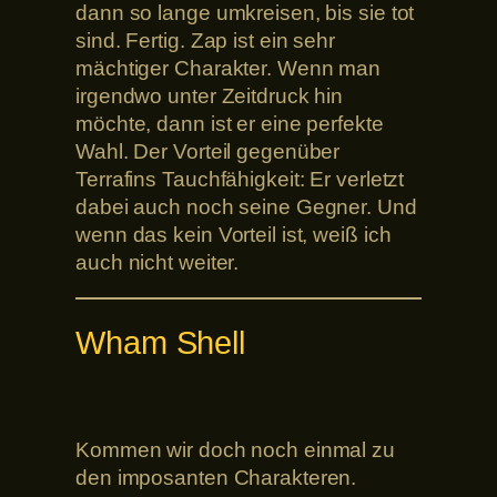
dann so lange umkreisen, bis sie tot
sind. Fertig. Zap ist ein sehr
mächtiger Charakter. Wenn man
irgendwo unter Zeitdruck hin
möchte, dann ist er eine perfekte
Wahl. Der Vorteil gegenüber
Terrafins Tauchfähigkeit: Er verletzt
dabei auch noch seine Gegner. Und
wenn das kein Vorteil ist, weiß ich
auch nicht weiter.
Wham Shell
Kommen wir doch noch einmal zu
den imposanten Charakteren.