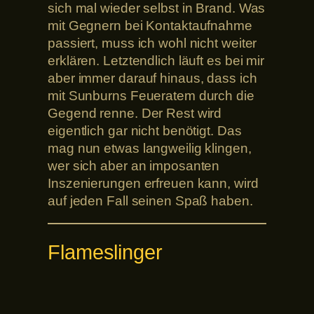
sich mal wieder selbst in Brand. Was
mit Gegnern bei Kontaktaufnahme
passiert, muss ich wohl nicht weiter
erklären. Letztendlich läuft es bei mir
aber immer darauf hinaus, dass ich
mit Sunburns Feueratem durch die
Gegend renne. Der Rest wird
eigentlich gar nicht benötigt. Das
mag nun etwas langweilig klingen,
wer sich aber an imposanten
Inszenierungen erfreuen kann, wird
auf jeden Fall seinen Spaß haben.
Flameslinger