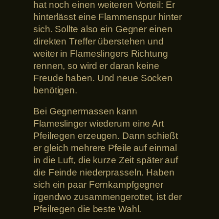
hat noch einen weiteren Vorteil: Er
hinterlässt eine Flammenspur hinter
sich. Sollte also ein Gegner einen
direkten Treffer überstehen und
weiter in Flameslingers Richtung
rennen, so wird er daran keine
Freude haben. Und neue Socken
benötigen.
Bei Gegnermassen kann
Flameslinger wiederum eine Art
Pfeilregen erzeugen. Dann schießt
er gleich mehrere Pfeile auf einmal
in die Luft, die kurze Zeit später auf
die Feinde niederprasseln. Haben
sich ein paar Fernkampfgegner
irgendwo zusammengerottet, ist der
Pfeilregen die beste Wahl.