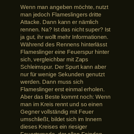
Wenn man angeben möchte, nutzt
man jedoch Flameslingers dritte
Attacke. Dann kann er nämlich
rennen. Na? Ist das nicht super? Ist
ja gut, ihr wollt mehr Informationen.
Während des Rennens hinterlässt
Flameslinger eine Feuerspur hinter
sich, vergleichbar mit Zaps
Schleimspur. Der Spurt kann aber
nur für wenige Sekunden genutzt
werden. Dann muss sich
Flameslinger erst einmal erholen.
Aber das Beste kommt noch: Wenn
man im Kreis rennt und so einen
Gegner vollständig mit Feuer
umschließt, bildet sich im Innern
dieses Kreises ein riesiger