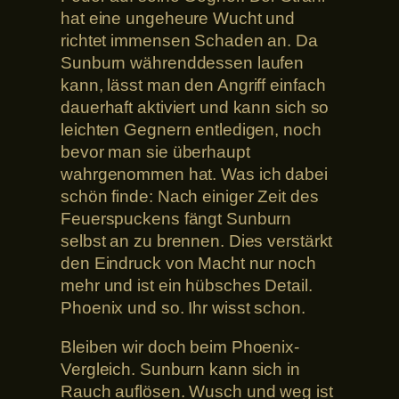
hat eine ungeheure Wucht und
richtet immensen Schaden an. Da
Sunburn währenddessen laufen
kann, lässt man den Angriff einfach
dauerhaft aktiviert und kann sich so
leichten Gegnern entledigen, noch
bevor man sie überhaupt
wahrgenommen hat. Was ich dabei
schön finde: Nach einiger Zeit des
Feuerspuckens fängt Sunburn
selbst an zu brennen. Dies verstärkt
den Eindruck von Macht nur noch
mehr und ist ein hübsches Detail.
Phoenix und so. Ihr wisst schon.
Bleiben wir doch beim Phoenix-
Vergleich. Sunburn kann sich in
Rauch auflösen. Wusch und weg ist