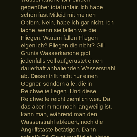
gegenüber total unfair. Ich habe
schon fast Mitleid mit meinen
Opfern. Nein, habe ich gar nicht. Ich
lache, wenn sie fallen wie die
Fliegen. Warum fallen Fliegen
eigenlich? Fliegen die nicht? Gill
Grunts Wasserkanone gibt
jedenfalls voll aufgerüstet einen
dauerhaft anhaltenden Wasserstrahl
ab. Dieser trifft nicht nur einen
Gegner, sondern alle, die in
Reichweite liegen. Und diese
Reichweite reicht ziemlich weit. Da
das aber immer noch langweilig ist,
kann man, während man den
Wasserstrahl abfeuert, noch die
Angriffstaste betätigen. Dann