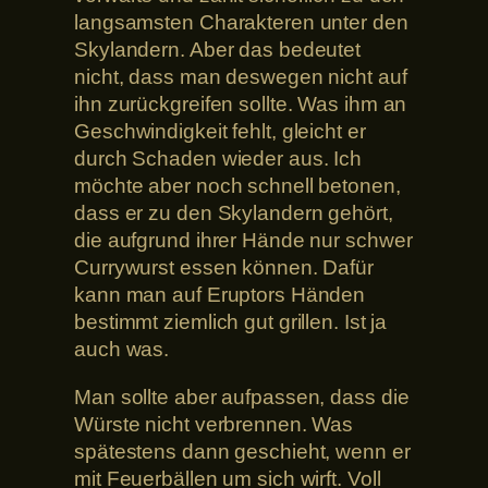
langsamsten Charakteren unter den
Skylandern. Aber das bedeutet
nicht, dass man deswegen nicht auf
ihn zurückgreifen sollte. Was ihm an
Geschwindigkeit fehlt, gleicht er
durch Schaden wieder aus. Ich
möchte aber noch schnell betonen,
dass er zu den Skylandern gehört,
die aufgrund ihrer Hände nur schwer
Currywurst essen können. Dafür
kann man auf Eruptors Händen
bestimmt ziemlich gut grillen. Ist ja
auch was.
Man sollte aber aufpassen, dass die
Würste nicht verbrennen. Was
spätestens dann geschieht, wenn er
mit Feuerbällen um sich wirft. Voll