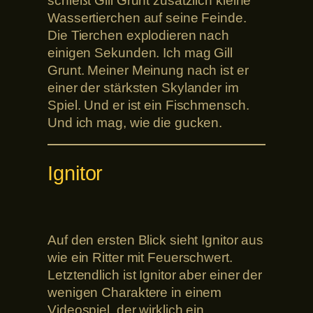
schießt Gill Grunt zusätzlich kleine
Wassertierchen auf seine Feinde.
Die Tierchen explodieren nach
einigen Sekunden. Ich mag Gill
Grunt. Meiner Meinung nach ist er
einer der stärksten Skylander im
Spiel. Und er ist ein Fischmensch.
Und ich mag, wie die gucken.
Ignitor
Auf den ersten Blick sieht Ignitor aus
wie ein Ritter mit Feuerschwert.
Letztendlich ist Ignitor aber einer der
wenigen Charaktere in einem
Videospiel, der wirklich ein