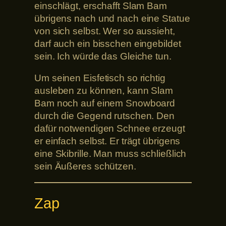
einschlägt, erschafft Slam Bam
übrigens nach und nach eine Statue
von sich selbst. Wer so aussieht,
darf auch ein bisschen eingebildet
sein. Ich würde das Gleiche tun.
Um seinen Eisfetisch so richtig
ausleben zu können, kann Slam
Bam noch auf einem Snowboard
durch die Gegend rutschen. Den
dafür notwendigen Schnee erzeugt
er einfach selbst. Er trägt übrigens
eine Skibrille. Man muss schließlich
sein Äußeres schützen.
Zap