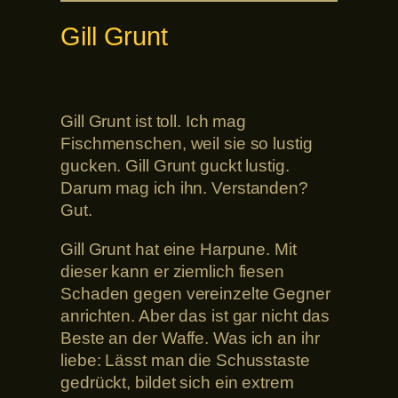
Gill Grunt
Gill Grunt ist toll. Ich mag
Fischmenschen, weil sie so lustig
gucken. Gill Grunt guckt lustig.
Darum mag ich ihn. Verstanden?
Gut.
Gill Grunt hat eine Harpune. Mit
dieser kann er ziemlich fiesen
Schaden gegen vereinzelte Gegner
anrichten. Aber das ist gar nicht das
Beste an der Waffe. Was ich an ihr
liebe: Lässt man die Schusstaste
gedrückt, bildet sich ein extrem