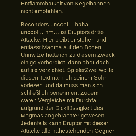
Entflammbarkeit von Kegelbahnen
nicht empfehlen.
Besonders uncool… haha…
uncool… hm… ist Eruptors dritte
Attacke. Hier bleibt er stehen und
entlässt Magma auf den Boden.
Urinwitze hatte ich zu diesem Zweck
einige vorbereitet, dann aber doch
auf sie verzichtet. SpielerZwei wollte
diesen Text nämlich seinem Sohn
vorlesen und da muss man sich
schließlich benehmen. Zudem
wären Vergleiche mit Durchfall
aufgrund der Dickflüssigkeit des
Magmas angebrachter gewesen.
Jedenfalls kann Eruptor mit dieser
Attacke alle nahestehenden Gegner