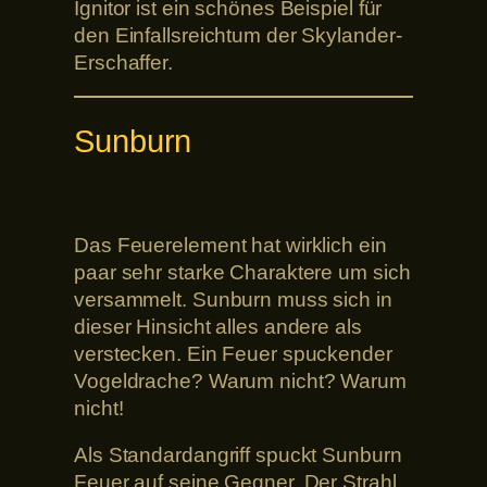
Ignitor ist ein schönes Beispiel für
den Einfallsreichtum der Skylander-
Erschaffer.
Sunburn
Das Feuerelement hat wirklich ein
paar sehr starke Charaktere um sich
versammelt. Sunburn muss sich in
dieser Hinsicht alles andere als
verstecken. Ein Feuer spuckender
Vogeldrache? Warum nicht? Warum
nicht!
Als Standardangriff spuckt Sunburn
Feuer auf seine Gegner. Der Strahl