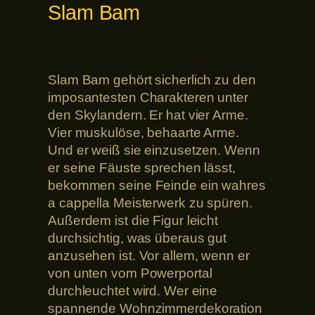
Slam Bam
Slam Bam gehört sicherlich zu den
imposantesten Charakteren unter
den Skylandern. Er hat vier Arme.
Vier muskulöse, behaarte Arme.
Und er weiß sie einzusetzen. Wenn
er seine Fäuste sprechen lässt,
bekommen seine Feinde ein wahres
a cappella Meisterwerk zu spüren.
Außerdem ist die Figur leicht
durchsichtig, was überaus gut
anzusehen ist. Vor allem, wenn er
von unten vom Powerportal
durchleuchtet wird. Wer eine
spannende Wohnzimmerdekoration