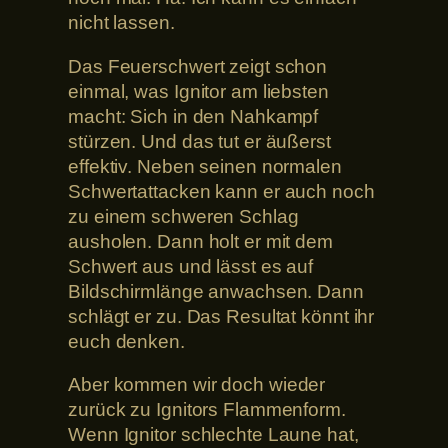
nicht lassen.
Das Feuerschwert zeigt schon
einmal, was Ignitor am liebsten
macht: Sich in den Nahkampf
stürzen. Und das tut er äußerst
effektiv. Neben seinen normalen
Schwertattacken kann er auch noch
zu einem schweren Schlag
ausholen. Dann holt er mit dem
Schwert aus und lässt es auf
Bildschirmlänge anwachsen. Dann
schlägt er zu. Das Resultat könnt ihr
euch denken.
Aber kommen wir doch wieder
zurück zu Ignitors Flammenform.
Wenn Ignitor schlechte Laune hat,