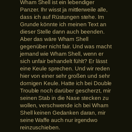
Wham Shell ist ein lebendiger
Panzer. Ihr wisst ja mittlerweile alle,
dass ich auf Rüstungen stehe. Im
Grunde könnte ich meinen Text an
dieser Stelle dann auch beenden.
Aber das wäre Wham Shell
gegenüber nicht fair. Und was macht
jemand wie Wham Shell, wenn er
sich unfair behandelt fühlt? Er lässt
eine Keule sprechen. Und wir reden
hier von einer sehr großen und sehr
dornigen Keule. Hatte ich bei Double
Trouble noch darüber gescherzt, mir
seinen Stab in die Nase stecken zu
wollen, verschwende ich bei Wham
Shell keinen Gedanken daran, mir
seine Waffe auch nur irgendwo
reinzuschieben.