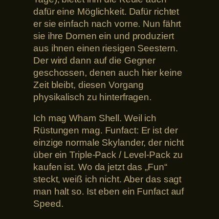
dafür eine Möglichkeit. Dafür richtet
er sie einfach nach vorne. Nun fährt
sie ihre Dornen ein und produziert
aus ihnen einen riesigen Seestern.
Der wird dann auf die Gegner
geschossen, denen auch hier keine
Zeit bleibt, diesen Vorgang
physikalisch zu hinterfragen.
Ich mag Wham Shell. Weil ich
Rüstungen mag. Funfact: Er ist der
einzige normale Skylander, der nicht
über ein Triple-Pack / Level-Pack zu
kaufen ist. Wo da jetzt das „Fun“
steckt, weiß ich nicht. Aber das sagt
man halt so. Ist eben ein Funfact auf
Speed.