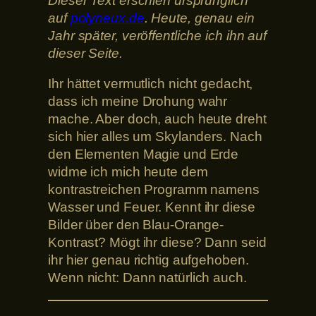
Dieser Text erschien ursprünglich
auf
polyneux.de
. Heute, genau ein
Jahr später, veröffentliche ich ihn auf
dieser Seite.
Ihr hättet vermutlich nicht gedacht,
dass ich meine Drohung wahr
mache. Aber doch, auch heute dreht
sich hier alles um Skylanders. Nach
den Elementen Magie und Erde
widme ich mich heute dem
kontrastreichen Programm namens
Wasser und Feuer. Kennt ihr diese
Bilder über den Blau-Orange-
Kontrast? Mögt ihr diese? Dann seid
ihr hier genau richtig aufgehoben.
Wenn nicht: Dann natürlich auch.