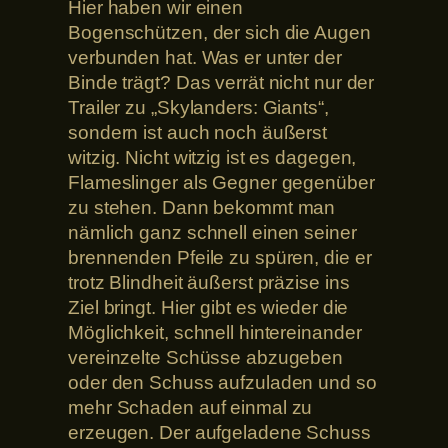
Hier haben wir einen
Bogenschützen, der sich die Augen
verbunden hat. Was er unter der
Binde trägt? Das verrät nicht nur der
Trailer zu „Skylanders: Giants“,
sondern ist auch noch äußerst
witzig. Nicht witzig ist es dagegen,
Flameslinger als Gegner gegenüber
zu stehen. Dann bekommt man
nämlich ganz schnell einen seiner
brennenden Pfeile zu spüren, die er
trotz Blindheit äußerst präzise ins
Ziel bringt. Hier gibt es wieder die
Möglichkeit, schnell hintereinander
vereinzelte Schüsse abzugeben
oder den Schuss aufzuladen und so
mehr Schaden auf einmal zu
erzeugen. Der aufgeladene Schuss