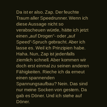
Da ist er also. Zap. Der feuchte
Traum aller Speedrunner. Wenn ich
diese Aussage nicht so
verabscheuen würde, hätte ich jetzt
einen „auf Drogen“- oder „auf
Speed“-Spruch gebracht. Aber ich
lasse es. Weil ich Prinzipien habe.
Haha. Nun, Zap ist jedenfalls
ziemlich schnell. Aber kommen wir
doch erst einmal zu seinen anderen
Fähigkeiten. Rieche ich da erneut
einen spannenden
Spannungsaufbau? Nein. Das sind
nur meine Socken von gestern. Da
gab es Döner. Und ich stehe auf
Döner.