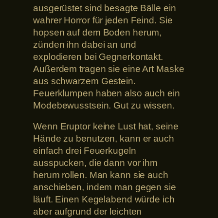
ausgerüstet sind besagte Bälle ein
wahrer Horror für jeden Feind. Sie
hopsen auf dem Boden herum,
zünden ihn dabei an und
explodieren bei Gegnerkontakt.
Außerdem tragen sie eine Art Maske
aus schwarzem Gestein.
Feuerklumpen haben also auch ein
Modebewusstsein. Gut zu wissen.
Wenn Eruptor keine Lust hat, seine
Hände zu benutzen, kann er auch
einfach drei Feuerkugeln
ausspucken, die dann vor ihm
herum rollen. Man kann sie auch
anschieben, indem man gegen sie
läuft. Einen Kegelabend würde ich
aber aufgrund der leichten