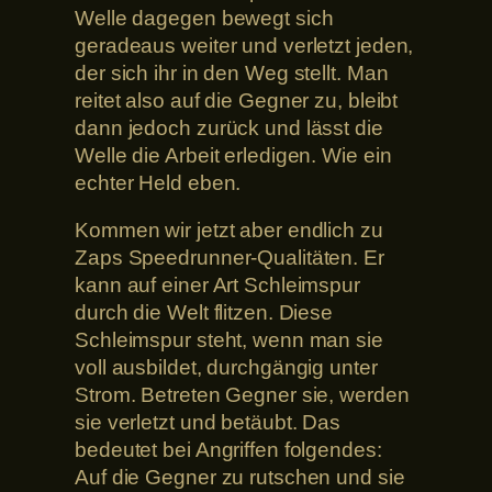
Welle dagegen bewegt sich
geradeaus weiter und verletzt jeden,
der sich ihr in den Weg stellt. Man
reitet also auf die Gegner zu, bleibt
dann jedoch zurück und lässt die
Welle die Arbeit erledigen. Wie ein
echter Held eben.
Kommen wir jetzt aber endlich zu
Zaps Speedrunner-Qualitäten. Er
kann auf einer Art Schleimspur
durch die Welt flitzen. Diese
Schleimspur steht, wenn man sie
voll ausbildet, durchgängig unter
Strom. Betreten Gegner sie, werden
sie verletzt und betäubt. Das
bedeutet bei Angriffen folgendes:
Auf die Gegner zu rutschen und sie