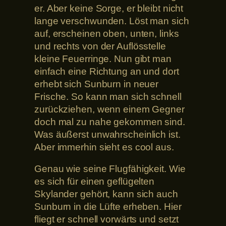
er. Aber keine Sorge, er bleibt nicht
lange verschwunden. Löst man sich
auf, erscheinen oben, unten, links
und rechts von der Auflösstelle
kleine Feuerringe. Nun gibt man
einfach eine Richtung an und dort
erhebt sich Sunburn in neuer
Frische. So kann man sich schnell
zurückziehen, wenn einem Gegner
doch mal zu nahe gekommen sind.
Was äußerst unwahrscheinlich ist.
Aber immerhin sieht es cool aus.
Genau wie seine Flugfähigkeit. Wie
es sich für einen geflügelten
Skylander gehört, kann sich auch
Sunburn in die Lüfte erheben. Hier
fliegt er schnell vorwärts und setzt