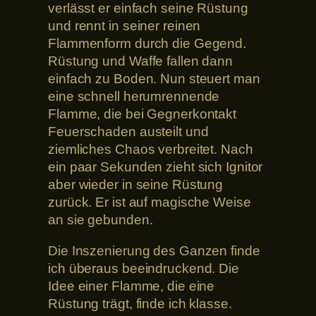
verlässt er einfach seine Rüstung
und rennt in seiner reinen
Flammenform durch die Gegend.
Rüstung und Waffe fallen dann
einfach zu Boden. Nun steuert man
eine schnell herumrennende
Flamme, die bei Gegnerkontakt
Feuerschaden austeilt und
ziemliches Chaos verbreitet. Nach
ein paar Sekunden zieht sich Ignitor
aber wieder in seine Rüstung
zurück. Er ist auf magische Weise
an sie gebunden.
Die Inszenierung des Ganzen finde
ich überaus beeindruckend. Die
Idee einer Flamme, die eine
Rüstung trägt, finde ich klasse.