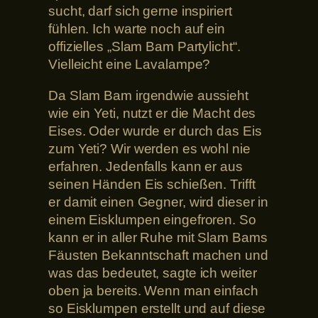
sucht, darf sich gerne inspiriert
fühlen. Ich warte noch auf ein
offizielles „Slam Bam Partylicht“.
Vielleicht eine Lavalampe?
Da Slam Bam irgendwie aussieht
wie ein Yeti, nutzt er die Macht des
Eises. Oder wurde er durch das Eis
zum Yeti? Wir werden es wohl nie
erfahren. Jedenfalls kann er aus
seinen Händen Eis schießen. Trifft
er damit einen Gegner, wird dieser in
einem Eisklumpen eingefroren. So
kann er in aller Ruhe mit Slam Bams
Fäusten Bekanntschaft machen und
was das bedeutet, sagte ich weiter
oben ja bereits. Wenn man einfach
so Eisklumpen erstellt und auf diese