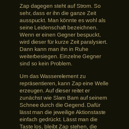
Zap dagegen steht auf Strom. So
sehr, dass er ihn die ganze Zeit
ausspuckt. Man könnte es wohl als
seine Leidenschaft bezeichnen.
Wenn er einen Gegner bespuckt,
wird dieser für kurze Zeit paralysiert.
Dann kann man ihn in Ruhe
weiterbesiegen. Einzelne Gegner
sind so kein Problem.
Um das Wasserelement zu
repräsentieren, kann Zap eine Welle
erzeugen. Auf dieser reitet er
zunächst wie Slam Bam auf seinem
Schnee durch die Gegend. Dafür
lässt man die jeweilige Aktionstaste
einfach gedrückt. Lässt man die
Taste los, bleibt Zap stehen, die