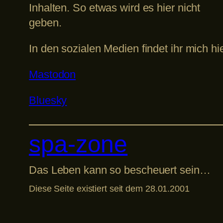
Inhalten. So etwas wird es hier nicht
geben.
In den sozialen Medien findet ihr mich hie
Mastodon
Bluesky
spa-zone
Das Leben kann so bescheuert sein…
Diese Seite existiert seit dem 28.01.2001