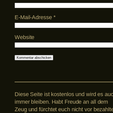
E-Mail-Adresse
*
Website
Diese Seite ist kostenlos und wird es au
immer bleiben. Habt Freude an all dem
Zeug und fürchtet euch nicht vor bezahlt