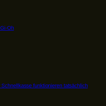
-Gi-Oh
Schnellkasse funktionieren tatsächlich