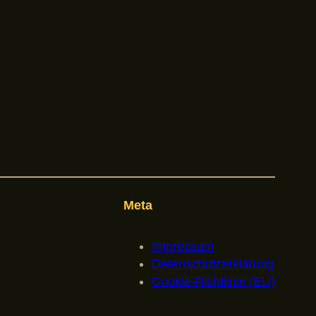
Meta
Impressum
Datenschutzerklärung
Cookie-Richtlinie (EU)