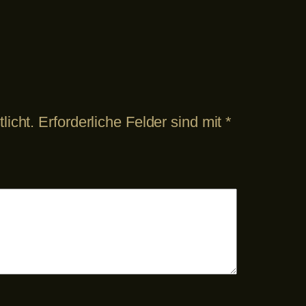
licht.
Erforderliche Felder sind mit
*