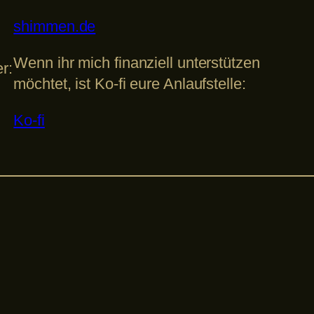
shimmen.de
Wenn ihr mich finanziell unterstützen
r:
möchtet, ist Ko-fi eure Anlaufstelle:
Ko-fi