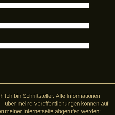
ch
Ich bin Schriftsteller. Alle Informationen
über meine Veröffentlichungen können auf
en
meiner Internetseite abgerufen werden: