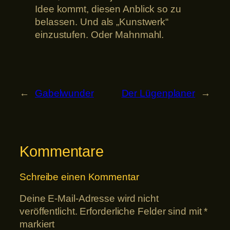
Idee kommt, diesen Anblick so zu
belassen. Und als „Kunstwerk“
einzustufen. Oder Mahnmahl.
←
Gabelwunder
Der Lügenplaner
→
Kommentare
Schreibe einen Kommentar
Deine E-Mail-Adresse wird nicht
veröffentlicht.
Erforderliche Felder sind mit
*
markiert