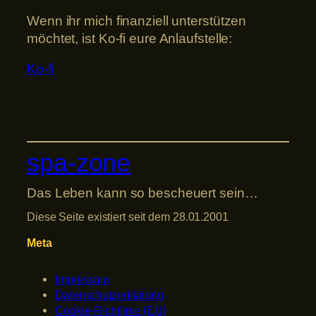
Wenn ihr mich finanziell unterstützen
möchtet, ist Ko-fi eure Anlaufstelle:
Ko-fi
spa-zone
Das Leben kann so bescheuert sein…
Diese Seite existiert seit dem 28.01.2001
Meta
Impressum
Datenschutzerklärung
Cookie-Richtlinie (EU)