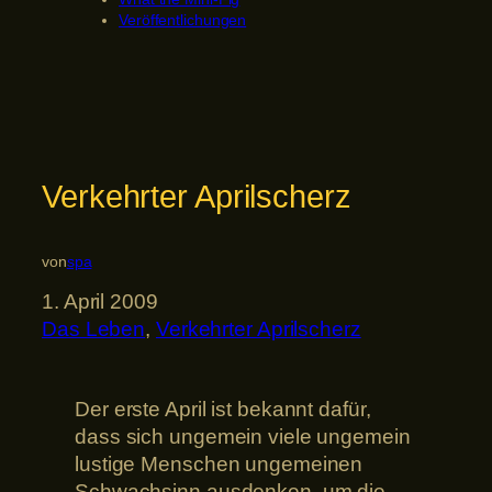
Veröffentlichungen
Verkehrter Aprilscherz
von
spa
1. April 2009
Das Leben
, 
Verkehrter Aprilscherz
Der erste April ist bekannt dafür,
dass sich ungemein viele ungemein
lustige Menschen ungemeinen
Schwachsinn ausdenken, um die