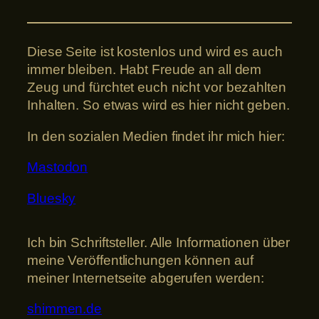
Diese Seite ist kostenlos und wird es auch
immer bleiben. Habt Freude an all dem
Zeug und fürchtet euch nicht vor bezahlten
Inhalten. So etwas wird es hier nicht geben.
In den sozialen Medien findet ihr mich hier:
Mastodon
Bluesky
Ich bin Schriftsteller. Alle Informationen über
meine Veröffentlichungen können auf
meiner Internetseite abgerufen werden:
shimmen.de