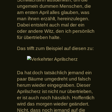
ungemein dummen Menschen, die
am ersten April alles glauben, was
man ihnen erzählt, hereinzulegen.
Dabei entsteht auch mal der ein
oder andere Witz, den ich persönlich
für übertrieben halte.
Das trifft zum Beispiel auf diesen zu:
Da hat doch tatsächlich jemand ein
paar Bäume umgedreht und falsch
herum wieder eingegraben. Dieser
Aprilscherz ist nicht nur übertrieben,
er ist auch noch hässlich. Hoffentlich
wird das morgen wieder geändert.
Nicht, dass noch jemand auf die