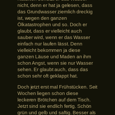
nicht, denn er hat ja gelesen, dass
das Grundwasser ziemlich dreckig
ist, wegen den ganzen
Ölkatastrophen und so. Doch er
glaubt, dass er vielleicht auch
sauber wird, wenn er das Wasser
einfach nur laufen lässt. Denn
vielleicht bekommen ja diese
ganzen Läuse und Maden an ihm
schon Angst, wenn sie nur Wasser
sehen. Er glaubt auch, dass das
schon sehr oft geklappt hat.
Doch jetzt erst mal Frühstücken. Seit
Wochen liegen schon diese
leckeren Brötchen auf dem Tisch.
Jetzt sind sie endlich fertig. Schön
grün und gelb und saftig. Besser als