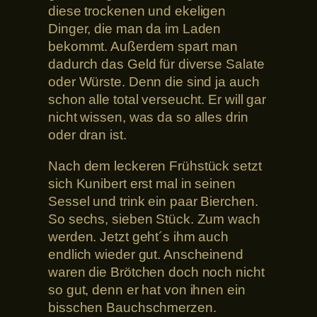
diese trockenen und ekeligen
Dinger, die man da im Laden
bekommt. Außerdem spart man
dadurch das Geld für diverse Salate
oder Würste. Denn die sind ja auch
schon alle total verseucht. Er will gar
nicht wissen, was da so alles drin
oder dran ist.
Nach dem leckeren Frühstück setzt
sich Kunibert erst mal in seinen
Sessel und trink ein paar Bierchen.
So sechs, sieben Stück. Zum wach
werden. Jetzt geht´s ihm auch
endlich wieder gut. Anscheinend
waren die Brötchen doch noch nicht
so gut, denn er hat von ihnen ein
bisschen Bauchschmerzen.