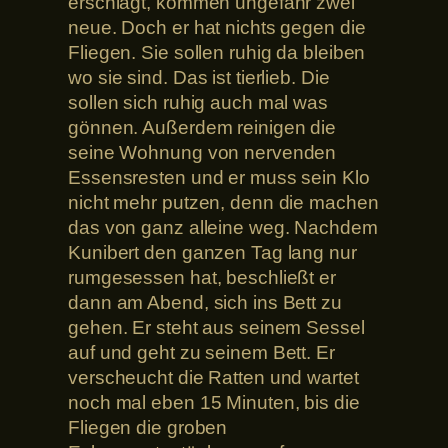
erschlägt, kommen ungefähr zwei
neue. Doch er hat nichts gegen die
Fliegen. Sie sollen ruhig da bleiben
wo sie sind. Das ist tierlieb. Die
sollen sich ruhig auch mal was
gönnen. Außerdem reinigen die
seine Wohnung von nervenden
Essensresten und er muss sein Klo
nicht mehr putzen, denn die machen
das von ganz alleine weg. Nachdem
Kunibert den ganzen Tag lang nur
rumgesessen hat, beschließt er
dann am Abend, sich ins Bett zu
gehen. Er steht aus seinem Sessel
auf und geht zu seinem Bett. Er
verscheucht die Ratten und wartet
noch mal eben 15 Minuten, bis die
Fliegen die groben