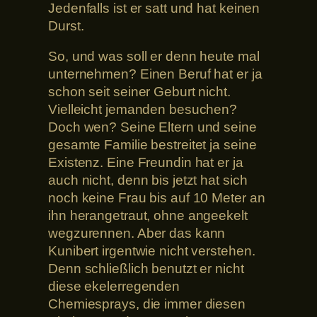
Jedenfalls ist er satt und hat keinen
Durst.
So, und was soll er denn heute mal
unternehmen? Einen Beruf hat er ja
schon seit seiner Geburt nicht.
Vielleicht jemanden besuchen?
Doch wen? Seine Eltern und seine
gesamte Familie bestreitet ja seine
Existenz. Eine Freundin hat er ja
auch nicht, denn bis jetzt hat sich
noch keine Frau bis auf 10 Meter an
ihn herangetraut, ohne angeekelt
wegzurennen. Aber das kann
Kunibert irgentwie nicht verstehen.
Denn schließlich benutzt er nicht
diese ekelerregenden
Chemiesprays, die immer diesen