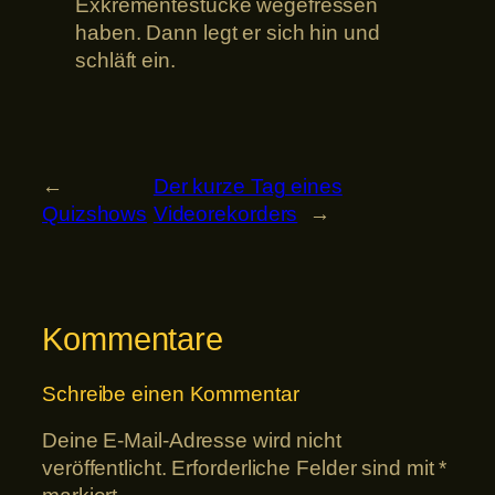
Exkrementestücke wegefressen
haben. Dann legt er sich hin und
schläft ein.
←
Der kurze Tag eines
Quizshows
Videorekorders
→
Kommentare
Schreibe einen Kommentar
Deine E-Mail-Adresse wird nicht
veröffentlicht.
Erforderliche Felder sind mit
*