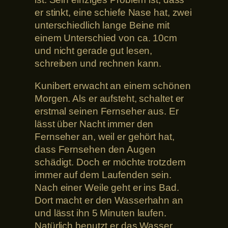
er stinkt, eine schiefe Nase hat, zwei
unterschiedlich lange Beine mit
einem Unterschied von ca. 10cm
und nicht gerade gut lesen,
schreiben und rechnen kann.
Kunibert erwacht an einem schönen
Morgen. Als er aufsteht, schaltet er
erstmal seinen Fernseher aus. Er
lässt über Nacht immer den
Fernseher an, weil er gehört hat,
dass Fernsehen den Augen
schädigt. Doch er möchte trotzdem
immer auf dem Laufenden sein.
Nach einer Weile geht er ins Bad.
Dort macht er den Wasserhahn an
und lässt ihn 5 Minuten laufen.
Natürlich benutzt er das Wasser