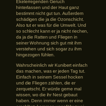
Ekelerregenden Geruch
hinterlassen und der Haut ganz
bestimmt nicht gut tun. Außerdem
schädigen die ja die Ozonschicht.
Also tut er was für die Umwelt. Und
so schlecht kann er ja nicht riechen,
da ja die Ratten und Fliegen in
seiner Wohnung sich gut mit ihm
verstehen und sich sogar zu ihm
hingezogen fühlen.
Wahrscheinlich wir Kunibert einfach
das machen, was er jeden Tag tut.
Einfach in seinem Sessel hocken
und die Fliegen zählen, die er
zerquetscht. Er würde gerne mal
wissen, wo die ihr Nest gebaut
haben. Denn immer wenn er eine