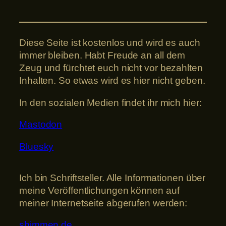
Diese Seite ist kostenlos und wird es auch
immer bleiben. Habt Freude an all dem
Zeug und fürchtet euch nicht vor bezahlten
Inhalten. So etwas wird es hier nicht geben.
In den sozialen Medien findet ihr mich hier:
Mastodon
Bluesky
Ich bin Schriftsteller. Alle Informationen über
meine Veröffentlichungen können auf
meiner Internetseite abgerufen werden:
shimmen.de