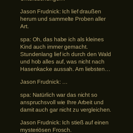
Jason Frudnick: Ich lief draußen
herum und sammelte Proben aller
Art.
spa: Oh, das habe ich als kleines
Kind auch immer gemacht.
Stundenlang lief ich durch den Wald
und hob alles auf, was nicht nach
Hasenkacke aussah. Am liebsten…
Jason Frudnick: …
spa: Natürlich war das nicht so
anspruchsvoll wie Ihre Arbeit und
damit auch gar nicht zu vergleichen.
Jason Frudnick: Ich stieß auf einen
mysteriösen Frosch.