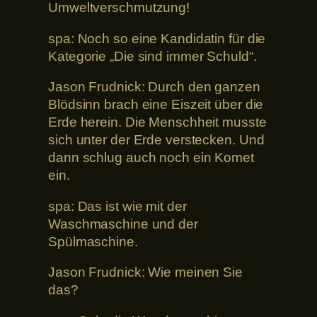
Umweltverschmutzung!
spa: Noch so eine Kandidatin für die
Kategorie „Die sind immer Schuld“.
Jason Frudnick: Durch den ganzen
Blödsinn brach eine Eiszeit über die
Erde herein. Die Menschheit musste
sich unter der Erde verstecken. Und
dann schlug auch noch ein Komet
ein.
spa: Das ist wie mit der
Waschmaschine und der
Spülmaschine.
Jason Frudnick: Wie meinen Sie
das?