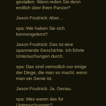
gestalten. Wann reden Sie denn
endlich über Ihren Panzer?
Jason Frudnick: Aber…
spa: Wie haben Sie sich
kennengelernt?
Jason Frudnick: Das ist eine
spannende Geschichte. Ich führte
Untersuchungen durch.
spa: Das sind vermutlich nur einige
der Dinge, die man so macht, wenn
man ein Genie ist.
Jason Frudnick: Ja. Genau.
spa: Was waren das für
Untersuchungen?