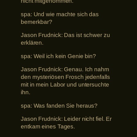
nicht mitgenommen.
spa: Und wie machte sich das
bemerkbar?
Jason Frudnick: Das ist schwer zu
erklären.
spa: Weil ich kein Genie bin?
Jason Frudnick: Genau. Ich nahm
den mysteriösen Frosch jedenfalls
mit in mein Labor und untersuchte
ihn.
spa: Was fanden Sie heraus?
Jason Frudnick: Leider nicht fiel. Er
entkam eines Tages.