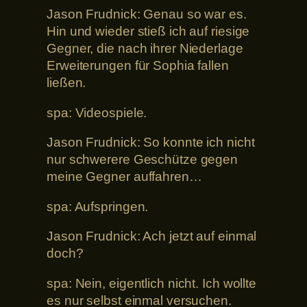
Jason Frudnick: Genau so war es.
Hin und wieder stieß ich auf riesige
Gegner, die nach ihrer Niederlage
Erweiterungen für Sophia fallen
ließen.
spa: Videospiele.
Jason Frudnick: So konnte ich nicht
nur schwerere Geschütze gegen
meine Gegner auffahren…
spa: Aufspringen.
Jason Frudnick: Ach jetzt auf einmal
doch?
spa: Nein, eigentlich nicht. Ich wollte
es nur selbst einmal versuchen.