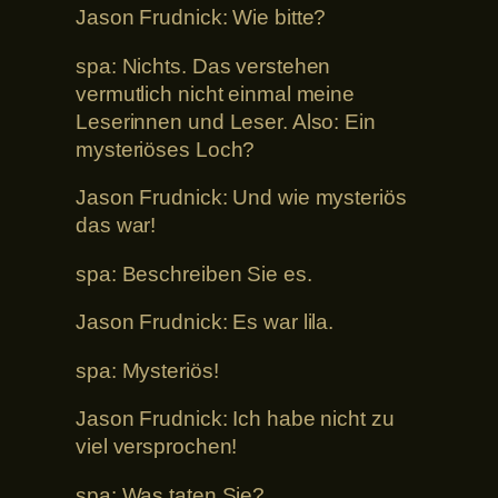
Jason Frudnick: Wie bitte?
spa: Nichts. Das verstehen
vermutlich nicht einmal meine
Leserinnen und Leser. Also: Ein
mysteriöses Loch?
Jason Frudnick: Und wie mysteriös
das war!
spa: Beschreiben Sie es.
Jason Frudnick: Es war lila.
spa: Mysteriös!
Jason Frudnick: Ich habe nicht zu
viel versprochen!
spa: Was taten Sie?