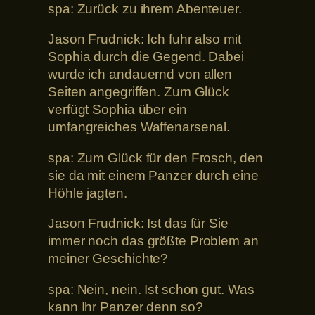
spa: Zurück zu ihrem Abenteuer.
Jason Frudnick: Ich fuhr also mit
Sophia durch die Gegend. Dabei
wurde ich andauernd von allen
Seiten angegriffen. Zum Glück
verfügt Sophia über ein
umfangreiches Waffenarsenal.
spa: Zum Glück für den Frosch, den
sie da mit einem Panzer durch eine
Höhle jagten.
Jason Frudnick: Ist das für Sie
immer noch das größte Problem an
meiner Geschichte?
spa: Nein, nein. Ist schon gut. Was
kann Ihr Panzer denn so?