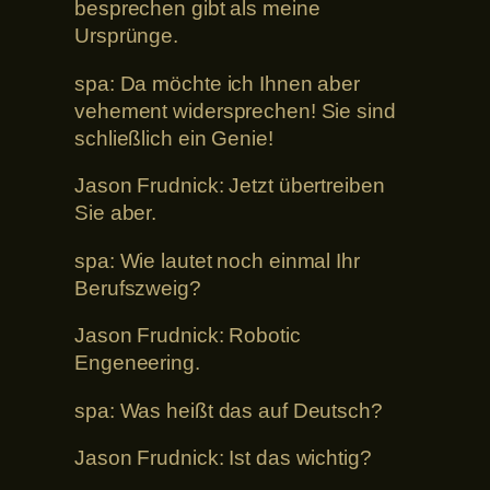
besprechen gibt als meine
Ursprünge.
spa: Da möchte ich Ihnen aber
vehement widersprechen! Sie sind
schließlich ein Genie!
Jason Frudnick: Jetzt übertreiben
Sie aber.
spa: Wie lautet noch einmal Ihr
Berufszweig?
Jason Frudnick: Robotic
Engeneering.
spa: Was heißt das auf Deutsch?
Jason Frudnick: Ist das wichtig?