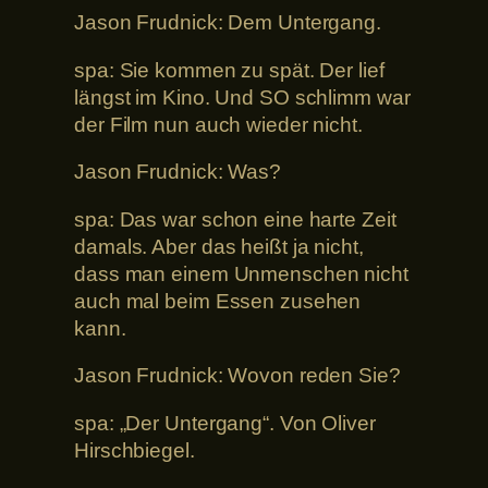
Jason Frudnick: Dem Untergang.
spa: Sie kommen zu spät. Der lief
längst im Kino. Und SO schlimm war
der Film nun auch wieder nicht.
Jason Frudnick: Was?
spa: Das war schon eine harte Zeit
damals. Aber das heißt ja nicht,
dass man einem Unmenschen nicht
auch mal beim Essen zusehen
kann.
Jason Frudnick: Wovon reden Sie?
spa: „Der Untergang“. Von Oliver
Hirschbiegel.