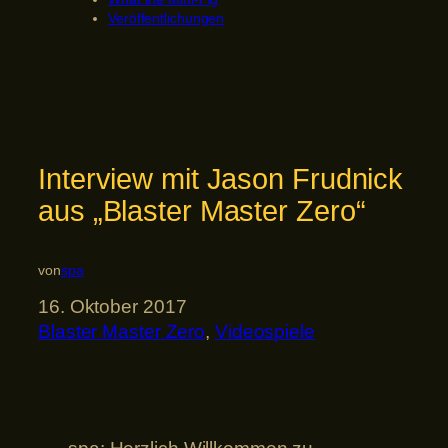
Veröffentlichungen
Interview mit Jason Frudnick
aus „Blaster Master Zero“
von
spa
16. Oktober 2017
Blaster Master Zero
, 
Videospiele