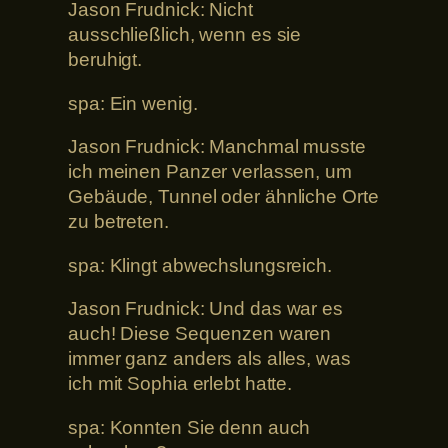
Jason Frudnick: Nicht
ausschließlich, wenn es sie
beruhigt.
spa: Ein wenig.
Jason Frudnick: Manchmal musste
ich meinen Panzer verlassen, um
Gebäude, Tunnel oder ähnliche Orte
zu betreten.
spa: Klingt abwechslungsreich.
Jason Frudnick: Und das war es
auch! Diese Sequenzen waren
immer ganz anders als alles, was
ich mit Sophia erlebt hatte.
spa: Konnten Sie denn auch