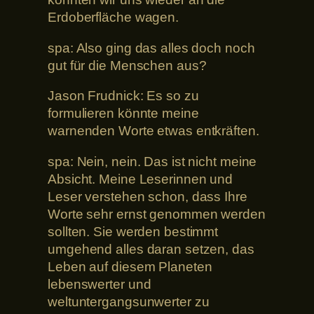
Erdoberfläche wagen.
spa: Also ging das alles doch noch
gut für die Menschen aus?
Jason Frudnick: Es so zu
formulieren könnte meine
warnenden Worte etwas entkräften.
spa: Nein, nein. Das ist nicht meine
Absicht. Meine Leserinnen und
Leser verstehen schon, dass Ihre
Worte sehr ernst genommen werden
sollten. Sie werden bestimmt
umgehend alles daran setzen, das
Leben auf diesem Planeten
lebenswerter und
weltuntergangsunwerter zu