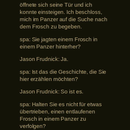
öffnete sich seine Tür und ich
konnte einsteigen. Ich beschloss,
mich im Panzer auf die Suche nach
dem Frosch zu begeben.
spa: Sie jagten einem Frosch in
einem Panzer hinterher?
Jason Frudnick: Ja.
spa: Ist das die Geschichte, die Sie
hier erzählen möchten?
Jason Frudnick: So ist es.
spa: Halten Sie es nicht für etwas
übertrieben, einen entlaufenen
Frosch in einem Panzer zu
verfolgen?