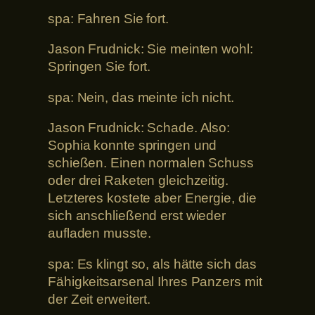
spa: Fahren Sie fort.
Jason Frudnick: Sie meinten wohl:
Springen Sie fort.
spa: Nein, das meinte ich nicht.
Jason Frudnick: Schade. Also:
Sophia konnte springen und
schießen. Einen normalen Schuss
oder drei Raketen gleichzeitig.
Letzteres kostete aber Energie, die
sich anschließend erst wieder
aufladen musste.
spa: Es klingt so, als hätte sich das
Fähigkeitsarsenal Ihres Panzers mit
der Zeit erweitert.