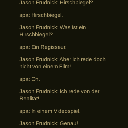
Jason Frudnick: Hirschbiegel?
spa: Hirschbiegel.
Jason Frudnick: Was ist ein
Hirschbiegel?
spa: Ein Regisseur.
Jason Frudnick: Aber ich rede doch
nicht von einem Film!
spa: Oh.
Jason Frudnick: Ich rede von der
Realität!
spa: In einem Videospiel.
Jason Frudnick: Genau!