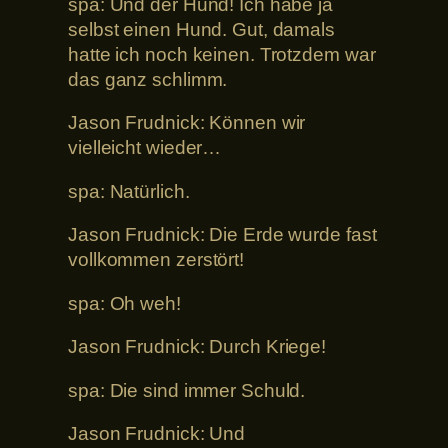
spa: Und der Hund! Ich habe ja
selbst einen Hund. Gut, damals
hatte ich noch keinen. Trotzdem war
das ganz schlimm.
Jason Frudnick: Können wir
vielleicht wieder…
spa: Natürlich.
Jason Frudnick: Die Erde wurde fast
vollkommen zerstört!
spa: Oh weh!
Jason Frudnick: Durch Kriege!
spa: Die sind immer Schuld.
Jason Frudnick: Und