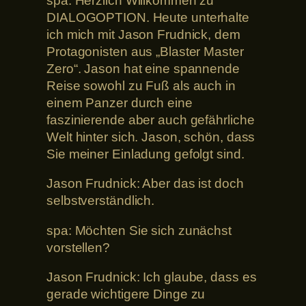
spa: Herzlich Willkommen zu
DIALOGOPTION. Heute unterhalte
ich mich mit Jason Frudnick, dem
Protagonisten aus „Blaster Master
Zero“. Jason hat eine spannende
Reise sowohl zu Fuß als auch in
einem Panzer durch eine
faszinierende aber auch gefährliche
Welt hinter sich. Jason, schön, dass
Sie meiner Einladung gefolgt sind.
Jason Frudnick: Aber das ist doch
selbstverständlich.
spa: Möchten Sie sich zunächst
vorstellen?
Jason Frudnick: Ich glaube, dass es
gerade wichtigere Dinge zu