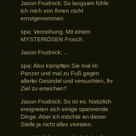
Jason Frudnick: So langsam fühle
ich mich von Ihnen nicht
ernstgenommen.
spa: Verzeihung. Mit einem
MYSTERIÖSEN Frosch.
Jason Frudnick: …
spa: Also kämpften Sie mal im
Panzer und mal zu Fuß gegen
allerlei Gesindel und versuchten, Ihr
Ziel zu erreichen?
Jason Frudnick: So ist es. Natürlich
ereigneten sich einige spannende
Dinge. Aber ich möchte an dieser
Stelle ja nicht alles verraten.