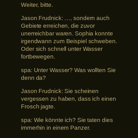
Weiter, bitte.
Jason Frudnick: …, sondern auch
Gebiete erreichen, die zuvor
unerreichbar waren. Sophia konnte
irgendwann zum Beispiel schweben.
Oder sich schnell unter Wasser
fortbewegen.
spa: Unter Wasser? Was wollten Sie
denn da?
Jason Frudnick: Sie scheinen
vergessen zu haben, dass ich einen
Frosch jagte.
spa: Wie könnte ich? Sie taten dies
immerhin in einem Panzer.