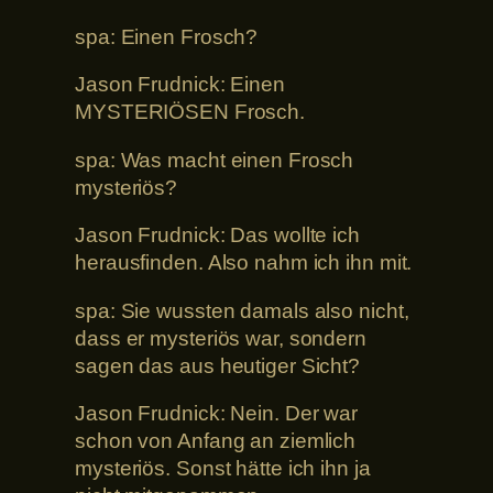
spa: Einen Frosch?
Jason Frudnick: Einen
MYSTERIÖSEN Frosch.
spa: Was macht einen Frosch
mysteriös?
Jason Frudnick: Das wollte ich
herausfinden. Also nahm ich ihn mit.
spa: Sie wussten damals also nicht,
dass er mysteriös war, sondern
sagen das aus heutiger Sicht?
Jason Frudnick: Nein. Der war
schon von Anfang an ziemlich
mysteriös. Sonst hätte ich ihn ja