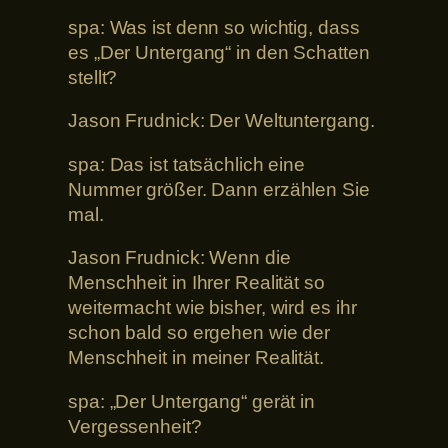
spa: Was ist denn so wichtig, dass
es „Der Untergang“ in den Schatten
stellt?
Jason Frudnick: Der Weltuntergang.
spa: Das ist tatsächlich eine
Nummer größer. Dann erzählen Sie
mal.
Jason Frudnick: Wenn die
Menschheit in Ihrer Realität so
weitermacht wie bisher, wird es ihr
schon bald so ergehen wie der
Menschheit in meiner Realität.
spa: „Der Untergang“ gerät in
Vergessenheit?