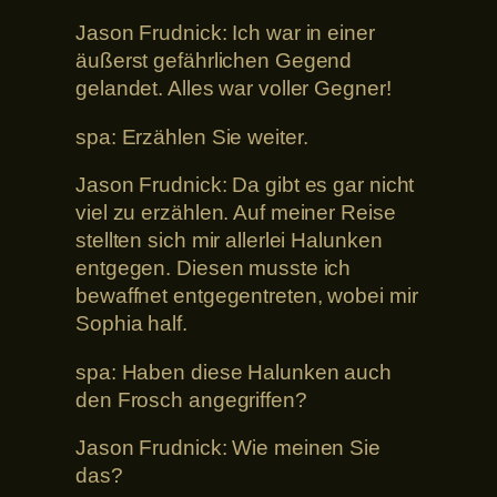
Jason Frudnick: Ich war in einer
äußerst gefährlichen Gegend
gelandet. Alles war voller Gegner!
spa: Erzählen Sie weiter.
Jason Frudnick: Da gibt es gar nicht
viel zu erzählen. Auf meiner Reise
stellten sich mir allerlei Halunken
entgegen. Diesen musste ich
bewaffnet entgegentreten, wobei mir
Sophia half.
spa: Haben diese Halunken auch
den Frosch angegriffen?
Jason Frudnick: Wie meinen Sie
das?