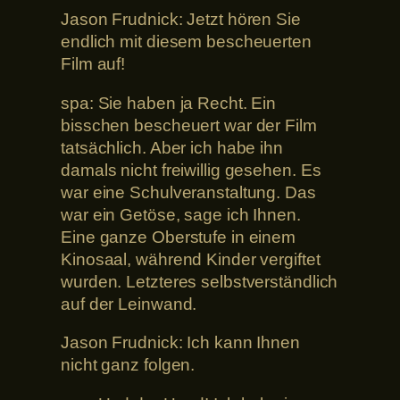
Jason Frudnick: Jetzt hören Sie
endlich mit diesem bescheuerten
Film auf!
spa: Sie haben ja Recht. Ein
bisschen bescheuert war der Film
tatsächlich. Aber ich habe ihn
damals nicht freiwillig gesehen. Es
war eine Schulveranstaltung. Das
war ein Getöse, sage ich Ihnen.
Eine ganze Oberstufe in einem
Kinosaal, während Kinder vergiftet
wurden. Letzteres selbstverständlich
auf der Leinwand.
Jason Frudnick: Ich kann Ihnen
nicht ganz folgen.