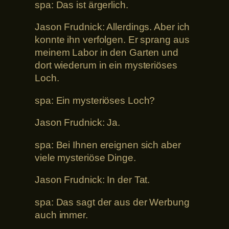
spa: Das ist ärgerlich.
Jason Frudnick: Allerdings. Aber ich
konnte ihn verfolgen. Er sprang aus
meinem Labor in den Garten und
dort wiederum in ein mysteriöses
Loch.
spa: Ein mysteriöses Loch?
Jason Frudnick: Ja.
spa: Bei Ihnen ereignen sich aber
viele mysteriöse Dinge.
Jason Frudnick: In der Tat.
spa: Das sagt der aus der Werbung
auch immer.