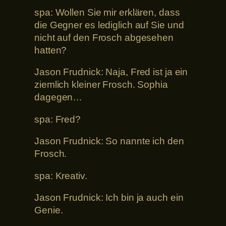
spa: Wollen Sie mir erklären, dass
die Gegner es lediglich auf Sie und
nicht auf den Frosch abgesehen
hatten?
Jason Frudnick: Naja, Fred ist ja ein
ziemlich kleiner Frosch. Sophia
dagegen…
spa: Fred?
Jason Frudnick: So nannte ich den
Frosch.
spa: Kreativ.
Jason Frudnick: Ich bin ja auch ein
Genie.