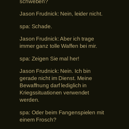
schweben?
Jason Frudnick: Nein, leider nicht.
spa: Schade.
Jason Frudnick: Aber ich trage
immer ganz tolle Waffen bei mir.
spa: Zeigen Sie mal her!
Jason Frudnick: Nein. Ich bin
gerade nicht im Dienst. Meine
Bewaffnung darf lediglich in
Kriegssituationen verwendet
werden.
spa: Oder beim Fangenspielen mit
einem Frosch?