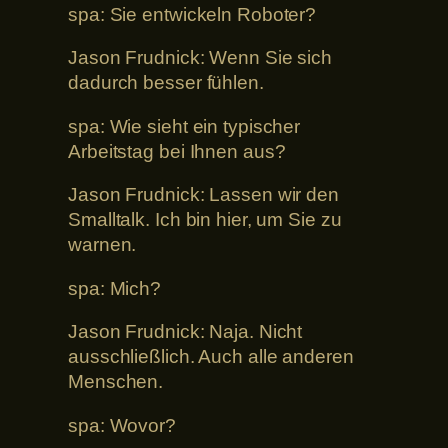
spa: Sie entwickeln Roboter?
Jason Frudnick: Wenn Sie sich
dadurch besser fühlen.
spa: Wie sieht ein typischer
Arbeitstag bei Ihnen aus?
Jason Frudnick: Lassen wir den
Smalltalk. Ich bin hier, um Sie zu
warnen.
spa: Mich?
Jason Frudnick: Naja. Nicht
ausschließlich. Auch alle anderen
Menschen.
spa: Wovor?