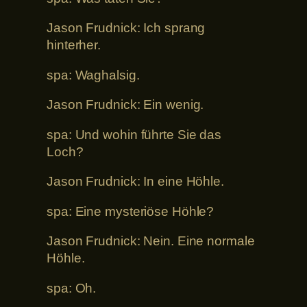
Jason Frudnick: Ich sprang
hinterher.
spa: Waghalsig.
Jason Frudnick: Ein wenig.
spa: Und wohin führte Sie das
Loch?
Jason Frudnick: In eine Höhle.
spa: Eine mysteriöse Höhle?
Jason Frudnick: Nein. Eine normale
Höhle.
spa: Oh.