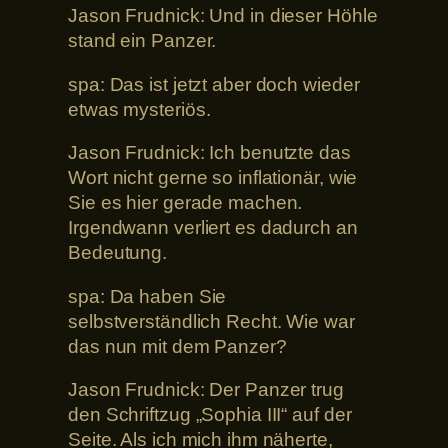
Jason Frudnick: Und in dieser Höhle
stand ein Panzer.
spa: Das ist jetzt aber doch wieder
etwas mysteriös.
Jason Frudnick: Ich benutzte das
Wort nicht gerne so inflationär, wie
Sie es hier gerade machen.
Irgendwann verliert es dadurch an
Bedeutung.
spa: Da haben Sie
selbstverständlich Recht. Wie war
das nun mit dem Panzer?
Jason Frudnick: Der Panzer trug
den Schriftzug „Sophia III“ auf der
Seite. Als ich mich ihm näherte,