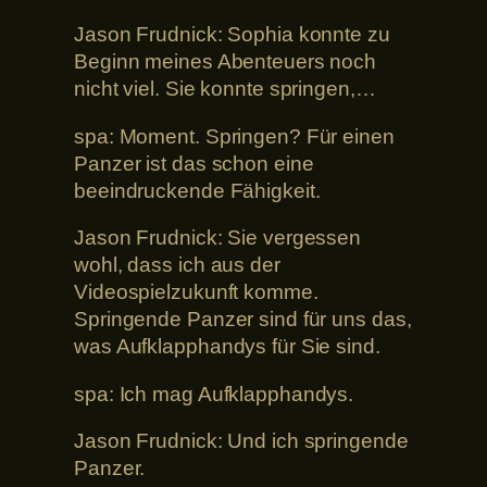
Jason Frudnick: Sophia konnte zu
Beginn meines Abenteuers noch
nicht viel. Sie konnte springen,…
spa: Moment. Springen? Für einen
Panzer ist das schon eine
beeindruckende Fähigkeit.
Jason Frudnick: Sie vergessen
wohl, dass ich aus der
Videospielzukunft komme.
Springende Panzer sind für uns das,
was Aufklapphandys für Sie sind.
spa: Ich mag Aufklapphandys.
Jason Frudnick: Und ich springende
Panzer.