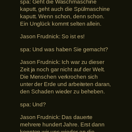
spa: Geht die Waschmaschine
kaputt, geht auch die Spülmaschine
kaputt. Wenn schon, denn schon.
Ein Unglück kommt selten allein.
Jason Frudnick: So ist es!
spa: Und was haben Sie gemacht?
Jason Frudnick: Ich war zu dieser
Zeit ja noch gar nicht auf der Welt.
Die Menschen verkrochen sich
unter der Erde und arbeiteten daran,
den Schaden wieder zu beheben.
spa: Und?
Jason Frudnick: Das dauerte
mehrere hundert Jahre. Erst dann
konnten wir uns wieder an die