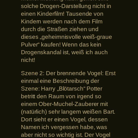
solche Drogen-Darstellung nicht in
einen Kinderfilm! Tausende von
Kindern werden nach dem Film
durch die Straßen ziehen und
dieses „geheimnisvolle weiß-graue
Pulver“ kaufen! Wenn das kein
Drogenskandal ist, weiß ich auch
nicht!
Szene 2: Der brennende Vogel: Erst
einmal eine Beschreibung der
Szene: Harry „Blötarsch“ Potter
betritt den Raum von irgend so
einem Ober-Muchel-Zauberer mit
(natürlich) sehr langem weißen Bart.
Dort sieht er einen Vogel, dessen
Namen ich vergessen habe, was
aber nicht so wichtig ist. Der Vogel