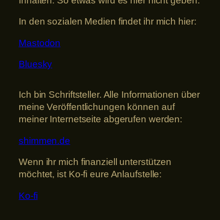
Inhalten. So etwas wird es hier nicht geben.
In den sozialen Medien findet ihr mich hier:
Mastodon
Bluesky
Ich bin Schriftsteller. Alle Informationen über
meine Veröffentlichungen können auf
meiner Internetseite abgerufen werden:
shimmen.de
Wenn ihr mich finanziell unterstützen
möchtet, ist Ko-fi eure Anlaufstelle:
Ko-fi