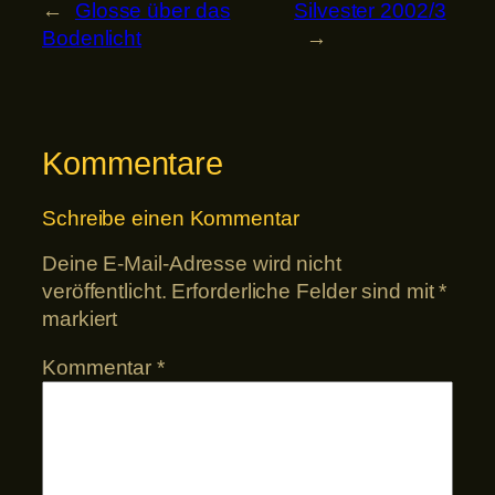
←
Glosse über das
Silvester 2002/3
Bodenlicht
→
Kommentare
Schreibe einen Kommentar
Deine E-Mail-Adresse wird nicht
veröffentlicht.
Erforderliche Felder sind mit
*
markiert
Kommentar
*