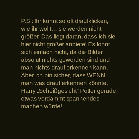
P.S.: Ihr könnt so oft draufklicken,
wie ihr wollt… sie werden nicht
größer. Das liegt daran, dass ich sie
hier nicht größer anbiete! Es lohnt
sich einfach nicht, da die Bilder
absolut nichts geworden sind und
man nichts drauf erkennen kann.
Aber ich bin sicher, dass WENN
man was drauf erkennen könnte,
Harry „Scheißgesicht“ Potter gerade
etwas verdammt spannendes
machen würde!