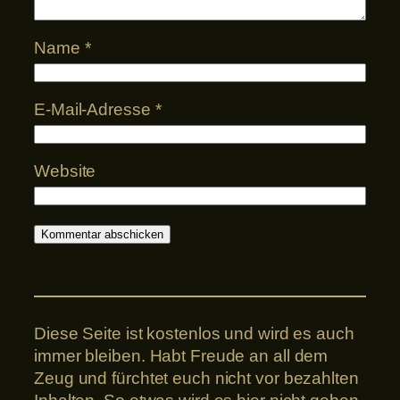
Name
*
E-Mail-Adresse
*
Website
Diese Seite ist kostenlos und wird es auch
immer bleiben. Habt Freude an all dem
Zeug und fürchtet euch nicht vor bezahlten