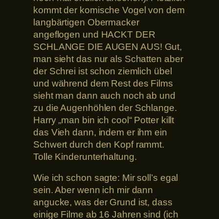
kommt der komische Vogel von dem
langbärtigen Obermacker
angeflogen und HACKT DER
SCHLANGE DIE AUGEN AUS! Gut,
man sieht das nur als Schatten aber
der Schrei ist schon ziemlich übel
und während dem Rest des Films
sieht man dann auch noch ab und
zu die Augenhöhlen der Schlange.
Harry „man bin ich cool“ Potter killt
das Vieh dann, indem er ihm ein
Schwert durch den Kopf rammt.
Tolle Kinderunterhaltung.
Wie ich schon sagte: Mir soll’s egal
sein. Aber wenn ich mir dann
angucke, was der Grund ist, dass
einige Filme ab 16 Jahren sind (ich