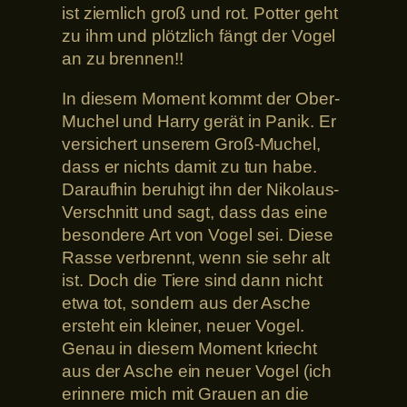
ist ziemlich groß und rot. Potter geht
zu ihm und plötzlich fängt der Vogel
an zu brennen!!
In diesem Moment kommt der Ober-
Muchel und Harry gerät in Panik. Er
versichert unserem Groß-Muchel,
dass er nichts damit zu tun habe.
Daraufhin beruhigt ihn der Nikolaus-
Verschnitt und sagt, dass das eine
besondere Art von Vogel sei. Diese
Rasse verbrennt, wenn sie sehr alt
ist. Doch die Tiere sind dann nicht
etwa tot, sondern aus der Asche
ersteht ein kleiner, neuer Vogel.
Genau in diesem Moment kriecht
aus der Asche ein neuer Vogel (ich
erinnere mich mit Grauen an die