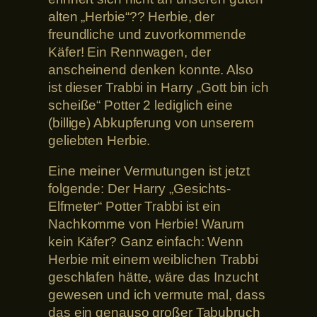
alten „Herbie“?? Herbie, der
freundliche und zuvorkommende
Käfer! Ein Rennwagen, der
anscheinend denken konnte. Also
ist dieser Trabbi in Harry „Gott bin ich
scheiße“ Potter 2 lediglich eine
(billige) Abkupferung von unserem
geliebten Herbie.
Eine meiner Vermutungen ist jetzt
folgende: Der Harry „Gesichts-
Elfmeter“ Potter Trabbi ist ein
Nachkomme von Herbie! Warum
kein Käfer? Ganz einfach: Wenn
Herbie mit einem weiblichen Trabbi
geschlafen hätte, wäre das Inzucht
gewesen und ich vermute mal, dass
das ein genauso großer Tabubruch