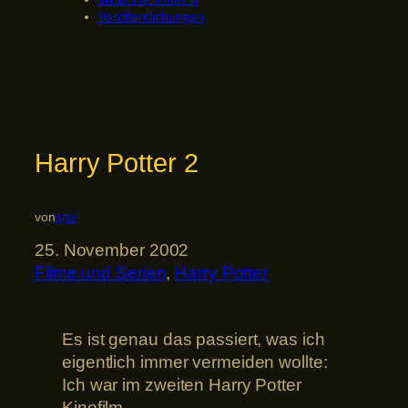
Veröffentlichungen
Harry Potter 2
von
spa
25. November 2002
Filme und Serien
, 
Harry Potter
Es ist genau das passiert, was ich
eigentlich immer vermeiden wollte:
Ich war im zweiten Harry Potter
Kinofilm.