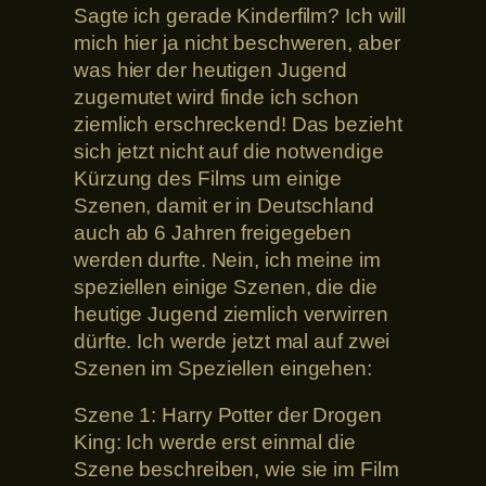
Sagte ich gerade Kinderfilm? Ich will
mich hier ja nicht beschweren, aber
was hier der heutigen Jugend
zugemutet wird finde ich schon
ziemlich erschreckend! Das bezieht
sich jetzt nicht auf die notwendige
Kürzung des Films um einige
Szenen, damit er in Deutschland
auch ab 6 Jahren freigegeben
werden durfte. Nein, ich meine im
speziellen einige Szenen, die die
heutige Jugend ziemlich verwirren
dürfte. Ich werde jetzt mal auf zwei
Szenen im Speziellen eingehen:
Szene 1: Harry Potter der Drogen
King: Ich werde erst einmal die
Szene beschreiben, wie sie im Film