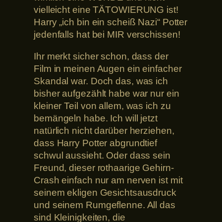
vielleicht eine TÄTOWIERUNG ist!
Harry „ich bin ein scheiß Nazi“ Potter
jedenfalls hat bei MIR verschissen!
Ihr merkt sicher schon, dass der
Film in meinen Augen ein einfacher
Skandal war. Doch das, was ich
bisher aufgezählt habe war nur ein
kleiner Teil von allem, was ich zu
bemängeln habe. Ich will jetzt
natürlich nicht darüber herziehen,
dass Harry Potter abgrundtief
schwul aussieht. Oder dass sein
Freund, dieser rothaarige Gehirn-
Crash einfach nur am nerven ist mit
seinem ekligen Gesichtsausdruck
und seinem Rumgeflenne. All das
sind Kleinigkeiten, die