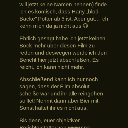
will jetzt keine Namen nennen) finde
ich es komisch, dass Harry „blöd
Backe“ Potter ab 6 ist. Aber gut… ich
kenn mich da ja nicht aus 😉
Ehrlich gesagt habe ich jetzt keinen
Bock mehr über diesen Film zu
reden und deswegen werde ich den
Bericht hier jetzt abschließen. Es
reicht, ich kann nicht mehr.
Abschließend kann ich nur noch
sagen, dass der Film absolut
scheiße war und ihr alle reingehen
solltet! Nehmt dann aber Bier mit.
Sonst haltet ihr es nicht aus.
Bis denn, euer objektiver
Berichterstatter von www.spa-