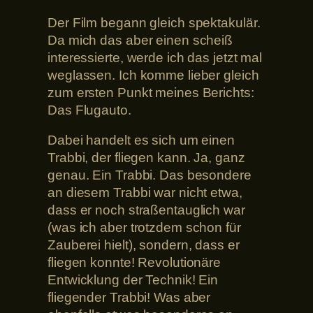
Der Film begann gleich spektakulär.
Da mich das aber einen scheiß
interessierte, werde ich das jetzt mal
weglassen. Ich komme lieber gleich
zum ersten Punkt meines Berichts:
Das Flugauto.
Dabei handelt es sich um einen
Trabbi, der fliegen kann. Ja, ganz
genau. Ein Trabbi. Das besondere
an diesem Trabbi war nicht etwa,
dass er noch straßentauglich war
(was ich aber trotzdem schon für
Zauberei hielt), sondern, dass er
fliegen konnte! Revolutionäre
Entwicklung der Technik! Ein
fliegender Trabbi! Was aber