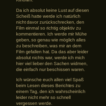
Da ich absolut keine Lust auf diesen
Scheiß hatte werde ich natürlich
nicht davor zurückschrecken, den
Film einmal so richtig objektiv zu
kommentieren. Ich werde mir Mühe
geben, so genau wie möglich alles
zu beschreiben, was mir an dem
Film gefallen hat. Da das aber leider
absolut nichts war, werde ich mich
hier viel lieber den Sachen widmen,
die einfach nur beschissen waren.
Ich wünsche euch allen viel Spaß
beim Lesen dieses Berichtes zu
einem Tag, den ich wahrscheinlich
leider nicht mehr so schnell
vergessen werde.