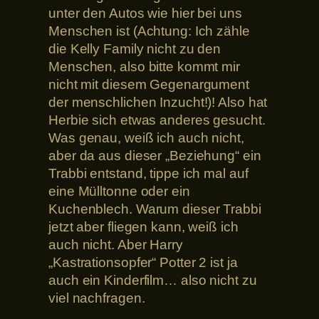
unter den Autos wie hier bei uns
Menschen ist (Achtung: Ich zähle
die Kelly Family nicht zu den
Menschen, also bitte kommt mir
nicht mit diesem Gegenargument
der menschlichen Inzucht!)! Also hat
Herbie sich etwas anderes gesucht.
Was genau, weiß ich auch nicht,
aber da aus dieser „Beziehung“ ein
Trabbi entstand, tippe ich mal auf
eine Mülltonne oder ein
Kuchenblech. Warum dieser Trabbi
jetzt aber fliegen kann, weiß ich
auch nicht. Aber Harry
„Kastrationsopfer“ Potter 2 ist ja
auch ein Kinderfilm… also nicht zu
viel nachfragen.