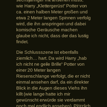
wie Harry „Klettergerüst“ Potter von
ca. einen halben Meter großen und
etwa 2 Meter langen Spinnen verfolg
wird, die ihn anspringen und dabei
komische Geräusche machen
glaube ich nicht, dass der das lustig
findet.
Die Schlussszene ist ebenfalls
ziemlich… hart. Da wird Harry „hab
ich nicht ne geile Brille“ Potter von
einer 20 Meter langen
Riesenschlange verfolgt, die er nicht
einmal ansehen darf, da ein direkter
Blick in die Augen dieses Viehs ihn
killt (wie lange hatte ich mir
gewünscht erwürde sie verdammt
noch mal endlich ansehen). Plötzlich