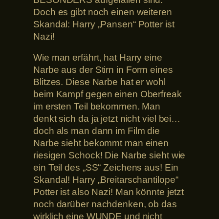
Doch es gibt noch einen weiteren
Skandal: Harry „Pansen“ Potter ist
Nazi!
Wie man erfährt, hat Harry eine
Narbe aus der Stirn in Form eines
Blitzes. Diese Narbe hat er wohl
beim Kampf gegen einen Oberfreak
im ersten Teil bekommen. Man
denkt sich da ja jetzt nicht viel bei…
doch als man dann im Film die
Narbe sieht bekommt man einen
riesigen Schock! Die Narbe sieht wie
ein Teil des „SS“ Zeichens aus! Ein
Skandal! Harry „Breitarschantilope“
Potter ist also Nazi! Man könnte jetzt
noch darüber nachdenken, ob das
wirklich eine WUNDE und nicht