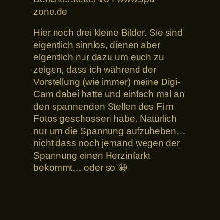
zone.de
Hier noch drei kleine Bilder. Sie sind
eigentlich sinnlos, dienen aber
eigentlich nur dazu um euch zu
zeigen, dass ich während der
Vorstellung (wie immer) meine Digi-
Cam dabei hatte und einfach mal an
den spannenden Stellen des Film
Fotos geschossen habe. Natürlich
nur um die Spannung aufzuheben…
nicht dass noch jemand wegen der
Spannung einen Herzinfarkt
bekommt… oder so 😀