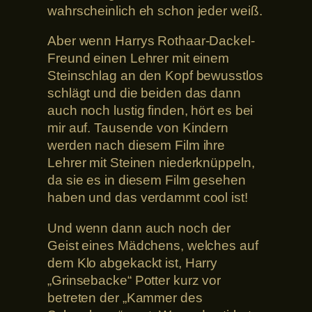
wahrscheinlich eh schon jeder weiß.
Aber wenn Harrys Rothaar-Dackel-
Freund einen Lehrer mit einem
Steinschlag an den Kopf bewusstlos
schlägt und die beiden das dann
auch noch lustig finden, hört es bei
mir auf. Tausende von Kindern
werden nach diesem Film ihre
Lehrer mit Steinen niederknüppeln,
da sie es in diesem Film gesehen
haben und das verdammt cool ist!
Und wenn dann auch noch der
Geist eines Mädchens, welches auf
dem Klo abgekackt ist, Harry
„Grinsebacke“ Potter kurz vor
betreten der „Kammer des