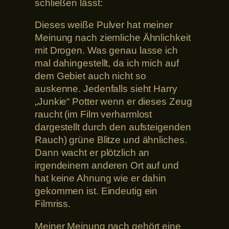
schließen lässt:
Dieses weiße Pulver hat meiner
Meinung nach ziemliche Ähnlichkeit
mit Drogen. Was genau lasse ich
mal dahingestellt, da ich mich auf
dem Gebiet auch nicht so
auskenne. Jedenfalls sieht Harry
„Junkie“ Potter wenn er dieses Zeug
raucht (im Film verharmlost
dargestellt durch den aufsteigenden
Rauch) grüne Blitze und ähnliches.
Dann wacht er plötzlich an
irgendeinem anderen Ort auf und
hat keine Ahnung wie er dahin
gekommen ist. Eindeutig ein
Filmriss.
Meiner Meinung nach gehört eine