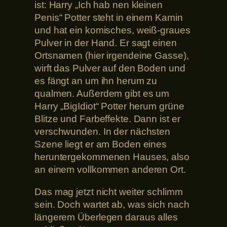
ist: Harry „Ich hab nen kleinen
Penis“ Potter steht in einem Kamin
und hat ein komisches, weiß-graues
Pulver in der Hand. Er sagt einen
Ortsnamen (hier irgendeine Gasse),
wirft das Pulver auf den Boden und
es fängt an um ihn herum zu
qualmen. Außerdem gibt es um
Harry „BigIdiot“ Potter herum grüne
Blitze und Farbeffekte. Dann ist er
verschwunden. In der nächsten
Szene liegt er am Boden eines
heruntergekommenen Hauses, also
an einem vollkommen anderen Ort.
Das mag jetzt nicht weiter schlimm
sein. Doch wartet ab, was sich nach
längerem Überlegen daraus alles