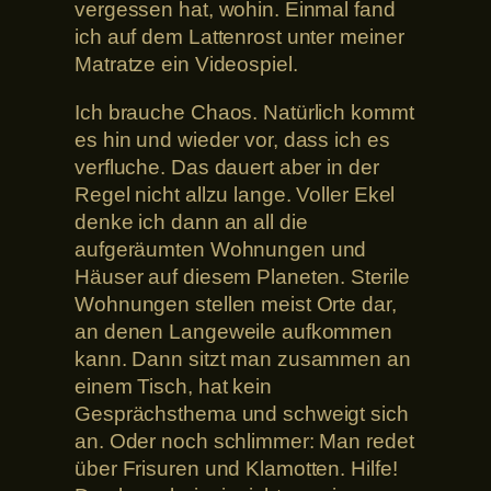
vergessen hat, wohin. Einmal fand
ich auf dem Lattenrost unter meiner
Matratze ein Videospiel.
Ich brauche Chaos. Natürlich kommt
es hin und wieder vor, dass ich es
verfluche. Das dauert aber in der
Regel nicht allzu lange. Voller Ekel
denke ich dann an all die
aufgeräumten Wohnungen und
Häuser auf diesem Planeten. Sterile
Wohnungen stellen meist Orte dar,
an denen Langeweile aufkommen
kann. Dann sitzt man zusammen an
einem Tisch, hat kein
Gesprächsthema und schweigt sich
an. Oder noch schlimmer: Man redet
über Frisuren und Klamotten. Hilfe!