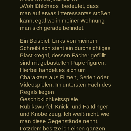
„Wohlfühlchaos“ bedeutet, dass
man auf etwas Interessantes stoßen
kann, egal wo in meiner Wohnung
man sich gerade befindet.
Ein Beispiel: Links von meinem
Schreibtisch steht ein durchsichtiges
Plastikregal, dessen Fächer gefüllt
sind mit gebastelten Papierfiguren.
Hierbei handelt es sich um
Charaktere aus Filmen, Serien oder
Videospielen. Im untersten Fach des
Regals liegen
Geschicklichkeitsspiele,
Rubikswürfel, Knick- und Faltdinger
und Knobelzeug. Ich weiß nicht, wie
man diese Gegenstände nennt,
trotzdem besitze ich einen ganzen