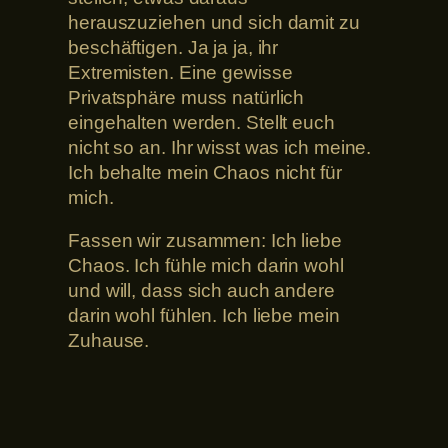
herauszuziehen und sich damit zu
beschäftigen. Ja ja ja, ihr
Extremisten. Eine gewisse
Privatsphäre muss natürlich
eingehalten werden. Stellt euch
nicht so an. Ihr wisst was ich meine.
Ich behalte mein Chaos nicht für
mich.
Fassen wir zusammen: Ich liebe
Chaos. Ich fühle mich darin wohl
und will, dass sich auch andere
darin wohl fühlen. Ich liebe mein
Zuhause.