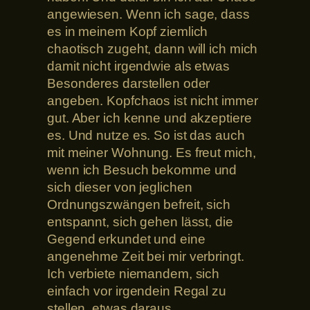
angewiesen. Wenn ich sage, dass
es in meinem Kopf ziemlich
chaotisch zugeht, dann will ich mich
damit nicht irgendwie als etwas
Besonderes darstellen oder
angeben. Kopfchaos ist nicht immer
gut. Aber ich kenne und akzeptiere
es. Und nutze es. So ist das auch
mit meiner Wohnung. Es freut mich,
wenn ich Besuch bekomme und
sich dieser von jeglichen
Ordnungszwängen befreit, sich
entspannt, sich gehen lässt, die
Gegend erkundet und eine
angenehme Zeit bei mir verbringt.
Ich verbiete niemandem, sich
einfach vor irgendein Regal zu
stellen, etwas daraus