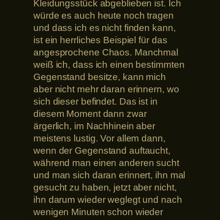
Kleidungsstück abgeblieben ist. Ich
würde es auch heute noch tragen
und dass ich es nicht finden kann,
ist ein herrliches Beispiel für das
angesprochene Chaos. Manchmal
weiß ich, dass ich einen bestimmten
Gegenstand besitze, kann mich
aber nicht mehr daran erinnern, wo
sich dieser befindet. Das ist in
diesem Moment dann zwar
ärgerlich, im Nachhinein aber
meistens lustig. Vor allem dann,
wenn der Gegenstand auftaucht,
während man einen anderen sucht
und man sich daran erinnert, ihn mal
gesucht zu haben, jetzt aber nicht,
ihn darum wieder weglegt und nach
wenigen Minuten schon wieder