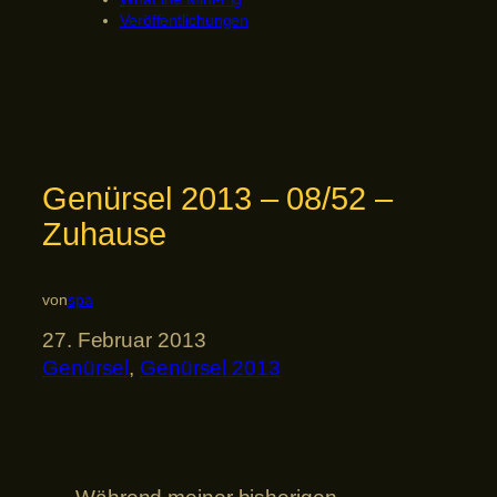
Veröffentlichungen
Genürsel 2013 – 08/52 –
Zuhause
von
spa
27. Februar 2013
Genürsel
, 
Genürsel 2013