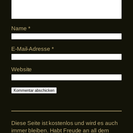
Name
*
E-Mail-Adresse
*
Website
Diese Seite ist kostenlos und wird es auch
immer bleiben. Habt Freude an all dem