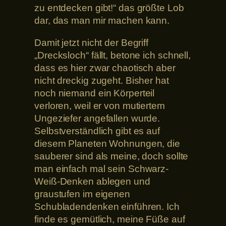
zu entdecken gibt!“ das größte Lob
dar, das man mir machen kann.
Damit jetzt nicht der Begriff
„Drecksloch“ fällt, betone ich schnell,
dass es hier zwar chaotisch aber
nicht dreckig zugeht. Bisher hat
noch niemand ein Körperteil
verloren, weil er von mutiertem
Ungeziefer angefallen wurde.
Selbstverständlich gibt es auf
diesem Planeten Wohnungen, die
sauberer sind als meine, doch sollte
man einfach mal sein Schwarz-
Weiß-Denken ablegen und
graustufen im eigenen
Schubladendenken einführen. Ich
finde es gemütlich, meine Füße auf