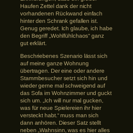
Haufen Zettel dank der nicht
vorhandenen Rückwand einfach
hinter den Schrank gefallen ist.
Genug geredet. Ich glaube, ich habe
den Begriff „Wohlfühlchaos“ ganz
gut erklärt.
Beschriebenes Szenario lässt sich
auf meine ganze Wohnung
übertragen. Der eine oder andere
Stammbesucher setzt sich hin und
wieder gerne mal schweigend auf
das Sofa im Wohnzimmer und guckt
sich um. „Ich will nur mal gucken,
was für neue Spielereien ihr hier
versteckt habt.“ muss man sich
dann anhören. Dieser Satz stellt
neben „Wahnsinn, was es hier alles