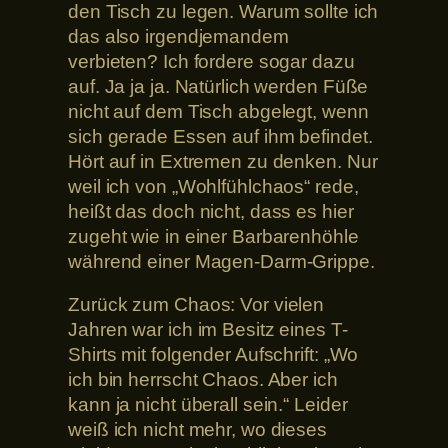
den Tisch zu legen. Warum sollte ich
das also irgendjemandem
verbieten? Ich fordere sogar dazu
auf. Ja ja ja. Natürlich werden Füße
nicht auf dem Tisch abgelegt, wenn
sich gerade Essen auf ihm befindet.
Hört auf in Extremen zu denken. Nur
weil ich von „Wohlfühlchaos“ rede,
heißt das doch nicht, dass es hier
zugeht wie in einer Barbarenhöhle
während einer Magen-Darm-Grippe.
Zurück zum Chaos: Vor vielen
Jahren war ich im Besitz eines T-
Shirts mit folgender Aufschrift: „Wo
ich bin herrscht Chaos. Aber ich
kann ja nicht überall sein.“ Leider
weiß ich nicht mehr, wo dieses