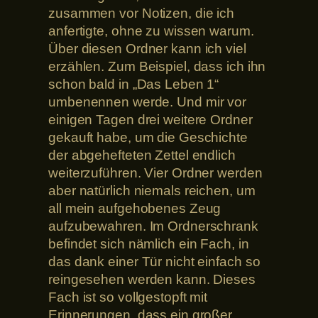
zusammen vor Notizen, die ich
anfertigte, ohne zu wissen warum.
Über diesen Ordner kann ich viel
erzählen. Zum Beispiel, dass ich ihn
schon bald in „Das Leben 1“
umbenennen werde. Und mir vor
einigen Tagen drei weitere Ordner
gekauft habe, um die Geschichte
der abgehefteten Zettel endlich
weiterzuführen. Vier Ordner werden
aber natürlich niemals reichen, um
all mein aufgehobenes Zeug
aufzubewahren. Im Ordnerschrank
befindet sich nämlich ein Fach, in
das dank einer Tür nicht einfach so
reingesehen werden kann. Dieses
Fach ist so vollgestopft mit
Erinnerungen, dass ein großer