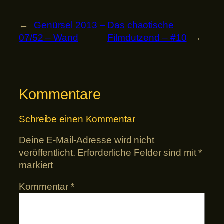
←
Genürsel 2013 –
Das chaotische
07/52 – Wand
Filmdutzend – #10
→
Kommentare
Schreibe einen Kommentar
Deine E-Mail-Adresse wird nicht
veröffentlicht.
Erforderliche Felder sind mit
*
markiert
Kommentar
*