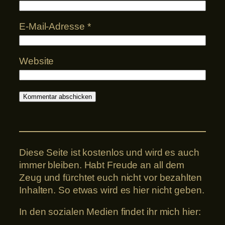
E-Mail-Adresse
*
Website
Diese Seite ist kostenlos und wird es auch
immer bleiben. Habt Freude an all dem
Zeug und fürchtet euch nicht vor bezahlten
Inhalten. So etwas wird es hier nicht geben.
In den sozialen Medien findet ihr mich hier: