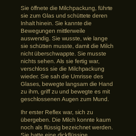
Sie öffnete die Milchpackung, führte
sie zum Glas und schüttete deren
Inhalt hinein. Sie kannte die
Bewegungen mittlerweile
auswendig. Sie wusste, wie lange
sie schütten musste, damit die Milch
nicht überschwappte. Sie musste
nichts sehen. Als sie fertig war,
verschloss sie die Milchpackung
wieder. Sie sah die Umrisse des
Glases, bewegte langsam die Hand
zu ihm, griff zu und bewegte es mit
geschlossenen Augen zum Mund.
Ihr erster Reflex war, sich zu
übergeben. Die Milch konnte kaum
noch als flüssig bezeichnet werden.
Sie hatte eine dickflüssige,