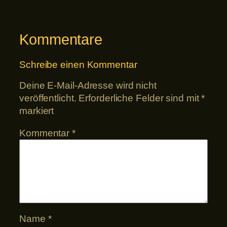
Kommentare
Schreibe einen Kommentar
Deine E-Mail-Adresse wird nicht
veröffentlicht.
Erforderliche Felder sind mit
*
markiert
Kommentar
*
Name
*