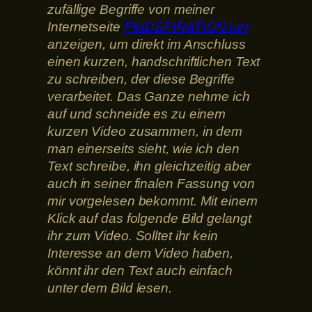
zufällige Begriffe von meiner
Internetseite
FINDSPIRATION.net
anzeigen, um direkt im Anschluss
einen kurzen, handschriftlichen Text
zu schreiben, der diese Begriffe
verarbeitet. Das Ganze nehme ich
auf und schneide es zu einem
kurzen Video zusammen, in dem
man einerseits sieht, wie ich den
Text schreibe, ihn gleichzeitig aber
auch in seiner finalen Fassung von
mir vorgelesen bekommt. Mit einem
Klick auf das folgende Bild gelangt
ihr zum Video. Solltet ihr kein
Interesse an dem Video haben,
könnt ihr den Text auch einfach
unter dem Bild lesen.