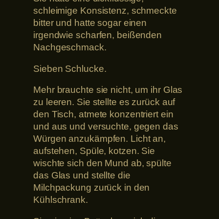
schleimige Konsistenz, schmeckte
bitter und hatte sogar einen
irgendwie scharfen, beißenden
Nachgeschmack.
Sieben Schlucke.
Mehr brauchte sie nicht, um ihr Glas
zu leeren. Sie stellte es zurück auf
den Tisch, atmete konzentriert ein
und aus und versuchte, gegen das
Würgen anzukämpfen. Licht an,
aufstehen, Spüle, kotzen. Sie
wischte sich den Mund ab, spülte
das Glas und stellte die
Milchpackung zurück in den
Kühlschrank.