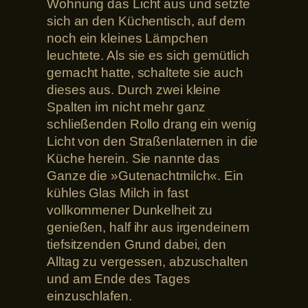
Wohnung das Licht aus und setzte
sich an den Küchentisch, auf dem
noch ein kleines Lämpchen
leuchtete. Als sie es sich gemütlich
gemacht hatte, schaltete sie auch
dieses aus. Durch zwei kleine
Spalten im nicht mehr ganz
schließenden Rollo drang ein wenig
Licht von den Straßenlaternen in die
Küche herein. Sie nannte das
Ganze die »Gutenachtmilch«. Ein
kühles Glas Milch in fast
vollkommener Dunkelheit zu
genießen, half ihr aus irgendeinem
tiefsitzenden Grund dabei, den
Alltag zu vergessen, abzuschalten
und am Ende des Tages
einzuschlafen.