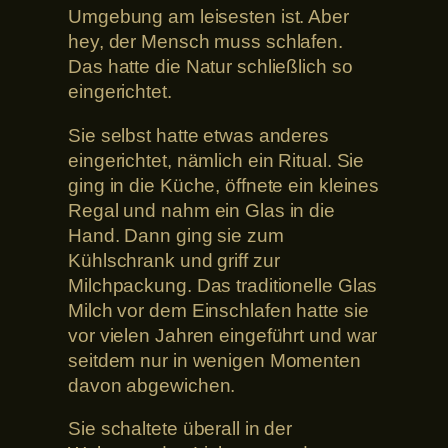
Umgebung am leisesten ist. Aber
hey, der Mensch muss schlafen.
Das hatte die Natur schließlich so
eingerichtet.
Sie selbst hatte etwas anderes
eingerichtet, nämlich ein Ritual. Sie
ging in die Küche, öffnete ein kleines
Regal und nahm ein Glas in die
Hand. Dann ging sie zum
Kühlschrank und griff zur
Milchpackung. Das traditionelle Glas
Milch vor dem Einschlafen hatte sie
vor vielen Jahren eingeführt und war
seitdem nur in wenigen Momenten
davon abgewichen.
Sie schaltete überall in der