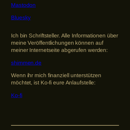
Mastodon
Bluesky
Ich bin Schriftsteller. Alle Informationen über
meine Veröffentlichungen können auf
meiner Internetseite abgerufen werden:
shimmen.de
Wenn ihr mich finanziell unterstützen
möchtet, ist Ko-fi eure Anlaufstelle:
Ko-fi