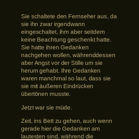
Sie schaltete den Fernseher aus, da
sie ihn zwar irgendwann
eingeschaltet, ihm aber seitdem
keine Beachtung geschenkt hatte.
Sie hatte ihren Gedanken
nachgehen wollen, währenddessen
aber Angst vor der Stille um sie
herum gehabt. Ihre Gedanken
waren manchmal so laut, dass sie
sie mit äußeren Eindrücken
übertönen musste.
Jetzt war sie müde.
Zeit, ins Bett zu gehen, auch wenn
gerade hier die Gedanken am
lautesten sind, während die