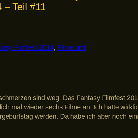
 – Teil #11
tasy Filmfest 2014
, 
Filme und
schmerzen sind weg. Das Fantasy Filmfest 201
ich mal wieder sechs Filme an. Ich hatte wirkl
geburtstag werden. Da habe ich aber noch ein