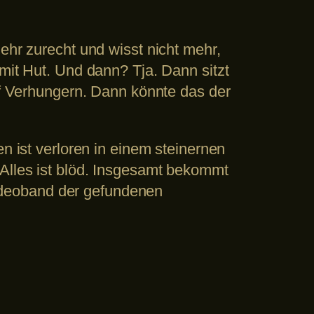
ehr zurecht und wisst nicht mehr,
mit Hut. Und dann? Tja. Dann sitzt
auf Verhungern. Dann könnte das der
n ist verloren in einem steinernen
 Alles ist blöd. Insgesamt bekommt
ideoband der gefundenen