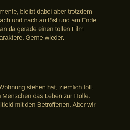
mente, bleibt dabei aber trotzdem
nach und nach auflöst und am Ende
an da gerade einen tollen Film
raktere. Gerne wieder.
Wohnung stehen hat, ziemlich toll.
 Menschen das Leben zur Hölle.
itleid mit den Betroffenen. Aber wir