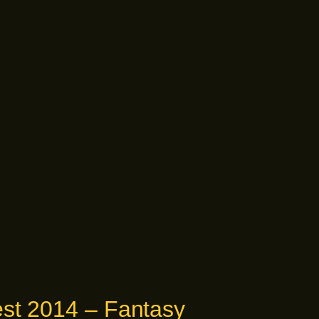
est 2014 – Fantasy