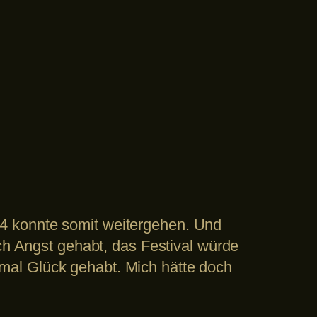
4 konnte somit weitergehen. Und
ich Angst gehabt, das Festival würde
mal Glück gehabt. Mich hätte doch