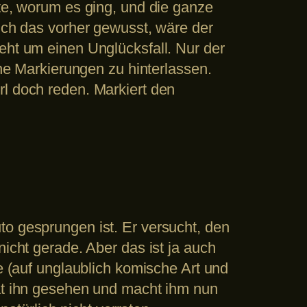
ste, worum es ging, und die ganze
 ich das vorher gewusst, wäre der
eht um einen Unglücksfall. Nur der
hne Markierungen zu hinterlassen.
rl doch reden. Markiert den
to gesprungen ist. Er versucht, den
nicht gerade. Aber das ist ja auch
he (auf unglaublich komische Art und
hat ihn gesehen und macht ihm nun