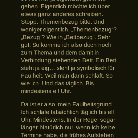
gehen. Eigentlich möchte ich über
etwas ganz anderes schreiben.
Stopp. Themenbezug bitte. Und
weniger eigentlich. „Themenbezug“?
„Bezug“? Wie in „Bettbezug“. Sehr
gut. So komme ich also doch noch
zum Thema und dem damit in
Verbindung stehenden Bett. Ein Bett
steht ja eig… steht ja symbolisch für
Faulheit. Weil man darin schläft. So
wie ich. Und das täglich. Bis
mindestens elf Uhr.
Da ist er also, mein Faulheitsgrund.
Ich schlafe tatsächlich täglich bis elf
Uhr. Mindestens. In der Regel sogar
länger. Natürlich nur, wenn ich keine
Termine habe, die frühes Aufstehen