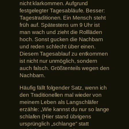
nicht klarkommen. Aufgrund
festgelegter Tagesabläufe. Besser:
Tagestraditionen. Ein Mensch steht
früh auf. Spätestens um 9 Uhr ist
man wach und zieht die Rollläden
hoch. Sonst gucken die Nachbarn
und reden schlecht über einen.
Diesem Tagesablauf zu entkommen
ist nicht nur unmöglich, sondern
auch falsch. Größtenteils wegen den
Nachbarn.
Häufig fällt folgender Satz, wenn ich
den Traditionellen mal wieder von
meinem Leben als Langschläfer
erzähle: „Wie kannst du nur so lange
schlafen (Hier stand übrigens
ursprünglich „schlange“ statt