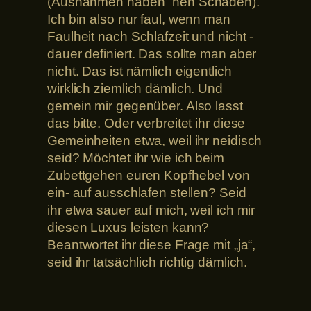
(Ausnahmen haben ´nen Schaden).
Ich bin also nur faul, wenn man
Faulheit nach Schlafzeit und nicht -
dauer definiert. Das sollte man aber
nicht. Das ist nämlich eigentlich
wirklich ziemlich dämlich. Und
gemein mir gegenüber. Also lasst
das bitte. Oder verbreitet ihr diese
Gemeinheiten etwa, weil ihr neidisch
seid? Möchtet ihr wie ich beim
Zubettgehen euren Kopfhebel von
ein- auf ausschlafen stellen? Seid
ihr etwa sauer auf mich, weil ich mir
diesen Luxus leisten kann?
Beantwortet ihr diese Frage mit „ja“,
seid ihr tatsächlich richtig dämlich.