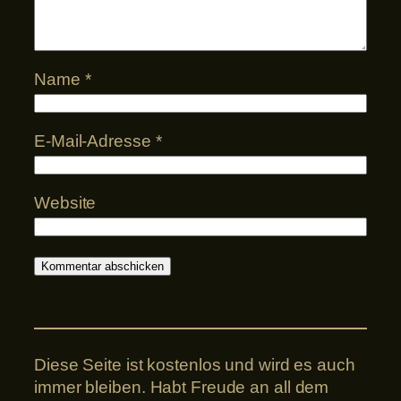
Name
*
E-Mail-Adresse
*
Website
Diese Seite ist kostenlos und wird es auch
immer bleiben. Habt Freude an all dem