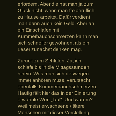
erfordern. Aber die hat man ja zum
Glück nicht, wenn man freiberuflich
zu Hause arbeitet. Dafür verdient
man dann auch kein Geld. Aber an
ein Einschlafen mit
Kummerbauchschmerzen kann man
sich schneller gewöhnen, als ein
Leser zunächst denken mag.
Zurück zum Schlafen: Ja, ich
schlafe bis in die Mittagsstunden
hinein. Was man sich deswegen
immer anhören muss, verursacht
ebenfalls Kummerbauchschmerzen.
Häufig fällt hier das in der Einleitung
erwähnte Wort „faul“. Und warum?
Weil meist erwachsene / ältere
Menschen mit dieser Vorstellung