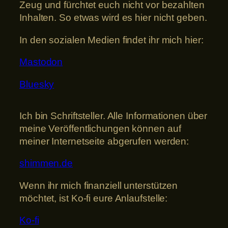
Zeug und fürchtet euch nicht vor bezahlten
Inhalten. So etwas wird es hier nicht geben.
In den sozialen Medien findet ihr mich hier:
Mastodon
Bluesky
Ich bin Schriftsteller. Alle Informationen über
meine Veröffentlichungen können auf
meiner Internetseite abgerufen werden:
shimmen.de
Wenn ihr mich finanziell unterstützen
möchtet, ist Ko-fi eure Anlaufstelle:
Ko-fi