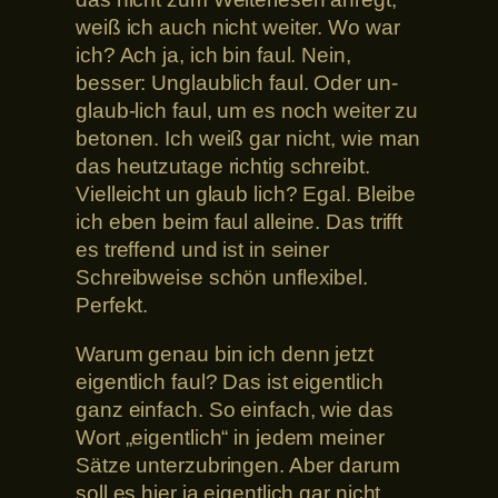
weiß ich auch nicht weiter. Wo war
ich? Ach ja, ich bin faul. Nein,
besser: Unglaublich faul. Oder un-
glaub-lich faul, um es noch weiter zu
betonen. Ich weiß gar nicht, wie man
das heutzutage richtig schreibt.
Vielleicht un glaub lich? Egal. Bleibe
ich eben beim faul alleine. Das trifft
es treffend und ist in seiner
Schreibweise schön unflexibel.
Perfekt.
Warum genau bin ich denn jetzt
eigentlich faul? Das ist eigentlich
ganz einfach. So einfach, wie das
Wort „eigentlich“ in jedem meiner
Sätze unterzubringen. Aber darum
soll es hier ja eigentlich gar nicht