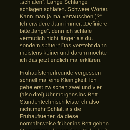
„schlafen“. Lange Schlange
schlagen schlafen. Schwere Wörter.
Kann man ja mal vertauschen.)?“
Ich erwidere dann immer: „Definiere
bitte „lange“, denn ich schlafe
vermutlich nicht länger als du,
sondern später.“ Das versteht dann
meistens keiner und darum möchte
ich das jetzt endlich mal erklären.
Frühaufsteherfreunde vergessen
schnell mal eine Kleinigkeit: Ich
gehe erst zwischen zwei und vier
(also drei) Uhr morgens ins Bett.
Stundentechnisch leiste ich also
nicht mehr Schlaf, als die
Frühaufsteher, da diese
normalerweise früher ins Bett gehen