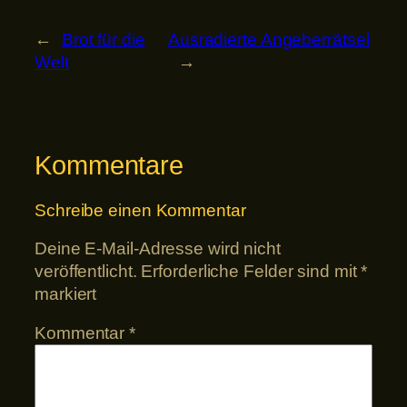
←
Brot für die
Ausradierte Angeberrätsel
Welt
→
Kommentare
Schreibe einen Kommentar
Deine E-Mail-Adresse wird nicht
veröffentlicht.
Erforderliche Felder sind mit
*
markiert
Kommentar
*