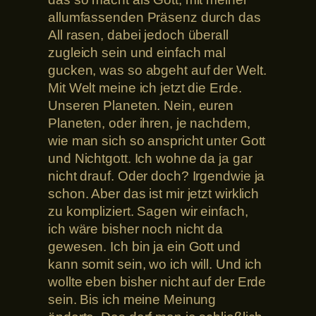
allumfassenden Präsenz durch das
All rasen, dabei jedoch überall
zugleich sein und einfach mal
gucken, was so abgeht auf der Welt.
Mit Welt meine ich jetzt die Erde.
Unseren Planeten. Nein, euren
Planeten, oder ihren, je nachdem,
wie man sich so anspricht unter Gott
und Nichtgott. Ich wohne da ja gar
nicht drauf. Oder doch? Irgendwie ja
schon. Aber das ist mir jetzt wirklich
zu kompliziert. Sagen wir einfach,
ich wäre bisher noch nicht da
gewesen. Ich bin ja ein Gott und
kann somit sein, wo ich will. Und ich
wollte eben bisher nicht auf der Erde
sein. Bis ich meine Meinung