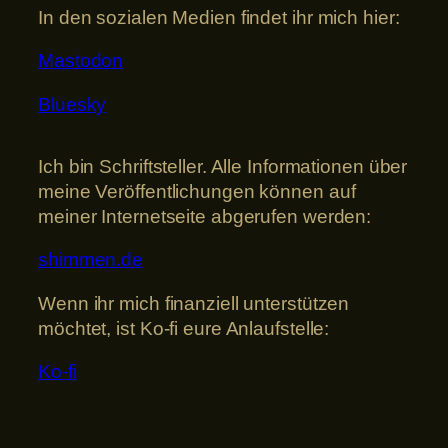
In den sozialen Medien findet ihr mich hier:
Mastodon
Bluesky
Ich bin Schriftsteller. Alle Informationen über
meine Veröffentlichungen können auf
meiner Internetseite abgerufen werden:
shimmen.de
Wenn ihr mich finanziell unterstützen
möchtet, ist Ko-fi eure Anlaufstelle:
Ko-fi