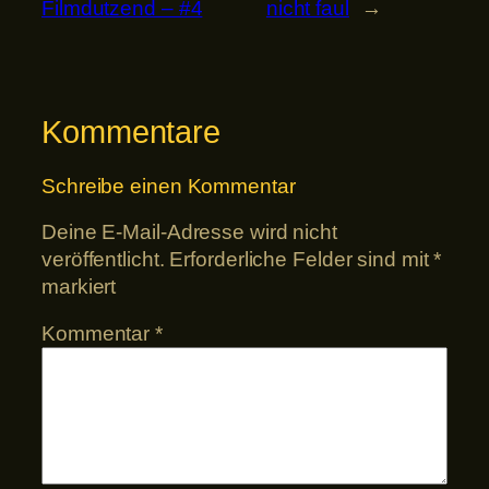
Filmdutzend – #4
nicht faul
→
Kommentare
Schreibe einen Kommentar
Deine E-Mail-Adresse wird nicht
veröffentlicht.
Erforderliche Felder sind mit
*
markiert
Kommentar
*