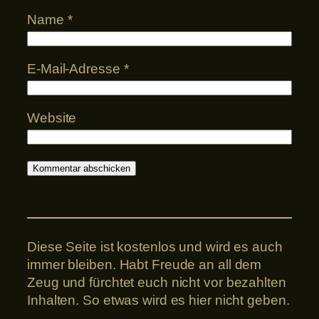
Name
*
E-Mail-Adresse
*
Website
Diese Seite ist kostenlos und wird es auch
immer bleiben. Habt Freude an all dem
Zeug und fürchtet euch nicht vor bezahlten
Inhalten. So etwas wird es hier nicht geben.