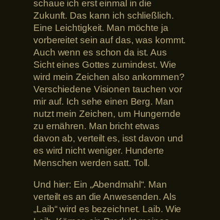
schaue ich erst einmal in die
Zukunft. Das kann ich schließlich.
Eine Leichtigkeit. Man möchte ja
vorbereitet sein auf das, was kommt.
Auch wenn es schon da ist. Aus
Sicht eines Gottes zumindest. Wie
wird mein Zeichen also ankommen?
Verschiedene Visionen tauchen vor
mir auf. Ich sehe einen Berg. Man
nutzt mein Zeichen, um Hungernde
zu ernähren. Man bricht etwas
davon ab, verteilt es, isst davon und
es wird nicht weniger. Hunderte
Menschen werden satt. Toll.
Und hier: Ein „Abendmahl“. Man
verteilt es an die Anwesenden. Als
„Laib“ wird es bezeichnet. Laib. Wie