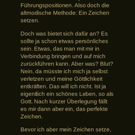
Führungspositionen. Also doch die
altmodische Methode: Ein Zeichen
setzen.
Doch was bietet sich dafür an? Es
sollte ja schon etwas persönliches
sein. Etwas, das man mit mir in
Verbindung bringen und auf mich
zurückführen kann. Aber was? Blut?
Nein, da müsste ich mich ja selbst
verletzen und meine Göttlichkeit
entkräften. Das will ich nicht. Ist ja
eigentlich ein schönes Leben, so als
Gott. Nach kurzer Überlegung fällt
es mir dann aber ein, das perfekte
Zeichen.
Bevor ich aber mein Zeichen setze,