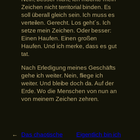
Zeichen nicht territorial binden. Es
soll überall gleich sein. Ich muss es
verteilen. Gerecht. Los geht´s. Ich
setze mein Zeichen. Oder besser:
Einen Haufen. Einen großen
Haufen. Und ich merke, dass es gut
tat.
Nach Erledigung meines Geschäfts
gehe ich weiter. Nein, fliege ich
weiter. Und bleibe doch da. Auf der
Erde. Wo die Menschen von nun an
von meinem Zeichen zehren.
←
Das chaotische
Eigentlich bin ich