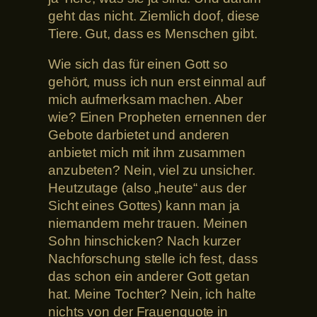
geht das nicht. Ziemlich doof, diese
Tiere. Gut, dass es Menschen gibt.
Wie sich das für einen Gott so
gehört, muss ich nun erst einmal auf
mich aufmerksam machen. Aber
wie? Einen Propheten ernennen der
Gebote darbietet und anderen
anbietet mich mit ihm zusammen
anzubeten? Nein, viel zu unsicher.
Heutzutage (also „heute“ aus der
Sicht eines Gottes) kann man ja
niemandem mehr trauen. Meinen
Sohn hinschicken? Nach kurzer
Nachforschung stelle ich fest, dass
das schon ein anderer Gott getan
hat. Meine Tochter? Nein, ich halte
nichts von der Frauenquote in