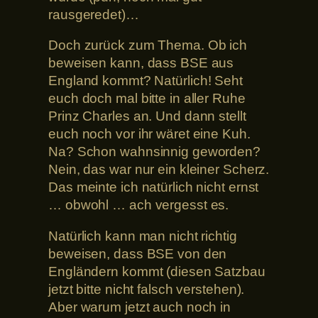
rausgeredet)…
Doch zurück zum Thema. Ob ich
beweisen kann, dass BSE aus
England kommt? Natürlich! Seht
euch doch mal bitte in aller Ruhe
Prinz Charles an. Und dann stellt
euch noch vor ihr wäret eine Kuh.
Na? Schon wahnsinnig geworden?
Nein, das war nur ein kleiner Scherz.
Das meinte ich natürlich nicht ernst
… obwohl … ach vergesst es.
Natürlich kann man nicht richtig
beweisen, dass BSE von den
Engländern kommt (diesen Satzbau
jetzt bitte nicht falsch verstehen).
Aber warum jetzt auch noch in