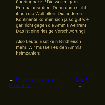
übertragbar ist! Die wollen ganz
Europa ausrotten. Denn dann steht
ihnen die Welt offen! Die anderen
Kontinente können sich ja so gut wie
gar nicht gegen die Ammis wehren!
Das ist eine riesige Verschwörung!
Also Leute! Esst kein Rindfleisch
mehr! Wir müssen es den Ammis
heimzahlen!!!
←
Zensur im deutschen
Area 51
Fernsehen
→