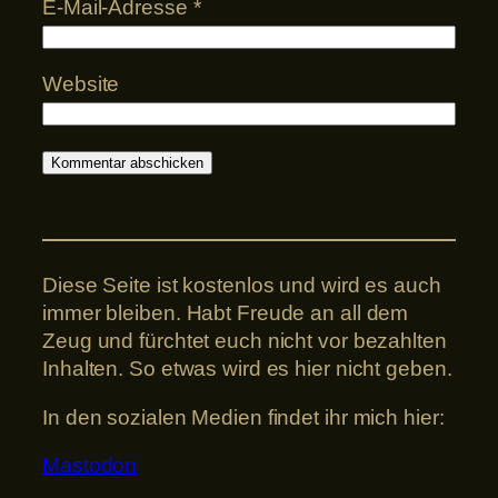
E-Mail-Adresse
*
Website
Diese Seite ist kostenlos und wird es auch
immer bleiben. Habt Freude an all dem
Zeug und fürchtet euch nicht vor bezahlten
Inhalten. So etwas wird es hier nicht geben.
In den sozialen Medien findet ihr mich hier:
Mastodon