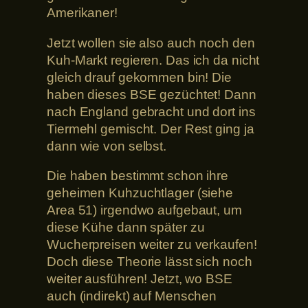
Amerikaner!
Jetzt wollen sie also auch noch den
Kuh-Markt regieren. Das ich da nicht
gleich drauf gekommen bin! Die
haben dieses BSE gezüchtet! Dann
nach England gebracht und dort ins
Tiermehl gemischt. Der Rest ging ja
dann wie von selbst.
Die haben bestimmt schon ihre
geheimen Kuhzuchtlager (siehe
Area 51) irgendwo aufgebaut, um
diese Kühe dann später zu
Wucherpreisen weiter zu verkaufen!
Doch diese Theorie lässt sich noch
weiter ausführen! Jetzt, wo BSE
auch (indirekt) auf Menschen