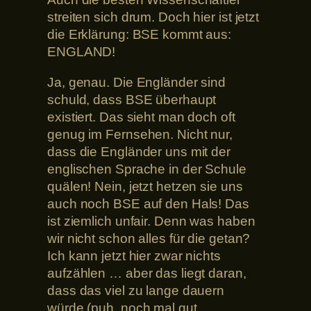
streiten sich drum. Doch hier ist jetzt
die Erklärung: BSE kommt aus:
ENGLAND!
Ja, genau. Die Engländer sind
schuld, dass BSE überhaupt
existiert. Das sieht man doch oft
genug im Fernsehen. Nicht nur,
dass die Engländer uns mit der
englischen Sprache in der Schule
quälen! Nein, jetzt hetzen sie uns
auch noch BSE auf den Hals! Das
ist ziemlich unfair. Denn was haben
wir nicht schon alles für die getan?
Ich kann jetzt hier zwar nichts
aufzählen … aber das liegt daran,
dass das viel zu lange dauern
würde (puh, noch mal gut