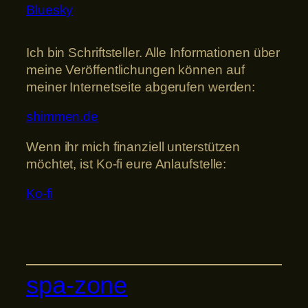
Bluesky
Ich bin Schriftsteller. Alle Informationen über
meine Veröffentlichungen können auf
meiner Internetseite abgerufen werden:
shimmen.de
Wenn ihr mich finanziell unterstützen
möchtet, ist Ko-fi eure Anlaufstelle:
Ko-fi
spa-zone