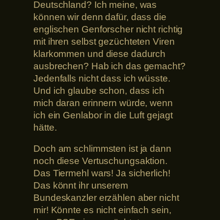
Deutschland? Ich meine, was
können wir denn dafür, dass die
englischen Genforscher nicht richtig
mit ihren selbst gezüchteten Viren
klarkommen und diese dadurch
ausbrechen? Hab ich das gemacht?
Jedenfalls nicht dass ich wüsste.
Und ich glaube schon, dass ich
mich daran erinnern würde, wenn
ich ein Genlabor in die Luft gejagt
hätte.
Doch am schlimmsten ist ja dann
noch diese Vertuschungsaktion.
Das Tiermehl wars! Ja sicherlich!
Das könnt ihr unserem
Bundeskanzler erzählen aber nicht
mir! Könnte es nicht einfach sein,