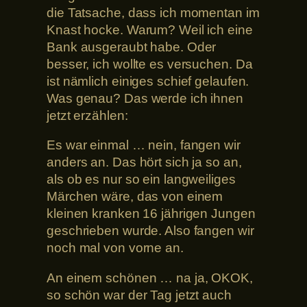
die Tatsache, dass ich momentan im
Knast hocke. Warum? Weil ich eine
Bank ausgeraubt habe. Oder
besser, ich wollte es versuchen. Da
ist nämlich einiges schief gelaufen.
Was genau? Das werde ich ihnen
jetzt erzählen:
Es war einmal … nein, fangen wir
anders an. Das hört sich ja so an,
als ob es nur so ein langweiliges
Märchen wäre, das von einem
kleinen kranken 16 jährigen Jungen
geschrieben wurde. Also fangen wir
noch mal von vorne an.
An einem schönen … na ja, OKOK,
so schön war der Tag jetzt auch