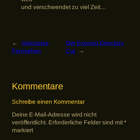
und verschwendet zu viel Zeit…
←
Gekürztes
Der Exorzist Directors
Fernsehen
Cut
→
Kommentare
Schreibe einen Kommentar
Deine E-Mail-Adresse wird nicht
veröffentlicht.
Erforderliche Felder sind mit
*
markiert