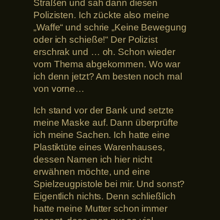
Straßen und sah dann diesen
Polizisten. Ich zückte also meine
„Waffe“ und schrie „Keine Bewegung
oder ich schieße!“ Der Polizist
erschrak und … oh. Schon wieder
vom Thema abgekommen. Wo war
ich denn jetzt? Am besten noch mal
von vorne…
Ich stand vor der Bank und setzte
meine Maske auf. Dann überprüfte
ich meine Sachen. Ich hatte eine
Plastiktüte eines Warenhauses,
dessen Namen ich hier nicht
erwähnen möchte, und eine
Spielzeugpistole bei mir. Und sonst?
Eigentlich nichts. Denn schließlich
hatte meine Mutter schon immer