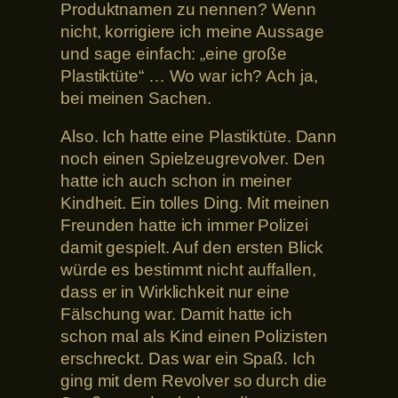
Produktnamen zu nennen? Wenn
nicht, korrigiere ich meine Aussage
und sage einfach: „eine große
Plastiktüte“ … Wo war ich? Ach ja,
bei meinen Sachen.
Also. Ich hatte eine Plastiktüte. Dann
noch einen Spielzeugrevolver. Den
hatte ich auch schon in meiner
Kindheit. Ein tolles Ding. Mit meinen
Freunden hatte ich immer Polizei
damit gespielt. Auf den ersten Blick
würde es bestimmt nicht auffallen,
dass er in Wirklichkeit nur eine
Fälschung war. Damit hatte ich
schon mal als Kind einen Polizisten
erschreckt. Das war ein Spaß. Ich
ging mit dem Revolver so durch die