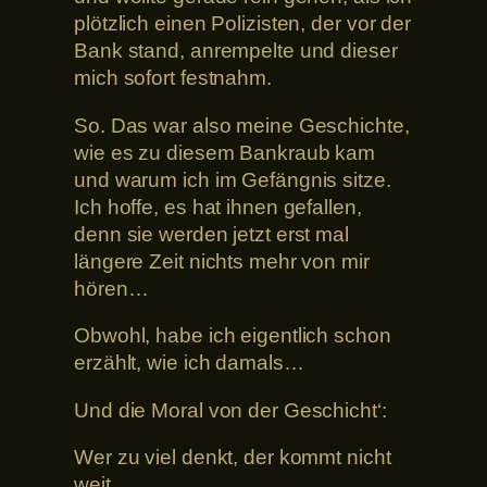
plötzlich einen Polizisten, der vor der
Bank stand, anrempelte und dieser
mich sofort festnahm.
So. Das war also meine Geschichte,
wie es zu diesem Bankraub kam
und warum ich im Gefängnis sitze.
Ich hoffe, es hat ihnen gefallen,
denn sie werden jetzt erst mal
längere Zeit nichts mehr von mir
hören…
Obwohl, habe ich eigentlich schon
erzählt, wie ich damals…
Und die Moral von der Geschicht‘:
Wer zu viel denkt, der kommt nicht
weit