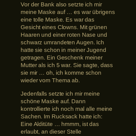
Vor der Bank also setzte ich mir
meine Maske auf … es war übrigens
eine tolle Maske. Es war das
Gesicht eines Clowns. Mit grünen
Haaren und einer roten Nase und
schwarz umrandeten Augen. Ich
hatte sie schon in meiner Jugend
getragen. Ein Geschenk meiner
Mutter als ich 5 war. Sie sagte, dass
sie mir … oh, ich komme schon
wieder vom Thema ab.
Jedenfalls setzte ich mir meine
schöne Maske auf. Dann
kontrollierte ich noch mal alle meine
Sachen. Im Rucksack hatte ich:
Eine Alditüte … hmmm, ist das
erlaubt, an dieser Stelle