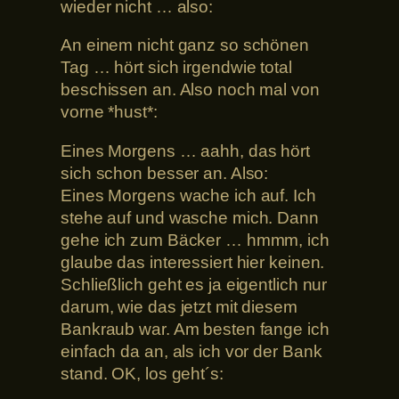
wieder nicht … also:
An einem nicht ganz so schönen
Tag … hört sich irgendwie total
beschissen an. Also noch mal von
vorne *hust*:
Eines Morgens … aahh, das hört
sich schon besser an. Also:
Eines Morgens wache ich auf. Ich
stehe auf und wasche mich. Dann
gehe ich zum Bäcker … hmmm, ich
glaube das interessiert hier keinen.
Schließlich geht es ja eigentlich nur
darum, wie das jetzt mit diesem
Bankraub war. Am besten fange ich
einfach da an, als ich vor der Bank
stand. OK, los geht´s: