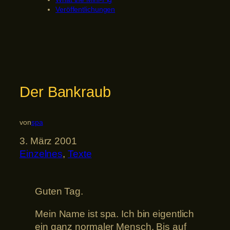
Veröffentlichungen
Der Bankraub
von
spa
3. März 2001
Einzelnes
, 
Texte
Guten Tag.
Mein Name ist spa. Ich bin eigentlich
ein ganz normaler Mensch. Bis auf