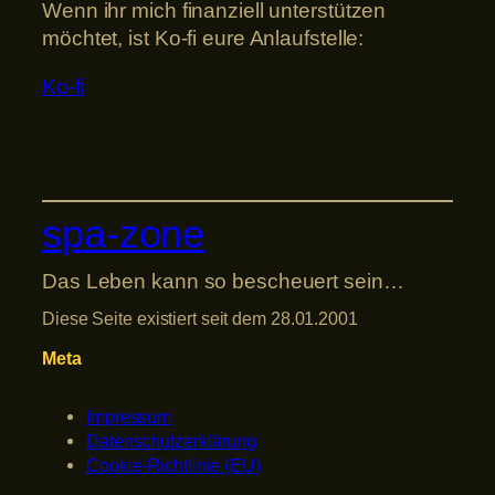
Wenn ihr mich finanziell unterstützen
möchtet, ist Ko-fi eure Anlaufstelle:
Ko-fi
spa-zone
Das Leben kann so bescheuert sein…
Diese Seite existiert seit dem 28.01.2001
Meta
Impressum
Datenschutzerklärung
Cookie-Richtlinie (EU)