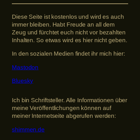
Diese Seite ist kostenlos und wird es auch
immer bleiben. Habt Freude an all dem
Zeug und fürchtet euch nicht vor bezahlten
Inhalten. So etwas wird es hier nicht geben.
In den sozialen Medien findet ihr mich hier:
Mastodon
Bluesky
Ich bin Schriftsteller. Alle Informationen über
meine Veröffentlichungen können auf
meiner Internetseite abgerufen werden:
shimmen.de