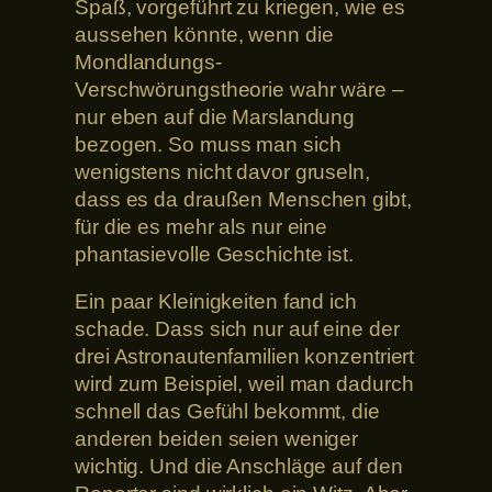
Spaß, vorgeführt zu kriegen, wie es
aussehen könnte, wenn die
Mondlandungs-
Verschwörungstheorie wahr wäre –
nur eben auf die Marslandung
bezogen. So muss man sich
wenigstens nicht davor gruseln,
dass es da draußen Menschen gibt,
für die es mehr als nur eine
phantasievolle Geschichte ist.
Ein paar Kleinigkeiten fand ich
schade. Dass sich nur auf eine der
drei Astronautenfamilien konzentriert
wird zum Beispiel, weil man dadurch
schnell das Gefühl bekommt, die
anderen beiden seien weniger
wichtig. Und die Anschläge auf den