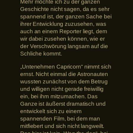
Mehr möchte ich zu der ganzen
Geschichte nicht sagen, da es sehr
spannend ist, der ganzen Sache bei
ihrer Entwicklung zuzusehen, was
auch an einem Reporter liegt, dem
wir dabei zusehen können, wie er
der Verschwörung langsam auf die
Schliche kommt.
„Untenehmen Capricorn“ nimmt sich
ernst. Nicht einmal die Astronauten
wussten zunächst von dem Betrug
und willigen nicht gerade freiwillig
ein, bei ihm mitzumachen. Das
Ganze ist äußerst dramatisch und
entwickelt sich zu einem
spannenden Film, bei dem man
mitfiebert und sich nicht langweilt.