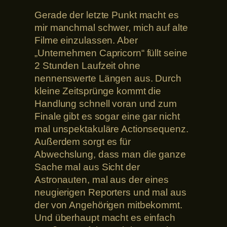
Gerade der letzte Punkt macht es
mir manchmal schwer, mich auf alte
Filme einzulassen. Aber
„Unternehmen Capricorn“ füllt seine
2 Stunden Laufzeit ohne
nennenswerte Längen aus. Durch
kleine Zeitsprünge kommt die
Handlung schnell voran und zum
Finale gibt es sogar eine gar nicht
mal unspektakuläre Actionsequenz.
Außerdem sorgt es für
Abwechslung, dass man die ganze
Sache mal aus Sicht der
Astronauten, mal aus der eines
neugierigen Reporters und mal aus
der von Angehörigen mitbekommt.
Und überhaupt macht es einfach