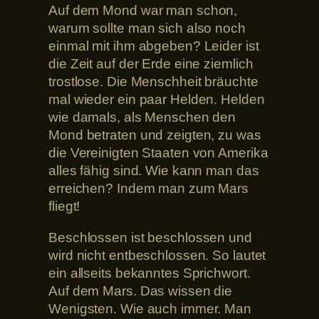
Auf dem Mond war man schon,
warum sollte man sich also noch
einmal mit ihm abgeben? Leider ist
die Zeit auf der Erde eine ziemlich
trostlose. Die Menschheit bräuchte
mal wieder ein paar Helden. Helden
wie damals, als Menschen den
Mond betraten und zeigten, zu was
die Vereinigten Staaten von Amerika
alles fähig sind. Wie kann man das
erreichen? Indem man zum Mars
fliegt!
Beschlossen ist beschlossen und
wird nicht entbeschlossen. So lautet
ein allseits bekanntes Sprichwort.
Auf dem Mars. Das wissen die
Wenigsten. Wie auch immer. Man