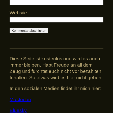
Website
Diese Seite ist kostenlos und wird es auch
immer bleiben. Habt Freude an all dem
Zeug und fürchtet euch nicht vor bezahlten
Inhalten. So etwas wird es hier nicht geben.
In den sozialen Medien findet ihr mich hier:
Mastodon
Bluesky