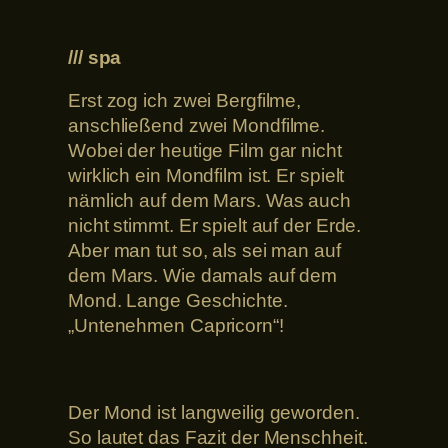
/// spa
Erst zog ich zwei Bergfilme,
anschließend zwei Mondfilme.
Wobei der heutige Film gar nicht
wirklich ein Mondfilm ist. Er spielt
nämlich auf dem Mars. Was auch
nicht stimmt. Er spielt auf der Erde.
Aber man tut so, als sei man auf
dem Mars. Wie damals auf dem
Mond. Lange Geschichte.
„Untenehmen Capricorn“!
Der Mond ist langweilig geworden.
So lautet das Fazit der Menschheit.