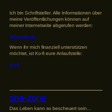
Ich bin Schriftsteller. Alle Informationen über
meine Veröffentlichungen können auf
meiner Internetseite abgerufen werden:
shimmen.de
Wenn ihr mich finanziell unterstützen
möchtet, ist Ko-fi eure Anlaufstelle:
Ko-fi
spa-zone
Das Leben kann so bescheuert sein…