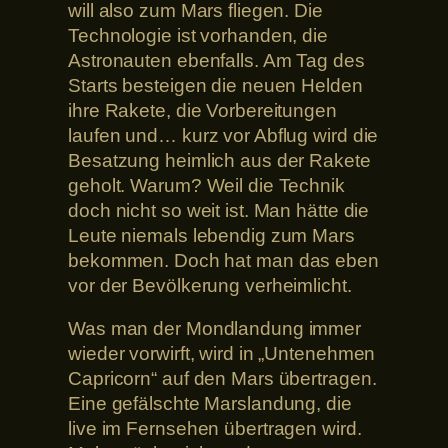
will also zum Mars fliegen. Die
Technologie ist vorhanden, die
Astronauten ebenfalls. Am Tag des
Starts besteigen die neuen Helden
ihre Rakete, die Vorbereitungen
laufen und… kurz vor Abflug wird die
Besatzung heimlich aus der Rakete
geholt. Warum? Weil die Technik
doch nicht so weit ist. Man hätte die
Leute niemals lebendig zum Mars
bekommen. Doch hat man das eben
vor der Bevölkerung verheimlicht.
Was man der Mondlandung immer
wieder vorwirft, wird in „Untenehmen
Capricorn“ auf den Mars übertragen.
Eine gefälschte Marslandung, die
live im Fernsehen übertragen wird.