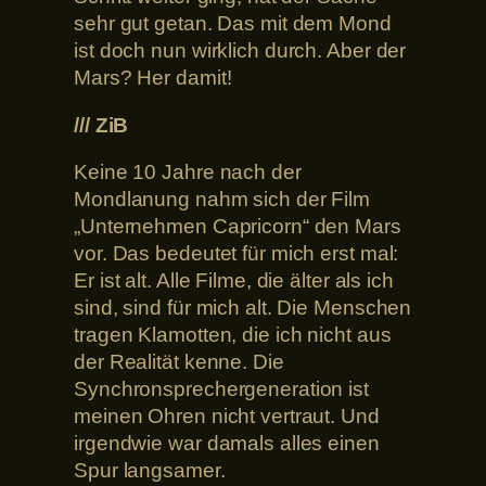
sehr gut getan. Das mit dem Mond
ist doch nun wirklich durch. Aber der
Mars? Her damit!
/// ZiB
Keine 10 Jahre nach der
Mondlanung nahm sich der Film
„Unternehmen Capricorn“ den Mars
vor. Das bedeutet für mich erst mal:
Er ist alt. Alle Filme, die älter als ich
sind, sind für mich alt. Die Menschen
tragen Klamotten, die ich nicht aus
der Realität kenne. Die
Synchronsprechergeneration ist
meinen Ohren nicht vertraut. Und
irgendwie war damals alles einen
Spur langsamer.