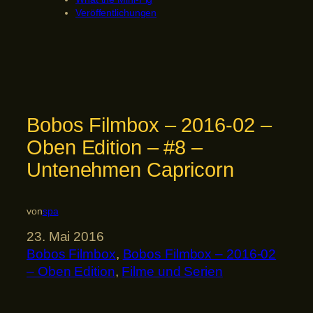
Veröffentlichungen
Bobos Filmbox – 2016-02 –
Oben Edition – #8 –
Untenehmen Capricorn
von
spa
23. Mai 2016
Bobos Filmbox
, 
Bobos Filmbox – 2016-02
– Oben Edition
, 
Filme und Serien