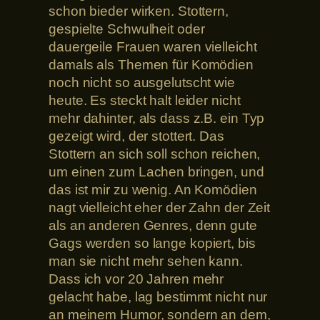
schon bieder wirken. Stottern,
gespielte Schwulheit oder
dauergeile Frauen waren vielleicht
damals als Themen für Komödien
noch nicht so ausgelutscht wie
heute. Es steckt halt leider nicht
mehr dahinter, als dass z.B. ein Typ
gezeigt wird, der stottert. Das
Stottern an sich soll schon reichen,
um einen zum Lachen bringen, und
das ist mir zu wenig. An Komödien
nagt vielleicht eher der Zahn der Zeit
als an anderen Genres, denn gute
Gags werden so lange kopiert, bis
man sie nicht mehr sehen kann.
Dass ich vor 20 Jahren mehr
gelacht habe, lag bestimmt nicht nur
an meinem Humor, sondern an dem,