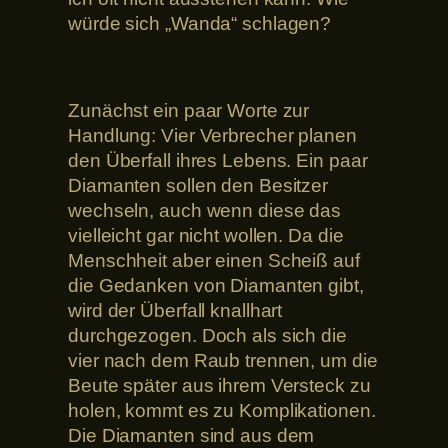
würde sich „Wanda“ schlagen?
Zunächst ein paar Worte zur
Handlung: Vier Verbrecher planen
den Überfall ihres Lebens. Ein paar
Diamanten sollen den Besitzer
wechseln, auch wenn diese das
vielleicht gar nicht wollen. Da die
Menschheit aber einen Scheiß auf
die Gedanken von Diamanten gibt,
wird der Überfall knallhart
durchgezogen. Doch als sich die
vier nach dem Raub trennen, um die
Beute später aus ihrem Versteck zu
holen, kommt es zu Komplikationen.
Die Diamanten sind aus dem