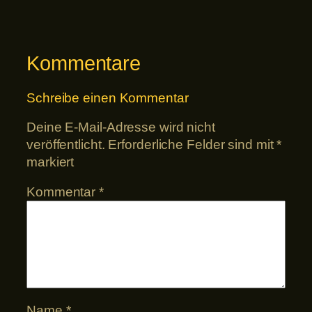
Kommentare
Schreibe einen Kommentar
Deine E-Mail-Adresse wird nicht
veröffentlicht.
Erforderliche Felder sind mit
*
markiert
Kommentar
*
Name
*