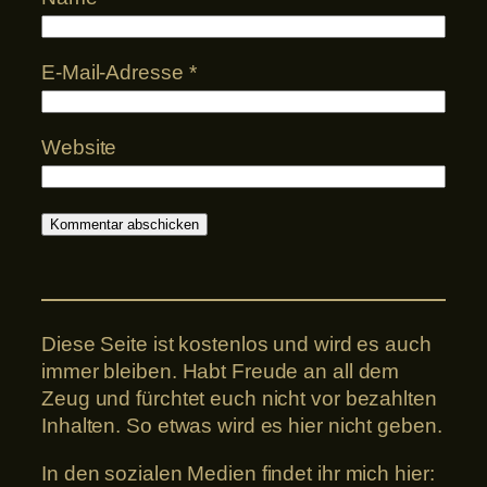
E-Mail-Adresse
*
Website
Diese Seite ist kostenlos und wird es auch
immer bleiben. Habt Freude an all dem
Zeug und fürchtet euch nicht vor bezahlten
Inhalten. So etwas wird es hier nicht geben.
In den sozialen Medien findet ihr mich hier: