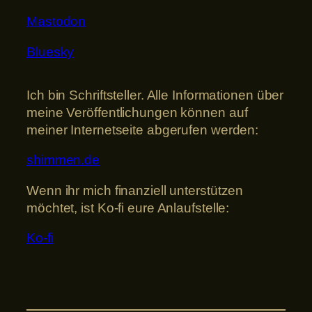
Mastodon
Bluesky
Ich bin Schriftsteller. Alle Informationen über
meine Veröffentlichungen können auf
meiner Internetseite abgerufen werden:
shimmen.de
Wenn ihr mich finanziell unterstützen
möchtet, ist Ko-fi eure Anlaufstelle:
Ko-fi