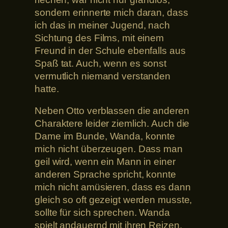
sondern erinnerte mich daran, dass
ich das in meiner Jugend, nach
Sichtung des Films, mit einem
Freund in der Schule ebenfalls aus
Spaß tat. Auch, wenn es sonst
vermutlich niemand verstanden
hatte.
Neben Otto verblassen die anderen
Charaktere leider ziemlich. Auch die
Dame im Bunde, Wanda, konnte
mich nicht überzeugen. Dass man
geil wird, wenn ein Mann in einer
anderen Sprache spricht, konnte
mich nicht amüsieren, dass es dann
gleich so oft gezeigt werden musste,
sollte für sich sprechen. Wanda
spielt andauernd mit ihren Reizen,