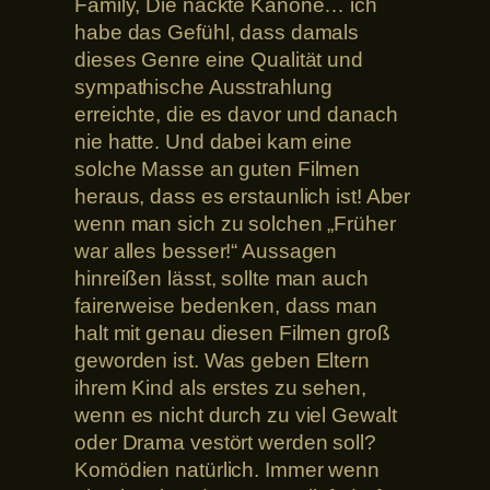
Family, Die nackte Kanone… ich
habe das Gefühl, dass damals
dieses Genre eine Qualität und
sympathische Ausstrahlung
erreichte, die es davor und danach
nie hatte. Und dabei kam eine
solche Masse an guten Filmen
heraus, dass es erstaunlich ist! Aber
wenn man sich zu solchen „Früher
war alles besser!“ Aussagen
hinreißen lässt, sollte man auch
fairerweise bedenken, dass man
halt mit genau diesen Filmen groß
geworden ist. Was geben Eltern
ihrem Kind als erstes zu sehen,
wenn es nicht durch zu viel Gewalt
oder Drama vestört werden soll?
Komödien natürlich. Immer wenn