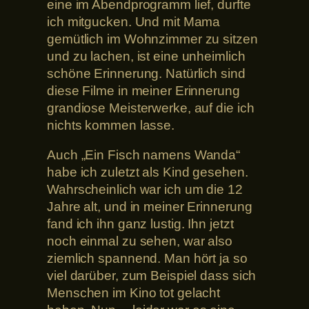
eine im Abendprogramm lief, durfte
ich mitgucken. Und mit Mama
gemütlich im Wohnzimmer zu sitzen
und zu lachen, ist eine unheimlich
schöne Erinnerung. Natürlich sind
diese Filme in meiner Erinnerung
grandiose Meisterwerke, auf die ich
nichts kommen lasse.
Auch „Ein Fisch namens Wanda“
habe ich zuletzt als Kind gesehen.
Wahrscheinlich war ich um die 12
Jahre alt, und in meiner Erinnerung
fand ich ihn ganz lustig. Ihn jetzt
noch einmal zu sehen, war also
ziemlich spannend. Man hört ja so
viel darüber, zum Beispiel dass sich
Menschen im Kino tot gelacht