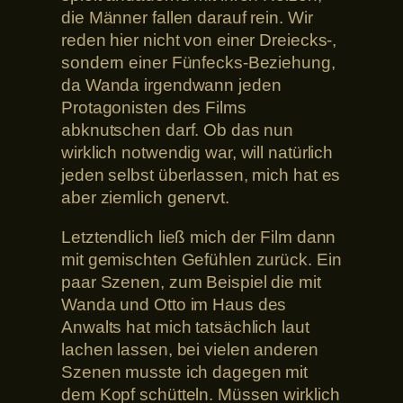
die Männer fallen darauf rein. Wir
reden hier nicht von einer Dreiecks-,
sondern einer Fünfecks-Beziehung,
da Wanda irgendwann jeden
Protagonisten des Films
abknutschen darf. Ob das nun
wirklich notwendig war, will natürlich
jeden selbst überlassen, mich hat es
aber ziemlich genervt.
Letztendlich ließ mich der Film dann
mit gemischten Gefühlen zurück. Ein
paar Szenen, zum Beispiel die mit
Wanda und Otto im Haus des
Anwalts hat mich tatsächlich laut
lachen lassen, bei vielen anderen
Szenen musste ich dagegen mit
dem Kopf schütteln. Müssen wirklich