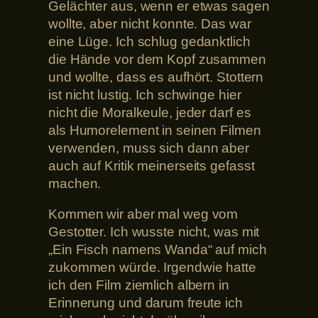
Gelächter aus, wenn er etwas sagen
wollte, aber nicht konnte. Das war
eine Lüge. Ich schlug gedanktlich
die Hände vor dem Kopf zusammen
und wollte, dass es aufhört. Stottern
ist nicht lustig. Ich schwinge hier
nicht die Moralkeule, jeder darf es
als Humorelement in seinen Filmen
verwenden, muss sich dann aber
auch auf Kritik meinerseits gefasst
machen.
Kommen wir aber mal weg vom
Gestotter. Ich wusste nicht, was mit
„Ein Fisch namens Wanda“ auf mich
zukommen würde. Irgendwie hatte
ich den Film ziemlich albern in
Erinnerung und darum freute ich