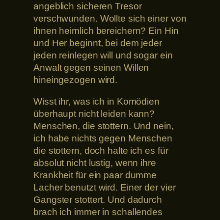
angeblich sicheren Tresor
verschwunden. Wollte sich einer von
ihnen heimlich bereichern? Ein Hin
und Her beginnt, bei dem jeder
jeden reinlegen will und sogar ein
Anwalt gegen seinen Willen
hineingezogen wird.
Wisst ihr, was ich in Komödien
überhaupt nicht leiden kann?
Menschen, die stottern. Und nein,
ich habe nichts gegen Menschen
die stottern, doch halte ich es für
absolut nicht lustig, wenn ihre
Krankheit für ein paar dumme
Lacher benutzt wird. Einer der vier
Gangster stottert. Und dadurch
brach ich immer in schallendes