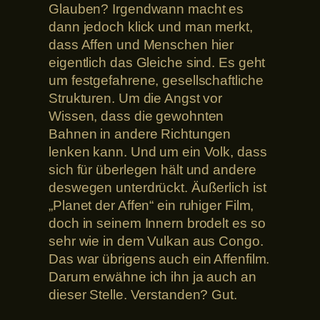
Glauben? Irgendwann macht es
dann jedoch klick und man merkt,
dass Affen und Menschen hier
eigentlich das Gleiche sind. Es geht
um festgefahrene, gesellschaftliche
Strukturen. Um die Angst vor
Wissen, dass die gewohnten
Bahnen in andere Richtungen
lenken kann. Und um ein Volk, dass
sich für überlegen hält und andere
deswegen unterdrückt. Äußerlich ist
„Planet der Affen“ ein ruhiger Film,
doch in seinem Innern brodelt es so
sehr wie in dem Vulkan aus Congo.
Das war übrigens auch ein Affenfilm.
Darum erwähne ich ihn ja auch an
dieser Stelle. Verstanden? Gut.