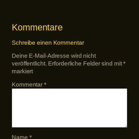
Kommentare
Schreibe einen Kommentar
Deine E-Mail-Adresse wird nicht
veröffentlicht.
Erforderliche Felder sind mit
*
markiert
Kommentar
*
Name
*