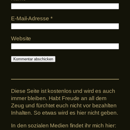
E-Mail-Adresse
*
Website
Diese Seite ist kostenlos und wird es auch
immer bleiben. Habt Freude an all dem
Zeug und fürchtet euch nicht vor bezahlten
Inhalten. So etwas wird es hier nicht geben.
In den sozialen Medien findet ihr mich hier: