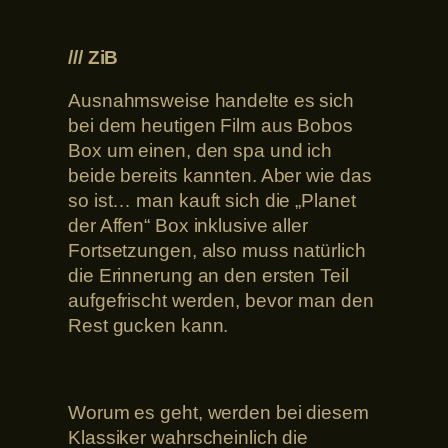
/// ZiB
Ausnahmsweise handelte es sich
bei dem heutigen Film aus Bobos
Box um einen, den spa und ich
beide bereits kannten. Aber wie das
so ist… man kauft sich die „Planet
der Affen“ Box inklusive aller
Fortsetzungen, also muss natürlich
die Erinnerung an den ersten Teil
aufgefrischt werden, bevor man den
Rest gucken kann.
Worum es geht, werden bei diesem
Klassiker wahrscheinlich die