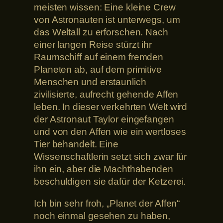
meisten wissen: Eine kleine Crew
von Astronauten ist unterwegs, um
das Weltall zu erforschen. Nach
einer langen Reise stürzt ihr
Raumschiff auf einem fremden
Planeten ab, auf dem primitive
Menschen und erstaunlich
zivilisierte, aufrecht gehende Affen
leben. In dieser verkehrten Welt wird
der Astronaut Taylor eingefangen
und von den Affen wie ein wertloses
Tier behandelt. Eine
Wissenschaftlerin setzt sich zwar für
ihn ein, aber die Machthabenden
beschuldigen sie dafür der Ketzerei.
Ich bin sehr froh, „Planet der Affen“
noch einmal gesehen zu haben,