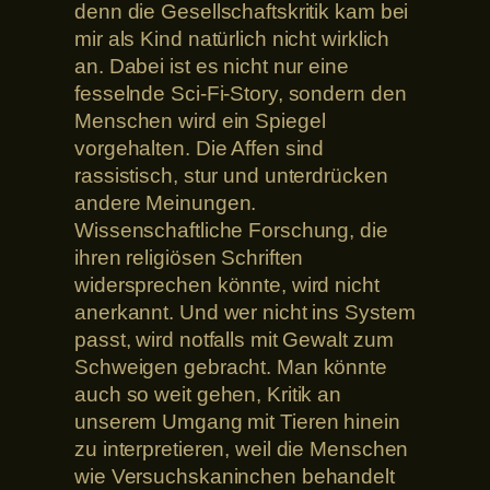
denn die Gesellschaftskritik kam bei
mir als Kind natürlich nicht wirklich
an. Dabei ist es nicht nur eine
fesselnde Sci-Fi-Story, sondern den
Menschen wird ein Spiegel
vorgehalten. Die Affen sind
rassistisch, stur und unterdrücken
andere Meinungen.
Wissenschaftliche Forschung, die
ihren religiösen Schriften
widersprechen könnte, wird nicht
anerkannt. Und wer nicht ins System
passt, wird notfalls mit Gewalt zum
Schweigen gebracht. Man könnte
auch so weit gehen, Kritik an
unserem Umgang mit Tieren hinein
zu interpretieren, weil die Menschen
wie Versuchskaninchen behandelt