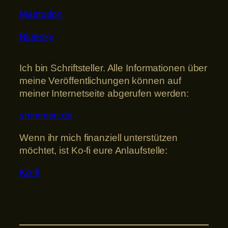
Mastodon
Bluesky
Ich bin Schriftsteller. Alle Informationen über
meine Veröffentlichungen können auf
meiner Internetseite abgerufen werden:
shimmen.de
Wenn ihr mich finanziell unterstützen
möchtet, ist Ko-fi eure Anlaufstelle:
Ko-fi