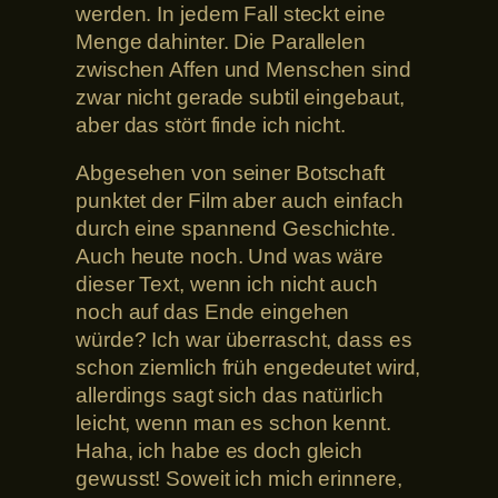
werden. In jedem Fall steckt eine
Menge dahinter. Die Parallelen
zwischen Affen und Menschen sind
zwar nicht gerade subtil eingebaut,
aber das stört finde ich nicht.
Abgesehen von seiner Botschaft
punktet der Film aber auch einfach
durch eine spannend Geschichte.
Auch heute noch. Und was wäre
dieser Text, wenn ich nicht auch
noch auf das Ende eingehen
würde? Ich war überrascht, dass es
schon ziemlich früh engedeutet wird,
allerdings sagt sich das natürlich
leicht, wenn man es schon kennt.
Haha, ich habe es doch gleich
gewusst! Soweit ich mich erinnere,