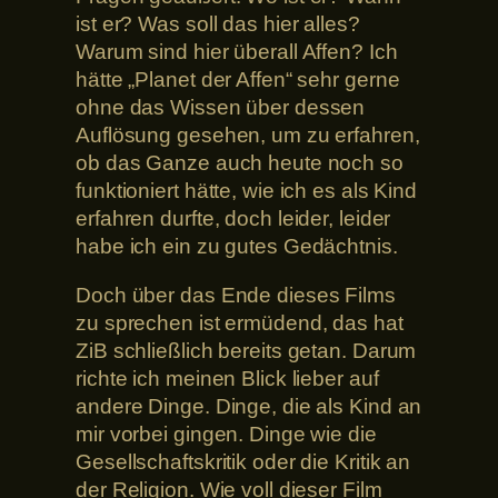
ist er? Was soll das hier alles?
Warum sind hier überall Affen? Ich
hätte „Planet der Affen“ sehr gerne
ohne das Wissen über dessen
Auflösung gesehen, um zu erfahren,
ob das Ganze auch heute noch so
funktioniert hätte, wie ich es als Kind
erfahren durfte, doch leider, leider
habe ich ein zu gutes Gedächtnis.
Doch über das Ende dieses Films
zu sprechen ist ermüdend, das hat
ZiB schließlich bereits getan. Darum
richte ich meinen Blick lieber auf
andere Dinge. Dinge, die als Kind an
mir vorbei gingen. Dinge wie die
Gesellschaftskritik oder die Kritik an
der Religion. Wie voll dieser Film