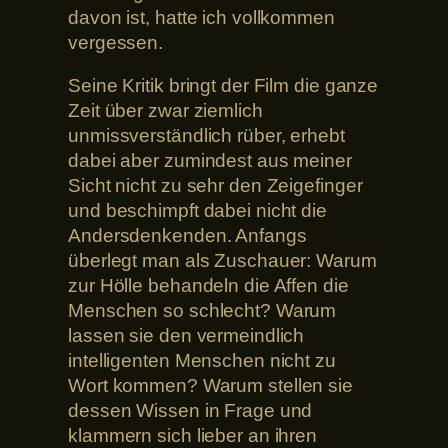
davon ist, hatte ich vollkommen
vergessen.
Seine Kritik bringt der Film die ganze
Zeit über zwar ziemlich
unmissverständlich rüber, erhebt
dabei aber zumindest aus meiner
Sicht nicht zu sehr den Zeigefinger
und beschimpft dabei nicht die
Andersdenkenden. Anfangs
überlegt man als Zuschauer: Warum
zur Hölle behandeln die Affen die
Menschen so schlecht? Warum
lassen sie den vermeindlich
intelligenten Menschen nicht zu
Wort kommen? Warum stellen sie
dessen Wissen in Frage und
klammern sich lieber an ihren