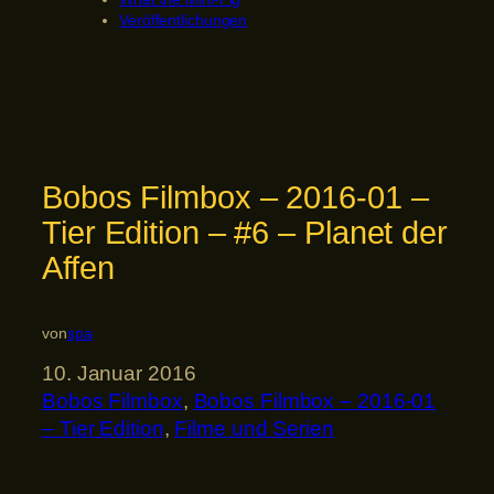
Veröffentlichungen
Bobos Filmbox – 2016-01 –
Tier Edition – #6 – Planet der
Affen
von
spa
10. Januar 2016
Bobos Filmbox
, 
Bobos Filmbox – 2016-01
– Tier Edition
, 
Filme und Serien