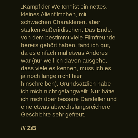
„Kampf der Welten“ ist ein nettes,
kleines Alienfilmchen, mit
schwachen Charakteren, aber
starken Außerirdischen. Das Ende,
von dem bestimmt viele Filmfreunde
bereits gehört haben, fand ich gut,
da es einfach mal etwas Anderes
war (nur weil ich davon ausgehe,
dass viele es kennen, muss ich es
ja noch lange nicht hier
hinschreiben). Grundsätzlich habe
ich mich nicht gelangweilt. Nur hätte
ich mich über bessere Darsteller und
eine etwas abwechslungsreichere
Geschichte sehr gefreut.
/// ZiB