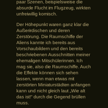
paar Szenen, beispielsweise die
absurde Flucht im Flugzeug, wirkten
unfreiwillig komisch.
Der Höhepunkt waren ganz klar die
Außerirdischen und deren
Zerstörung. Die Raumschiffe der
Aliens kannte ich bereits aus
Vorschaubildern und den bereits
beschriebenen Ausschnitten meiner
ehemaligen Mitschülerinnen. Ich
mag sie, also die Raumschiffe. Auch
die Effekte können sich sehen
lassen, wenn man etwas mit
zerstörten Miniaturstädten anfangen
kann und nicht gleich laut „Wie alt
das ist!“ durch die Gegend brüllen
muss.