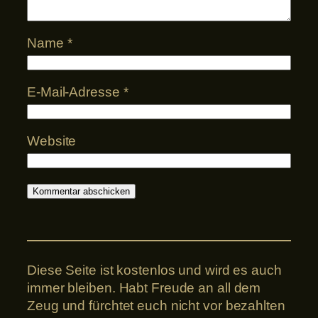
Name
*
E-Mail-Adresse
*
Website
Diese Seite ist kostenlos und wird es auch
immer bleiben. Habt Freude an all dem
Zeug und fürchtet euch nicht vor bezahlten