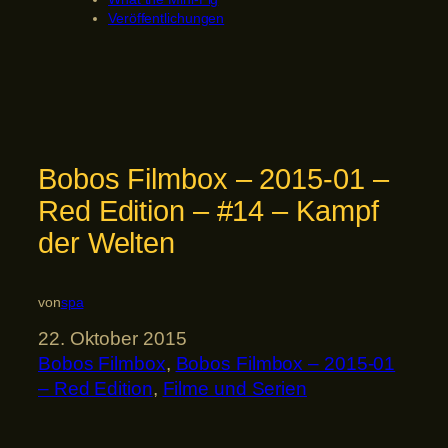
Veröffentlichungen
Bobos Filmbox – 2015-01 –
Red Edition – #14 – Kampf
der Welten
von
spa
22. Oktober 2015
Bobos Filmbox
, 
Bobos Filmbox – 2015-01
– Red Edition
, 
Filme und Serien