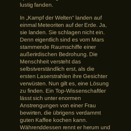
lustig fanden.
In „Kampf der Welten“ landen auf
einmal Meteoriten auf der Erde. Ja,
sie landen. Sie schlagen nicht ein.
Denn eigentlich sind es vom Mars
stammende Raumschiffe einer
außerirdischen Bedrohung. Die
Menschheit versteht das
selbstverständlich erst, als die
ersten Laserstrahlen ihre Gesichter
verwüsten. Nun gilt es, eine Lösung
zu finden. Ein Top-Wissenschaftler
lässt sich unter enormen
Anstrengungen von einer Frau
bewirten, die übrigens verdammt
guten Kaffee kochen kann.
Währenddessen rennt er herum und