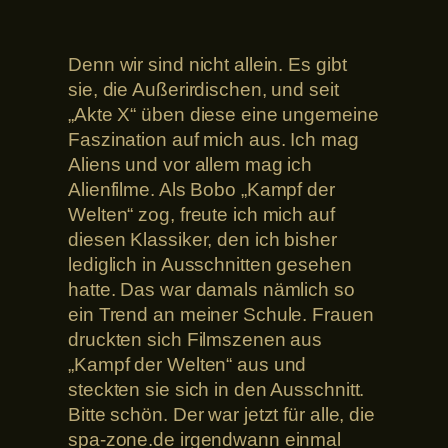
Denn wir sind nicht allein. Es gibt
sie, die Außerirdischen, und seit
„Akte X“ üben diese eine ungemeine
Faszination auf mich aus. Ich mag
Aliens und vor allem mag ich
Alienfilme. Als Bobo „Kampf der
Welten“ zog, freute ich mich auf
diesen Klassiker, den ich bisher
lediglich in Ausschnitten gesehen
hatte. Das war damals nämlich so
ein Trend an meiner Schule. Frauen
druckten sich Filmszenen aus
„Kampf der Welten“ aus und
steckten sie sich in den Ausschnitt.
Bitte schön. Der war jetzt für alle, die
spa-zone.de irgendwann einmal