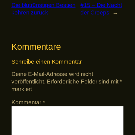
Die blutrünstigen Bestien
#15 – Die Nacht
kehren zurück
der Creeps
→
Kommentare
Schreibe einen Kommentar
Deine E-Mail-Adresse wird nicht
veröffentlicht.
Erforderliche Felder sind mit
*
markiert
Kommentar
*