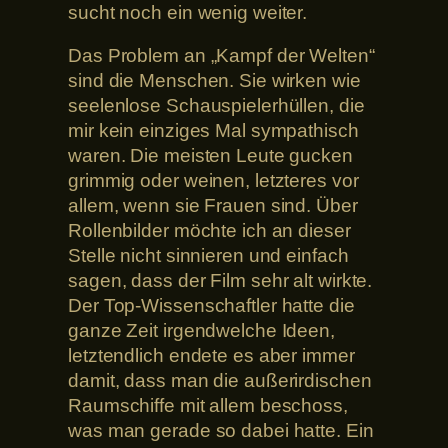
sucht noch ein wenig weiter.
Das Problem an „Kampf der Welten“
sind die Menschen. Sie wirken wie
seelenlose Schauspielerhüllen, die
mir kein einziges Mal sympathisch
waren. Die meisten Leute gucken
grimmig oder weinen, letzteres vor
allem, wenn sie Frauen sind. Über
Rollenbilder möchte ich an dieser
Stelle nicht sinnieren und einfach
sagen, dass der Film sehr alt wirkte.
Der Top-Wissenschaftler hatte die
ganze Zeit irgendwelche Ideen,
letztendlich endete es aber immer
damit, dass man die außerirdischen
Raumschiffe mit allem beschoss,
was man gerade so dabei hatte. Ein