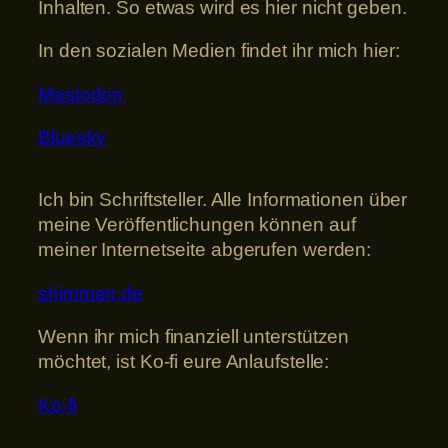
Inhalten. So etwas wird es hier nicht geben.
In den sozialen Medien findet ihr mich hier:
Mastodon
Bluesky
Ich bin Schriftsteller. Alle Informationen über
meine Veröffentlichungen können auf
meiner Internetseite abgerufen werden:
shimmen.de
Wenn ihr mich finanziell unterstützen
möchtet, ist Ko-fi eure Anlaufstelle:
Ko-fi