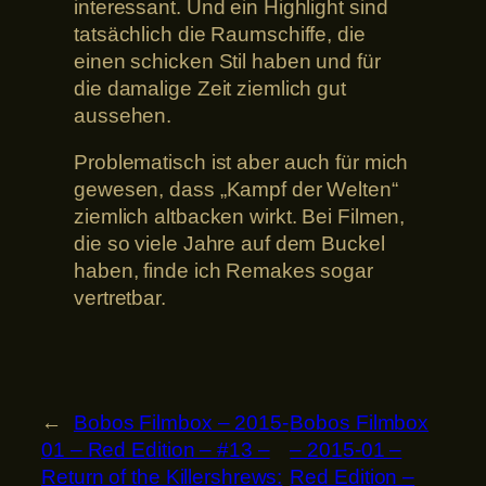
interessant. Und ein Highlight sind
tatsächlich die Raumschiffe, die
einen schicken Stil haben und für
die damalige Zeit ziemlich gut
aussehen.
Problematisch ist aber auch für mich
gewesen, dass „Kampf der Welten“
ziemlich altbacken wirkt. Bei Filmen,
die so viele Jahre auf dem Buckel
haben, finde ich Remakes sogar
vertretbar.
←
Bobos Filmbox – 2015-
Bobos Filmbox
01 – Red Edition – #13 –
– 2015-01 –
Return of the Killershrews:
Red Edition –