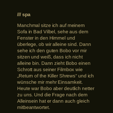
/// spa
Manchmal sitze ich auf meinem
Sofa in Bad Vilbel, sehe aus dem
Fenster in den Himmel und
überlege, ob wir alleine sind. Dann
sehe ich den guten Bobo vor mir
sitzen und weiß, dass ich nicht
alleine bin. Dann zieht Bobo einen
Schrott aus seiner Filmbox wie
„Return of the Killer Shrews“ und ich
wünsche mir mehr Einsamkeit.
Heute war Bobo aber deutlich netter
zu uns. Und die Frage nach dem
Alleinsein hat er dann auch gleich
mitbeantwortet.