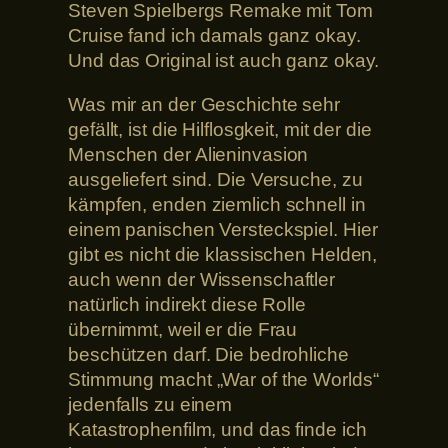
Steven Spielbergs Remake mit Tom
Cruise fand ich damals ganz okay.
Und das Original ist auch ganz okay.
Was mir an der Geschichte sehr
gefällt, ist die Hilflosgkeit, mit der die
Menschen der Alieninvasion
ausgeliefert sind. Die Versuche, zu
kämpfen, enden ziemlich schnell in
einem panischen Versteckspiel. Hier
gibt es nicht die klassischen Helden,
auch wenn der Wissenschaftler
natürlich indirekt diese Rolle
übernimmt, weil er die Frau
beschützen darf. Die bedrohliche
Stimmung macht „War of the Worlds“
jedenfalls zu einem
Katastrophenfilm, und das finde ich