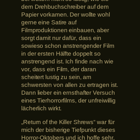
dem Drehbuchschreiber auf dem
Papier vorkamen. Der wollte wohl
gerne eine Satire auf
Filmproduktionen einbauen, aber
sorgt damit nur dafür, dass ein
sowieso schon anstrengender Film
in der ersten Hälfte doppelt so
anstrengend ist. Ich finde nach wie
vor, dass ein Film, der daran
scheitert lustig zu sein, am
schwersten von allen zu ertragen ist.
Dann lieber ein ernsthafter Versuch
eines Tierhorrorfilms, der unfreiwillig
lächerlich wirkt.
„Return of the Killer Shrews“ war für
mich der bisherige Tiefpunkt dieses
Horror-Oktobers und ich hoffe sehr,