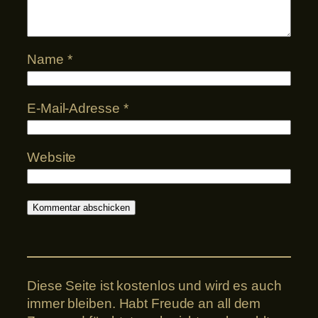
Name
*
E-Mail-Adresse
*
Website
Diese Seite ist kostenlos und wird es auch
immer bleiben. Habt Freude an all dem