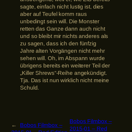
sagte, einfach nicht lustig ist, dies
aber auf Teufel komm raus
unbedingt sein will. Die Monster
retten das Ganze dann auch nicht
und so bleibt mir nichts anderes als
zu sagen, dass ich den fünfzig
Jahre alten Vorgängen nicht mehr
sehen will. Oh, im Abspann wurde
übrigens bereits ein weiterer Teil der
„Killer Shrews“-Reihe angekündigt.
Tja. Das ist nun wirklich nicht meine
Schuld.
Bobos Filmbox –
←
Bobos Filmbox –
2015-01 – Red