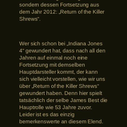
sondern dessen Fortsetzung aus
dem Jahr 2012: „Return of the Killer
Shrews“.
Wer sich schon bei „Indiana Jones
4“ gewundert hat, dass nach all den
Jahren auf einmal noch eine
Fortsetzung mit demselben
Hauptdarsteller kommt, der kann
sich vielleicht vorstellen, wie wir uns
über „Return of the Killer Shrews“
gewundert haben. Denn hier spielt
tatsächlich der selbe James Best die
Hauptrolle wie 53 Jahre zuvor.
Leider ist es das einzig
bemerkenswerte an diesem Elend.