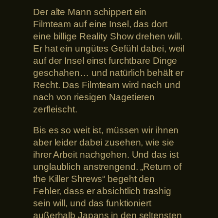
Der alte Mann schippert ein
Filmteam auf eine Insel, das dort
eine billige Reality Show drehen will.
Er hat ein ungütes Gefühl dabei, weil
auf der Insel einst furchtbare Dinge
geschahen… und natürlich behält er
Recht. Das Filmteam wird nach und
nach von riesigen Nagetieren
zerfleischt.
Bis es so weit ist, müssen wir ihnen
aber leider dabei zusehen, wie sie
ihrer Arbeit nachgehen. Und das ist
unglaublich anstrengend. „Return of
the Killer Shrews“ begeht den
Fehler, dass er absichtlich trashig
sein will, und das funktioniert
außerhalb Japans in den seltensten