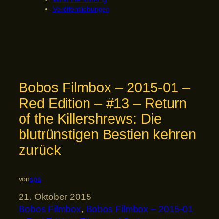
Veröffentlichungen
Bobos Filmbox – 2015-01 –
Red Edition – #13 – Return
of the Killershrews: Die
blutrünstigen Bestien kehren
zurück
von
spa
21. Oktober 2015
Bobos Filmbox
, 
Bobos Filmbox – 2015-01