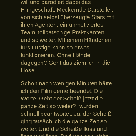
will und parodiert dabei das
Filmgeschäft. Meckernde Darsteller,
von sich selbst überzeugte Stars mit
ihren Agenten, ein unmotiviertes
Team, tollpatschige Praktikanten
und so weiter. Mit einem Händchen
fürs Lustige kann so etwas
funktionieren. Ohne Hände
dagegen? Geht das ziemlich in die
Hose.
Schon nach wenigen Minuten hätte
ich den Film gerne beendet. Die
Worte „Geht der Scheiß jetzt die
ganze Zeit so weiter?“ wurden
schnell beantwortet. Ja, der Scheiß
ging tatsächlich die ganze Zeit so
weiter. Und die Scheiße floss und