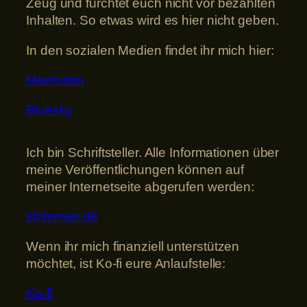
Zeug und fürchtet euch nicht vor bezahlten
Inhalten. So etwas wird es hier nicht geben.
In den sozialen Medien findet ihr mich hier:
Mastodon
Bluesky
Ich bin Schriftsteller. Alle Informationen über
meine Veröffentlichungen können auf
meiner Internetseite abgerufen werden:
shimmen.de
Wenn ihr mich finanziell unterstützen
möchtet, ist Ko-fi eure Anlaufstelle:
Ko-fi