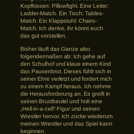
Kopfkissen: Pillowfight. Eine Leiter:
Ladder-Match. Ein Tisch: Tables-
Match. Ein Klappstuhl: Chairs-
Match. Ich denke, ihr könnt euch
das gut vorstellen.
Bisher läuft das Ganze also
folgendermaßen ab: Ich gehe auf
den Schulhof und klaue einem Kind
das Pausenbrot. Dieses fühlt sich in
seiner Ehre verletzt und fordert mich
zu einem Kampf heraus. Ich nehme
die Herausforderung an. Es greift in
seinen Brustbeutel und holt eine
„Hell-in-a-cell“-Figur und seinen
Wrestler hervor. Ich zücke wiederum
meinen Wrestler und das Spiel kann
beginnen.