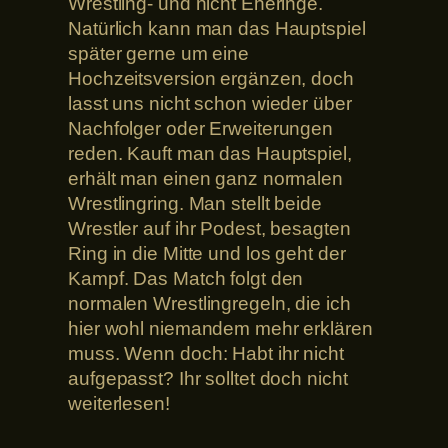
Wrestling- und nicht Eheringe.
Natürlich kann man das Hauptspiel
später gerne um eine
Hochzeitsversion ergänzen, doch
lasst uns nicht schon wieder über
Nachfolger oder Erweiterungen
reden. Kauft man das Hauptspiel,
erhält man einen ganz normalen
Wrestlingring. Man stellt beide
Wrestler auf ihr Podest, besagten
Ring in die Mitte und los geht der
Kampf. Das Match folgt den
normalen Wrestlingregeln, die ich
hier wohl niemandem mehr erklären
muss. Wenn doch: Habt ihr nicht
aufgepasst? Ihr solltet doch nicht
weiterlesen!