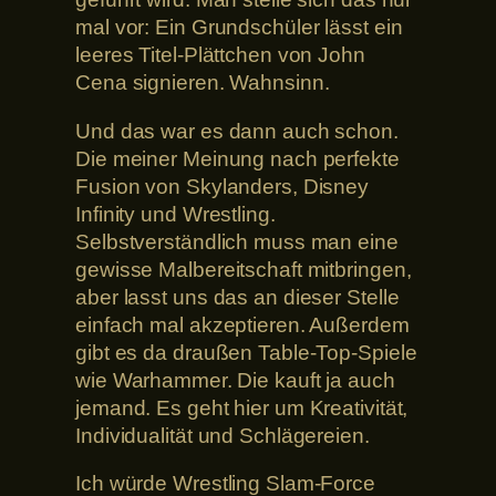
mal vor: Ein Grundschüler lässt ein
leeres Titel-Plättchen von John
Cena signieren. Wahnsinn.
Und das war es dann auch schon.
Die meiner Meinung nach perfekte
Fusion von Skylanders, Disney
Infinity und Wrestling.
Selbstverständlich muss man eine
gewisse Malbereitschaft mitbringen,
aber lasst uns das an dieser Stelle
einfach mal akzeptieren. Außerdem
gibt es da draußen Table-Top-Spiele
wie Warhammer. Die kauft ja auch
jemand. Es geht hier um Kreativität,
Individualität und Schlägereien.
Ich würde Wrestling Slam-Force