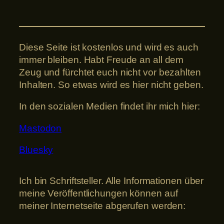
Diese Seite ist kostenlos und wird es auch
immer bleiben. Habt Freude an all dem
Zeug und fürchtet euch nicht vor bezahlten
Inhalten. So etwas wird es hier nicht geben.
In den sozialen Medien findet ihr mich hier:
Mastodon
Bluesky
Ich bin Schriftsteller. Alle Informationen über
meine Veröffentlichungen können auf
meiner Internetseite abgerufen werden: