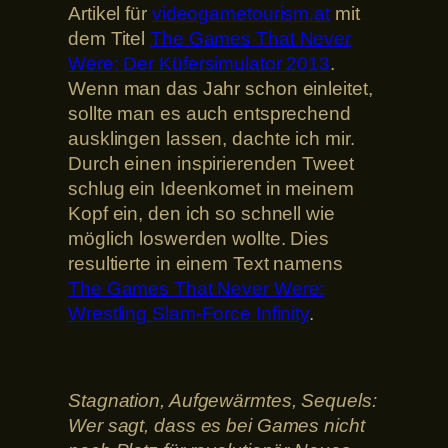
Artikel für
videogametourism.at
mit
dem Titel
The Games That Never
Were: Der Küfersimulator 2013
.
Wenn man das Jahr schon einleitet,
sollte man es auch entsprechend
ausklingen lassen, dachte ich mir.
Durch einen inspirierenden Tweet
schlug ein Ideenkomet in meinem
Kopf ein, den ich so schnell wie
möglich loswerden wollte. Dies
resultierte in einem Text namens
The Games That Never Were:
Wrestling Slam-Force Infinity
.
Stagnation, Aufgewärmtes, Sequels:
Wer sagt, dass es bei Games nicht