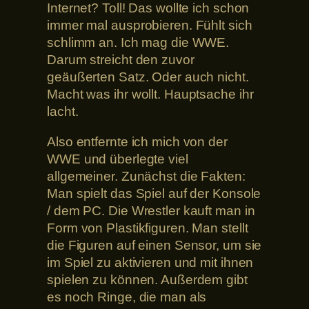
Internet? Toll! Das wollte ich schon
immer mal ausprobieren. Fühlt sich
schlimm an. Ich mag die WWE.
Darum streicht den zuvor
geäußerten Satz. Oder auch nicht.
Macht was ihr wollt. Hauptsache ihr
lacht.
Also entfernte ich mich von der
WWE und überlegte viel
allgemeiner. Zunächst die Fakten:
Man spielt das Spiel auf der Konsole
/ dem PC. Die Wrestler kauft man in
Form von Plastikfiguren. Man stellt
die Figuren auf einen Sensor, um sie
im Spiel zu aktivieren und mit ihnen
spielen zu können. Außerdem gibt
es noch Ringe, die man als