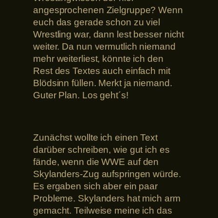
angesprochenen Zielgruppe? Wenn
euch das gerade schon zu viel
Wrestling war, dann lest besser nicht
weiter. Da nun vermutlich niemand
mehr weiterliest, könnte ich den
Rest des Textes auch einfach mit
Blödsinn füllen. Merkt ja niemand.
Guter Plan. Los geht´s!
Zunächst wollte ich einen Text
darüber schreiben, wie gut ich es
fände, wenn die WWE auf den
Skylanders-Zug aufspringen würde.
Es ergaben sich aber ein paar
Probleme. Skylanders hat mich arm
gemacht. Teilweise meine ich das