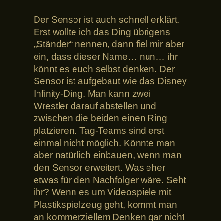
Der Sensor ist auch schnell erklärt.
Erst wollte ich das Ding übrigens
„Ständer“ nennen, dann fiel mir aber
ein, dass dieser Name… nun… ihr
könnt es euch selbst denken. Der
Sensor ist aufgebaut wie das Disney
Infinity-Ding. Man kann zwei
Wrestler darauf abstellen und
zwischen die beiden einen Ring
platzieren. Tag-Teams sind erst
einmal nicht möglich. Könnte man
aber natürlich einbauen, wenn man
den Sensor erweitert. Was eher
etwas für den Nachfolger wäre. Seht
ihr? Wenn es um Videospiele mit
Plastikspielzeug geht, kommt man
an kommerziellem Denken gar nicht