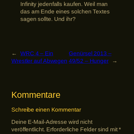
Infinity jedenfalls kaufen. Weil man
das am Ende eines solchen Textes
sagen sollte. Und ihr?
←
WRC 4 – Ein
Genürsel 2013 –
Wrestler auf Abwegen
49/52 – Hunger
→
Kommentare
Schreibe einen Kommentar
Deine E-Mail-Adresse wird nicht
veröffentlicht.
Erforderliche Felder sind mit
*