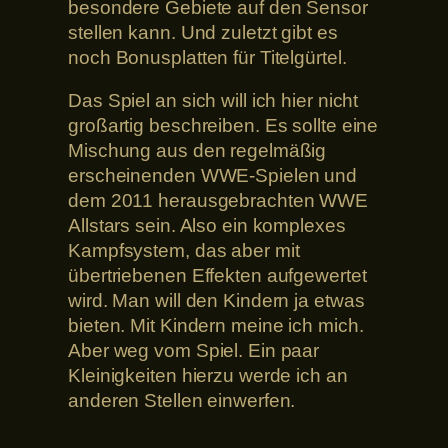
besondere Gebiete auf den Sensor
stellen kann. Und zuletzt gibt es
noch Bonusplatten für Titelgürtel.
Das Spiel an sich will ich hier nicht
großartig beschreiben. Es sollte eine
Mischung aus den regelmäßig
erscheinenden WWE-Spielen und
dem 2011 herausgebrachten WWE
Allstars sein. Also ein komplexes
Kampfsystem, das aber mit
übertriebenen Effekten aufgewertet
wird. Man will den Kindern ja etwas
bieten. Mit Kindern meine ich mich.
Aber weg vom Spiel. Ein paar
Kleinigkeiten hierzu werde ich an
anderen Stellen einwerfen.