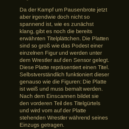
Da der Kampf um Pausenbrote jetzt
aber irgendwie doch nicht so
spannend ist, wie es zunächst
klang, gibt es noch die bereits
erwähnten Titelplättchen. Die Platten
sind so groß wie das Podest einer
einzelnen Figur und werden unter
dem Wrestler auf den Sensor gelegt.
Diese Platte repräsentiert einen Titel.
Selbstverständlich funktioniert dieser
genauso wie die Figuren: Die Platte
ist weiß und muss bemalt werden.
Nach dem Einscannen bildet sie
den vorderen Teil des Titelgürtels
und wird vom auf der Platte
stehenden Wrestler während seines
Einzugs getragen.