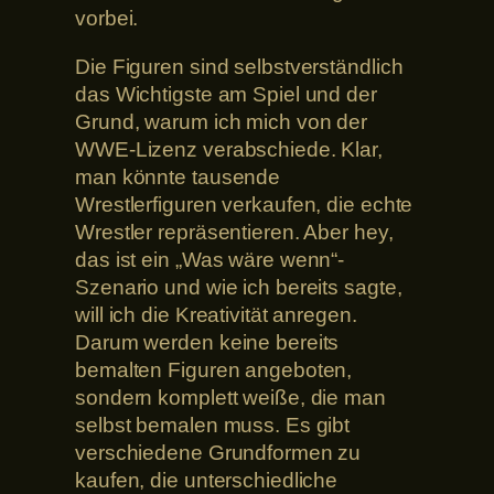
vorbei.
Die Figuren sind selbstverständlich
das Wichtigste am Spiel und der
Grund, warum ich mich von der
WWE-Lizenz verabschiede. Klar,
man könnte tausende
Wrestlerfiguren verkaufen, die echte
Wrestler repräsentieren. Aber hey,
das ist ein „Was wäre wenn“-
Szenario und wie ich bereits sagte,
will ich die Kreativität anregen.
Darum werden keine bereits
bemalten Figuren angeboten,
sondern komplett weiße, die man
selbst bemalen muss. Es gibt
verschiedene Grundformen zu
kaufen, die unterschiedliche