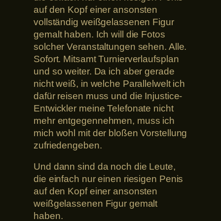
auf den Kopf einer ansonsten
vollständig weißgelassenen Figur
gemalt haben. Ich will die Fotos
solcher Veranstaltungen sehen. Alle.
Sofort. Mitsamt Turnierverlaufsplan
und so weiter. Da ich aber gerade
nicht weiß, in welche Parallelwelt ich
dafür reisen muss und die Injustice-
Entwickler meine Telefonate nicht
mehr entgegennehmen, muss ich
mich wohl mit der bloßen Vorstellung
zufriedengeben.
Und dann sind da noch die Leute,
die einfach nur einen riesigen Penis
auf den Kopf einer ansonsten
weißgelassenen Figur gemalt
haben.