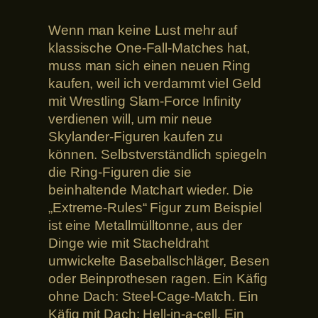
Wenn man keine Lust mehr auf
klassische One-Fall-Matches hat,
muss man sich einen neuen Ring
kaufen, weil ich verdammt viel Geld
mit Wrestling Slam-Force Infinity
verdienen will, um mir neue
Skylander-Figuren kaufen zu
können. Selbstverständlich spiegeln
die Ring-Figuren die sie
beinhaltende Matchart wieder. Die
„Extreme-Rules“ Figur zum Beispiel
ist eine Metallmülltonne, aus der
Dinge wie mit Stacheldraht
umwickelte Baseballschläger, Besen
oder Beinprothesen ragen. Ein Käfig
ohne Dach: Steel-Cage-Match. Ein
Käfig mit Dach: Hell-in-a-cell. Ein