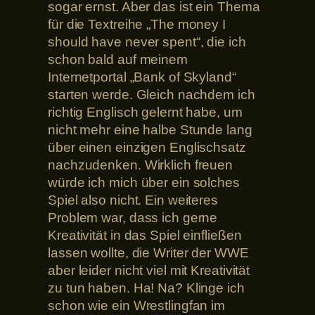
sogar ernst. Aber das ist ein Thema
für die Textreihe „The money I
should have never spent“, die ich
schon bald auf meinem
Internetportal „Bank of Skyland“
starten werde. Gleich nachdem ich
richtig Englisch gelernt habe, um
nicht mehr eine halbe Stunde lang
über einen einzigen Englischsatz
nachzudenken. Wirklich freuen
würde ich mich über ein solches
Spiel also nicht. Ein weiteres
Problem war, dass ich gerne
Kreativität in das Spiel einfließen
lassen wollte, die Writer der WWE
aber leider nicht viel mit Kreativität
zu tun haben. Ha! Na? Klinge ich
schon wie ein Wrestlingfan im