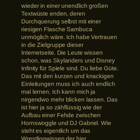
wieder in einer unendlich großen
Textwüste enden, deren
Durchquerung selbst mit einer
riesigen Flasche Sambuca
unmöglich wäre. Ich habe Vertrauen
in die Zielgruppe dieser
Internetseite. Die Leute wissen
schon, was Skylanders und Disney
Infinity für Spiele sind. Du liebe Güte.
Das mit den kurzen und knackigen
Einleitungen muss ich auch endlich
mal lernen. Ich kann mich ja
nirgendwo mehr blicken lassen. Das
ist hier ja so zähflüssig wie der
Aufbau einer Fehde zwischen
Hornswoggle und DJ Gabriel. Wie
steht es eigentlich um das
Wrestlingwissen der hier