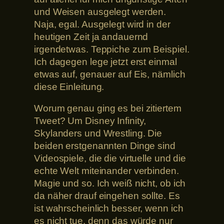
und Weisen ausgelegt werden.
Naja, egal. Ausgelegt wird in der
heutigen Zeit ja andauernd
irgendetwas. Teppiche zum Beispiel.
Ich dagegen lege jetzt erst einmal
etwas auf, genauer auf Eis, nämlich
diese Einleitung.
Worum genau ging es bei zitiertem
Tweet? Um Disney Infinity,
Skylanders und Wrestling. Die
beiden erstgenannten Dinge sind
Videospiele, die die virtuelle und die
echte Welt miteinander verbinden.
Magie und so. Ich weiß nicht, ob ich
da näher drauf eingehen sollte. Es
ist wahrscheinlich besser, wenn ich
es nicht tue, denn das würde nur