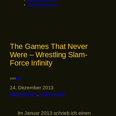
Veröffentlichungen
The Games That Never
Were – Wrestling Slam-
Force Infinity
von
spa
14. Dezember 2013
Allgemeines
, 
Videospiele
Im Januar 2013 schrieb ich einen