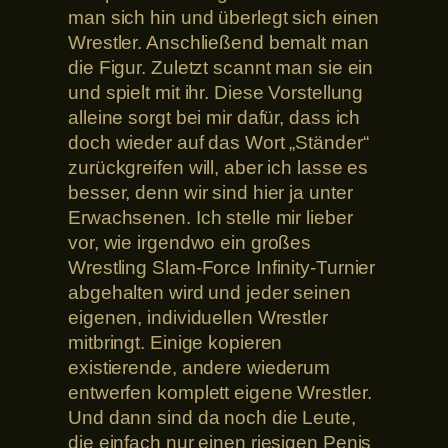
man sich hin und überlegt sich einen
Wrestler. Anschließend bemalt man
die Figur. Zuletzt scannt man sie ein
und spielt mit ihr. Diese Vorstellung
alleine sorgt bei mir dafür, dass ich
doch wieder auf das Wort „Ständer“
zurückgreifen will, aber ich lasse es
besser, denn wir sind hier ja unter
Erwachsenen. Ich stelle mir lieber
vor, wie irgendwo ein großes
Wrestling Slam-Force Infinity-Turnier
abgehalten wird und jeder seinen
eigenen, individuellen Wrestler
mitbringt. Einige kopieren
existierende, andere wiederum
entwerfen komplett eigene Wrestler.
Und dann sind da noch die Leute,
die einfach nur einen riesigen Penis