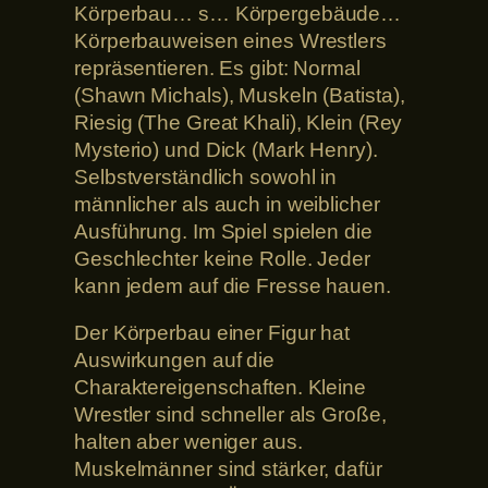
Körperbau… s… Körpergebäude…
Körperbauweisen eines Wrestlers
repräsentieren. Es gibt: Normal
(Shawn Michals), Muskeln (Batista),
Riesig (The Great Khali), Klein (Rey
Mysterio) und Dick (Mark Henry).
Selbstverständlich sowohl in
männlicher als auch in weiblicher
Ausführung. Im Spiel spielen die
Geschlechter keine Rolle. Jeder
kann jedem auf die Fresse hauen.
Der Körperbau einer Figur hat
Auswirkungen auf die
Charaktereigenschaften. Kleine
Wrestler sind schneller als Große,
halten aber weniger aus.
Muskelmänner sind stärker, dafür