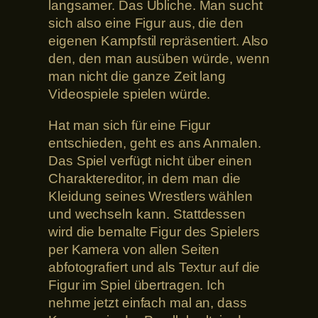
langsamer. Das Übliche. Man sucht
sich also eine Figur aus, die den
eigenen Kampfstil repräsentiert. Also
den, den man ausüben würde, wenn
man nicht die ganze Zeit lang
Videospiele spielen würde.
Hat man sich für eine Figur
entschieden, geht es ans Anmalen.
Das Spiel verfügt nicht über einen
Charaktereditor, in dem man die
Kleidung seines Wrestlers wählen
und wechseln kann. Stattdessen
wird die bemalte Figur des Spielers
per Kamera von allen Seiten
abfotografiert und als Textur auf die
Figur im Spiel übertragen. Ich
nehme jetzt einfach mal an, dass