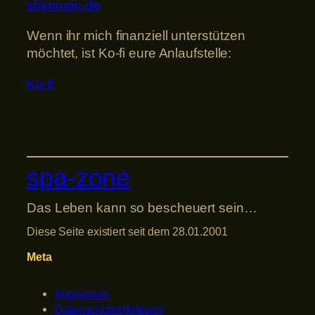
shimmen.de
Wenn ihr mich finanziell unterstützen
möchtet, ist Ko-fi eure Anlaufstelle:
Ko-fi
spa-zone
Das Leben kann so bescheuert sein…
Diese Seite existiert seit dem 28.01.2001
Meta
Impressum
Datenschutzerklärung