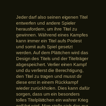
Jeder darf also seinen eigenen Titel
entwerfen und andere Spieler
herausfordern, um ihre Titel zu
gewinnen. Während eines Kampfes
kann immer ein Titel aufs Podest
und somit aufs Spiel gesetzt
werden. Auf dem Plättchen wird das
Design des Titels und der Titelträger
abgespeichert. Verlier einen Kampf
und du verlierst die Berechtigung,
den Titel zu tragen und musst dir
diese erst in einem Rückkampf
wieder zurückholen. Dies kann dafür
sorgen, dass um ein besonders
tolles Titelplättchen ein wahrer Krieg
geführt wird. Man stelle sich das nur