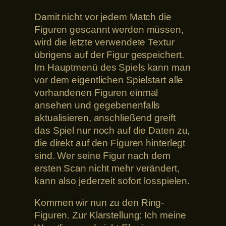
Damit nicht vor jedem Match die
Figuren gescannt werden müssen,
wird die letzte verwendete Textur
übrigens auf der Figur gespeichert.
Im Hauptmenü des Spiels kann man
vor dem eigentlichen Spielstart alle
vorhandenen Figuren einmal
ansehen und gegebenenfalls
aktualisieren, anschließend greift
das Spiel nur noch auf die Daten zu,
die direkt auf den Figuren hinterlegt
sind. Wer seine Figur nach dem
ersten Scan nicht mehr verändert,
kann also jederzeit sofort losspielen.
Kommen wir nun zu den Ring-
Figuren. Zur Klarstellung: Ich meine