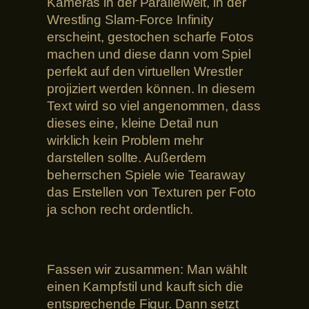
Kameras in der Parallelwelt, in der
Wrestling Slam-Force Infinity
erscheint, gestochen scharfe Fotos
machen und diese dann vom Spiel
perfekt auf den virtuellen Wrestler
projiziert werden können. In diesem
Text wird so viel angenommen, dass
dieses eine, kleine Detail nun
wirklich kein Problem mehr
darstellen sollte. Außerdem
beherrschen Spiele wie Tearaway
das Erstellen von Texturen per Foto
ja schon recht ordentlich.
Fassen wir zusammen: Man wählt
einen Kampfstil und kauft sich die
entsprechende Figur. Dann setzt