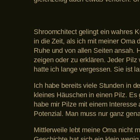
Shroomchitect gelingt ein wahres K
in die Zeit, als ich mit meiner Oma
Ruhe und von allen Seiten ansah. 
zeigen oder zu erklären. Jeder Pilz 
hatte ich lange vergessen. Sie ist
Ich habe bereits viele Stunden in de
kleines Häuschen in einen Pilz. Es g
habe mir Pilze mit einem Interesse 
Potenzial. Man muss nur ganz gen
Mittlerweile lebt meine Oma nicht 
Geschichte hat sich ein klein wenig