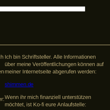
ch
Ich bin Schriftsteller. Alle Informationen
über meine Veröffentlichungen können auf
en
meiner Internetseite abgerufen werden:
shimmen.de
Wenn ihr mich finanziell unterstützen
r:
möchtet, ist Ko-fi eure Anlaufstelle: