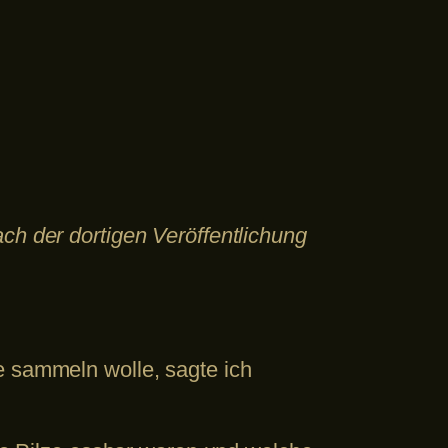
ach der dortigen Veröffentlichung
e sammeln wolle, sagte ich