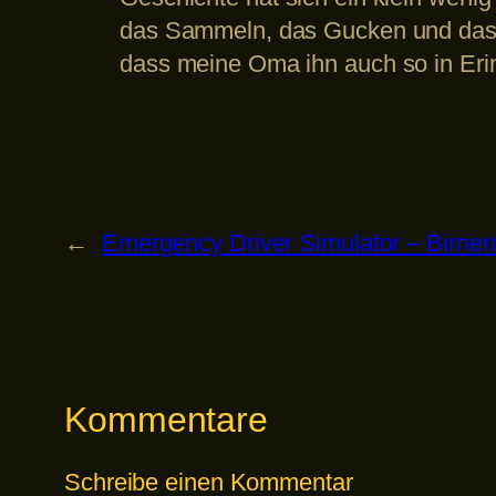
das Sammeln, das Gucken und das Z
dass meine Oma ihn auch so in Eri
←
Emergency Driver Simulator – Birnen
Kommentare
Schreibe einen Kommentar