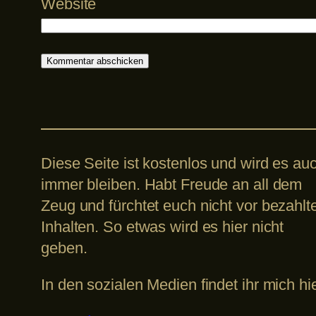
Website
Diese Seite ist kostenlos und wird es au
immer bleiben. Habt Freude an all dem
Zeug und fürchtet euch nicht vor bezahlt
Inhalten. So etwas wird es hier nicht
geben.
In den sozialen Medien findet ihr mich hie