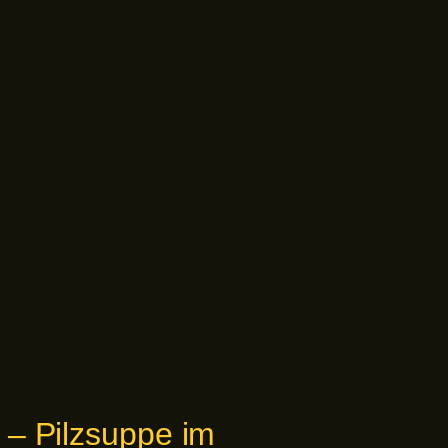
 – Pilzsuppe im