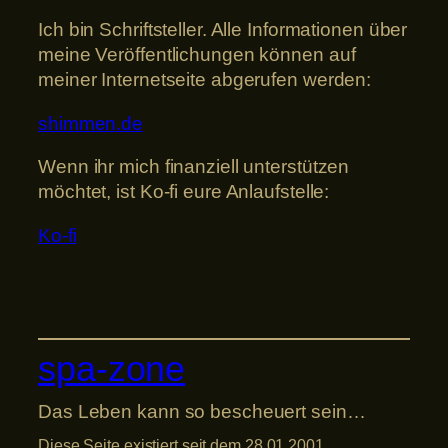
Ich bin Schriftsteller. Alle Informationen über
meine Veröffentlichungen können auf
meiner Internetseite abgerufen werden:
shimmen.de
Wenn ihr mich finanziell unterstützen
möchtet, ist Ko-fi eure Anlaufstelle:
Ko-fi
spa-zone
Das Leben kann so bescheuert sein…
Diese Seite existiert seit dem 28.01.2001