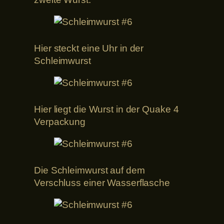
Hier steckt eine Uhr in der
Schleimwurst
Hier liegt die Wurst in der Quake 4
Verpackung
Die Schleimwurst auf dem
Verschluss einer Wasserflasche