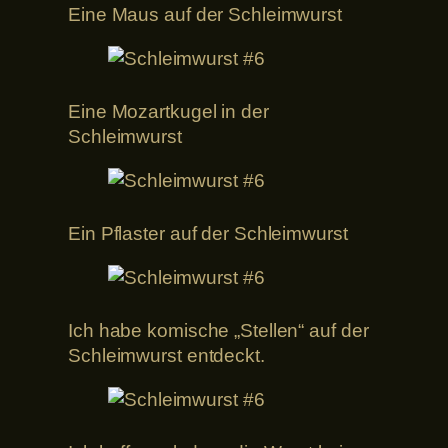
Eine Maus auf der Schleimwurst
Eine Mozartkugel in der
Schleimwurst
Ein Pflaster auf der Schleimwurst
Ich habe komische „Stellen“ auf der
Schleimwurst entdeckt.