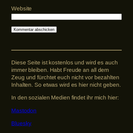
Website
Diese Seite ist kostenlos und wird es auch
immer bleiben. Habt Freude an all dem
Zeug und fürchtet euch nicht vor bezahlten
Inhalten. So etwas wird es hier nicht geben.
In den sozialen Medien findet ihr mich hier:
Mastodon
Bluesky