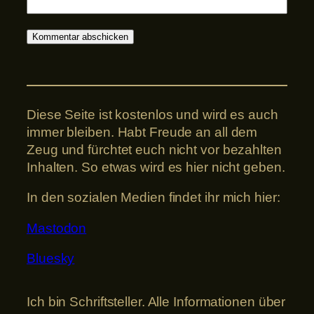
Diese Seite ist kostenlos und wird es auch
immer bleiben. Habt Freude an all dem
Zeug und fürchtet euch nicht vor bezahlten
Inhalten. So etwas wird es hier nicht geben.
In den sozialen Medien findet ihr mich hier:
Mastodon
Bluesky
Ich bin Schriftsteller. Alle Informationen über