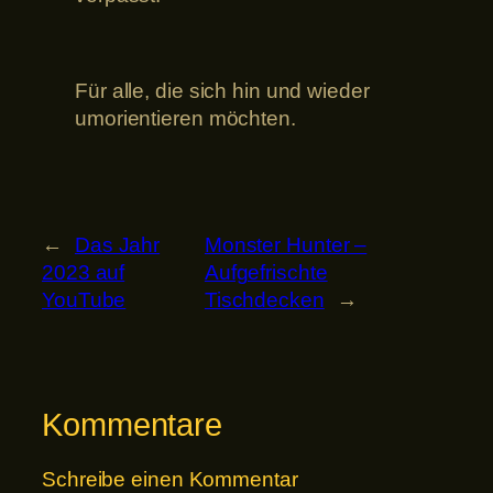
Für alle, die sich hin und wieder
umorientieren möchten.
←
Das Jahr
Monster Hunter –
2023 auf
Aufgefrischte
YouTube
Tischdecken
→
Kommentare
Schreibe einen Kommentar