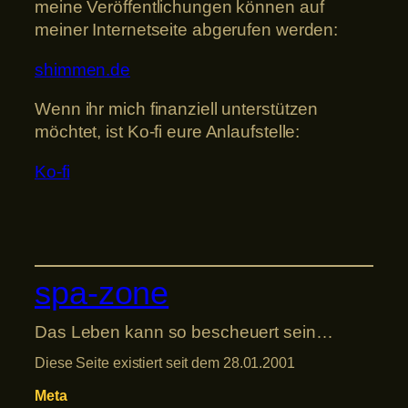
meine Veröffentlichungen können auf
meiner Internetseite abgerufen werden:
shimmen.de
Wenn ihr mich finanziell unterstützen
möchtet, ist Ko-fi eure Anlaufstelle:
Ko-fi
spa-zone
Das Leben kann so bescheuert sein…
Diese Seite existiert seit dem 28.01.2001
Meta