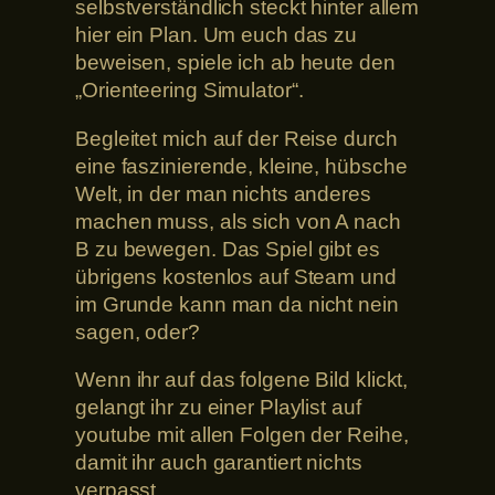
selbstverständlich steckt hinter allem
hier ein Plan. Um euch das zu
beweisen, spiele ich ab heute den
„Orienteering Simulator“.
Begleitet mich auf der Reise durch
eine faszinierende, kleine, hübsche
Welt, in der man nichts anderes
machen muss, als sich von A nach
B zu bewegen. Das Spiel gibt es
übrigens kostenlos auf Steam und
im Grunde kann man da nicht nein
sagen, oder?
Wenn ihr auf das folgene Bild klickt,
gelangt ihr zu einer Playlist auf
youtube mit allen Folgen der Reihe,
damit ihr auch garantiert nichts
verpasst.