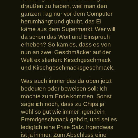
draußen zu haben, weil man den
ganzen Tag nur vor dem Computer
herumhängt und glaubt, das Ei
käme aus dem Supermarkt. Wer will
da schon das Wort und Einspruch
erheben? So kam es, dass es von
nun an zwei Geschmäcker auf der
Welt existierten: Kirschgeschmack
und Kirschgeschmacksgeschmack.
Was auch immer das da oben jetzt
bedeuten oder beweisen soll: Ich
möchte zum Ende kommen. Sonst
sage ich noch, dass zu Chips ja
wohl so gut wie immer irgendein
Fremdgeschmack gehört, und sei es
lediglich eine Prise Salz. Irgendwas
ist ja immer. Zum Abschluss eine