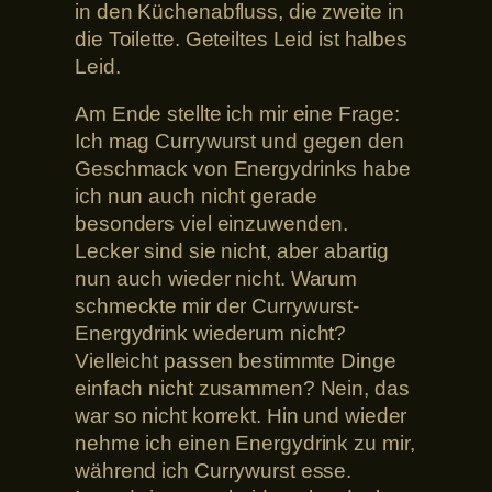
in den Küchenabfluss, die zweite in
die Toilette. Geteiltes Leid ist halbes
Leid.
Am Ende stellte ich mir eine Frage:
Ich mag Currywurst und gegen den
Geschmack von Energydrinks habe
ich nun auch nicht gerade
besonders viel einzuwenden.
Lecker sind sie nicht, aber abartig
nun auch wieder nicht. Warum
schmeckte mir der Currywurst-
Energydrink wiederum nicht?
Vielleicht passen bestimmte Dinge
einfach nicht zusammen? Nein, das
war so nicht korrekt. Hin und wieder
nehme ich einen Energydrink zu mir,
während ich Currywurst esse.