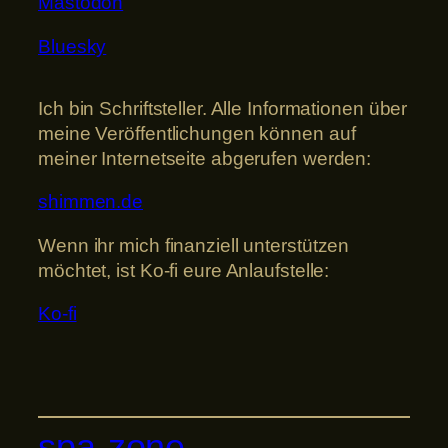
Mastodon
Bluesky
Ich bin Schriftsteller. Alle Informationen über
meine Veröffentlichungen können auf
meiner Internetseite abgerufen werden:
shimmen.de
Wenn ihr mich finanziell unterstützen
möchtet, ist Ko-fi eure Anlaufstelle:
Ko-fi
spa-zone