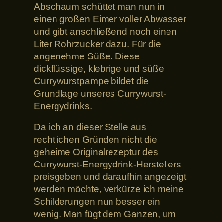
Abschaum schüttet man nun in
einen großen Eimer voller Abwasser
und gibt anschließend noch einen
Liter Rohrzucker dazu. Für die
angenehme Süße. Diese
dickflüssige, klebrige und süße
Currywurstpampe bildet die
Grundlage unseres Currywurst-
Energydrinks.
Da ich an dieser Stelle aus
rechtlichen Gründen nicht die
geheime Originalrezeptur des
Currywurst-Energydrink-Herstellers
preisgeben und daraufhin angezeigt
werden möchte, verkürze ich meine
Schilderungen nun besser ein
wenig. Man fügt dem Ganzen, um