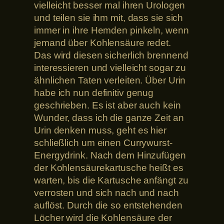
vielleicht besser mal ihren Urologen
und teilen sie ihm mit, dass sie sich
immer in ihre Hemden pinkeln, wenn
jemand über Kohlensäure redet.
Das wird diesen sicherlich brennend
interessieren und vielleicht sogar zu
ähnlichen Taten verleiten. Über Urin
habe ich nun definitiv genug
geschrieben. Es ist aber auch kein
Wunder, dass ich die ganze Zeit an
Urin denken muss, geht es hier
schließlich um einen Currywurst-
Energydrink. Nach dem Hinzufügen
der Kohlensäurekartusche heißt es
warten, bis die Kartusche anfängt zu
verrosten und sich nach und nach
auflöst. Durch die so entstehenden
Löcher wird die Kohlensäure der