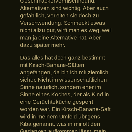
Geschmäckervermischfreund.
Alternativen sind wichtig. Aber auch
gefährlich, verleiten sie doch zu
Verschwendung. Schmeckt etwas
nicht allzu gut, wirft man es weg, weil
man ja eine Alternative hat. Aber
dazu später mehr.
Das alles hat doch ganz bestimmt
mit Kirsch-Banane-Säften
angefangen, da bin ich mir ziemlich
sicher. Nicht im wissenschaftlichen
Sinne natürlich, sondern eher im
Sinne eines Koches, der als Kind in
eine Gerüchteküche gesperrt
worden war. Ein Kirsch-Banane-Saft
wird in meinem Umfeld übrigens
Kiba genannt, was in mir oft den
Gedanken aufkommen lässt, mein