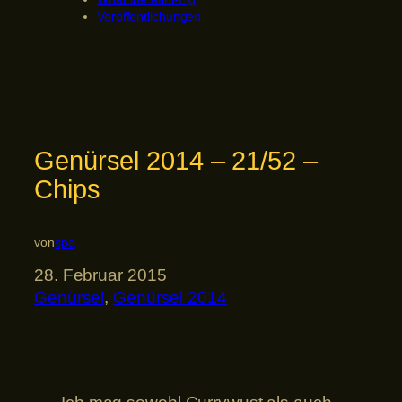
Veröffentlichungen
Genürsel 2014 – 21/52 –
Chips
von
spa
28. Februar 2015
Genürsel
, 
Genürsel 2014