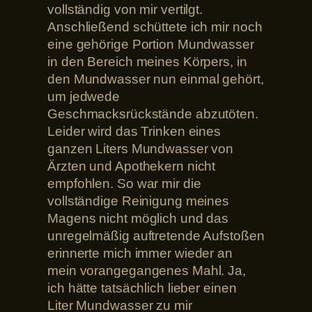
vollständig von mir vertilgt.
Anschließend schüttete ich mir noch
eine gehörige Portion Mundwasser
in den Bereich meines Körpers, in
den Mundwasser nun einmal gehört,
um jedwede
Geschmacksrückstände abzutöten.
Leider wird das Trinken eines
ganzen Liters Mundwasser von
Ärzten und Apothekern nicht
empfohlen. So war mir die
vollständige Reinigung meines
Magens nicht möglich und das
unregelmäßig auftretende Aufstoßen
erinnerte mich immer wieder an
mein vorangegangenes Mahl. Ja,
ich hätte tatsächlich lieber einen
Liter Mundwasser zu mir