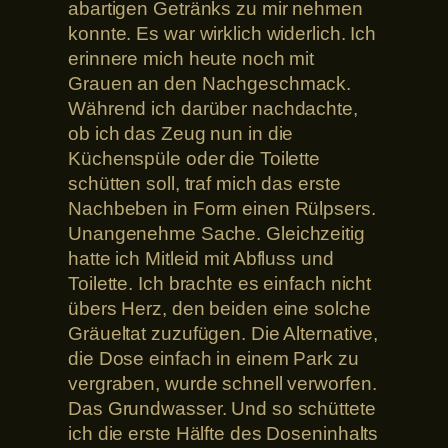
abartigen Getränks zu mir nehmen
konnte. Es war wirklich widerlich. Ich
erinnere mich heute noch mit
Grauen an den Nachgeschmack.
Während ich darüber nachdachte,
ob ich das Zeug nun in die
Küchenspüle oder die Toilette
schütten soll, traf mich das erste
Nachbeben in Form einen Rülpsers.
Unangenehme Sache. Gleichzeitig
hatte ich Mitleid mit Abfluss und
Toilette. Ich brachte es einfach nicht
übers Herz, den beiden eine solche
Gräueltat zuzufügen. Die Alternative,
die Dose einfach in einem Park zu
vergraben, wurde schnell verworfen.
Das Grundwasser. Und so schüttete
ich die erste Hälfte des Doseninhalts