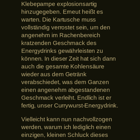
Klebepampe explosionsartig
hinzugegeben. Erneut heißt es
warten. Die Kartusche muss
vollständig verrostet sein, um den
angenehm im Rachenbereich
kratzenden Geschmack des
Energydrinks gewährleisten zu
können. In dieser Zeit hat sich dann
auch die gesamte Kohlensäure
wieder aus dem Getränk
verabschiedet, was dem Ganzen
einen angenehm abgestandenen
Geschmack verleiht. Endlich ist er
fertig, unser Currywurst-Energydrink.
Vielleicht kann nun nachvollzogen
werden, warum ich lediglich einen
einzigen, kleinen Schluck dieses