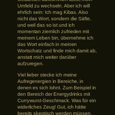
Umfeld zu wechseln. Aber ich will
ehrlich sein: Ich mag Kibas. Also
nicht das Wort, sondern die Säfte,
und weil das so ist und ich
momentan ziemlich zufrieden mit
meinem Leben bin, übernehme ich
das Wort einfach in meinen
Wortschatz und finde mich damit ab,
anstatt mich weiter darüber
aufzuregen.
Viel lieber stecke ich meine
Aufregenergien in Bereiche, in
denen es sich lohnt. Zum Beispiel in
den Bereich der Energydrinks mit
Currywurst-Geschmack. Was für ein
widerliches Zeug! Gut, ich hätte
bereits skeptisch werden müssen,