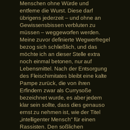
Menschen ohne Würde und
entferne die Wurst. Diese darf
übrigens jederzeit – und ohne an
Gewissensbissen verbluten zu
müssen – weggeworfen werden.
Meine zuvor definierte Wegwerfregel
bezog sich schließlich, und das
möchte ich an dieser Stelle extra
noch einmal betonen, nur auf
Lebensmittel. Nach der Entsorgung
des Fleischimitates bleibt eine kalte
Pampe zurück, die von ihren
Erfindern zwar als Currysoße
bezeichnet wurde, es aber jedem
klar sein sollte, dass dies genauso
ernst zu nehmen ist, wie der Titel
„intelligenter Mensch“ für einen
Rassisten. Den soßlichen