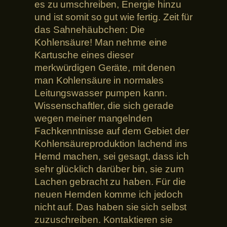
es zu umschreiben, Energie hinzu
und ist somit so gut wie fertig. Zeit für
das Sahnehäubchen: Die
Kohlensäure! Man nehme eine
Kartusche eines dieser
merkwürdigen Geräte, mit denen
man Kohlensäure in normales
Leitungswasser pumpen kann.
Wissenschaftler, die sich gerade
wegen meiner mangelnden
Fachkenntnisse auf dem Gebiet der
Kohlensäureproduktion lachend ins
Hemd machen, sei gesagt, dass ich
sehr glücklich darüber bin, sie zum
Lachen gebracht zu haben. Für die
neuen Hemden komme ich jedoch
nicht auf. Das haben sie sich selbst
zuzuschreiben. Kontaktieren sie