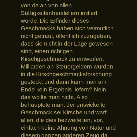
von da an von allen
Süßigkeitenherstellern imitiert
wurde. Die Erfinder dieses
Geschmacks haben sich vermutlich
nicht getraut, öffentlich zuzugeben,
dass sie nicht in der Lage gewesen
sind, einen richtigen
Kirschgeschmack zu entwerfen.
Milliarden an Steuergeldern wurden
in die Kirschgeschmacksforschung
gesteckt und dann kann man am
Ende kein Ergebnis liefern? Nein,
das wollte man nicht. Also
behauptete man, der entwickelte
Geschmack sei Kirsche und warf
allen, die dies bezweifelten, vor,
einfach keine Ahnung von Natur und
diesem ganzen anderen Zeug da