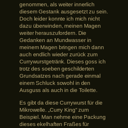
genommen, als weiter innerlich
diesem Gestank ausgesetzt zu sein.
Doch leider konnte ich mich nicht
dazu überwinden, meinen Magen
weiter herauszufordern. Die
Gedanken an Mundwasser in
meinem Magen bringen mich dann
auch endlich wieder zurück zum
Currywurstgetränk. Dieses goss ich
trotz des soeben geschilderten
Grundsatzes nach gerade einmal
einem Schluck sowohl in den
Ausguss als auch in die Toilette.
Es gibt da diese Currywurst für die
Mikrowelle. „Curry King“ zum
Beispiel. Man nehme eine Packung
dieses ekelhaften Fraßes für