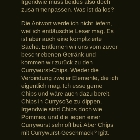
Irgendwie muss beides also doch
zusammenpassen. Was ist da los?
Die Antwort werde ich nicht liefern,
weil ich enttäuschte Leser mag. Es
ist aber auch eine komplizierte
Sache. Entfernen wir uns vom zuvor
beschriebenen Getränk und
kommen wir zurück zu den
Currywurst-Chips. Wieder die
Verbindung zweier Elemente, die ich
eigentlich mag. Ich esse gerne
Chips und wäre auch dazu bereit,
Chips in Currysoße zu dippen.
Irgendwie sind Chips doch wie
Pommes, und die liegen einer
Currywurst sehr oft bei. Aber Chips
mit Currywurst-Geschmack? Igitt.