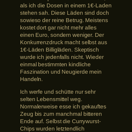
als ich die Dosen in einem 1€-Laden
stehen sah. Diese Läden sind doch
sowieso der reine Betrug. Meistens
kostet dort gar nicht mehr alles
einen Euro, sondern weniger. Der
Konkurrenzdruck macht selbst aus
1€-Läden Billigläden. Skeptisch
wurde ich jedenfalls nicht. Wieder
einmal bestimmten kindliche
Faszination und Neugierde mein
Handeln.
Ich werfe und schütte nur sehr
selten Lebensmittel weg.
Normalerweise esse ich gekauftes
Zeug bis zum manchmal bitteren
Ende auf. Selbst die Currywurst-
Chips wurden letztendlich