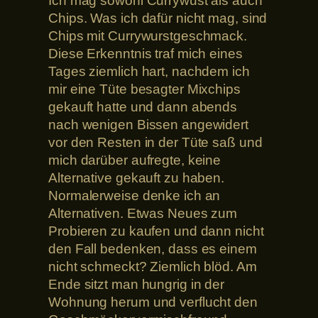
Ich mag sowohl Currywust als auch
Chips. Was ich dafür nicht mag, sind
Chips mit Currywurstgeschmack.
Diese Erkenntnis traf mich eines
Tages ziemlich hart, nachdem ich
mir eine Tüte besagter Mixchips
gekauft hatte und dann abends
nach wenigen Bissen angewidert
vor den Resten in der Tüte saß und
mich darüber aufregte, keine
Alternative gekauft zu haben.
Normalerweise denke ich an
Alternativen. Etwas Neues zum
Probieren zu kaufen und dann nicht
den Fall bedenken, dass es einem
nicht schmeckt? Ziemlich blöd. Am
Ende sitzt man hungrig in der
Wohnung herum und verflucht den