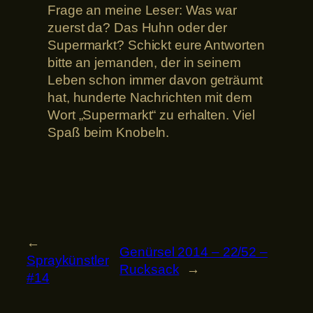
Frage an meine Leser: Was war
zuerst da? Das Huhn oder der
Supermarkt? Schickt eure Antworten
bitte an jemanden, der in seinem
Leben schon immer davon geträumt
hat, hunderte Nachrichten mit dem
Wort „Supermarkt“ zu erhalten. Viel
Spaß beim Knobeln.
←
Genürsel 2014 – 22/52 –
Spraykünstler
Rucksack
→
#14