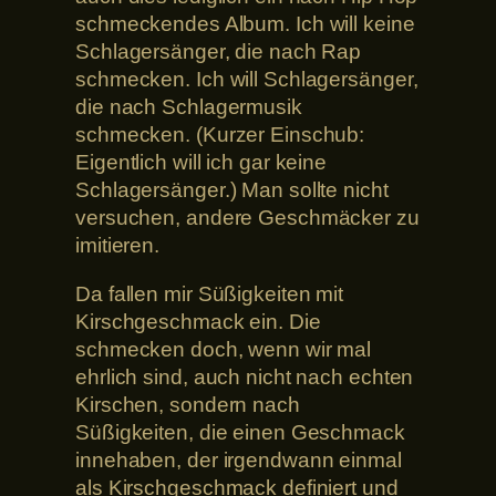
schmeckendes Album. Ich will keine
Schlagersänger, die nach Rap
schmecken. Ich will Schlagersänger,
die nach Schlagermusik
schmecken. (Kurzer Einschub:
Eigentlich will ich gar keine
Schlagersänger.) Man sollte nicht
versuchen, andere Geschmäcker zu
imitieren.
Da fallen mir Süßigkeiten mit
Kirschgeschmack ein. Die
schmecken doch, wenn wir mal
ehrlich sind, auch nicht nach echten
Kirschen, sondern nach
Süßigkeiten, die einen Geschmack
innehaben, der irgendwann einmal
als Kirschgeschmack definiert und