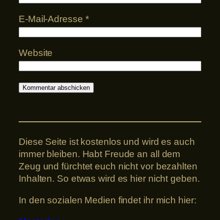
E-Mail-Adresse
*
Website
Diese Seite ist kostenlos und wird es auch
immer bleiben. Habt Freude an all dem
Zeug und fürchtet euch nicht vor bezahlten
Inhalten. So etwas wird es hier nicht geben.
In den sozialen Medien findet ihr mich hier: