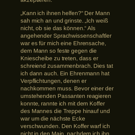
„Kann ich ihnen helfen?“ Der Mann
sah mich an und grinste. „Ich weiß
nicht, ob sie das können.“ Als
angehender Sprachwissenschaftler
war es für mich eine Ehrensache,
dem Mann so feste gegen die
Kniescheibe zu treten, dass er
schreiend zusammenbrach. Dies tat
ich dann auch. Ein Ehrenmann hat
Verpflichtungen, denen er
nachkommen muss. Bevor einer der
umstehenden Passanten reagieren
konnte, rannte ich mit dem Koffer
des Mannes die Treppe hinauf und
war um die nächste Ecke
verschwunden. Den Koffer warf ich
nicht in den Main, nachdem ich ihn