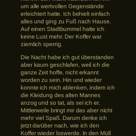
um alle wertvollen Gegenstände
erleichtert hatte. Ich behielt einfach
alles und ging zu Fuß nach Hause.
Auf einen Stadtbummel hatte ich
keine Lust mehr. Der Koffer war
ziemlich sperrig.
Die Nacht habe ich gut überstanden
aber kaum geschlafen, weil ich die
ganze Zeit hoffe, nicht erkannt
worden zu sein. Hin und wieder
konnte ich mich ablenken, indem ich
die Kleidung des alten Mannes
anzog und so tat, als sei ich er.
Mittlerweile bringt mir das aber nicht
mehr viel Spaß. Darum denke ich
jetzt darüber nach, wie ich den
Koffer wieder loswerde. In den Müll