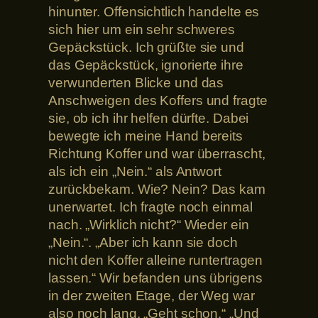
hinunter. Offensichtlich handelte es
sich hier um ein sehr schweres
Gepäckstück. Ich grüßte sie und
das Gepäckstück, ignorierte ihre
verwunderten Blicke und das
Anschweigen des Koffers und fragte
sie, ob ich ihr helfen dürfte. Dabei
bewegte ich meine Hand bereits
Richtung Koffer und war überrascht,
als ich ein „Nein.“ als Antwort
zurückbekam. Wie? Nein? Das kam
unerwartet. Ich fragte noch einmal
nach. „Wirklich nicht?“ Wieder ein
„Nein.“. „Aber ich kann sie doch
nicht den Koffer alleine runtertragen
lassen.“ Wir befanden uns übrigens
in der zweiten Etage, der Weg war
also noch lang. „Geht schon.“ „Und