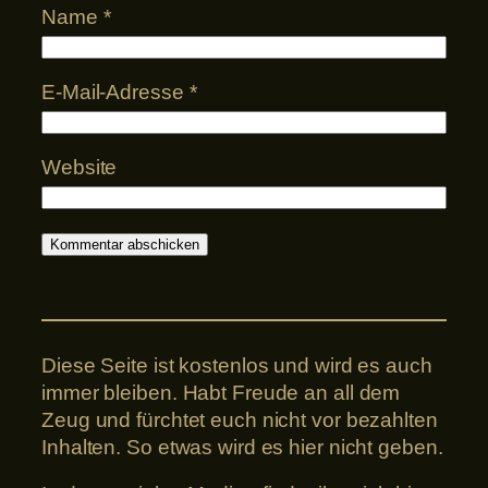
Name
*
E-Mail-Adresse
*
Website
Diese Seite ist kostenlos und wird es auch
immer bleiben. Habt Freude an all dem
Zeug und fürchtet euch nicht vor bezahlten
Inhalten. So etwas wird es hier nicht geben.