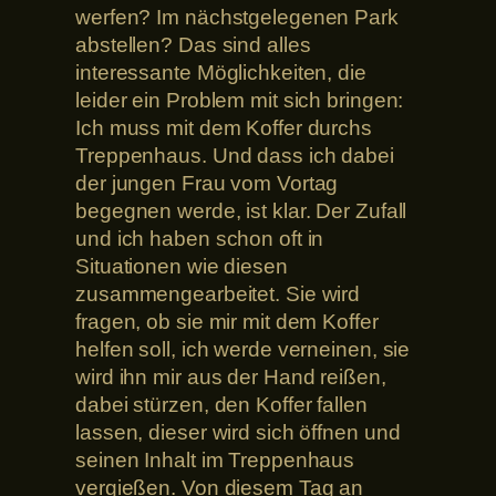
werfen? Im nächstgelegenen Park
abstellen? Das sind alles
interessante Möglichkeiten, die
leider ein Problem mit sich bringen:
Ich muss mit dem Koffer durchs
Treppenhaus. Und dass ich dabei
der jungen Frau vom Vortag
begegnen werde, ist klar. Der Zufall
und ich haben schon oft in
Situationen wie diesen
zusammengearbeitet. Sie wird
fragen, ob sie mir mit dem Koffer
helfen soll, ich werde verneinen, sie
wird ihn mir aus der Hand reißen,
dabei stürzen, den Koffer fallen
lassen, dieser wird sich öffnen und
seinen Inhalt im Treppenhaus
vergießen. Von diesem Tag an