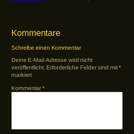
Kommentare
Schreibe einen Kommentar
Deine E-Mail-Adresse wird nicht
veröffentlicht.
Erforderliche Felder sind mit
*
markiert
Kommentar
*