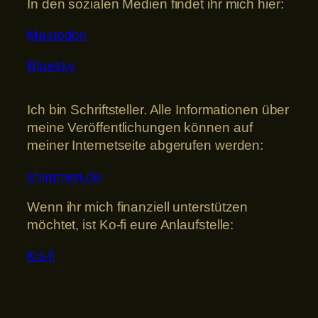
In den sozialen Medien findet ihr mich hier:
Mastodon
Bluesky
Ich bin Schriftsteller. Alle Informationen über
meine Veröffentlichungen können auf
meiner Internetseite abgerufen werden:
shimmen.de
Wenn ihr mich finanziell unterstützen
möchtet, ist Ko-fi eure Anlaufstelle:
Ko-fi