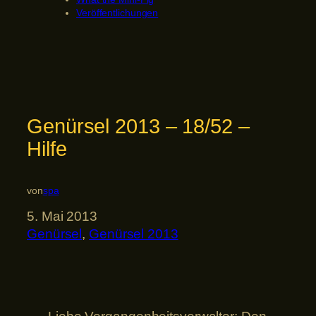
Veröffentlichungen
Genürsel 2013 – 18/52 –
Hilfe
von
spa
5. Mai 2013
Genürsel
, 
Genürsel 2013