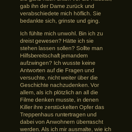
gab ihn der Dame zurück und
verabschiedete mich höflich. Sie
bedankte sich, grinste und ging.
Ich fühlte mich unwohl. Bin ich zu
dreist gewesen? Hätte ich sie
stehen lassen sollen? Sollte man
Hilfsbereitschaft jemandem
aufzwingen? Ich wusste keine
Antworten auf die Fragen und
versuchte, nicht weiter über die
Geschichte nachzudenken. Vor
allem, als ich plötzlich an all die
Filme denken musste, in denen
Killer ihre zerstückelten Opfer das
Treppenhaus runtertragen und
dabei von Anwohnern überrascht
werden. Als ich mir ausmalte, wie ich