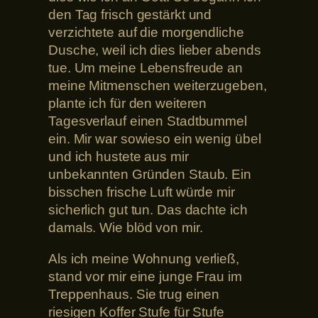
den Tag frisch gestärkt und
verzichtete auf die morgendliche
Dusche, weil ich dies lieber abends
tue. Um meine Lebensfreude an
meine Mitmenschen weiterzugeben,
plante ich für den weiteren
Tagesverlauf einen Stadtbummel
ein. Mir war sowieso ein wenig übel
und ich hustete aus mir
unbekannten Gründen Staub. Ein
bisschen frische Luft würde mir
sicherlich gut tun. Das dachte ich
damals. Wie blöd von mir.
Als ich meine Wohnung verließ,
stand vor mir eine junge Frau im
Treppenhaus. Sie trug einen
riesigen Koffer Stufe für Stufe