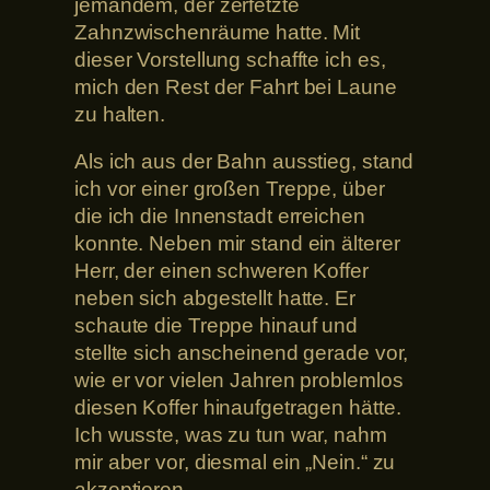
jemandem, der zerfetzte
Zahnzwischenräume hatte. Mit
dieser Vorstellung schaffte ich es,
mich den Rest der Fahrt bei Laune
zu halten.
Als ich aus der Bahn ausstieg, stand
ich vor einer großen Treppe, über
die ich die Innenstadt erreichen
konnte. Neben mir stand ein älterer
Herr, der einen schweren Koffer
neben sich abgestellt hatte. Er
schaute die Treppe hinauf und
stellte sich anscheinend gerade vor,
wie er vor vielen Jahren problemlos
diesen Koffer hinaufgetragen hätte.
Ich wusste, was zu tun war, nahm
mir aber vor, diesmal ein „Nein.“ zu
akzeptieren.