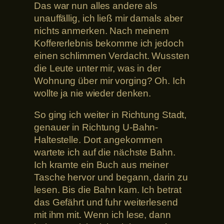
Das war nun alles andere als
unauffällig, ich ließ mir damals aber
nichts anmerken. Nach meinem
Koffererlebnis bekomme ich jedoch
einen schlimmen Verdacht. Wussten
die Leute unter mir, was in der
Wohnung über mir vorging? Oh. Ich
wollte ja nie wieder denken.
So ging ich weiter in Richtung Stadt,
genauer in Richtung U-Bahn-
Haltestelle. Dort angekommen
wartete ich auf die nächste Bahn.
Ich kramte ein Buch aus meiner
Tasche hervor und begann, darin zu
lesen. Bis die Bahn kam. Ich betrat
das Gefährt und fuhr weiterlesend
mit ihm mit. Wenn ich lese, dann