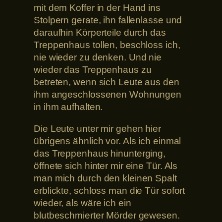
mit dem Koffer in der Hand ins
Stolpern gerate, ihn fallenlasse und
daraufhin Körperteile durch das
Treppenhaus tollen, beschloss ich,
nie wieder zu denken. Und nie
wieder das Treppenhaus zu
betreten, wenn sich Leute aus den
ihm angeschlossenen Wohnungen
in ihm aufhalten.
Die Leute unter mir gehen hier
übrigens ähnlich vor. Als ich einmal
das Treppenhaus hinunterging,
öffnete sich hinter mir eine Tür. Als
man mich durch den kleinen Spalt
erblickte, schloss man die Tür sofort
wieder, als wäre ich ein
blutbeschmierter Mörder gewesen.