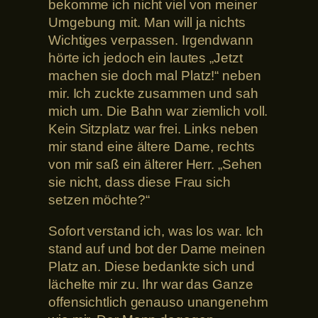
bekomme ich nicht viel von meiner
Umgebung mit. Man will ja nichts
Wichtiges verpassen. Irgendwann
hörte ich jedoch ein lautes „Jetzt
machen sie doch mal Platz!“ neben
mir. Ich zuckte zusammen und sah
mich um. Die Bahn war ziemlich voll.
Kein Sitzplatz war frei. Links neben
mir stand eine ältere Dame, rechts
von mir saß ein älterer Herr. „Sehen
sie nicht, dass diese Frau sich
setzen möchte?“
Sofort verstand ich, was los war. Ich
stand auf und bot der Dame meinen
Platz an. Diese bedankte sich und
lächelte mir zu. Ihr war das Ganze
offensichtlich genauso unangenehm