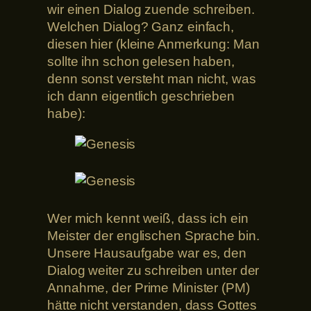
wir einen Dialog zuende schreiben.
Welchen Dialog? Ganz einfach,
diesen hier (kleine Anmerkung: Man
sollte ihn schon gelesen haben,
denn sonst versteht man nicht, was
ich dann eigentlich geschrieben
habe):
Wer mich kennt weiß, dass ich ein
Meister der englischen Sprache bin.
Unsere Hausaufgabe war es, den
Dialog weiter zu schreiben unter der
Annahme, der Prime Minister (PM)
hätte nicht verstanden, dass Gottes