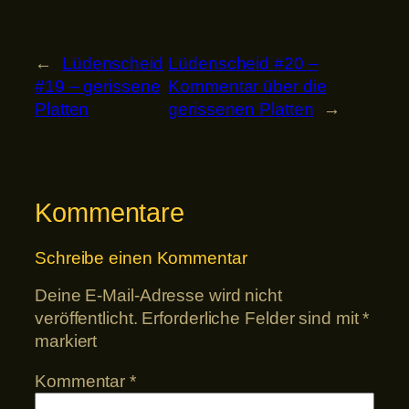
←
Lüdenscheid
Lüdenscheid #20 –
#19 – gerissene
Kommentar über die
Platten
gerissenen Platten
→
Kommentare
Schreibe einen Kommentar
Deine E-Mail-Adresse wird nicht
veröffentlicht.
Erforderliche Felder sind mit
*
markiert
Kommentar
*