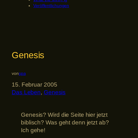
Veröffentlichungen
Genesis
von
spa
15. Februar 2005
Das Leben
, 
Genesis
Genesis? Wird die Seite hier jetzt
biblisch? Was geht denn jetzt ab?
Ich gehe!