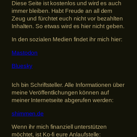
Diese Seite ist kostenlos und wird es auch
immer bleiben. Habt Freude an all dem
Zeug und fürchtet euch nicht vor bezahlten
Inhalten. So etwas wird es hier nicht geben.
In den sozialen Medien findet ihr mich hier:
Mastodon
Bluesky
Ich bin Schriftsteller. Alle Informationen über
meine Veröffentlichungen können auf
meiner Internetseite abgerufen werden:
shimmen.de
Wenn ihr mich finanziell unterstützen
möchtet, ist Ko-fi eure Anlaufstelle: