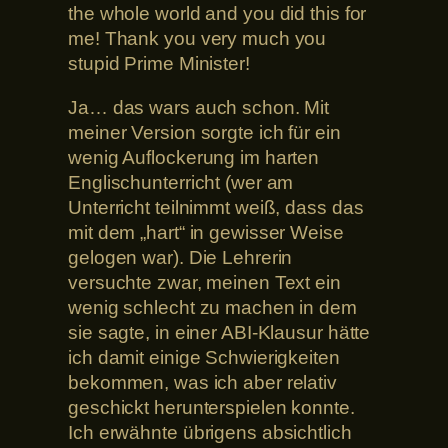
the whole world and you did this for
me! Thank you very much you
stupid Prime Minister!
Ja… das wars auch schon. Mit
meiner Version sorgte ich für ein
wenig Auflockerung im harten
Englischunterricht (wer am
Unterricht teilnimmt weiß, dass das
mit dem „hart“ in gewisser Weise
gelogen war). Die Lehrerin
versuchte zwar, meinen Text ein
wenig schlecht zu machen in dem
sie sagte, in einer ABI-Klausur hätte
ich damit einige Schwierigkeiten
bekommen, was ich aber relativ
geschickt herunterspielen konnte.
Ich erwähnte übrigens absichtlich