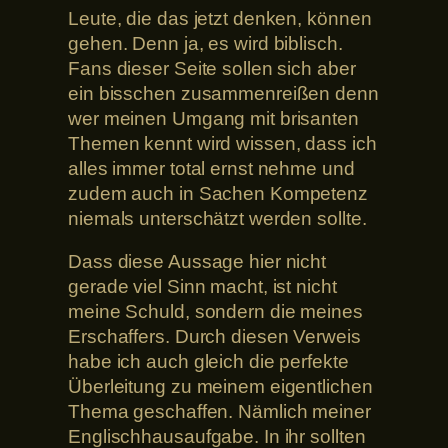
Leute, die das jetzt denken, können
gehen. Denn ja, es wird biblisch.
Fans dieser Seite sollen sich aber
ein bisschen zusammenreißen denn
wer meinen Umgang mit brisanten
Themen kennt wird wissen, dass ich
alles immer total ernst nehme und
zudem auch in Sachen Kompetenz
niemals unterschätzt werden sollte.
Dass diese Aussage hier nicht
gerade viel Sinn macht, ist nicht
meine Schuld, sondern die meines
Erschaffers. Durch diesen Verweis
habe ich auch gleich die perfekte
Überleitung zu meinem eigentlichen
Thema geschaffen. Nämlich meiner
Englischhausaufgabe. In ihr sollten