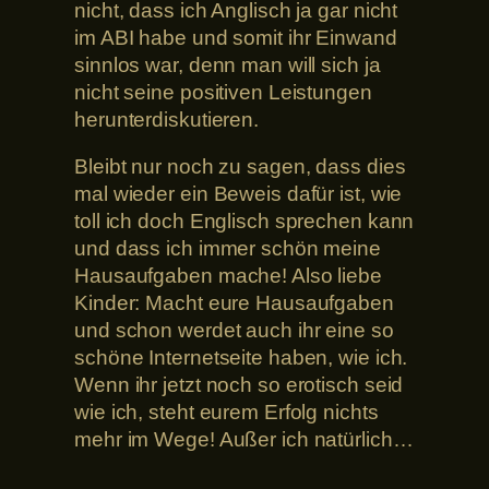
nicht, dass ich Anglisch ja gar nicht
im ABI habe und somit ihr Einwand
sinnlos war, denn man will sich ja
nicht seine positiven Leistungen
herunterdiskutieren.
Bleibt nur noch zu sagen, dass dies
mal wieder ein Beweis dafür ist, wie
toll ich doch Englisch sprechen kann
und dass ich immer schön meine
Hausaufgaben mache! Also liebe
Kinder: Macht eure Hausaufgaben
und schon werdet auch ihr eine so
schöne Internetseite haben, wie ich.
Wenn ihr jetzt noch so erotisch seid
wie ich, steht eurem Erfolg nichts
mehr im Wege! Außer ich natürlich…