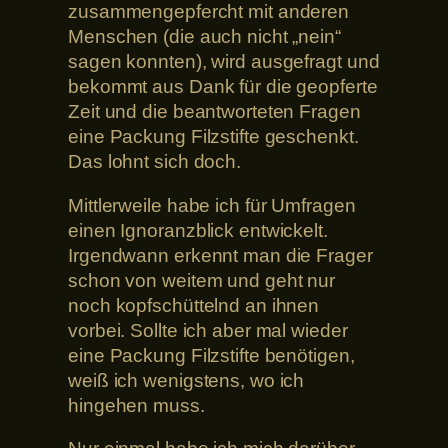
zusammengepfercht mit anderen
Menschen (die auch nicht „nein“
sagen konnten), wird ausgefragt und
bekommt aus Dank für die geopferte
Zeit und die beantworteten Fragen
eine Packung Filzstifte geschenkt.
Das lohnt sich doch.
Mittlerweile habe ich für Umfragen
einen Ignoranzblick entwickelt.
Irgendwann erkennt man die Frager
schon von weitem und geht nur
noch kopfschüttelnd an ihnen
vorbei. Sollte ich aber mal wieder
eine Packung Filzstifte benötigen,
weiß ich wenigstens, wo ich
hingehen muss.