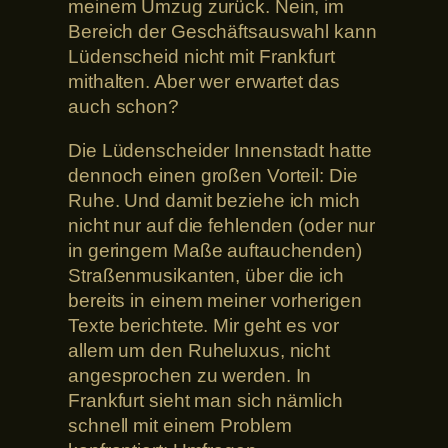
meinem Umzug zurück. Nein, im
Bereich der Geschäftsauswahl kann
Lüdenscheid nicht mit Frankfurt
mithalten. Aber wer erwartet das
auch schon?
Die Lüdenscheider Innenstadt hatte
dennoch einen großen Vorteil: Die
Ruhe. Und damit beziehe ich mich
nicht nur auf die fehlenden (oder nur
in geringem Maße auftauchenden)
Straßenmusikanten, über die ich
bereits in einem meiner vorherigen
Texte berichtete. Mir geht es vor
allem um den Ruheluxus, nicht
angesprochen zu werden. In
Frankfurt sieht man sich nämlich
schnell mit einem Problem