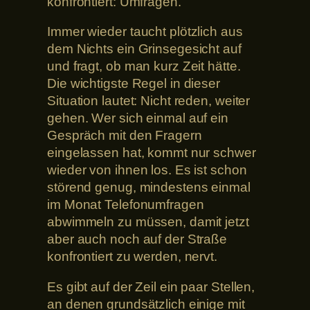
konfrontiert: Umfragen.
Immer wieder taucht plötzlich aus
dem Nichts ein Grinsegesicht auf
und fragt, ob man kurz Zeit hätte.
Die wichtigste Regel in dieser
Situation lautet: Nicht reden, weiter
gehen. Wer sich einmal auf ein
Gespräch mit den Fragern
eingelassen hat, kommt nur schwer
wieder von ihnen los. Es ist schon
störend genug, mindestens einmal
im Monat Telefonumfragen
abwimmeln zu müssen, damit jetzt
aber auch noch auf der Straße
konfrontiert zu werden, nervt.
Es gibt auf der Zeil ein paar Stellen,
an denen grundsätzlich einige mit