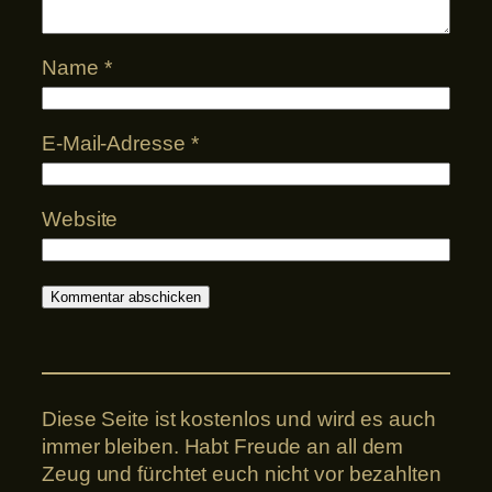
Name
*
E-Mail-Adresse
*
Website
Diese Seite ist kostenlos und wird es auch
immer bleiben. Habt Freude an all dem
Zeug und fürchtet euch nicht vor bezahlten