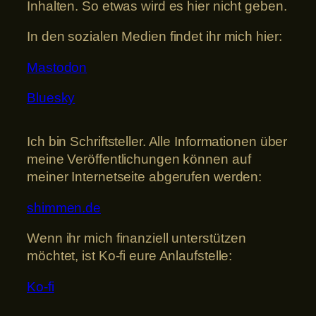
Inhalten. So etwas wird es hier nicht geben.
In den sozialen Medien findet ihr mich hier:
Mastodon
Bluesky
Ich bin Schriftsteller. Alle Informationen über
meine Veröffentlichungen können auf
meiner Internetseite abgerufen werden:
shimmen.de
Wenn ihr mich finanziell unterstützen
möchtet, ist Ko-fi eure Anlaufstelle:
Ko-fi