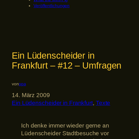
Veröffentlichungen
Ein Lüdenscheider in
Frankfurt – #12 – Umfragen
von
spa
14. März 2009
Ein Lüdenscheider in Frankfurt
, 
Texte
Ich denke immer wieder gerne an
Lüdenscheider Stadtbesuche vor