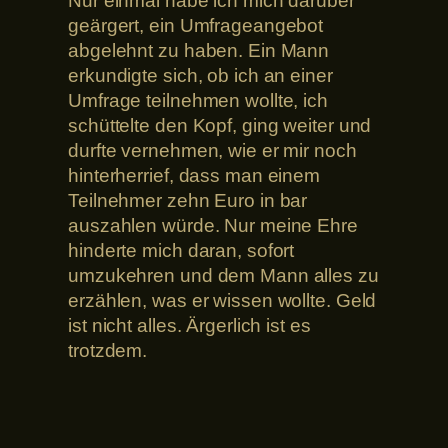
Nur einmal habe ich mich darüber
geärgert, ein Umfrageangebot
abgelehnt zu haben. Ein Mann
erkundigte sich, ob ich an einer
Umfrage teilnehmen wollte, ich
schüttelte den Kopf, ging weiter und
durfte vernehmen, wie er mir noch
hinterherrief, dass man einem
Teilnehmer zehn Euro in bar
auszahlen würde. Nur meine Ehre
hinderte mich daran, sofort
umzukehren und dem Mann alles zu
erzählen, was er wissen wollte. Geld
ist nicht alles. Ärgerlich ist es
trotzdem.