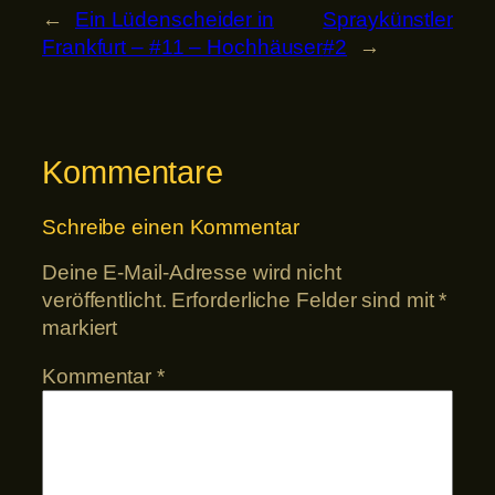
←
Ein Lüdenscheider in
Spraykünstler
Frankfurt – #11 – Hochhäuser
#2
→
Kommentare
Schreibe einen Kommentar
Deine E-Mail-Adresse wird nicht
veröffentlicht.
Erforderliche Felder sind mit
*
markiert
Kommentar
*