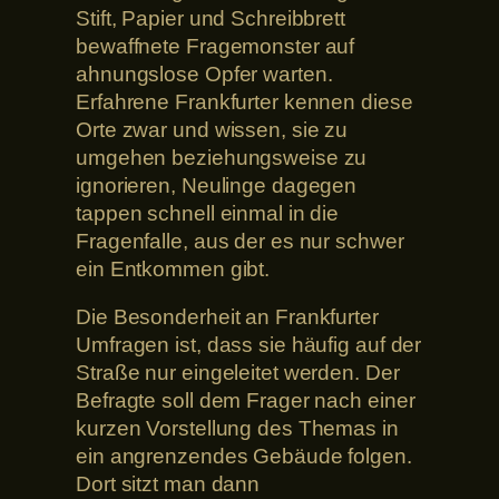
Stift, Papier und Schreibbrett
bewaffnete Fragemonster auf
ahnungslose Opfer warten.
Erfahrene Frankfurter kennen diese
Orte zwar und wissen, sie zu
umgehen beziehungsweise zu
ignorieren, Neulinge dagegen
tappen schnell einmal in die
Fragenfalle, aus der es nur schwer
ein Entkommen gibt.
Die Besonderheit an Frankfurter
Umfragen ist, dass sie häufig auf der
Straße nur eingeleitet werden. Der
Befragte soll dem Frager nach einer
kurzen Vorstellung des Themas in
ein angrenzendes Gebäude folgen.
Dort sitzt man dann