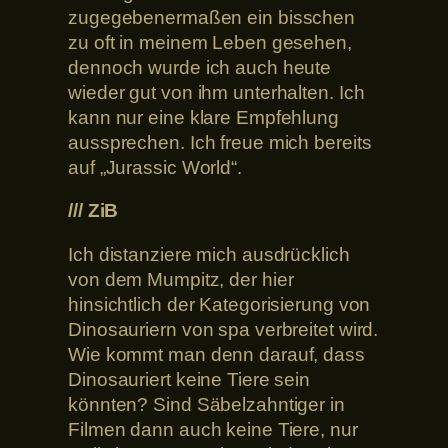
zugegebenermaßen ein bisschen
zu oft in meinem Leben gesehen,
dennoch wurde ich auch heute
wieder gut von ihm unterhalten. Ich
kann nur eine klare Empfehlung
aussprechen. Ich freue mich bereits
auf „Jurassic World“.
/// ZiB
Ich distanziere mich ausdrücklich
von dem Mumpitz, der hier
hinsichtlich der Kategorisierung von
Dinosauriern von spa verbreitet wird.
Wie kommt man denn darauf, dass
Dinosauriert keine Tiere sein
könnten? Sind Säbelzahntiger in
Filmen dann auch keine Tiere, nur