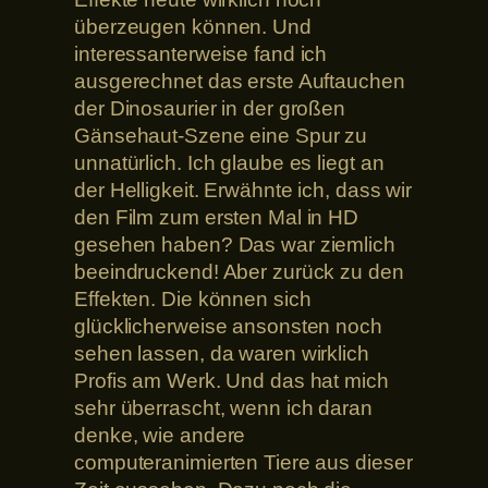
überzeugen können. Und
interessanterweise fand ich
ausgerechnet das erste Auftauchen
der Dinosaurier in der großen
Gänsehaut-Szene eine Spur zu
unnatürlich. Ich glaube es liegt an
der Helligkeit. Erwähnte ich, dass wir
den Film zum ersten Mal in HD
gesehen haben? Das war ziemlich
beeindruckend! Aber zurück zu den
Effekten. Die können sich
glücklicherweise ansonsten noch
sehen lassen, da waren wirklich
Profis am Werk. Und das hat mich
sehr überrascht, wenn ich daran
denke, wie andere
computeranimierten Tiere aus dieser