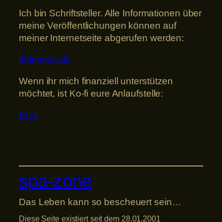
Ich bin Schriftsteller. Alle Informationen über
meine Veröffentlichungen können auf
meiner Internetseite abgerufen werden:
shimmen.de
Wenn ihr mich finanziell unterstützen
möchtet, ist Ko-fi eure Anlaufstelle:
Ko-fi
spa-zone
Das Leben kann so bescheuert sein…
Diese Seite existiert seit dem 28.01.2001