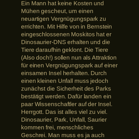
Ein Mann hat keine Kosten und
Mühen gescheut, um einen
neuartigen Vergnügungspark zu
errichten. Mit Hilfe von in Bernstein
eingeschlossenen Moskitos hat er
Dinosaurier-DNS erhalten und die
Tiere daraufhin geklont. Die Tiere
(Also doch!) sollen nun als Attraktion
für einen Vergnügungspark auf einer
einsamen Insel herhalten. Durch
einen kleinen Unfall muss jedoch
zunächst die Sicherheit des Parks
bestätigt werden. Dafür landen ein
paar Wissenschaftler auf der Insel.
Herrgott. Das ist alles viel zu viel.
Dinosaurier, Park, Unfall, Saurier
kommen frei, menschliches
Geschrei. Man muss es ja auch