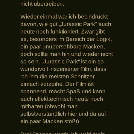
nicht übertreiben.
Wieder einmal war ich beeindruckt
davon, wie gut „Jurassic Park“ auch
heute noch funktioniert. Zwar gibt
es, besonders im Bereich der Logik,
ein paar unübersehbare Macken,
doch sollte man hin und wieder nicht
so sein. „Jurassic Park“ ist ein so
wundervoll inszenierter Film, dass
ich ihm die meisten Schnitzer
einfach verzeihe. Der Film ist
spannend, macht Spaß und kann
auch effekttechnisch heute noch
mithalten (obwohl man
selbstverständlich hier und da auf
ein paar Macken stößt).