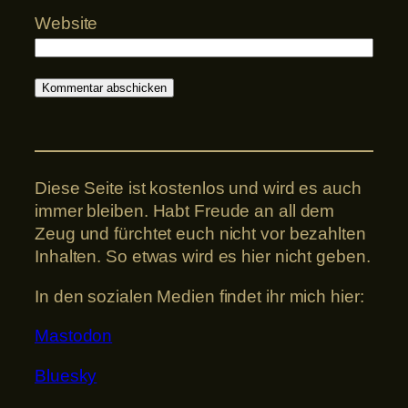
Website
Diese Seite ist kostenlos und wird es auch
immer bleiben. Habt Freude an all dem
Zeug und fürchtet euch nicht vor bezahlten
Inhalten. So etwas wird es hier nicht geben.
In den sozialen Medien findet ihr mich hier:
Mastodon
Bluesky