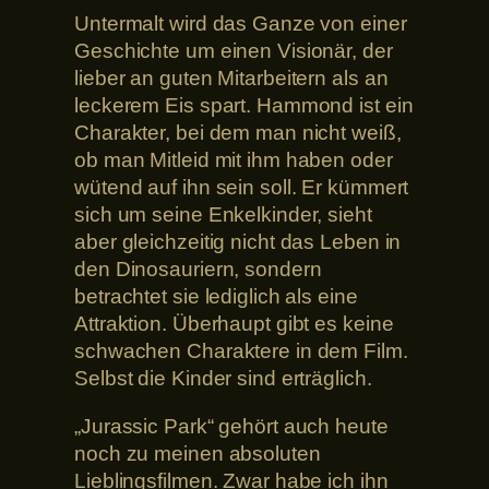
Untermalt wird das Ganze von einer
Geschichte um einen Visionär, der
lieber an guten Mitarbeitern als an
leckerem Eis spart. Hammond ist ein
Charakter, bei dem man nicht weiß,
ob man Mitleid mit ihm haben oder
wütend auf ihn sein soll. Er kümmert
sich um seine Enkelkinder, sieht
aber gleichzeitig nicht das Leben in
den Dinosauriern, sondern
betrachtet sie lediglich als eine
Attraktion. Überhaupt gibt es keine
schwachen Charaktere in dem Film.
Selbst die Kinder sind erträglich.
„Jurassic Park“ gehört auch heute
noch zu meinen absoluten
Lieblingsfilmen. Zwar habe ich ihn