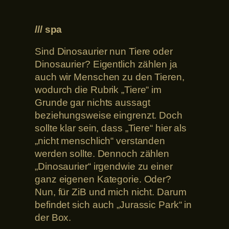
/// spa
Sind Dinosaurier nun Tiere oder
Dinosaurier? Eigentlich zählen ja
auch wir Menschen zu den Tieren,
wodurch die Rubrik „Tiere“ im
Grunde gar nichts aussagt
beziehungsweise eingrenzt. Doch
sollte klar sein, dass „Tiere“ hier als
„nicht menschlich“ verstanden
werden sollte. Dennoch zählen
„Dinosaurier“ irgendwie zu einer
ganz eigenen Kategorie. Oder?
Nun, für ZiB und mich nicht. Darum
befindet sich auch „Jurassic Park“ in
der Box.