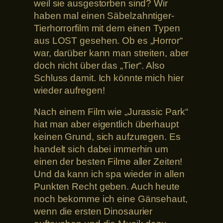
weil sie ausgestorben sind? Wir
haben mal einen Säbelzahntiger-
Tierhorrorfilm mit dem einen Typen
aus LOST gesehen. Ob es „Horror“
war, darüber kann man streiten, aber
doch nicht über das „Tier“. Also
Schluss damit. Ich könnte mich hier
wieder aufregen!
Nach einem Film wie „Jurassic Park“
hat man aber eigentlich überhaupt
keinen Grund, sich aufzuregen. Es
handelt sich dabei immerhin um
einen der besten Filme aller Zeiten!
Und da kann ich spa wieder in allen
Punkten Recht geben. Auch heute
noch bekomme ich eine Gänsehaut,
wenn die ersten Dinosaurier