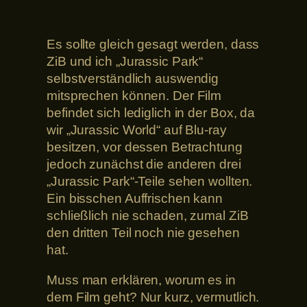
Es sollte gleich gesagt werden, dass
ZiB und ich „Jurassic Park“
selbstverständlich auswendig
mitsprechen können. Der Film
befindet sich lediglich in der Box, da
wir „Jurassic World“ auf Blu-ray
besitzen, vor dessen Betrachtung
jedoch zunächst die anderen drei
„Jurassic Park“-Teile sehen wollten.
Ein bisschen Auffrischen kann
schließlich nie schaden, zumal ZiB
den dritten Teil noch nie gesehen
hat.
Muss man erklären, worum es in
dem Film geht? Nur kurz, vermutlich.