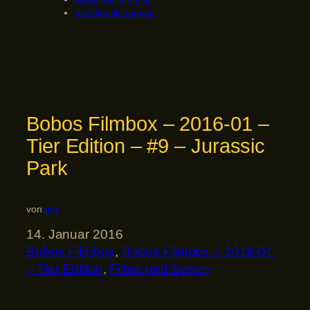
Veröffentlichungen
Bobos Filmbox – 2016-01 –
Tier Edition – #9 – Jurassic
Park
von
spa
14. Januar 2016
Bobos Filmbox
, 
Bobos Filmbox – 2016-01
– Tier Edition
, 
Filme und Serien