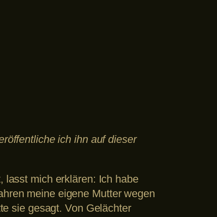
röffentliche ich ihn auf dieser
, lasst mich erklären: Ich habe
 Jahren meine eigene Mutter wegen
tte sie gesagt. Von Gelächter