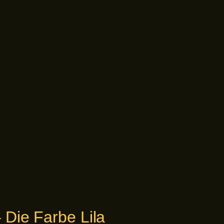
 Die Farbe Lila