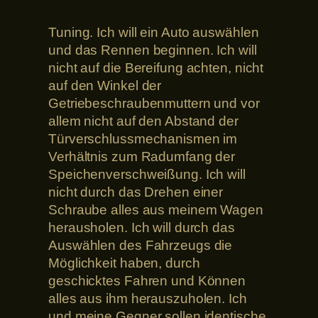
Tuning. Ich will ein Auto auswählen
und das Rennen beginnen. Ich will
nicht auf die Bereifung achten, nicht
auf den Winkel der
Getriebeschraubenmuttern und vor
allem nicht auf den Abstand der
Türverschlussmechanismen im
Verhältnis zum Radumfang der
Speichenverschweißung. Ich will
nicht durch das Drehen einer
Schraube alles aus meinem Wagen
herausholen. Ich will durch das
Auswählen des Fahrzeugs die
Möglichkeit haben, durch
geschicktes Fahren und Können
alles aus ihm herauszuholen. Ich
und meine Gegner sollen identische