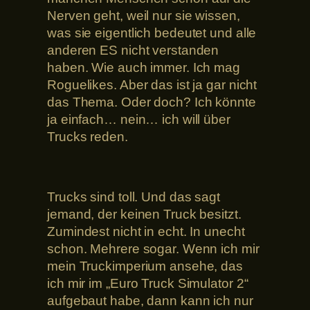
Nerven geht, weil nur sie wissen,
was sie eigentlich bedeutet und alle
anderen ES nicht verstanden
haben. Wie auch immer. Ich mag
Roguelikes. Aber das ist ja gar nicht
das Thema. Oder doch? Ich könnte
ja einfach… nein… ich will über
Trucks reden.
Trucks sind toll. Und das sagt
jemand, der keinen Truck besitzt.
Zumindest nicht in echt. In unecht
schon. Mehrere sogar. Wenn ich mir
mein Truckimperium ansehe, das
ich mir im „Euro Truck Simulator 2“
aufgebaut habe, dann kann ich nur