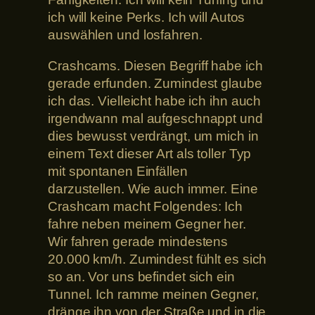
ich will keine Perks. Ich will Autos
auswählen und losfahren.
Crashcams. Diesen Begriff habe ich
gerade erfunden. Zumindest glaube
ich das. Vielleicht habe ich ihn auch
irgendwann mal aufgeschnappt und
dies bewusst verdrängt, um mich in
einem Text dieser Art als toller Typ
mit spontanen Einfällen
darzustellen. Wie auch immer. Eine
Crashcam macht Folgendes: Ich
fahre neben meinem Gegner her.
Wir fahren gerade mindestens
20.000 km/h. Zumindest fühlt es sich
so an. Vor uns befindet sich ein
Tunnel. Ich ramme meinen Gegner,
dränge ihn von der Straße und in die