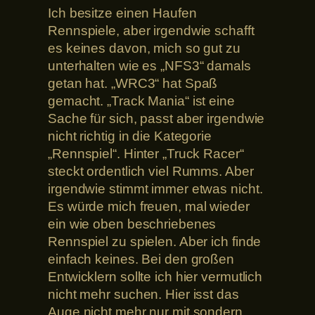
Ich besitze einen Haufen
Rennspiele, aber irgendwie schafft
es keines davon, mich so gut zu
unterhalten wie es „NFS3“ damals
getan hat. „WRC3“ hat Spaß
gemacht. „Track Mania“ ist eine
Sache für sich, passt aber irgendwie
nicht richtig in die Kategorie
„Rennspiel“. Hinter „Truck Racer“
steckt ordentlich viel Rumms. Aber
irgendwie stimmt immer etwas nicht.
Es würde mich freuen, mal wieder
ein wie oben beschriebenes
Rennspiel zu spielen. Aber ich finde
einfach keines. Bei den großen
Entwicklern sollte ich hier vermutlich
nicht mehr suchen. Hier isst das
Auge nicht mehr nur mit sondern