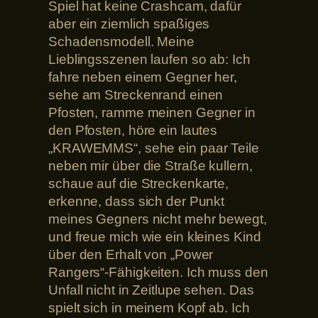
Spiel hat keine Crashcam, dafür
aber ein ziemlich spaßiges
Schadensmodell. Meine
Lieblingsszenen laufen so ab: Ich
fahre neben einem Gegner her,
sehe am Streckenrand einen
Pfosten, ramme meinen Gegner in
den Pfosten, höre ein lautes
„KRAWEMMS“, sehe ein paar Teile
neben mir über die Straße kullern,
schaue auf die Streckenkarte,
erkenne, dass sich der Punkt
meines Gegners nicht mehr bewegt,
und freue mich wie ein kleines Kind
über den Erhalt von „Power
Rangers“-Fähigkeiten. Ich muss den
Unfall nicht in Zeitlupe sehen. Das
spielt sich in meinem Kopf ab. Ich