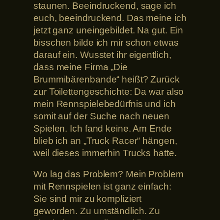
staunen. Beeindruckend, sage ich
euch, beeindruckend. Das meine ich
jetzt ganz uneingebildet. Na gut. Ein
bisschen bilde ich mir schon etwas
darauf ein. Wusstet ihr eigentlich,
dass meine Firma „Die
Brummibärenbande“ heißt? Zurück
zur Toilettengeschichte: Da war also
mein Rennspielebedürfnis und ich
somit auf der Suche nach neuen
Spielen. Ich fand keine. Am Ende
blieb ich an „Truck Racer“ hängen,
weil dieses immerhin Trucks hatte.
Wo lag das Problem? Mein Problem
mit Rennspielen ist ganz einfach:
Sie sind mir zu kompliziert
geworden. Zu umständlich. Zu