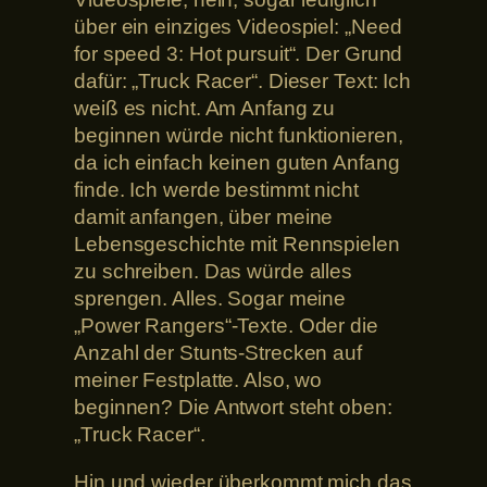
über ein einziges Videospiel: „Need
for speed 3: Hot pursuit“. Der Grund
dafür: „Truck Racer“. Dieser Text: Ich
weiß es nicht. Am Anfang zu
beginnen würde nicht funktionieren,
da ich einfach keinen guten Anfang
finde. Ich werde bestimmt nicht
damit anfangen, über meine
Lebensgeschichte mit Rennspielen
zu schreiben. Das würde alles
sprengen. Alles. Sogar meine
„Power Rangers“-Texte. Oder die
Anzahl der Stunts-Strecken auf
meiner Festplatte. Also, wo
beginnen? Die Antwort steht oben:
„Truck Racer“.
Hin und wieder überkommt mich das