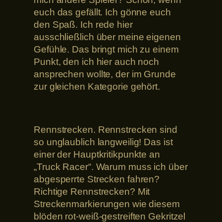
euch das gefällt. Ich gönne euch
den Spaß. Ich rede hier
ausschließlich über meine eigenen
Gefühle. Das bringt mich zu einem
Punkt, den ich hier auch noch
ansprechen wollte, der im Grunde
zur gleichen Kategorie gehört.
Rennstrecken. Rennstrecken sind
so unglaublich langweilig! Das ist
einer der Hauptkritikpunkte an
„Truck Racer“. Warum muss ich über
abgesperrte Strecken fahren?
Richtige Rennstrecken? Mit
Streckenmarkierungen wie diesem
blöden rot-weiß-gestreiften Gekritzel