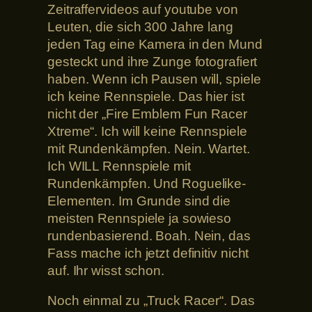
Zeitraffervideos auf youtube von
Leuten, die sich 300 Jahre lang
jeden Tag eine Kamera in den Mund
gesteckt und ihre Zunge fotografiert
haben. Wenn ich Pausen will, spiele
ich keine Rennspiele. Das hier ist
nicht der „Fire Emblem Fun Racer
Xtreme“. Ich will keine Rennspiele
mit Rundenkämpfen. Nein. Wartet.
Ich WILL Rennspiele mit
Rundenkämpfen. Und Roguelike-
Elementen. Im Grunde sind die
meisten Rennspiele ja sowieso
rundenbasierend. Boah. Nein, das
Fass mache ich jetzt definitiv nicht
auf. Ihr wisst schon.
Noch einmal zu „Truck Racer“. Das