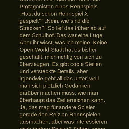
Protagonisten eines Rennspiels.
„Hast du schon Rennspiel X
gespielt?“ „Nein, wie sind die
Strecken?“ So lief das früher ab auf
dem Schulhof. Das war eine Lüge.
Aber ihr wisst, was ich meine. Keine
Open-World-Stadt hat es bisher
geschafft, mich richtig von sich zu
überzeugen. Es gibt coole Stellen
und versteckte Details, aber
irgendwie geht all das unter, weil
man sich plötzlich Gedanken
darüber machen muss, wie man
überhaupt das Ziel erreichen kann.
Ja, das mag für andere Spieler
gerade den Reiz an Rennspielen
ausmachen, aber was interessieren
mich andere Spieler? Schön, wenn