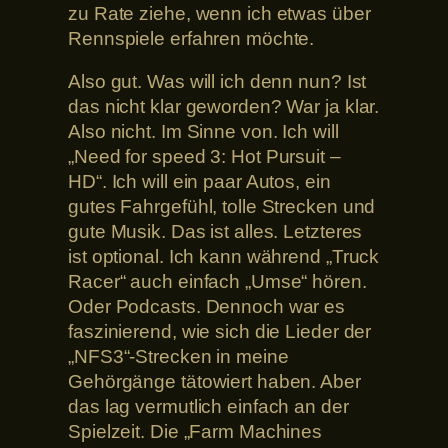
zu Rate ziehe, wenn ich etwas über
Rennspiele erfahren möchte.
Also gut. Was will ich denn nun? Ist
das nicht klar geworden? War ja klar.
Also nicht. Im Sinne von. Ich will
„Need for speed 3: Hot Pursuit –
HD“. Ich will ein paar Autos, ein
gutes Fahrgefühl, tolle Strecken und
gute Musik. Das ist alles. Letzteres
ist optional. Ich kann während „Truck
Racer“ auch einfach „Umse“ hören.
Oder Podcasts. Dennoch war es
faszinierend, wie sich die Lieder der
„NFS3“-Strecken in meine
Gehörgänge tätowiert haben. Aber
das lag vermutlich einfach an der
Spielzeit. Die „Farm Machines