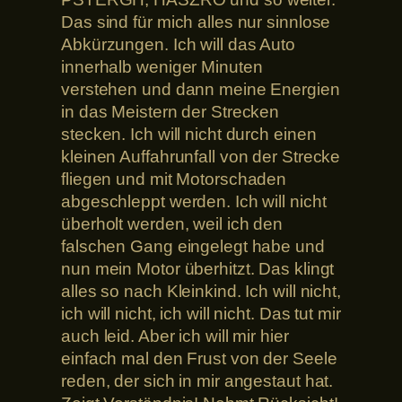
Das sind für mich alles nur sinnlose
Abkürzungen. Ich will das Auto
innerhalb weniger Minuten
verstehen und dann meine Energien
in das Meistern der Strecken
stecken. Ich will nicht durch einen
kleinen Auffahrunfall von der Strecke
fliegen und mit Motorschaden
abgeschleppt werden. Ich will nicht
überholt werden, weil ich den
falschen Gang eingelegt habe und
nun mein Motor überhitzt. Das klingt
alles so nach Kleinkind. Ich will nicht,
ich will nicht, ich will nicht. Das tut mir
auch leid. Aber ich will mir hier
einfach mal den Frust von der Seele
reden, der sich in mir angestaut hat.