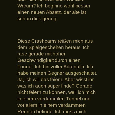
Warum? Ich beginne wohl besser
einen neuen Absatz, der alte ist
schon dick genug.
Diese Crashcams reißen mich aus
dem Spielgeschehen heraus. Ich
rase gerade mit hoher
Geschwindigkeit durch einen
Tunnel. Ich bin voller Adrenalin. Ich
habe meinen Gegner ausgeschaltet.
Ja, ich will das feiern. Aber wisst ihr,
was ich auch super finde? Gerade
nicht feiern zu können, weil ich mich
in einem verdammten Tunnel und
vor allem in einem verdammten
Rennen befinde. Ich muss mich