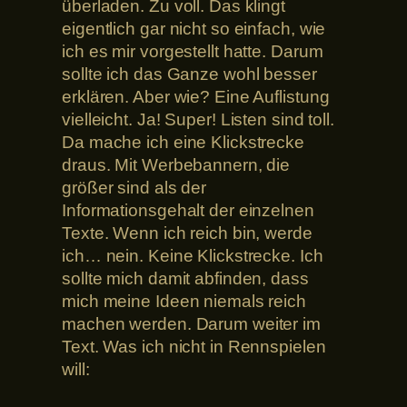
überladen. Zu voll. Das klingt
eigentlich gar nicht so einfach, wie
ich es mir vorgestellt hatte. Darum
sollte ich das Ganze wohl besser
erklären. Aber wie? Eine Auflistung
vielleicht. Ja! Super! Listen sind toll.
Da mache ich eine Klickstrecke
draus. Mit Werbebannern, die
größer sind als der
Informationsgehalt der einzelnen
Texte. Wenn ich reich bin, werde
ich… nein. Keine Klickstrecke. Ich
sollte mich damit abfinden, dass
mich meine Ideen niemals reich
machen werden. Darum weiter im
Text. Was ich nicht in Rennspielen
will: