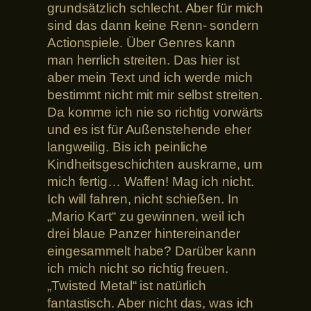
grundsätzlich schlecht. Aber für mich
sind das dann keine Renn- sondern
Actionspiele. Über Genres kann
man herrlich streiten. Das hier ist
aber mein Text und ich werde mich
bestimmt nicht mit mir selbst streiten.
Da komme ich nie so richtig vorwärts
und es ist für Außenstehende eher
langweilig. Bis ich peinliche
Kindheitsgeschichten auskrame, um
mich fertig… Waffen! Mag ich nicht.
Ich will fahren, nicht schießen. In
„Mario Kart“ zu gewinnen, weil ich
drei blaue Panzer hintereinander
eingesammelt habe? Darüber kann
ich mich nicht so richtig freuen.
„Twisted Metal“ ist natürlich
fantastisch. Aber nicht das, was ich