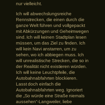
nur vielleicht.
Ich will abwechslungsreiche
Rennstrecken, die einen durch die
ganze Welt führen und vollgepackt
mit Abkürzungen und Geheimwegen
sind. Ich will keinen Stadtplan lesen
müssen, um das Ziel zu finden. Ich
will kein Navi anstarren, um zu
sehen, wo ich abbiegen muss. Ich
will unrealistische Strecken, die so in
der Realität nicht existieren würden.
Ich will keine Leuchtpfeile, die
Autobahnabfahrten blockieren.
Lasst doch einfach die
Autobahnabfahrten weg. Ignoriert
die „So würde eine Straße niemals
aussehen“-Langweiler, liebe