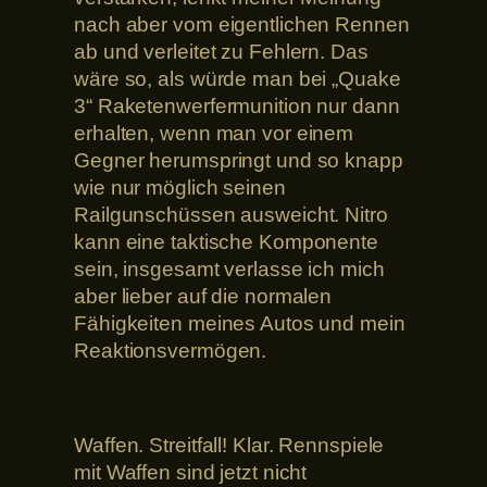
nach aber vom eigentlichen Rennen
ab und verleitet zu Fehlern. Das
wäre so, als würde man bei „Quake
3“ Raketenwerfermunition nur dann
erhalten, wenn man vor einem
Gegner herumspringt und so knapp
wie nur möglich seinen
Railgunschüssen ausweicht. Nitro
kann eine taktische Komponente
sein, insgesamt verlasse ich mich
aber lieber auf die normalen
Fähigkeiten meines Autos und mein
Reaktionsvermögen.
Waffen. Streitfall! Klar. Rennspiele
mit Waffen sind jetzt nicht