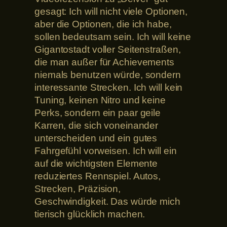
gesagt: Ich will nicht viele Optionen,
aber die Optionen, die ich habe,
sollen bedeutsam sein. Ich will keine
Gigantostadt voller Seitenstraßen,
die man außer für Achievements
niemals benutzen würde, sondern
interessante Strecken. Ich will kein
Tuning, keinen Nitro und keine
Perks, sondern ein paar geile
Karren, die sich voneinander
unterscheiden und ein gutes
Fahrgefühl vorweisen. Ich will ein
auf die wichtigsten Elemente
reduziertes Rennspiel. Autos,
Strecken, Präzision,
Geschwindigkeit. Das würde mich
tierisch glücklich machen.