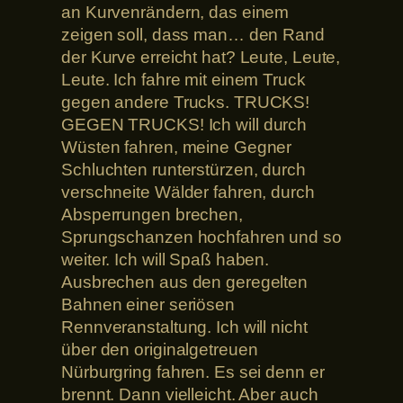
an Kurvenrändern, das einem
zeigen soll, dass man… den Rand
der Kurve erreicht hat? Leute, Leute,
Leute. Ich fahre mit einem Truck
gegen andere Trucks. TRUCKS!
GEGEN TRUCKS! Ich will durch
Wüsten fahren, meine Gegner
Schluchten runterstürzen, durch
verschneite Wälder fahren, durch
Absperrungen brechen,
Sprungschanzen hochfahren und so
weiter. Ich will Spaß haben.
Ausbrechen aus den geregelten
Bahnen einer seriösen
Rennveranstaltung. Ich will nicht
über den originalgetreuen
Nürburgring fahren. Es sei denn er
brennt. Dann vielleicht. Aber auch