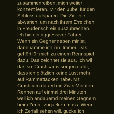
zusammenreißen, mich weiter
konzentrieren. Mir den Jubel für den
Schluss aufsparen. Die Ziellinie
abwarten, um nach ihrem Erreichen
in Freudenschreie auszubrechen.
Ich bin ein aggressiver Fahrer.
Wenn ein Gegner neben mir ist,
dann ramme ich ihn. Immer. Das
gehört für mich zu einem Rennspiel
dazu. Das zeichnet sie aus. Ich will
das so. Crashcams sorgen dafür,
dass ich plötzlich keine Lust mehr
auf Rammattacken habe. Mit
Crashcam dauert ein Zwei-Minuten-
Rennen auf einmal drei Minuten,
weil ich andauernd meinen Gegnern
beim Zerfall zugucken muss. Wenn
ich Zerfall sehen will, gucke ich