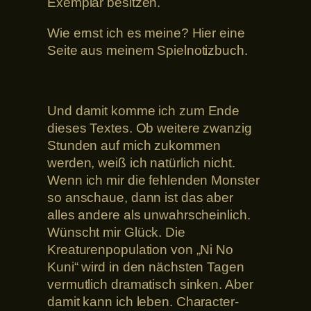
Exemplar besitzen.
Wie ernst ich es meine? Hier eine
Seite aus meinem Spielnotizbuch.
Und damit komme ich zum Ende
dieses Textes. Ob weitere zwanzig
Stunden auf mich zukommen
werden, weiß ich natürlich nicht.
Wenn ich mir die fehlenden Monster
so anschaue, dann ist das aber
alles andere als unwahrscheinlich.
Wünscht mir Glück. Die
Kreaturenpopulation von „Ni No
Kuni“ wird in den nächsten Tagen
vermutlich dramatisch sinken. Aber
damit kann ich leben. Character-