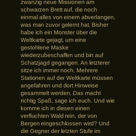
zwanzig neue Missionen am
schwarzen Brett auf, die noch
einmal alles von einem abverlangen,
was man zuvor gelernt hat. Bisher
habe ich ein Monster über die
Weltkarte gejagt, um eine
gestohlene Maske
wiederzubeschaffen und bin auf
Schatzjagd gegangen. An letzterer
sitze ich immer noch. Mehrere
Stationen auf der Weltkarte müssen
angefahren und dort Hinweise
gesammelt werden. Das macht
richtig Spaß, sage ich euch. Und wie
komme ich in diesen einen
verfluchten Wald rein, der von
Bergen eingeschlossen wird? Und
die Gegner der letzten Stufe im