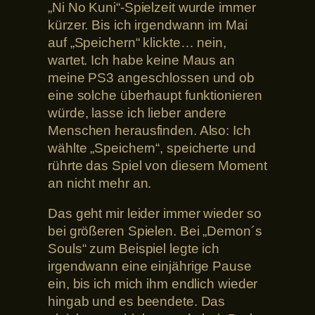
„Ni No Kuni“-Spielzeit wurde immer
kürzer. Bis ich irgendwann im Mai
auf „Speichern“ klickte… nein,
wartet. Ich habe keine Maus an
meine PS3 angeschlossen und ob
eine solche überhaupt funktionieren
würde, lasse ich lieber andere
Menschen herausfinden. Also: Ich
wählte „Speichern“, speicherte und
rührte das Spiel von diesem Moment
an nicht mehr an.
Das geht mir leider immer wieder so
bei größeren Spielen. Bei „Demon´s
Souls“ zum Beispiel legte ich
irgendwann eine einjährige Pause
ein, bis ich mich ihm endlich wieder
hingab und es beendete. Das