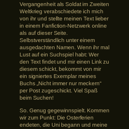
Vergangenheit als Soldat im Zweiten
Weltkrieg verabschiedete ich mich
von ihr und stellte meinen Text lieber
in einem Fanfiction-Netzwerk online
als auf dieser Seite.
Selbstverständlich unter einem
ausgedachten Namen. Wenn ihr mal
Lust auf ein Suchspiel habt: Wer
den Text findet und mir einen Link zu
diesem schickt, bekommt von mir
ein signiertes Exemplar meines
Buchs „Nicht immer nur meckern“
per Post zugeschickt. Viel Spaß
beim Suchen!
So. Genug gegewinnspielt. Kommen
wir zum Punkt: Die Osterferien
endeten, die Uni begann und meine