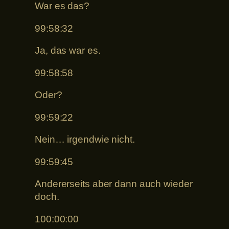
War es das?
99:58:32
Ja, das war es.
99:58:58
Oder?
99:59:22
Nein… irgendwie nicht.
99:59:45
Andererseits aber dann auch wieder
doch.
100:00:00