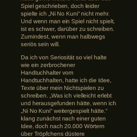
Spiel geschrieben, doch leider
spielte ich „Ni No Kuni“ nicht mehr.
Und wenn man ein Spiel nicht spielt,
ist es schwer, darüber zu schreiben.
Zumindest, wenn man halbwegs
seriös sein will.
Da ich von Seriosität so viel halte
wie ein zerbrochener
Handtuchhalter vom
Handtuchhalten, hatte ich die Idee,
Texte über mein Nichtspielen zu
schreiben. „Was ich vielleicht erlebt
und herausgefunden hätte, wenn ich
„Ni No Kuni“ weitergespielt hätte.“
klang zunächst nach einer guten
Idee, doch nach 20.000 Wörtern
über Tröpfchens düstere