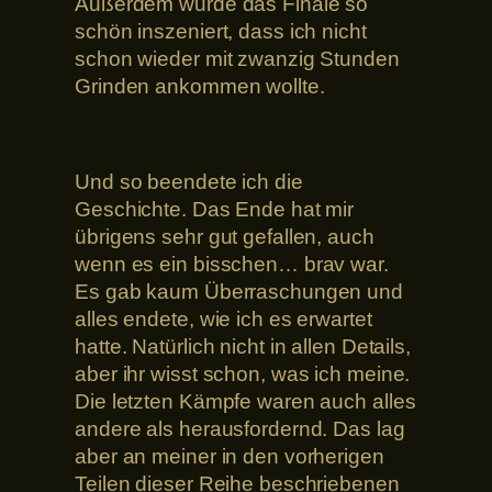
Außerdem wurde das Finale so
schön inszeniert, dass ich nicht
schon wieder mit zwanzig Stunden
Grinden ankommen wollte.
Und so beendete ich die
Geschichte. Das Ende hat mir
übrigens sehr gut gefallen, auch
wenn es ein bisschen… brav war.
Es gab kaum Überraschungen und
alles endete, wie ich es erwartet
hatte. Natürlich nicht in allen Details,
aber ihr wisst schon, was ich meine.
Die letzten Kämpfe waren auch alles
andere als herausfordernd. Das lag
aber an meiner in den vorherigen
Teilen dieser Reihe beschriebenen