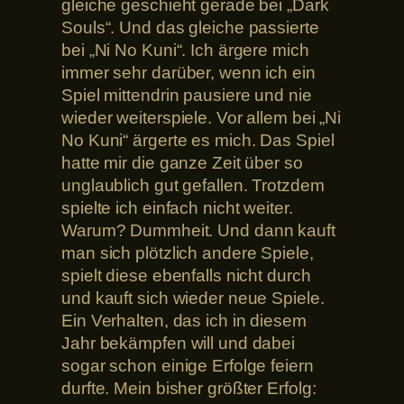
gleiche geschieht gerade bei „Dark
Souls“. Und das gleiche passierte
bei „Ni No Kuni“. Ich ärgere mich
immer sehr darüber, wenn ich ein
Spiel mittendrin pausiere und nie
wieder weiterspiele. Vor allem bei „Ni
No Kuni“ ärgerte es mich. Das Spiel
hatte mir die ganze Zeit über so
unglaublich gut gefallen. Trotzdem
spielte ich einfach nicht weiter.
Warum? Dummheit. Und dann kauft
man sich plötzlich andere Spiele,
spielt diese ebenfalls nicht durch
und kauft sich wieder neue Spiele.
Ein Verhalten, das ich in diesem
Jahr bekämpfen will und dabei
sogar schon einige Erfolge feiern
durfte. Mein bisher größter Erfolg: