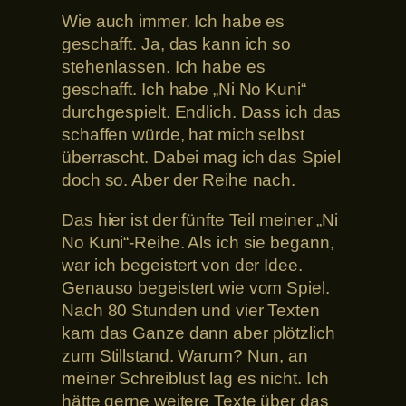
Wie auch immer. Ich habe es
geschafft. Ja, das kann ich so
stehenlassen. Ich habe es
geschafft. Ich habe „Ni No Kuni“
durchgespielt. Endlich. Dass ich das
schaffen würde, hat mich selbst
überrascht. Dabei mag ich das Spiel
doch so. Aber der Reihe nach.
Das hier ist der fünfte Teil meiner „Ni
No Kuni“-Reihe. Als ich sie begann,
war ich begeistert von der Idee.
Genauso begeistert wie vom Spiel.
Nach 80 Stunden und vier Texten
kam das Ganze dann aber plötzlich
zum Stillstand. Warum? Nun, an
meiner Schreiblust lag es nicht. Ich
hätte gerne weitere Texte über das