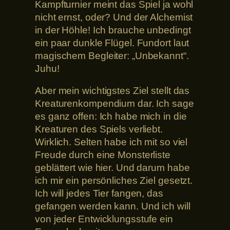
Kampfturnier meint das Spiel ja wohl
nicht ernst, oder? Und der Alchemist
in der Höhle! Ich brauche unbedingt
ein paar dunkle Flügel. Fundort laut
magischem Begleiter: „Unbekannt“.
Juhu!
Aber mein wichtigstes Ziel stellt das
Kreaturenkompendium dar. Ich sage
es ganz offen: Ich habe mich in die
Kreaturen des Spiels verliebt.
Wirklich. Selten habe ich mit so viel
Freude durch eine Monsterliste
geblättert wie hier. Und darum habe
ich mir ein persönliches Ziel gesetzt.
Ich will jedes Tier fangen, das
gefangen werden kann. Und ich will
von jeder Entwicklungsstufe ein