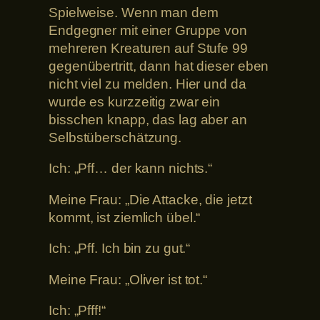
Spielweise. Wenn man dem
Endgegner mit einer Gruppe von
mehreren Kreaturen auf Stufe 99
gegenübertritt, dann hat dieser eben
nicht viel zu melden. Hier und da
wurde es kurzzeitig zwar ein
bisschen knapp, das lag aber an
Selbstüberschätzung.
Ich: „Pff… der kann nichts.“
Meine Frau: „Die Attacke, die jetzt
kommt, ist ziemlich übel.“
Ich: „Pff. Ich bin zu gut.“
Meine Frau: „Oliver ist tot.“
Ich: „Pfff!“