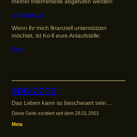
meiner Internetseite abgerufen werden:
shimmen.de
Wenn ihr mich finanziell unterstützen
möchtet, ist Ko-fi eure Anlaufstelle:
Ko-fi
spa-zone
Das Leben kann so bescheuert sein…
Diese Seite existiert seit dem 28.01.2001
Meta