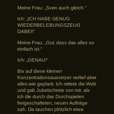
Meine Frau: „Sven auch gleich.“
Ich: „ICH HABE GENUG
WIEDERBELEBUNGSZEUG
DABEI!“
Meine Frau: „Gut, dass das alles so
einfach ist.“
Ich: „GENAU!“
Bis auf diese kleinen
Konzentrationsaussetzer verlief aber
alles wie geplant. Ich rettete die Welt
und gab Jubelschreie von mir, als
ich die durch das Durchspielen
freigeschalteten, neuen Aufträge
sah. Da tauchen plötzlich etwa