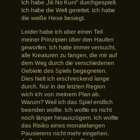
Ich habe „Ni No Kuni“ durchgespielt.
Ich habe die Welt gerettet. Ich habe
die weiße Hexe besiegt.
Leider habe ich aber einen Teil
meiner Prinzipien über den Haufen
geworfen. Ich hatte immer versucht,
alle Kreaturen zu fangen, die mir auf
dem Weg durch die verschiedenen
Gebiete des Spiels begegneten.
Dies hielt ich erschreckend lange
durch. Nur in der letzten Region
wich ich von meinem Plan ab.
Warum? Weil ich das Spiel endlich
beenden wollte. Ich wollte es nicht
noch länger hinauszögern. Ich wollte
das Risiko eines monatelangen
Pausierens nicht mehr eingehen.