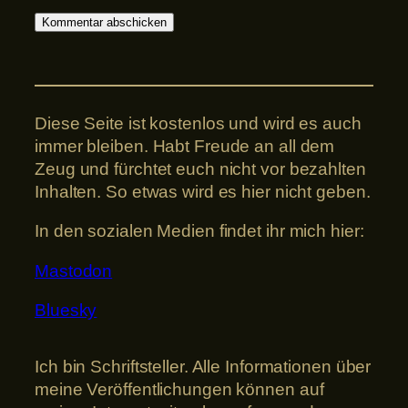
Diese Seite ist kostenlos und wird es auch
immer bleiben. Habt Freude an all dem
Zeug und fürchtet euch nicht vor bezahlten
Inhalten. So etwas wird es hier nicht geben.
In den sozialen Medien findet ihr mich hier:
Mastodon
Bluesky
Ich bin Schriftsteller. Alle Informationen über
meine Veröffentlichungen können auf