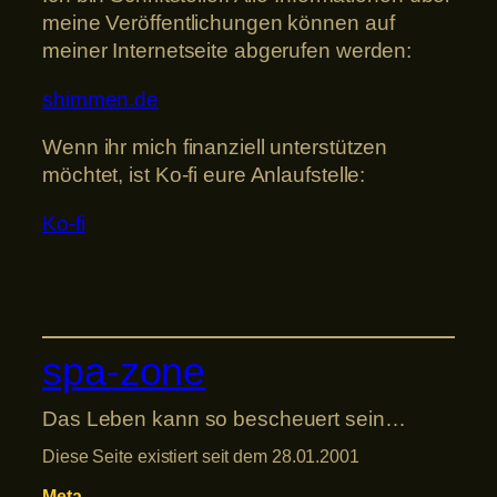
meine Veröffentlichungen können auf
meiner Internetseite abgerufen werden:
shimmen.de
Wenn ihr mich finanziell unterstützen
möchtet, ist Ko-fi eure Anlaufstelle:
Ko-fi
spa-zone
Das Leben kann so bescheuert sein…
Diese Seite existiert seit dem 28.01.2001
Meta