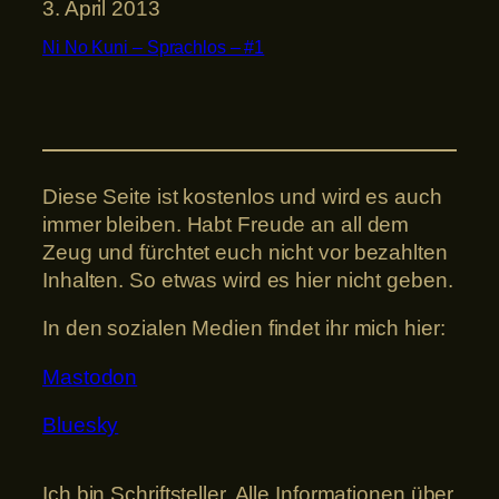
3. April 2013
Ni No Kuni – Sprachlos – #1
Diese Seite ist kostenlos und wird es auch
immer bleiben. Habt Freude an all dem
Zeug und fürchtet euch nicht vor bezahlten
Inhalten. So etwas wird es hier nicht geben.
In den sozialen Medien findet ihr mich hier:
Mastodon
Bluesky
Ich bin Schriftsteller. Alle Informationen über