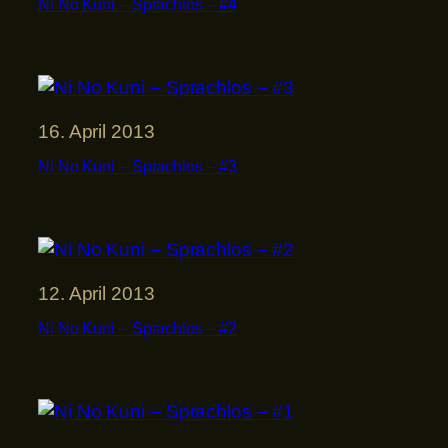
Ni No Kuni – Sprachlos – #4
16. April 2013
Ni No Kuni – Sprachlos – #3
12. April 2013
Ni No Kuni – Sprachlos – #2