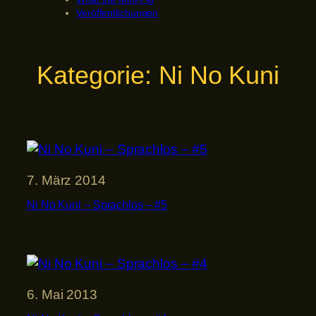
Veröffentlichungen
Kategorie:
Ni No Kuni
7. März 2014
Ni No Kuni – Sprachlos – #5
6. Mai 2013