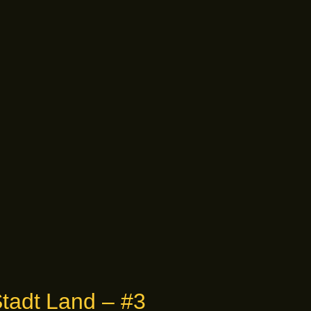
tadt Land – #3