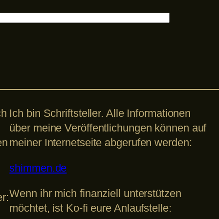
ch
Ich bin Schriftsteller. Alle Informationen
über meine Veröffentlichungen können auf
en
meiner Internetseite abgerufen werden:
shimmen.de
Wenn ihr mich finanziell unterstützen
r:
möchtet, ist Ko-fi eure Anlaufstelle: