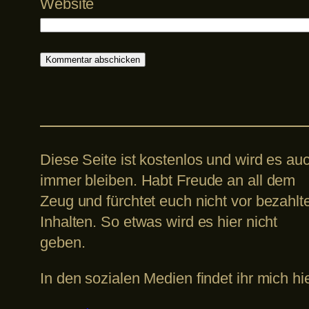
Website
Diese Seite ist kostenlos und wird es au
immer bleiben. Habt Freude an all dem
Zeug und fürchtet euch nicht vor bezahlt
Inhalten. So etwas wird es hier nicht
geben.
In den sozialen Medien findet ihr mich hie