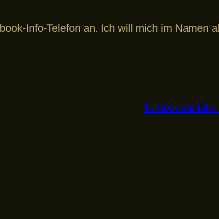
ebook-Info-Telefon an. Ich will mich im Namen 
Tomodachi Life