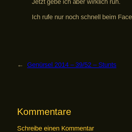
Jetzt gebe ich aber wirklich ruh.
Ich rufe nur noch schnell beim Fac
←
Genürsel 2014 – 39/52 – Stunts
Kommentare
Schreibe einen Kommentar