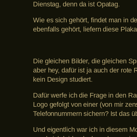
Dienstag, denn da ist Opatag.
Wie es sich gehört, findet man in 
ebenfalls gehört, liefern diese Pla
Die gleichen Bilder, die gleiche
aber hey, dafür ist ja auch der ro
kein Design studiert.
Dafür werfe ich die Frage in den R
Logo gefolgt von einer (von mir z
Telefonnummern sichern? Ist das über
Und eigentlich war ich in diesem Mo