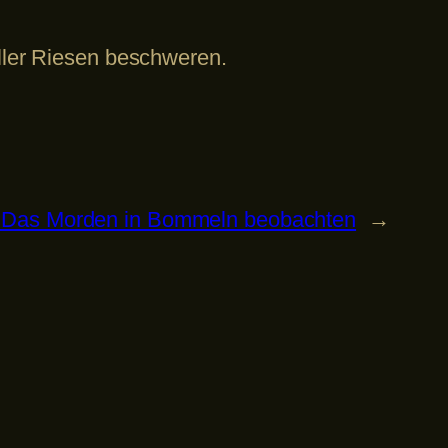
aller Riesen beschweren.
: Das Morden in Bommeln beobachten
→