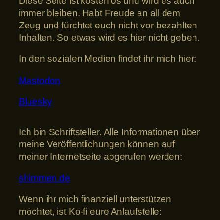
Diese Seite ist kostenlos und wird es auch
immer bleiben. Habt Freude an all dem
Zeug und fürchtet euch nicht vor bezahlten
Inhalten. So etwas wird es hier nicht geben.
In den sozialen Medien findet ihr mich hier:
Mastodon
Bluesky
Ich bin Schriftsteller. Alle Informationen über
meine Veröffentlichungen können auf
meiner Internetseite abgerufen werden:
shimmen.de
Wenn ihr mich finanziell unterstützen
möchtet, ist Ko-fi eure Anlaufstelle: