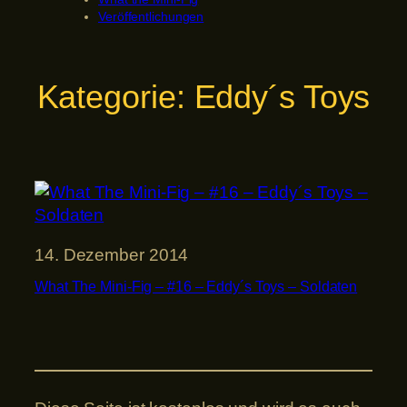
Veröffentlichungen
Kategorie:
Eddy´s Toys
14. Dezember 2014
What The Mini-Fig – #16 – Eddy´s Toys – Soldaten