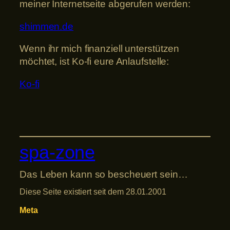
meiner Internetseite abgerufen werden:
shimmen.de
Wenn ihr mich finanziell unterstützen
möchtet, ist Ko-fi eure Anlaufstelle:
Ko-fi
spa-zone
Das Leben kann so bescheuert sein…
Diese Seite existiert seit dem 28.01.2001
Meta