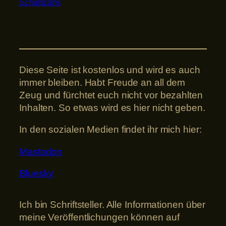
Schulscans
Diese Seite ist kostenlos und wird es auch
immer bleiben. Habt Freude an all dem
Zeug und fürchtet euch nicht vor bezahlten
Inhalten. So etwas wird es hier nicht geben.
In den sozialen Medien findet ihr mich hier:
Mastodon
Bluesky
Ich bin Schriftsteller. Alle Informationen über
meine Veröffentlichungen können auf