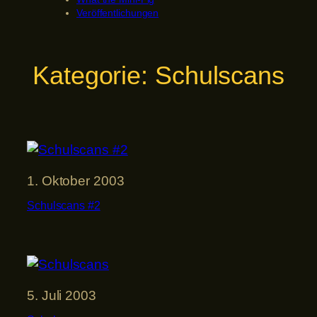
Veröffentlichungen
Kategorie:
Schulscans
1. Oktober 2003
Schulscans #2
5. Juli 2003