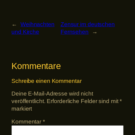
←
Weihnachten
Zensur im deutschen
und Kirche
Fernsehen
→
Kommentare
Schreibe einen Kommentar
Deine E-Mail-Adresse wird nicht
veröffentlicht.
Erforderliche Felder sind mit
*
markiert
Kommentar
*