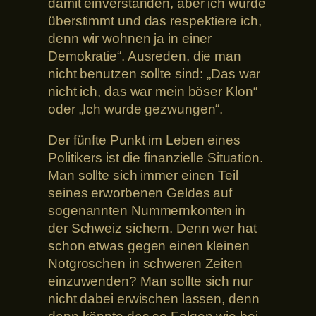
damit einverstanden, aber ich wurde
überstimmt und das respektiere ich,
denn wir wohnen ja in einer
Demokratie“. Ausreden, die man
nicht benutzen sollte sind: „Das war
nicht ich, das war mein böser Klon“
oder „Ich wurde gezwungen“.
Der fünfte Punkt im Leben eines
Politikers ist die finanzielle Situation.
Man sollte sich immer einen Teil
seines erworbenen Geldes auf
sogenannten Nummernkonten in
der Schweiz sichern. Denn wer hat
schon etwas gegen einen kleinen
Notgroschen in schweren Zeiten
einzuwenden? Man sollte sich nur
nicht dabei erwischen lassen, denn