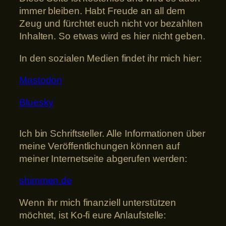
immer bleiben. Habt Freude an all dem
Zeug und fürchtet euch nicht vor bezahlten
Inhalten. So etwas wird es hier nicht geben.
In den sozialen Medien findet ihr mich hier:
Mastodon
Bluesky
Ich bin Schriftsteller. Alle Informationen über
meine Veröffentlichungen können auf
meiner Internetseite abgerufen werden:
shimmen.de
Wenn ihr mich finanziell unterstützen
möchtet, ist Ko-fi eure Anlaufstelle: