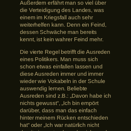
Außerdem erfährt man so viel über
die Verteidigung des Landes, was
einem im Kriegsfall auch sehr
weiterhelfen kann. Denn ein Feind,
dessen Schwäche man bereits
kennt, ist kein wahrer Feind mehr.
Die vierte Regel betrifft die Ausreden
eines Politikers. Man muss sich
schon etwas einfallen lassen und
diese Ausreden immer und immer
wieder wie Vokabeln in der Schule
auswendig lernen. Beliebte
Ausreden sind z.B.: „Davon habe ich
nichts gewusst“, „Ich bin empört
darüber, dass man das einfach
hinter meinem Rücken entschieden
hat“ oder „Ich war natürlich nicht