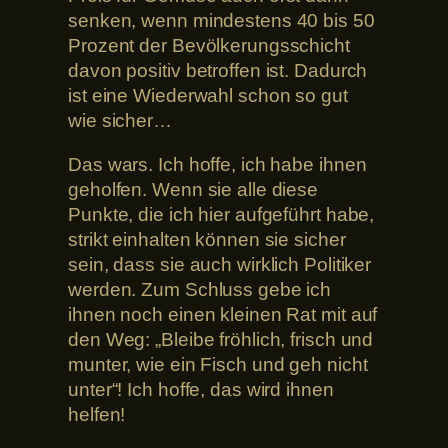
senken, wenn mindestens 40 bis 50
Prozent der Bevölkerungsschicht
davon positiv betroffen ist. Dadurch
ist eine Wiederwahl schon so gut
wie sicher…
Das wars. Ich hoffe, ich habe ihnen
geholfen. Wenn sie alle diese
Punkte, die ich hier aufgeführt habe,
strikt einhalten können sie sicher
sein, dass sie auch wirklich Politiker
werden. Zum Schluss gebe ich
ihnen noch einen kleinen Rat mit auf
den Weg: „Bleibe fröhlich, frisch und
munter, wie ein Fisch und geh nicht
unter“! Ich hoffe, das wird ihnen
helfen!