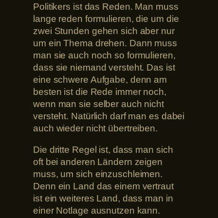
Politikers ist das Reden. Man muss
lange reden formulieren, die um die
zwei Stunden gehen sich aber nur
um ein Thema drehen. Dann muss
man sie auch noch so formulieren,
dass sie niemand versteht. Das ist
eine schwere Aufgabe, denn am
besten ist die Rede immer noch,
wenn man sie selber auch nicht
versteht. Natürlich darf man es dabei
auch wieder nicht übertreiben.
Die dritte Regel ist, dass man sich
oft bei anderen Ländern zeigen
muss, um sich einzuschleimen.
Denn ein Land das einem vertraut
ist ein weiteres Land, dass man in
einer Notlage ausnutzen kann.