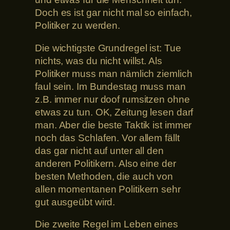
Doch es ist gar nicht mal so einfach,
Politiker zu werden.
Die wichtigste Grundregel ist: Tue
nichts, was du nicht willst. Als
Politiker muss man nämlich ziemlich
faul sein. Im Bundestag muss man
z.B. immer nur doof rumsitzen ohne
etwas zu tun. OK, Zeitung lesen darf
man. Aber die beste Taktik ist immer
noch das Schlafen. Vor allem fällt
das gar nicht auf unter all den
anderen Politikern. Also eine der
besten Methoden, die auch von
allen momentanen Politikern sehr
gut ausgeübt wird.
Die zweite Regel im Leben eines