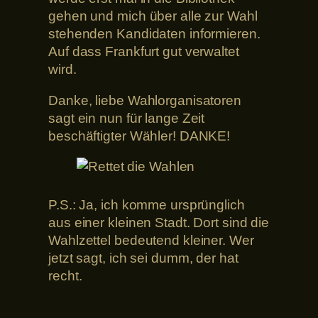
gehen und mich über alle zur Wahl
stehenden Kandidaten informieren.
Auf dass Frankfurt gut verwaltet
wird.
Danke, liebe Wahlorganisatoren
sagt ein nun für lange Zeit
beschäftigter Wähler! DANKE!
P.S.: Ja, ich komme ursprünglich
aus einer kleinen Stadt. Dort sind die
Wahlzettel bedeutend kleiner. Wer
jetzt sagt, ich sei dumm, der hat
recht.