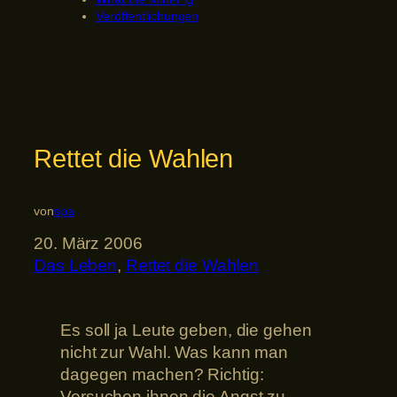
Veröffentlichungen
Rettet die Wahlen
von
spa
20. März 2006
Das Leben
, 
Rettet die Wahlen
Es soll ja Leute geben, die gehen
nicht zur Wahl. Was kann man
dagegen machen? Richtig:
Versuchen ihnen die Angst zu