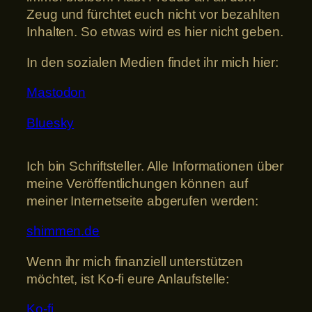
Zeug und fürchtet euch nicht vor bezahlten
Inhalten. So etwas wird es hier nicht geben.
In den sozialen Medien findet ihr mich hier:
Mastodon
Bluesky
Ich bin Schriftsteller. Alle Informationen über
meine Veröffentlichungen können auf
meiner Internetseite abgerufen werden:
shimmen.de
Wenn ihr mich finanziell unterstützen
möchtet, ist Ko-fi eure Anlaufstelle:
Ko-fi