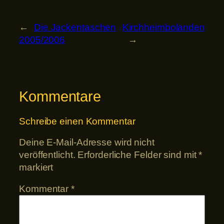
←
Die Jackentaschen
Kirchheimbolanden
2005/2006
→
Kommentare
Schreibe einen Kommentar
Deine E-Mail-Adresse wird nicht
veröffentlicht.
Erforderliche Felder sind mit
*
markiert
Kommentar
*