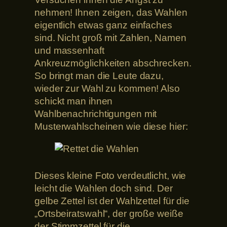
nehmen! Ihnen zeigen, das Wahlen
eigentlich etwas ganz einfaches
sind. Nicht groß mit Zahlen, Namen
und massenhaft
Ankreuzmöglichkeiten abschrecken.
So bringt man die Leute dazu,
wieder zur Wahl zu kommen! Also
schickt man ihnen
Wahlbenachrichtigungen mit
Musterwahlscheinen wie diese hier:
Dieses kleine Foto verdeutlicht, wie
leicht die Wahlen doch sind. Der
gelbe Zettel ist der Wahlzettel für die
„Ortsbeiratswahl“, der große weiße
der Stimmzettel für die