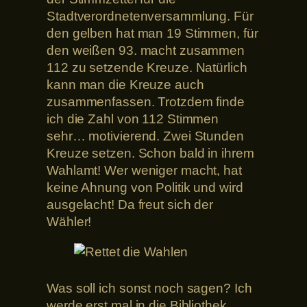
Stadtverordnetenversammlung. Für
den gelben hat man 19 Stimmen, für
den weißen 93. macht zusammen
112 zu setzende Kreuze. Natürlich
kann man die Kreuze auch
zusammenfassen. Trotzdem finde
ich die Zahl von 112 Stimmen
sehr… motivierend. Zwei Stunden
Kreuze setzen. Schon bald in ihrem
Wahlamt! Wer weniger macht, hat
keine Ahnung von Politik und wird
ausgelacht! Da freut sich der
Wähler!
Was soll ich sonst noch sagen? Ich
werde erst mal in die Bibliothek