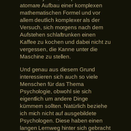
atomare Aufbau einer komplexen
mathematischen Formel und vor
allem deutlich komplexer als der
Versuch, sich morgens nach dem
Aufstehen schlaftrunken einen
Kaffee zu kochen und dabei nicht zu
vergessen, die Kanne unter die
Maschine zu stellen.
Und genau aus diesem Grund
interessieren sich auch so viele
Menschen für das Thema
Psychologie, obwohl sie sich
eigentlich um andere Dinge
kümmern sollten. Natürlich beziehe
ich mich nicht auf ausgebildete
Psychologen. Diese haben einen
langen Lernweg hinter sich gebracht