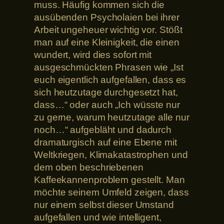
muss. Häufig kommen sich die
ausübenden Psycholaien bei ihrer
Arbeit ungeheuer wichtig vor. Stößt
man auf eine Kleinigkeit, die einen
wundert, wird dies sofort mit
ausgeschmückten Phrasen wie „Ist
euch eigentlich aufgefallen, dass es
sich heutzutage durchgesetzt hat,
dass…“ oder auch „Ich wüsste nur
zu gerne, warum heutzutage alle nur
noch…“ aufgebläht und dadurch
dramaturgisch auf eine Ebene mit
Weltkriegen, Klimakatastrophen und
dem oben beschriebenen
Kaffeekannenproblem gestellt. Man
möchte seinem Umfeld zeigen, dass
nur einem selbst dieser Umstand
aufgefallen und wie intelligent,