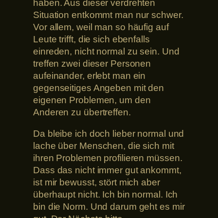
haben. Aus dieser verdrehten
Situation entkommt man nur schwer.
Vor allem, weil man so häufig auf
Leute trifft, die sich ebenfalls
einreden, nicht normal zu sein. Und
treffen zwei dieser Personen
aufeinander, erlebt man ein
gegenseitiges Angeben mit den
eigenen Problemen, um den
Anderen zu übertreffen.
Da bleibe ich doch lieber normal und
lache über Menschen, die sich mit
ihren Problemen profilieren müssen.
Dass das nicht immer gut ankommt,
ist mir bewusst, stört mich aber
überhaupt nicht. Ich bin normal. Ich
bin die Norm. Und darum geht es mir