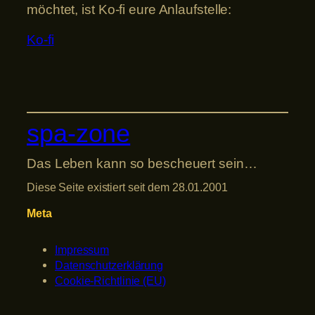
möchtet, ist Ko-fi eure Anlaufstelle:
Ko-fi
spa-zone
Das Leben kann so bescheuert sein…
Diese Seite existiert seit dem 28.01.2001
Meta
Impressum
Datenschutzerklärung
Cookie-Richtlinie (EU)