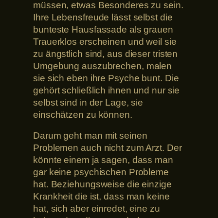
müssen, etwas Besonderes zu sein.
Ihre Lebensfreude lässt selbst die
bunteste Hausfassade als grauen
Trauerklos erscheinen und weil sie
zu ängstlich sind, aus dieser tristen
Umgebung auszubrechen, malen
sie sich eben ihre Psyche bunt. Die
gehört schließlich ihnen und nur sie
selbst sind in der Lage, sie
einschätzen zu können.
Darum geht man mit seinen
Problemen auch nicht zum Arzt. Der
könnte einem ja sagen, dass man
gar keine psychischen Probleme
hat. Beziehungsweise die einzige
Krankheit die ist, dass man keine
hat, sich aber einredet, eine zu