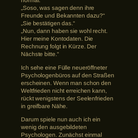
normal.“
„Soso, was sagen denn ihre
Freunde und Bekannten dazu?“
„Sie bestätigen das.“
„Nun, dann haben sie wohl recht.
Hier meine Kontodaten. Die
Rechnung folgt in Kürze. Der
Nächste bitte.“
Ich sehe eine Fülle neueröffneter
Psychologenbüros auf den Straßen
erscheinen. Wenn man schon den
Weltfrieden nicht erreichen kann,
rückt wenigstens der Seelenfrieden
in greifbare Nähe.
Darum spiele nun auch ich ein
wenig den ausgebildeten
Psychologen. Zunächst einmal