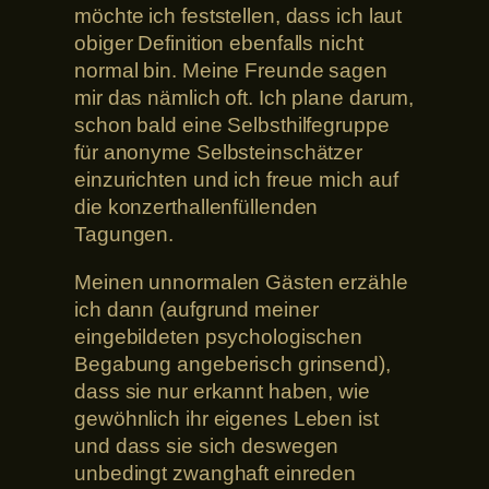
möchte ich feststellen, dass ich laut
obiger Definition ebenfalls nicht
normal bin. Meine Freunde sagen
mir das nämlich oft. Ich plane darum,
schon bald eine Selbsthilfegruppe
für anonyme Selbsteinschätzer
einzurichten und ich freue mich auf
die konzerthallenfüllenden
Tagungen.
Meinen unnormalen Gästen erzähle
ich dann (aufgrund meiner
eingebildeten psychologischen
Begabung angeberisch grinsend),
dass sie nur erkannt haben, wie
gewöhnlich ihr eigenes Leben ist
und dass sie sich deswegen
unbedingt zwanghaft einreden