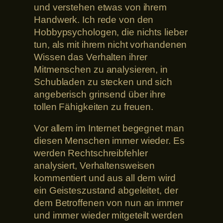
und verstehen etwas von ihrem
Handwerk. Ich rede von den
Hobbypsychologen, die nichts lieber
tun, als mit ihrem nicht vorhandenen
Wissen das Verhalten ihrer
Mitmenschen zu analysieren, in
Schubladen zu stecken und sich
angeberisch grinsend über ihre
tollen Fähigkeiten zu freuen.
Vor allem im Internet begegnet man
diesen Menschen immer wieder. Es
werden Rechtschreibfehler
analysiert, Verhaltensweisen
kommentiert und aus all dem wird
ein Geisteszustand abgeleitet, der
dem Betroffenen von nun an immer
und immer wieder mitgeteilt werden