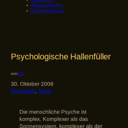
What the Mini-Fig
Veröffentlichungen
Psychologische Hallenfüller
von
spa
30. Oktober 2008
Einzelnes
, 
Texte
Die menschliche Psyche ist
komplex. Komplexer als das
Sonnensystem, komplexer als der