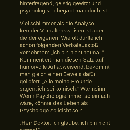
hinterfragend, geistig gewitzt und
psychologisch begabt man doch ist.
Viel schlimmer als die Analyse
fremder Verhaltensweisen ist aber
die der eigenen. Wie oft durfte ich
schon folgenden Verbalausstoß
vernehmen: „Ich bin nicht normal.“
Kommentiert man diesen Satz auf
humorvolle Art abweisend, bekommt
man gleich einen Beweis dafür
geliefert: „Alle meine Freunde
sagen, ich sei komisch.“ Wahnsinn.
Wenn Psychologie immer so einfach
wäre, könnte das Leben als
Psychologe so leicht sein.
„Herr Doktor, ich glaube, ich bin nicht