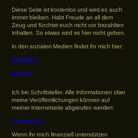
Diese Seite ist kostenlos und wird es auch
immer bleiben. Habt Freude an all dem
Zeug und fürchtet euch nicht vor bezahlten
Inhalten. So etwas wird es hier nicht geben.
In den sozialen Medien findet ihr mich hier:
Mastodon
Bluesky
Ich bin Schriftsteller. Alle Informationen über
meine Veröffentlichungen können auf
meiner Internetseite abgerufen werden:
shimmen.de
Wenn ihr mich finanziell unterstützen