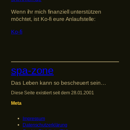
Wenn ihr mich finanziell unterstützen
möchtet, ist Ko-fi eure Anlaufstelle:
Ko-fi
spa-zone
Das Leben kann so bescheuert sein…
Diese Seite existiert seit dem 28.01.2001
Meta
Impressum
Datenschutzerklärung