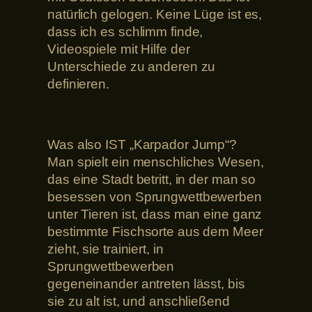
natürlich gelogen. Keine Lüge ist es,
dass ich es schlimm finde,
Videospiele mit Hilfe der
Unterschiede zu anderen zu
definieren.
Was also IST „Karpador Jump“?
Man spielt ein menschliches Wesen,
das eine Stadt betritt, in der man so
besessen von Sprungwettbewerben
unter Tieren ist, dass man eine ganz
bestimmte Fischsorte aus dem Meer
zieht, sie trainiert, in
Sprungwettbewerben
gegeneinander antreten lässt, bis
sie zu alt ist, und anschließend