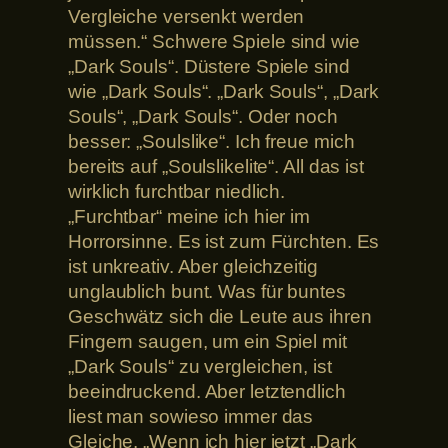
Vergleiche versenkt werden
müssen.“ Schwere Spiele sind wie
„Dark Souls“. Düstere Spiele sind
wie „Dark Souls“. „Dark Souls“, „Dark
Souls“, „Dark Souls“. Oder noch
besser: „Soulslike“. Ich freue mich
bereits auf „Soulslikelite“. All das ist
wirklich furchtbar niedlich.
„Furchtbar“ meine ich hier im
Horrorsinne. Es ist zum Fürchten. Es
ist unkreativ. Aber gleichzeitig
unglaublich bunt. Was für buntes
Geschwätz sich die Leute aus ihren
Fingern saugen, um ein Spiel mit
„Dark Souls“ zu vergleichen, ist
beeindruckend. Aber letztendlich
liest man sowieso immer das
Gleiche. „Wenn ich hier jetzt „Dark