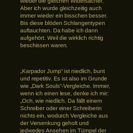
wieder die gleichen Widersacher.
Aber ich wurde gleichzeitig auch
immer wieder ein bisschen besser.
Bis diese blöden Schlangentypen
auftauchten. Da habe ich dann
aufgehört. Weil die wirklich richtig
beschissen waren.
„Karpador Jump“ ist niedlich, bunt
und repetitiv. Es ist also im Grunde
wie „Dark Souls“-Vergleiche. Immer,
wenn ich einen lese, denke ich mir:
„Och, wie niedlich. Da fällt einem
Schreiber oder einer Schreiberin
nichts ein, wodurch Vergleiche aus
der Versenkung geholt und
jedwedes Ansehen im Tümpel der