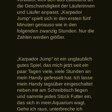
die Geschwindigkeit der Läuferinnen
und Läufer anpasst. „Karpador
Jump“ spielt sich in den ersten fünf
Minuten genauso wie in den
folgenden zwanzig Stunden. Nur die
Zahlen werden größer.
„Karpador Jump“ ist ein unglaublich
gutes Spiel, das mich jetzt seit ein
paar Tagen viele, viele Stunden an
mein Handy gefesselt hat. Ich lasse
mein Handy tagsüber eingeschaltet
neben mir am Schreibtisch liegen
und sammle jedes Stück Futter ein,
das sich in mein Aquarium wagt.
Gehe ich raus, unterbreche ich