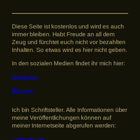
Diese Seite ist kostenlos und wird es auch
immer bleiben. Habt Freude an all dem
Zeug und fürchtet euch nicht vor bezahlten
Inhalten. So etwas wird es hier nicht geben.
In den sozialen Medien findet ihr mich hier:
Mastodon
Bluesky
Ich bin Schriftsteller. Alle Informationen über
meine Veröffentlichungen können auf
meiner Internetseite abgerufen werden:
shimmen.de