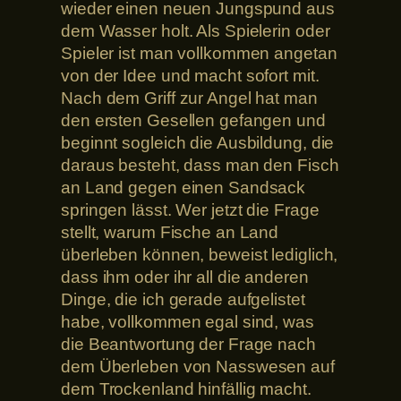
wieder einen neuen Jungspund aus
dem Wasser holt. Als Spielerin oder
Spieler ist man vollkommen angetan
von der Idee und macht sofort mit.
Nach dem Griff zur Angel hat man
den ersten Gesellen gefangen und
beginnt sogleich die Ausbildung, die
daraus besteht, dass man den Fisch
an Land gegen einen Sandsack
springen lässt. Wer jetzt die Frage
stellt, warum Fische an Land
überleben können, beweist lediglich,
dass ihm oder ihr all die anderen
Dinge, die ich gerade aufgelistet
habe, vollkommen egal sind, was
die Beantwortung der Frage nach
dem Überleben von Nasswesen auf
dem Trockenland hinfällig macht.