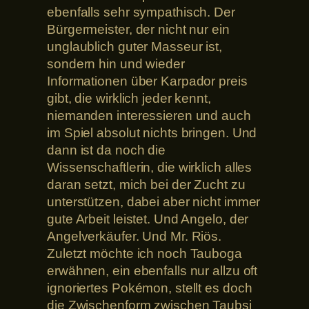
ebenfalls sehr sympathisch. Der
Bürgermeister, der nicht nur ein
unglaublich guter Masseur ist,
sondern hin und wieder
Informationen über Karpador preis
gibt, die wirklich jeder kennt,
niemanden interessieren und auch
im Spiel absolut nichts bringen. Und
dann ist da noch die
Wissenschaftlerin, die wirklich alles
daran setzt, mich bei der Zucht zu
unterstützen, dabei aber nicht immer
gute Arbeit leistet. Und Angelo, der
Angelverkäufer. Und Mr. Riös.
Zuletzt möchte ich noch Tauboga
erwähnen, ein ebenfalls nur allzu oft
ignoriertes Pokémon, stellt es doch
die Zwischenform zwischen Taubsi