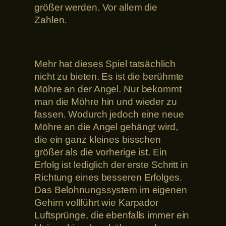
größer werden. Vor allem die
Zahlen.
Mehr hat dieses Spiel tatsächlich
nicht zu bieten. Es ist die berühmte
Möhre an der Angel. Nur bekommt
man die Möhre hin und wieder zu
fassen. Wodurch jedoch eine neue
Möhre an die Angel gehängt wird,
die ein ganz kleines bisschen
größer als die vorherige ist. Ein
Erfolg ist lediglich der erste Schritt in
Richtung eines besseren Erfolges.
Das Belohnungssystem im eigenen
Gehirn vollführt wie Karpador
Luftsprünge, die ebenfalls immer ein