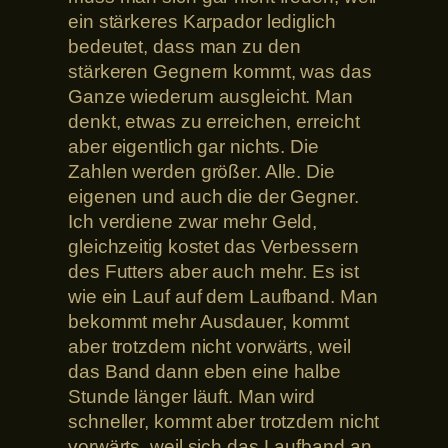
ein stärkeres Karpador lediglich
bedeutet, dass man zu den
stärkeren Gegnern kommt, was das
Ganze wiederum ausgleicht. Man
denkt, etwas zu erreichen, erreicht
aber eigentlich gar nichts. Die
Zahlen werden größer. Alle. Die
eigenen und auch die der Gegner.
Ich verdiene zwar mehr Geld,
gleichzeitig kostet das Verbessern
des Futters aber auch mehr. Es ist
wie ein Lauf auf dem Laufband. Man
bekommt mehr Ausdauer, kommt
aber trotzdem nicht vorwärts, weil
das Band dann eben eine halbe
Stunde länger läuft. Man wird
schneller, kommt aber trotzdem nicht
vorwärts, weil sich das Laufband an