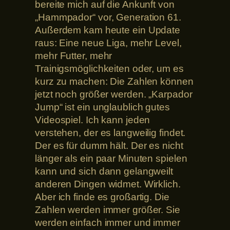
bereite mich auf die Ankunft von
„Hammpador“ vor, Generation 61.
Außerdem kam heute ein Update
raus: Eine neue Liga, mehr Level,
mehr Futter, mehr
Trainigsmöglichkeiten oder, um es
kurz zu machen: Die Zahlen können
jetzt noch größer werden. „Karpador
Jump“ ist ein unglaublich gutes
Videospiel. Ich kann jeden
verstehen, der es langweilig findet.
Der es für dumm hält. Der es nicht
länger als ein paar Minuten spielen
kann und sich dann gelangweilt
anderen Dingen widmet. Wirklich.
Aber ich finde es großartig. Die
Zahlen werden immer größer. Sie
werden einfach immer und immer