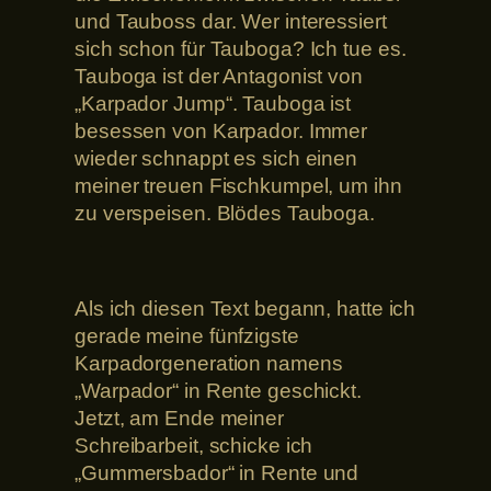
und Tauboss dar. Wer interessiert
sich schon für Tauboga? Ich tue es.
Tauboga ist der Antagonist von
„Karpador Jump“. Tauboga ist
besessen von Karpador. Immer
wieder schnappt es sich einen
meiner treuen Fischkumpel, um ihn
zu verspeisen. Blödes Tauboga.
Als ich diesen Text begann, hatte ich
gerade meine fünfzigste
Karpadorgeneration namens
„Warpador“ in Rente geschickt.
Jetzt, am Ende meiner
Schreibarbeit, schicke ich
„Gummersbador“ in Rente und