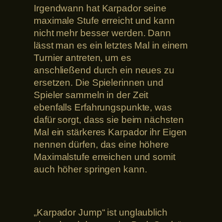
Irgendwann hat Karpador seine
maximale Stufe erreicht und kann
nicht mehr besser werden. Dann
lässt man es ein letztes Mal in einem
Turnier antreten, um es
anschließend durch ein neues zu
ersetzen. Die Spielerinnen und
Spieler sammeln in der Zeit
ebenfalls Erfahrungspunkte, was
dafür sorgt, dass sie beim nächsten
Mal ein stärkeres Karpador ihr Eigen
nennen dürfen, das eine höhere
Maximalstufe erreichen und somit
auch höher springen kann.
„Karpador Jump“ ist unglaublich