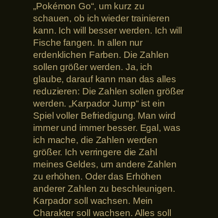
„Pokémon Go“, um kurz zu
schauen, ob ich wieder trainieren
kann. Ich will besser werden. Ich will
Fische fangen. In allen nur
erdenklichen Farben. Die Zahlen
sollen größer werden. Ja, ich
glaube, darauf kann man das alles
reduzieren: Die Zahlen sollen größer
werden. „Karpador Jump“ ist ein
Spiel voller Befriedigung. Man wird
immer und immer besser. Egal, was
ich mache, die Zahlen werden
größer. Ich verringere die Zahl
meines Geldes, um andere Zahlen
zu erhöhen. Oder das Erhöhen
anderer Zahlen zu beschleunigen.
Karpador soll wachsen. Mein
Charakter soll wachsen. Alles soll