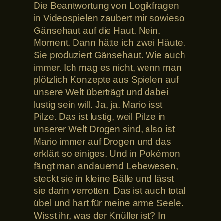
Die Beantwortung von Logikfragen
in Videospielen zaubert mir sowieso
Gänsehaut auf die Haut. Nein.
Moment. Dann hätte ich zwei Häute.
Sie produziert Gänsehaut. Wie auch
immer. Ich mag es nicht, wenn man
plötzlich Konzepte aus Spielen auf
unsere Welt überträgt und dabei
lustig sein will. Ja, ja. Mario isst
Pilze. Das ist lustig, weil Pilze in
unserer Welt Drogen sind, also ist
Mario immer auf Drogen und das
erklärt so einiges. Und in Pokémon
fängt man andauernd Lebewesen,
steckt sie in kleine Bälle und lässt
sie darin verrotten. Das ist auch total
übel und hart für meine arme Seele.
Wisst ihr, was der Knüller ist? In