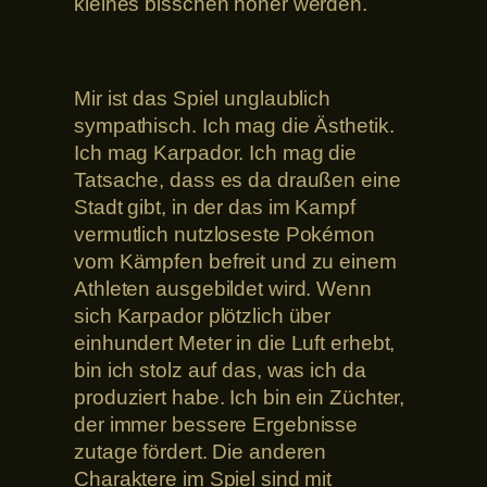
kleines bisschen höher werden.
Mir ist das Spiel unglaublich
sympathisch. Ich mag die Ästhetik.
Ich mag Karpador. Ich mag die
Tatsache, dass es da draußen eine
Stadt gibt, in der das im Kampf
vermutlich nutzloseste Pokémon
vom Kämpfen befreit und zu einem
Athleten ausgebildet wird. Wenn
sich Karpador plötzlich über
einhundert Meter in die Luft erhebt,
bin ich stolz auf das, was ich da
produziert habe. Ich bin ein Züchter,
der immer bessere Ergebnisse
zutage fördert. Die anderen
Charaktere im Spiel sind mit