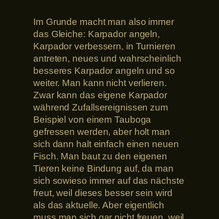
Im Grunde macht man also immer
das Gleiche: Karpador angeln,
Karpador verbessern, in Turnieren
antreten, neues und wahrscheinlich
besseres Karpador angeln und so
weiter. Man kann nicht verlieren.
Zwar kann das eigene Karpador
während Zufallsereignissen zum
Beispiel von einem Tauboga
gefressen werden, aber holt man
sich dann halt einfach einen neuen
Fisch. Man baut zu den eigenen
Tieren keine Bindung auf, da man
sich sowieso immer auf das nächste
freut, weil dieses besser sein wird
als das aktuelle. Aber eigentlich
muss man sich gar nicht freuen, weil