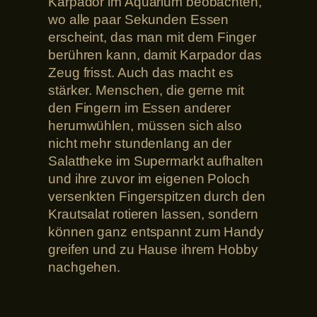
Karpador im Aquarium beobachten,
wo alle paar Sekunden Essen
erscheint, das man mit dem Finger
berühren kann, damit Karpador das
Zeug frisst. Auch das macht es
stärker. Menschen, die gerne mit
den Fingern im Essen anderer
herumwühlen, müssen sich also
nicht mehr stundenlang an der
Salattheke im Supermarkt aufhalten
und ihre zuvor im eigenen Poloch
versenkten Fingerspitzen durch den
Krautsalat rotieren lassen, sondern
können ganz entspannt zum Handy
greifen und zu Hause ihrem Hobby
nachgehen.