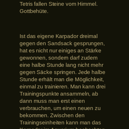
Tetris fallen Steine vom Himmel.
Gottbehüte.
Ist das eigene Karpador dreimal
gegen den Sandsack gesprungen,
hat es nicht nur einiges an Stärke
gewonnen, sondern darf zudem
eine halbe Stunde lang nicht mehr
gegen Säcke springen. Jede halbe
Stunde erhält man die Möglichkeit,
einmal zu trainieren. Man kann drei
Trainingspunkte ansammeln, ab
dann muss man erst einen
verbrauchen, um einen neuen zu
bekommen. Zwischen den
Trainingseinheiten kann man das