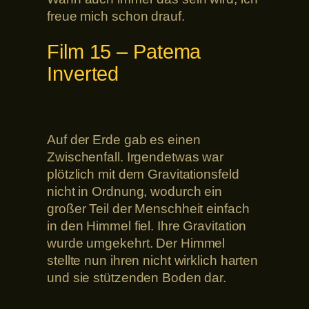
freue mich schon drauf.
Film 15 – Patema
Inverted
Auf der Erde gab es einen
Zwischenfall. Irgendetwas war
plötzlich mit dem Gravitationsfeld
nicht in Ordnung, wodurch ein
großer Teil der Menschheit einfach
in den Himmel fiel. Ihre Gravitation
wurde umgekehrt. Der Himmel
stellte nun ihren nicht wirklich harten
und sie stützenden Boden dar.