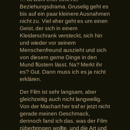
Beziehungsdrama. Gruselig geht es
bis auf ein paar kleinere Ausnahmen
nicht zu. Viel eher geht es um einen
Geist, der sich in einem
Kleiderschrank versteckt, sich hin
und wieder vor seinem
Menschenfreund auszieht und sich
von diesem gerne Dinge in den
Mund flüstern lässt. Na? Merkt ihr
es? Gut. Dann muss ich es ja nicht
erklären.
Der Film ist sehr langsam, aber
gleichzeitig auch nicht langweilig.
Von der Machart her traf er jetzt nicht
gerade meinen Geschmack,
dennoch fand ich das, was der Film
rüberbringen wollte, und die Art und