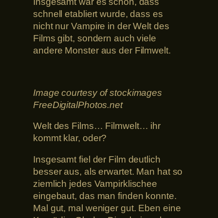
Insgesamt war es schön, dass
schnell etabliert wurde, dass es
nicht nur Vampire in der Welt des
Films gibt, sondern auch viele
andere Monster aus der Filmwelt.
Image courtesy of stockimages
FreeDigitalPhotos.net
Welt des Films… Filmwelt… ihr
kommt klar, oder?
Insgesamt fiel der Film deutlich
besser aus, als erwartet. Man hat so
ziemlich jedes Vampirklischee
eingebaut, das man finden konnte.
Mal gut, mal weniger gut. Eben eine