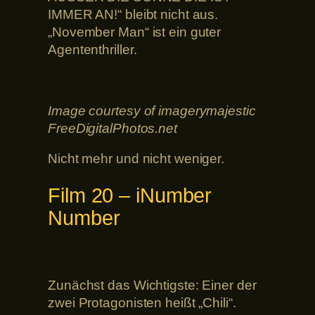
IMMER AN!“ bleibt nicht aus.
„November Man“ ist ein guter
Agententhriller.
Image courtesy of imagerymajestic
FreeDigitalPhotos.net
Nicht mehr und nicht weniger.
Film 20 – iNumber
Number
Zunächst das Wichtigste: Einer der
zwei Protagonisten heißt „Chili“.