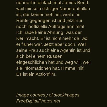
nenne ihn einfach mal James Bond,
weil mir sein richtiger Name entfallen
ist, der keiner mehr ist, weil er in
Rente gegangen ist und jetzt nur
noch inoffizielle Aufträge annimmt.
Ich habe keine Ahnung, was der
Kerl macht. Er ist nicht mehr da, wo
er früher war. Jetzt aber doch. Weil
seine Frau auch eine Agentin ist und
sich bei einem Russen
eingeschlichen hat und weg will, weil
sie Informationen hat. Himmel hilf.
Es ist ein Actionfilm.
Image courtesy of stockimages
FreeDigitalPhotos.net