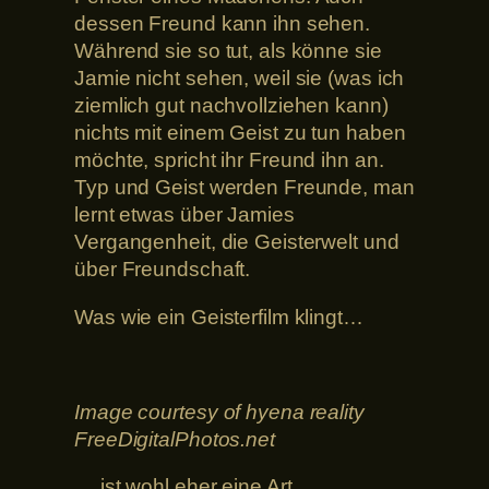
dessen Freund kann ihn sehen.
Während sie so tut, als könne sie
Jamie nicht sehen, weil sie (was ich
ziemlich gut nachvollziehen kann)
nichts mit einem Geist zu tun haben
möchte, spricht ihr Freund ihn an.
Typ und Geist werden Freunde, man
lernt etwas über Jamies
Vergangenheit, die Geisterwelt und
über Freundschaft.
Was wie ein Geisterfilm klingt…
Image courtesy of hyena reality
FreeDigitalPhotos.net
… ist wohl eher eine Art