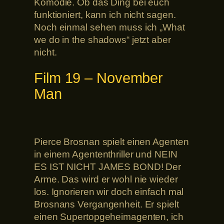
Komödie. Ob das Ding bei euch
funktioniert, kann ich nicht sagen.
Noch einmal sehen muss ich „What
we do in the shadows“ jetzt aber
nicht.
Film 19 – November
Man
Pierce Brosnan spielt einen Agenten
in einem Agententhriller und NEIN
ES IST NICHT JAMES BOND! Der
Arme. Das wird er wohl nie wieder
los. Ignorieren wir doch einfach mal
Brosnans Vergangenheit. Er spielt
einen Supertopgeheimagenten, ich