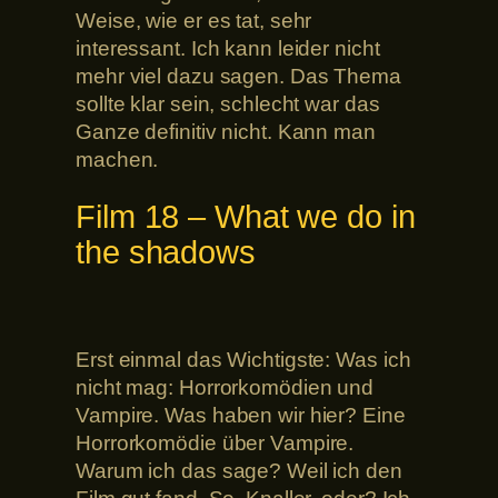
Weise, wie er es tat, sehr
interessant. Ich kann leider nicht
mehr viel dazu sagen. Das Thema
sollte klar sein, schlecht war das
Ganze definitiv nicht. Kann man
machen.
Film 18 – What we do in
the shadows
Erst einmal das Wichtigste: Was ich
nicht mag: Horrorkomödien und
Vampire. Was haben wir hier? Eine
Horrorkomödie über Vampire.
Warum ich das sage? Weil ich den