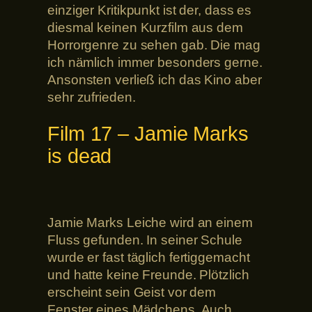
einziger Kritikpunkt ist der, dass es
diesmal keinen Kurzfilm aus dem
Horrorgenre zu sehen gab. Die mag
ich nämlich immer besonders gerne.
Ansonsten verließ ich das Kino aber
sehr zufrieden.
Film 17 – Jamie Marks
is dead
Jamie Marks Leiche wird an einem
Fluss gefunden. In seiner Schule
wurde er fast täglich fertiggemacht
und hatte keine Freunde. Plötzlich
erscheint sein Geist vor dem
Fenster eines Mädchens. Auch