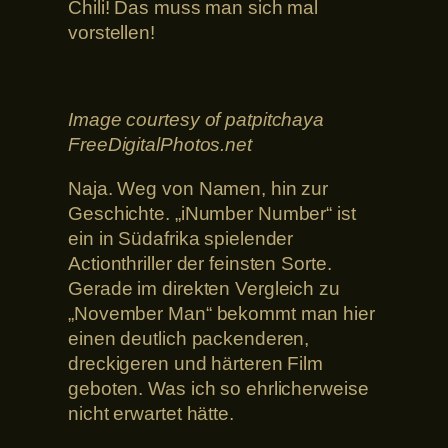
Chili! Das muss man sich mal
vorstellen!
Image courtesy of patpitchaya
FreeDigitalPhotos.net
Naja. Weg von Namen, hin zur
Geschichte. „iNumber Number“ ist
ein in Südafrika spielender
Actionthriller der feinsten Sorte.
Gerade im direkten Vergleich zu
„November Man“ bekommt man hier
einen deutlich packenderen,
dreckigeren und härteren Film
geboten. Was ich so ehrlicherweise
nicht erwartet hätte.