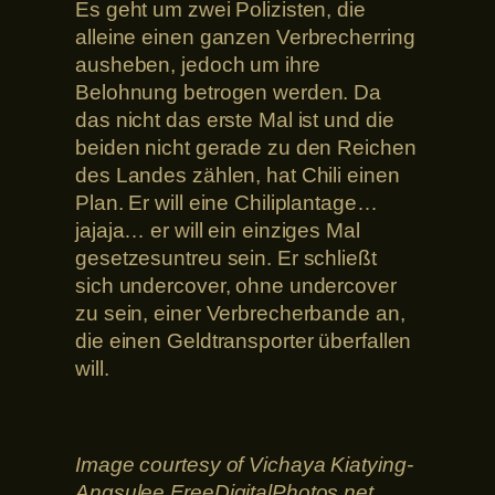
Es geht um zwei Polizisten, die
alleine einen ganzen Verbrecherring
ausheben, jedoch um ihre
Belohnung betrogen werden. Da
das nicht das erste Mal ist und die
beiden nicht gerade zu den Reichen
des Landes zählen, hat Chili einen
Plan. Er will eine Chiliplantage…
jajaja… er will ein einziges Mal
gesetzesuntreu sein. Er schließt
sich undercover, ohne undercover
zu sein, einer Verbrecherbande an,
die einen Geldtransporter überfallen
will.
Image courtesy of Vichaya Kiatying-
Angsulee FreeDigitalPhotos.net