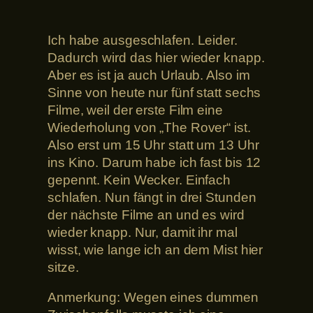
Ich habe ausgeschlafen. Leider.
Dadurch wird das hier wieder knapp.
Aber es ist ja auch Urlaub. Also im
Sinne von heute nur fünf statt sechs
Filme, weil der erste Film eine
Wiederholung von „The Rover“ ist.
Also erst um 15 Uhr statt um 13 Uhr
ins Kino. Darum habe ich fast bis 12
gepennt. Kein Wecker. Einfach
schlafen. Nun fängt in drei Stunden
der nächste Filme an und es wird
wieder knapp. Nur, damit ihr mal
wisst, wie lange ich an dem Mist hier
sitze.
Anmerkung: Wegen eines dummen