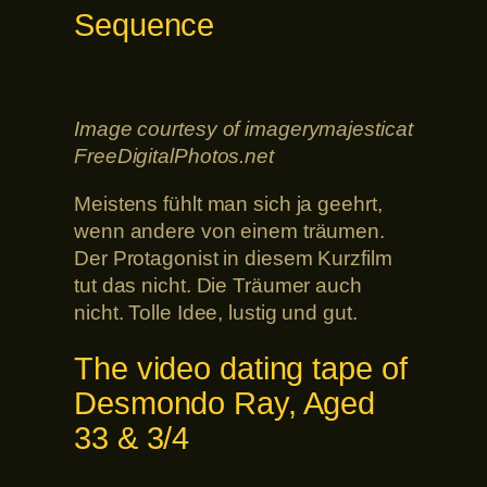
Sequence
Image courtesy of imagerymajesticat
FreeDigitalPhotos.net
Meistens fühlt man sich ja geehrt,
wenn andere von einem träumen.
Der Protagonist in diesem Kurzfilm
tut das nicht. Die Träumer auch
nicht. Tolle Idee, lustig und gut.
The video dating tape of
Desmondo Ray, Aged
33 & 3/4