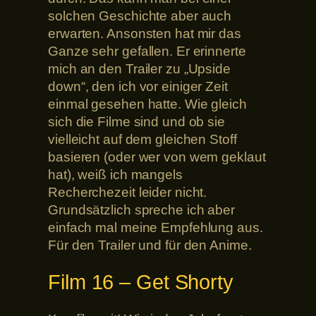
solchen Geschichte aber auch
erwarten. Ansonsten hat mir das
Ganze sehr gefallen. Er erinnerte
mich an den Trailer zu „Upside
down“, den ich vor einiger Zeit
einmal gesehen hatte. Wie gleich
sich die Filme sind und ob sie
vielleicht auf dem gleichen Stoff
basieren (oder wer von wem geklaut
hat), weiß ich mangels
Recherchezeit leider nicht.
Grundsätzlich spreche ich aber
einfach mal meine Empfehlung aus.
Für den Trailer und für den Anime.
Film 16 – Get Shorty