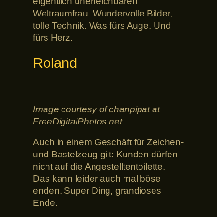
eigentlich unerreichbaren
Weltraumfrau. Wundervolle Bilder,
tolle Technik. Was fürs Auge. Und
fürs Herz.
Roland
Image courtesy of chanpipat at
FreeDigitalPhotos.net
Auch in einem Geschäft für Zeichen-
und Bastelzeug gilt: Kunden dürfen
nicht auf die Angestelltentoilette.
Das kann leider auch mal böse
enden. Super Ding, grandioses
Ende.