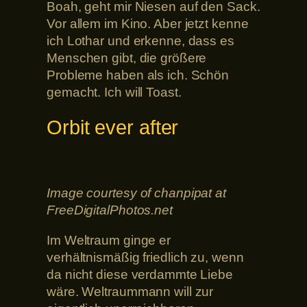
Boah, geht mir Niesen auf den Sack.
Vor allem im Kino. Aber jetzt kenne
ich Lothar und erkenne, dass es
Menschen gibt, die größere
Probleme haben als ich. Schön
gemacht. Ich will Toast.
Orbit ever after
Image courtesy of chanpipat at
FreeDigitalPhotos.net
Im Weltraum ginge er
verhältnismäßig friedlich zu, wenn
da nicht diese verdammte Liebe
wäre. Weltraummann will zur