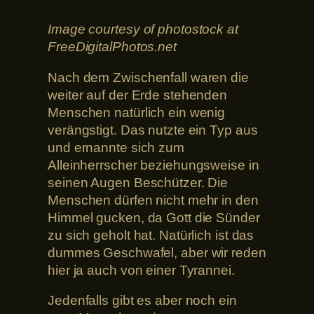
Image courtesy of photostock at
FreeDigitalPhotos.net
Nach dem Zwischenfall waren die
weiter auf der Erde stehenden
Menschen natürlich ein wenig
verängstigt. Das nutzte ein Typ aus
und ernannte sich zum
Alleinherrscher beziehungsweise in
seinen Augen Beschützer. Die
Menschen dürfen nicht mehr in den
Himmel gucken, da Gott die Sünder
zu sich geholt hat. Natürlich ist das
dummes Geschwafel, aber wir reden
hier ja auch von einer Tyrannei.
Jedenfalls gibt es aber noch ein