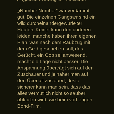
„iNumber Number“ war verdammt
gut. Die einzelnen Gangster sind ein
wild durcheinandergewürfelter
Haufen. Keiner kann den anderen
leiden, manche haben ihren eigenen
Plan, was nach dem Raubzug mit
dem Geld geschehen soll, das
Gerücht, ein Cop sei anwesend,
macht die Lage nicht besser. Die
Anspannung überträgt sich auf den
Zuschauer und je näher man auf
den Überfall zusteuert, desto
sicherer kann man sein, dass das
alles vermutlich nicht so sauber
ablaufen wird, wie beim vorherigen
Bond-Film.