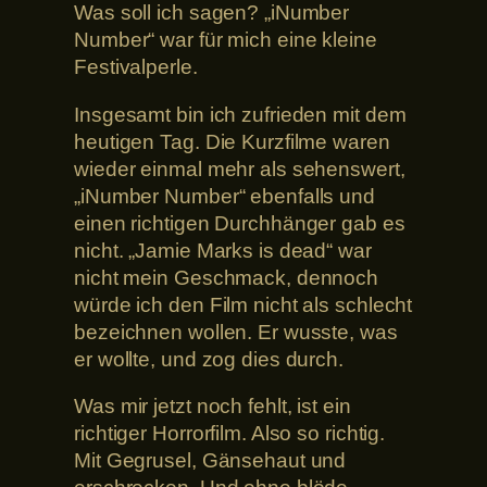
Was soll ich sagen? „iNumber
Number“ war für mich eine kleine
Festivalperle.
Insgesamt bin ich zufrieden mit dem
heutigen Tag. Die Kurzfilme waren
wieder einmal mehr als sehenswert,
„iNumber Number“ ebenfalls und
einen richtigen Durchhänger gab es
nicht. „Jamie Marks is dead“ war
nicht mein Geschmack, dennoch
würde ich den Film nicht als schlecht
bezeichnen wollen. Er wusste, was
er wollte, und zog dies durch.
Was mir jetzt noch fehlt, ist ein
richtiger Horrorfilm. Also so richtig.
Mit Gegrusel, Gänsehaut und