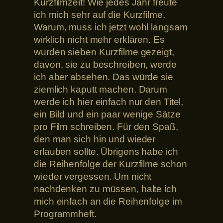
Kurzfilmzeit! Wie jedes Jahr freute
ich mich sehr auf die Kurzfilme.
Warum, muss ich jetzt wohl langsam
wirklich nicht mehr erklären. Es
wurden sieben Kurzfilme gezeigt,
davon, sie zu beschreiben, werde
ich aber absehen. Das würde sie
ziemlich kaputt machen. Darum
werde ich hier einfach nur den Titel,
ein Bild und ein paar wenige Sätze
pro Film schreiben. Für den Spaß,
den man sich hin und wieder
erlauben sollte. Übrigens habe ich
die Reihenfolge der Kurzfilme schon
wieder vergessen. Um nicht
nachdenken zu müssen, halte ich
mich einfach an die Reihenfolge im
Programmheft.