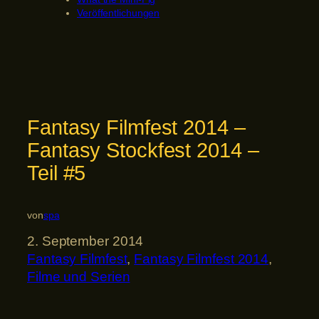
Veröffentlichungen
Fantasy Filmfest 2014 –
Fantasy Stockfest 2014 –
Teil #5
von
spa
2. September 2014
Fantasy Filmfest
, 
Fantasy Filmfest 2014
, 
Filme und Serien