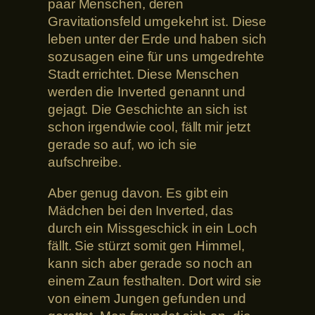
paar Menschen, deren
Gravitationsfeld umgekehrt ist. Diese
leben unter der Erde und haben sich
sozusagen eine für uns umgedrehte
Stadt errichtet. Diese Menschen
werden die Inverted genannt und
gejagt. Die Geschichte an sich ist
schon irgendwie cool, fällt mir jetzt
gerade so auf, wo ich sie
aufschreibe.
Aber genug davon. Es gibt ein
Mädchen bei den Inverted, das
durch ein Missgeschick in ein Loch
fällt. Sie stürzt somit gen Himmel,
kann sich aber gerade so noch an
einem Zaun festhalten. Dort wird sie
von einem Jungen gefunden und