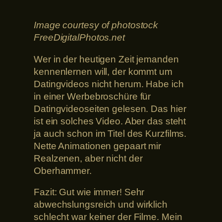
Image courtesy of photostock
FreeDigitalPhotos.net
Wer in der heutigen Zeit jemanden
kennenlernen will, der kommt um
Datingvideos nicht herum. Habe ich
in einer Werbebroschüre für
Datingvideoseiten gelesen. Das hier
ist ein solches Video. Aber das steht
ja auch schon im Titel des Kurzfilms.
Nette Animationen gepaart mir
Realzenen, aber nicht der
Oberhammer.
Fazit: Gut wie immer! Sehr
abwechslungsreich und wirklich
schlecht war keiner der Filme. Mein