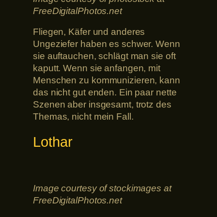
FreeDigitalPhotos.net
Fliegen, Käfer und anderes
Ungeziefer haben es schwer. Wenn
sie auftauchen, schlägt man sie oft
kaputt. Wenn sie anfangen, mit
Menschen zu kommunizieren, kann
das nicht gut enden. Ein paar nette
Szenen aber insgesamt, trotz des
Themas, nicht mein Fall.
Lothar
Image courtesy of stockimages at
FreeDigitalPhotos.net