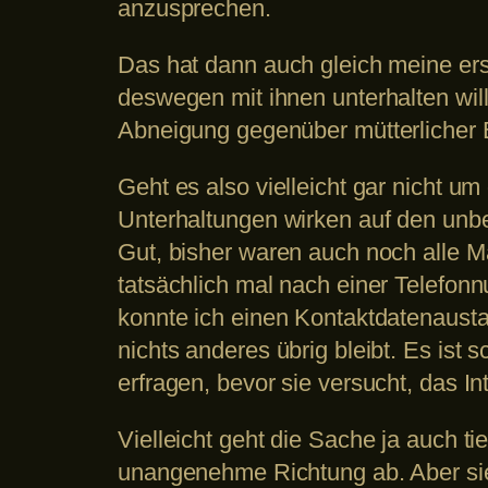
anzusprechen.
Das hat dann auch gleich meine erst
deswegen mit ihnen unterhalten will
Abneigung gegenüber mütterlicher Be
Geht es also vielleicht gar nicht um
Unterhaltungen wirken auf den unbe
Gut, bisher waren auch noch alle M
tatsächlich mal nach einer Telefonn
konnte ich einen Kontaktdatenausta
nichts anderes übrig bleibt. Es ist s
erfragen, bevor sie versucht, das 
Vielleicht geht die Sache ja auch tie
unangenehme Richtung ab. Aber sie 