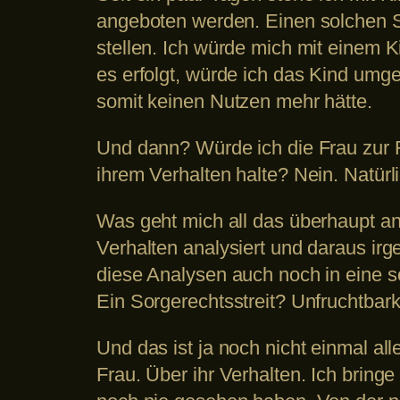
angeboten werden. Einen solchen S
stellen. Ich würde mich mit einem 
es erfolgt, würde ich das Kind umge
somit keinen Nutzen mehr hätte.
Und dann? Würde ich die Frau zur R
ihrem Verhalten halte? Nein. Natürli
Was geht mich all das überhaupt an?
Verhalten analysiert und daraus ir
diese Analysen auch noch in eine s
Ein Sorgerechtsstreit? Unfruchtbark
Und das ist ja noch nicht einmal al
Frau. Über ihr Verhalten. Ich bring