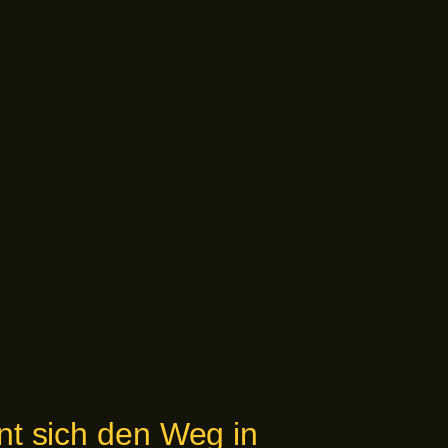
nt sich den Weg in