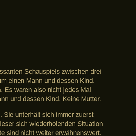
ressanten Schauspiels zwischen drei
 um einen Mann und dessen Kind.
. Es waren also nicht jedes Mal
ann und dessen Kind. Keine Mutter.
. Sie unterhält sich immer zuerst
ieser sich wiederholenden Situation
e sind nicht weiter erwähnenswert.