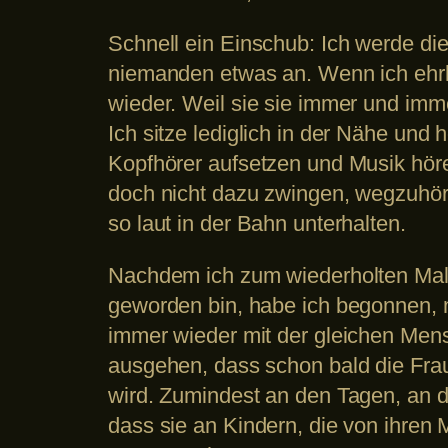
Schnell ein Einschub: Ich werde di
niemanden etwas an. Wenn ich ehrli
wieder. Weil sie sie immer und immer
Ich sitze lediglich in der Nähe und
Kopfhörer aufsetzen und Musik höre
doch nicht dazu zwingen, wegzuhören
so laut in der Bahn unterhalten.
Nachdem ich zum wiederholten Mal 
geworden bin, habe ich begonnen, m
immer wieder mit der gleichen Mens
ausgehen, dass schon bald die Frau
wird. Zumindest an den Tagen, an de
dass sie an Kindern, die von ihren 