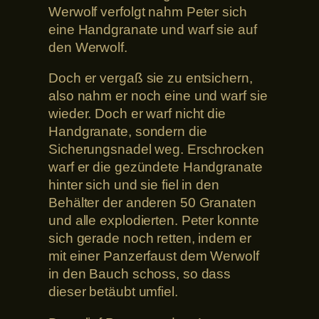
Werwolf verfolgt nahm Peter sich
eine Handgranate und warf sie auf
den Werwolf.
Doch er vergaß sie zu entsichern,
also nahm er noch eine und warf sie
wieder. Doch er warf nicht die
Handgranate, sondern die
Sicherungsnadel weg. Erschrocken
warf er die gezündete Handgranate
hinter sich und sie fiel in den
Behälter der anderen 50 Granaten
und alle explodierten. Peter konnte
sich gerade noch retten, indem er
mit einer Panzerfaust dem Werwolf
in den Bauch schoss, so dass
dieser betäubt umfiel.