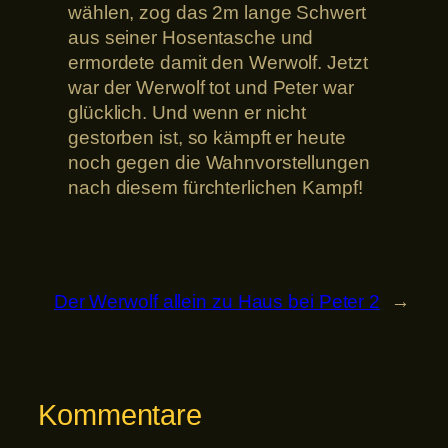
wählen, zog das 2m lange Schwert
aus seiner Hosentasche und
ermordete damit den Werwolf. Jetzt
war der Werwolf tot und Peter war
glücklich. Und wenn er nicht
gestorben ist, so kämpft er heute
noch gegen die Wahnvorstellungen
nach diesem fürchterlichen Kampf!
Der Werwolf allein zu Haus bei Peter 2
→
Kommentare