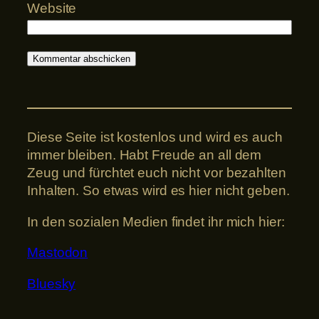
Website
Diese Seite ist kostenlos und wird es auch
immer bleiben. Habt Freude an all dem
Zeug und fürchtet euch nicht vor bezahlten
Inhalten. So etwas wird es hier nicht geben.
In den sozialen Medien findet ihr mich hier:
Mastodon
Bluesky