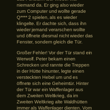
niemand da. Er ging also wieder
zum Computer und wollte gerade
Q**** 2 spielen, als es wieder
klingelte. Er dachte sich, dass ihn
wieder jemand verarschen wollte
und öffnete diesmal nicht wieder das
Fenster, sondern gleich die Tür.
Großer Fehler! Vor der Tür stand ein
Werwolf. Peter bekam einen
Schrecken und rannte die Treppen
in der Hütte hinunter, legte einen
versteckten Hebel um und es
öffnete sich eine Geheimtür. Hinter
der Tür war ein Waffenlager aus
dem Zweiten Weltkrieg, da im
Zweiten Weltkrieg alte Waldhütten
immer als Waffenlager dienten. Vom