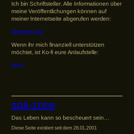
Ich bin Schriftsteller. Alle Informationen über
meine Veröffentlichungen können auf
meiner Internetseite abgerufen werden:
shimmen.de
Wenn ihr mich finanziell unterstützen
möchtet, ist Ko-fi eure Anlaufstelle:
Ko-fi
spa-zone
Das Leben kann so bescheuert sein…
Diese Seite existiert seit dem 28.01.2001