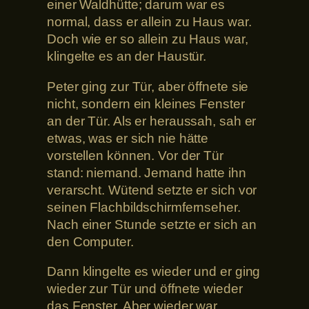
einer Waldhütte; darum war es
normal, dass er allein zu Haus war.
Doch wie er so allein zu Haus war,
klingelte es an der Haustür.
Peter ging zur Tür, aber öffnete sie
nicht, sondern ein kleines Fenster
an der Tür. Als er heraussah, sah er
etwas, was er sich nie hätte
vorstellen können. Vor der Tür
stand: niemand. Jemand hatte ihn
verarscht. Wütend setzte er sich vor
seinen Flachbildschirmfernseher.
Nach einer Stunde setzte er sich an
den Computer.
Dann klingelte es wieder und er ging
wieder zur Tür und öffnete wieder
das Fenster. Aber wieder war