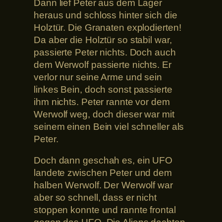
Dann lief Peter aus dem Lager
heraus und schloss hinter sich die
Holztür. Die Granaten explodierten!
Da aber die Holztür so stabil war,
passierte Peter nichts. Doch auch
dem Werwolf passierte nichts. Er
verlor nur seine Arme und sein
linkes Bein, doch sonst passierte
ihm nichts. Peter rannte vor dem
Werwolf weg, doch dieser war mit
seinem einen Bein viel schneller als
Peter.
Doch dann geschah es, ein UFO
landete zwischen Peter und dem
halben Werwolf. Der Werwolf war
aber so schnell, dass er nicht
stoppen konnte und rannte frontal