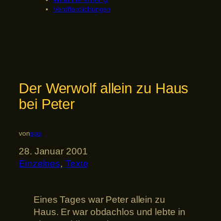
Veröffentlichungen
Der Werwolf allein zu Haus
bei Peter
von
spa
28. Januar 2001
Einzelnes
, 
Texte
Eines Tages war Peter allein zu
Haus. Er war obdachlos und lebte in