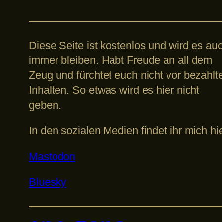
Diese Seite ist kostenlos und wird es au
immer bleiben. Habt Freude an all dem
Zeug und fürchtet euch nicht vor bezahlt
Inhalten. So etwas wird es hier nicht
geben.
In den sozialen Medien findet ihr mich hie
Mastodon
Bluesky