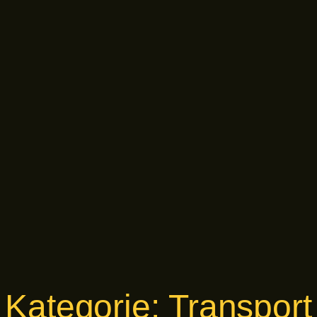
Kategorie:
Transport