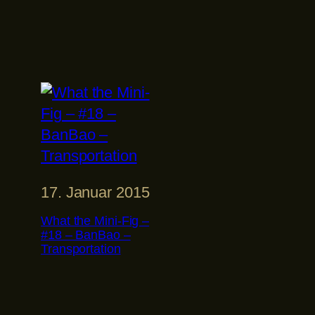
17. Januar 2015
What the Mini-Fig –
#18 – BanBao –
Transportation