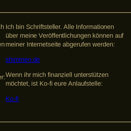
ch
Ich bin Schriftsteller. Alle Informationen
über meine Veröffentlichungen können auf
en
meiner Internetseite abgerufen werden:
shimmen.de
Wenn ihr mich finanziell unterstützen
r:
möchtet, ist Ko-fi eure Anlaufstelle:
Ko-fi