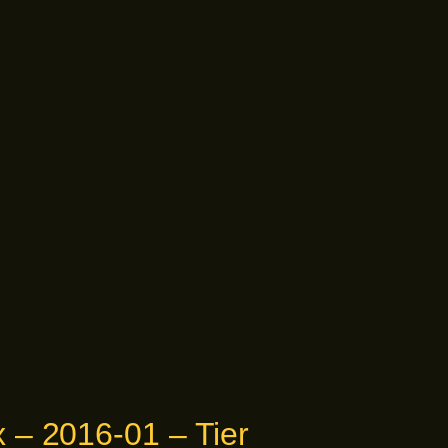
 – 2016-01 – Tier