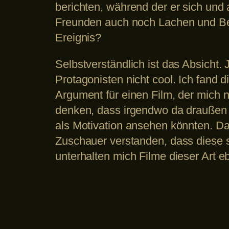
berichten, während der er sich und
Freunden auch noch Lachen und Bew
Ereignis?
Selbstverständlich ist das Absicht.
Protagonisten nicht cool. Ich fand 
Argument für einen Film, der mich 
denken, dass irgendwo da draußen 
als Motivation ansehen könnten. Das 
Zuschauer verstanden, dass diese 
unterhalten mich Filme dieser Art eb