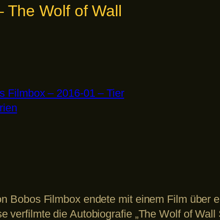
– The Wolf of Wall
 Filmbox – 2016-01 – Tier
rien
von Bobos Filmbox endete mit einem Film über 
e verfilmte die Autobiografie „The Wolf of Wal