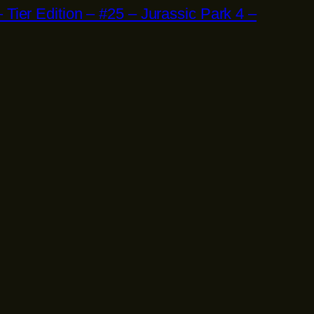
Tier Edition – #25 – Jurassic Park 4 –