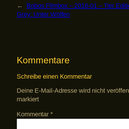
←
Bobos Filmbox – 2016-01 – Tier Edit
Grey: Unter Wölfen
Kommentare
Schreibe einen Kommentar
Deine E-Mail-Adresse wird nicht veröffent
markiert
Kommentar
*